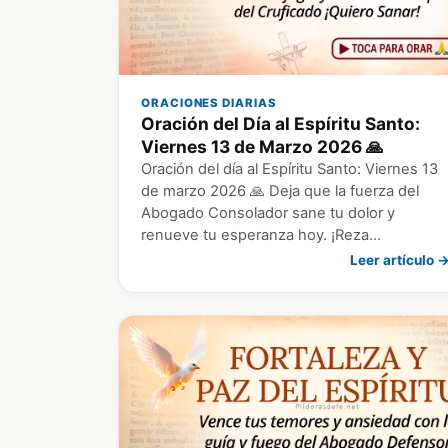
ORACIONES DIARIAS
Oración del Día al Espíritu Santo:
Viernes 13 de Marzo 2026 🙏
Oración del día al Espíritu Santo: Viernes 13
de marzo 2026 🙏 Deja que la fuerza del
Abogado Consolador sane tu dolor y
renueve tu esperanza hoy. ¡Reza…
Leer artículo 