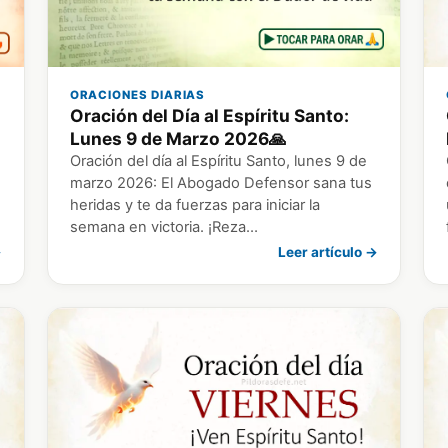
ORACIONES DIARIAS
Oración del Día al Espíritu Santo:
Lunes 9 de Marzo 2026🙏
Oración del día al Espíritu Santo, lunes 9 de
marzo 2026: El Abogado Defensor sana tus
heridas y te da fuerzas para iniciar la
semana en victoria. ¡Reza…
→
Leer artículo →