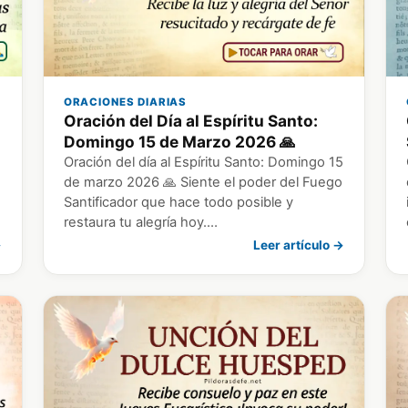
ORACIONES DIARIAS
Oración del Día al Espíritu Santo:
Domingo 15 de Marzo 2026 🙏
Oración del día al Espíritu Santo: Domingo 15
de marzo 2026 🙏 Siente el poder del Fuego
Santificador que hace todo posible y
restaura tu alegría hoy.…
→
Leer artículo →