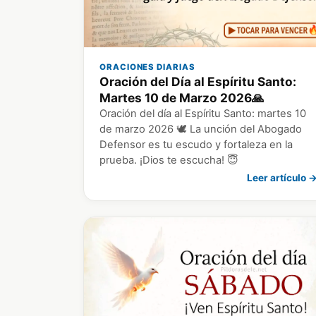
ORACIONES DIARIAS
Oración del Día al Espíritu Santo:
Martes 10 de Marzo 2026🙏
Oración del día al Espíritu Santo: martes 10
de marzo 2026 🕊️ La unción del Abogado
Defensor es tu escudo y fortaleza en la
prueba. ¡Dios te escucha! 😇
Leer artículo 