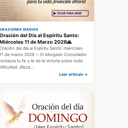
ORACIONES DIARIAS
Oración del Día al Espíritu Santo:
Miércoles 11 de Marzo 2026🙏
Oración del día al Espíritu Santo: miércoles
11 de marzo 2026 ✨ El Abogado Consolador
restaura tu fe y te da la victoria sobre toda
dificultad. ¡Reza…
Leer artículo →