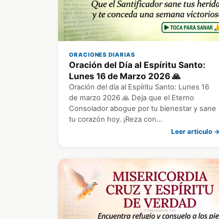
ORACIONES DIARIAS
Oración del Día al Espíritu Santo:
Lunes 16 de Marzo 2026 🙏
Oración del día al Espíritu Santo: Lunes 16
de marzo 2026 🙏 Deja que el Eterno
Consolador abogue por tu bienestar y sane
tu corazón hoy. ¡Reza con…
Leer artículo 