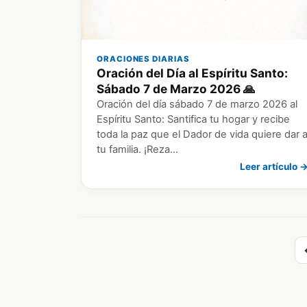
ORACIONES DIARIAS
Oración del Día al Espíritu Santo:
Sábado 7 de Marzo 2026 🙏
Oración del día sábado 7 de marzo 2026 al
Espíritu Santo: Santifica tu hogar y recibe
toda la paz que el Dador de vida quiere dar 
tu familia. ¡Reza…
Leer artículo 