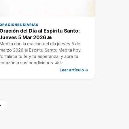
ORACIONES DIARIAS
Oración del Día al Espíritu Santo:
Jueves 5 Mar 2026 🙏
Medita con la oración del día jueves 5 de
marzo 2026 al Espíritu Santo; Medita hoy,
fortalece tu fe y tu esperanza, y abre tu
corazón a sus bendiciones. 🙏✨
Leer artículo →
→