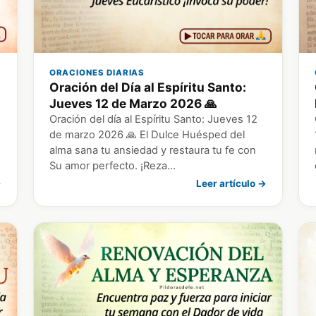
ORACIONES DIARIAS
Oración del Día al Espíritu Santo:
Jueves 12 de Marzo 2026 🙏
Oración del día al Espíritu Santo: Jueves 12
de marzo 2026 🙏 El Dulce Huésped del
alma sana tu ansiedad y restaura tu fe con
Su amor perfecto. ¡Reza…
→
Leer artículo →