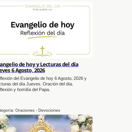
angelio de hoy y Lecturas del día
eves 6 Agosto, 2026
flexión del Evangelio de hoy 6 Agosto, 2026 y
cturas del día Jueves. Oración del día.
flexión y homilía del Papa.
tegoría:
Oraciones - Devociones