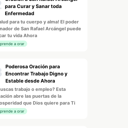
2
para Curar y Sanar toda
Enfermedad
alud para tu cuerpo y alma! El poder
nador de San Rafael Arcángel puede
car tu vida Ahora
prende a orar
Poderosa Oración para
3
Encontrar Trabajo Digno y
Estable desde Ahora
uscas trabajo o empleo? Esta
ación abre las puertas de la
osperidad que Dios quiere para Ti
prende a orar