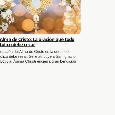
 Alma de Cristo: La oración que todo
tólico debe rezar
 oración del Alma de Cristo es la que todo
ólico debe rezar. Se le atribuye a San Ignacio
 Loyola: Ánima Christi encierra gran bendición