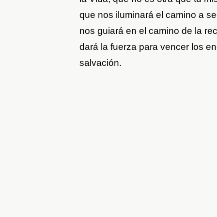
que nos iluminará el camino a se
nos guiará en el camino de la rect
dará la fuerza para vencer los e
salvación.