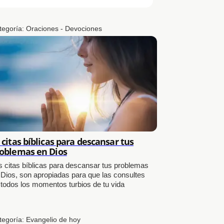
tegoría:
Oraciones - Devociones
 citas bíblicas para descansar tus
oblemas en Dios
s citas bíblicas para descansar tus problemas
 Dios, son apropiadas para que las consultes
 todos los momentos turbios de tu vida
tegoría:
Evangelio de hoy