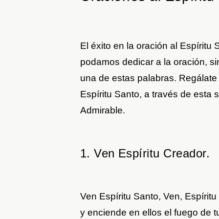
El éxito en la oración al Espíri
podamos dedicar a la oración, si
una de estas palabras. Regálate
Espíritu Santo, a través de esta 
Admirable.
1. Ven Espíritu Creador.
Ven Espíritu Santo, Ven, Espíritu 
y enciende en ellos el fuego de t