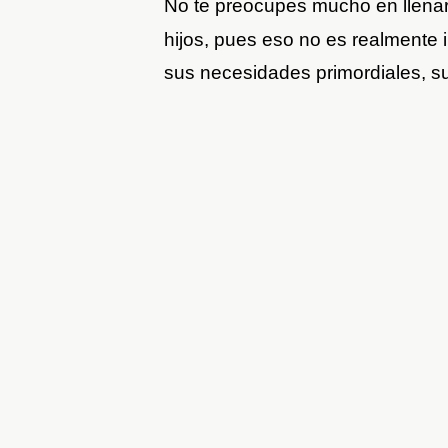
No te preocupes mucho en llena
hijos, pues eso no es realmente 
sus necesidades primordiales, su