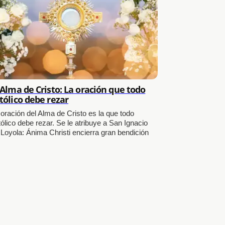
 Alma de Cristo: La oración que todo
tólico debe rezar
 oración del Alma de Cristo es la que todo
ólico debe rezar. Se le atribuye a San Ignacio
 Loyola: Ánima Christi encierra gran bendición