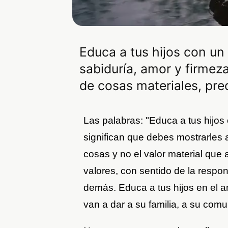
Educa a tus hijos con un
sabiduría, amor y firmeza
de cosas materiales, pre
Las palabras: "Educa a tus hijos
significan que debes mostrarles a
cosas y no el valor material que 
valores, con sentido de la respon
demás. Educa a tus hijos en el 
van a dar a su familia, a su comu