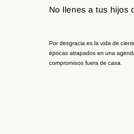
No llenes a tus hijos
Por desgracia es la vida de cient
épocas atrapados en una agenda
compromisos fuera de casa.