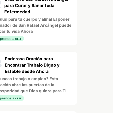
2
para Curar y Sanar toda
Enfermedad
alud para tu cuerpo y alma! El poder
nador de San Rafael Arcángel puede
car tu vida Ahora
prende a orar
Poderosa Oración para
3
Encontrar Trabajo Digno y
Estable desde Ahora
uscas trabajo o empleo? Esta
ación abre las puertas de la
osperidad que Dios quiere para Ti
prende a orar