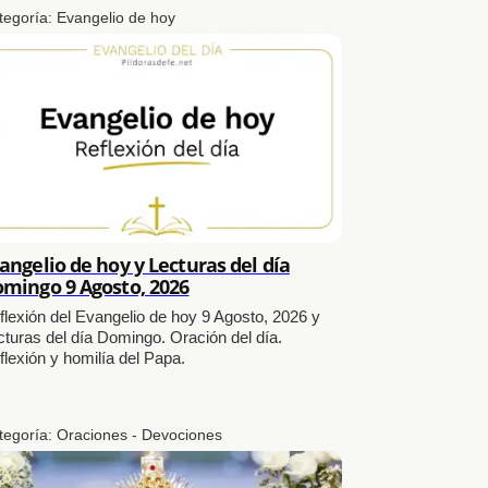
tegoría:
Evangelio de hoy
angelio de hoy y Lecturas del día
mingo 9 Agosto, 2026
flexión del Evangelio de hoy 9 Agosto, 2026 y
cturas del día Domingo. Oración del día.
flexión y homilía del Papa.
tegoría:
Oraciones - Devociones