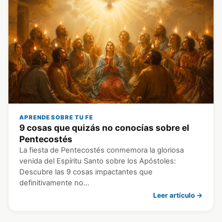
APRENDE SOBRE TU FE
9 cosas que quizás no conocías sobre el
Pentecostés
La fiesta de Pentecostés conmemora la gloriosa
venida del Espíritu Santo sobre los Apóstoles:
Descubre las 9 cosas impactantes que
definitivamente no…
Leer artículo →