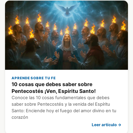
APRENDE SOBRE TU FE
10 cosas que debes saber sobre
Pentecostés ¡Ven, Espíritu Santo!
Conoce las 10 cosas fundamentales que debes
saber sobre Pentecostés y la venida del Espíritu
Santo: Enciende hoy el fuego del amor divino en tu
corazón
Leer artículo →