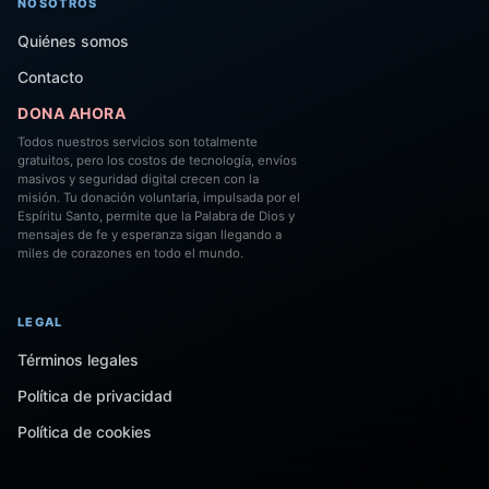
NOSOTROS
Quiénes somos
Contacto
DONA AHORA
Todos nuestros servicios son totalmente
gratuitos, pero los costos de tecnología, envíos
masivos y seguridad digital crecen con la
misión. Tu donación voluntaria, impulsada por el
Espíritu Santo, permite que la Palabra de Dios y
mensajes de fe y esperanza sigan llegando a
miles de corazones en todo el mundo.
LEGAL
Términos legales
Política de privacidad
Política de cookies