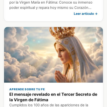
por la Virgen María en Fátima: Conoce su inmenso
poder espiritual y repara hoy mismo su Corazón…
Leer artículo →
APRENDE SOBRE TU FE
El mensaje revelado en el Tercer Secreto de
la Virgen de Fátima
Cumplidos los 100 años de las apariciones de la