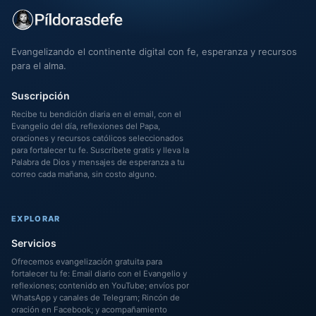
Evangelizando el continente digital con fe, esperanza y recursos
para el alma.
Suscripción
Recibe tu bendición diaria en el email, con el
Evangelio del día, reflexiones del Papa,
oraciones y recursos católicos seleccionados
para fortalecer tu fe. Suscríbete gratis y lleva la
Palabra de Dios y mensajes de esperanza a tu
correo cada mañana, sin costo alguno.
EXPLORAR
Servicios
Ofrecemos evangelización gratuita para
fortalecer tu fe: Email diario con el Evangelio y
reflexiones; contenido en YouTube; envíos por
WhatsApp y canales de Telegram; Rincón de
oración en Facebook; y acompañamiento