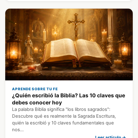
APRENDE SOBRE TU FE
¿Quién escribió la Biblia? Las 10 claves que
debes conocer hoy
La palabra Biblia significa "los libros sagrados":
Descubre qué es realmente la Sagrada Escritura,
quién la escribió y 10 claves fundamentales que
nos…
Leer artículo →