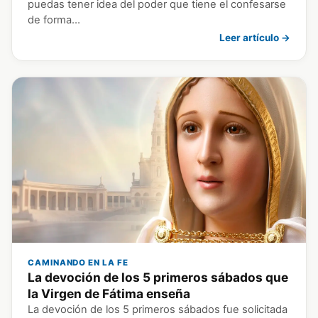
puedas tener idea del poder que tiene el confesarse
de forma…
Leer artículo →
CAMINANDO EN LA FE
La devoción de los 5 primeros sábados que
la Virgen de Fátima enseña
La devoción de los 5 primeros sábados fue solicitada