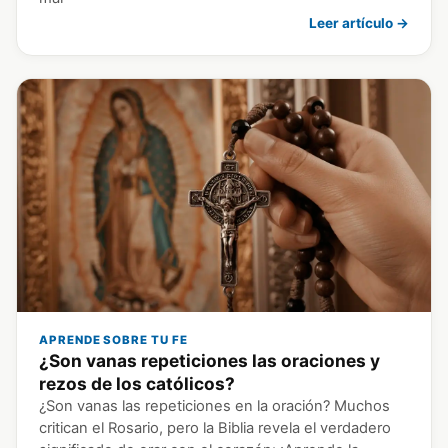
Leer artículo →
APRENDE SOBRE TU FE
¿Son vanas repeticiones las oraciones y
rezos de los católicos?
¿Son vanas las repeticiones en la oración? Muchos
critican el Rosario, pero la Biblia revela el verdadero