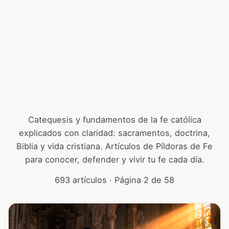
Catequesis y fundamentos de la fe católica
explicados con claridad: sacramentos, doctrina,
Biblia y vida cristiana. Artículos de Píldoras de Fe
para conocer, defender y vivir tu fe cada día.
693 artículos · Página 2 de 58