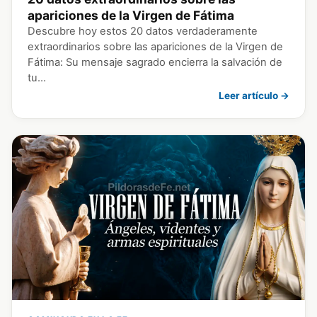
apariciones de la Virgen de Fátima
Descubre hoy estos 20 datos verdaderamente
extraordinarios sobre las apariciones de la Virgen de
Fátima: Su mensaje sagrado encierra la salvación de
tu…
Leer artículo →