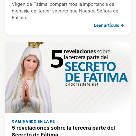
Virgen de Fátima, compartimos la importancia del
mensaje del tercer secreto que Nuestra Señora de
Fátima…
Leer artículo →
CAMINANDO EN LA FE
5 revelaciones sobre la tercera parte del
Secreto de Fátima