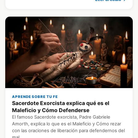
APRENDE SOBRE TU FE
Sacerdote Exorcista explica qué es el
Maleficio y Cómo Defenderse
El famoso Sacerdote exorcista, Padre Gabriele
Amorth, explica lo que es el Maleficio y Cómo rezar
con las oraciones de liberación para defendernos del
mal