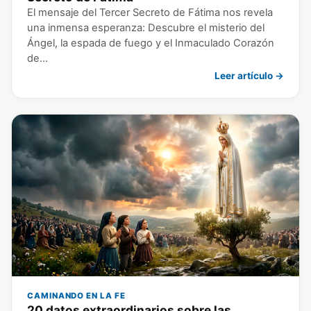
El mensaje del Tercer Secreto de Fátima nos revela
una inmensa esperanza: Descubre el misterio del
Ángel, la espada de fuego y el Inmaculado Corazón
de…
Leer artículo →
CAMINANDO EN LA FE
20 datos extraordinarios sobre las