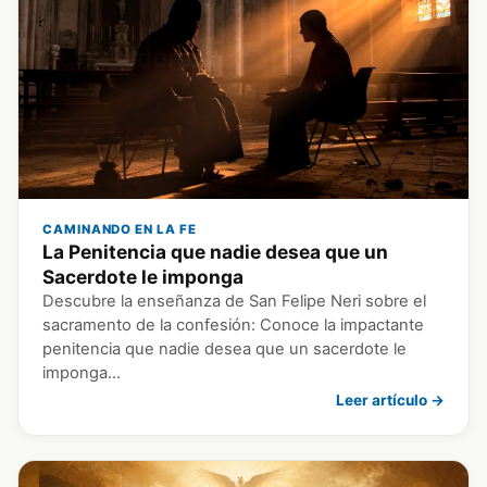
CAMINANDO EN LA FE
La Penitencia que nadie desea que un
Sacerdote le imponga
Descubre la enseñanza de San Felipe Neri sobre el
sacramento de la confesión: Conoce la impactante
penitencia que nadie desea que un sacerdote le
imponga…
Leer artículo →