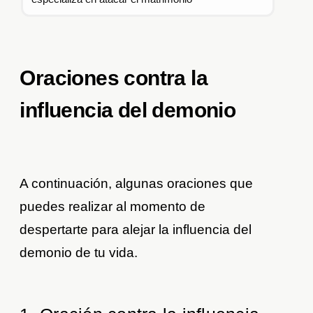
Oraciones contra la
influencia del demonio
A continuación, algunas oraciones que
puedes realizar al momento de
despertarte para alejar la influencia del
demonio de tu vida.