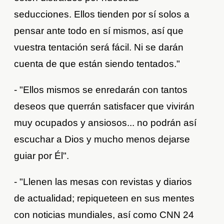
seducciones. Ellos tienden por sí solos a
pensar ante todo en sí mismos, así que
vuestra tentación será fácil. Ni se darán
cuenta de que están siendo tentados."
- "Ellos mismos se enredarán con tantos
deseos que querrán satisfacer que vivirán
muy ocupados y ansiosos... no podrán así
escuchar a Dios y mucho menos dejarse
guiar por Él".
- "Llenen las mesas con revistas y diarios
de actualidad; repiqueteen en sus mentes
con noticias mundiales, así como CNN 24