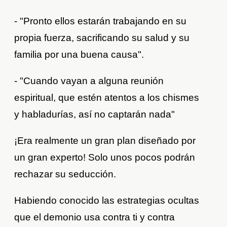
- "Pronto ellos estarán trabajando en su
propia fuerza, sacrificando su salud y su
familia por una buena causa".
- "Cuando vayan a alguna reunión
espiritual, que estén atentos a los chismes
y habladurías, así no captarán nada"
¡Era realmente un gran plan diseñado por
un gran experto! Solo unos pocos podrán
rechazar su seducción.
Habiendo conocido las estrategias ocultas
que el demonio usa contra ti y contra