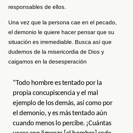
responsables de ellos.
Una vez que la persona cae en el pecado,
el demonio le quiere hacer pensar que su
situación es irremediable. Busca así que
dudemos de la misericordia de Dios y
caigamos en la desesperación
"Todo hombre es tentado por la
propia concupiscencia y el mal
ejemplo de los demás, así como por
el demonio, y es más tentado aún
cuando menos lo percibe. ¡Cuántas