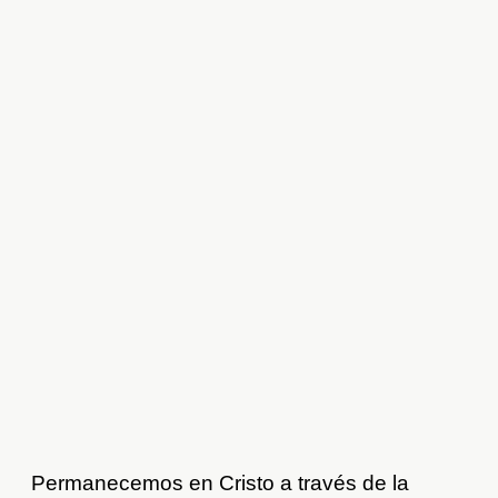
Permanecemos en Cristo a través de la