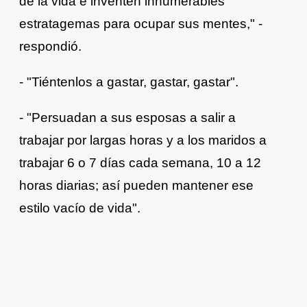
de la vida e inventen innumerables
estratagemas para ocupar sus mentes," -
respondió.
- "Tiéntenlos a gastar, gastar, gastar".
- "Persuadan a sus esposas a salir a
trabajar por largas horas y a los maridos a
trabajar 6 o 7 días cada semana, 10 a 12
horas diarias; así pueden mantener ese
estilo vacío de vida".