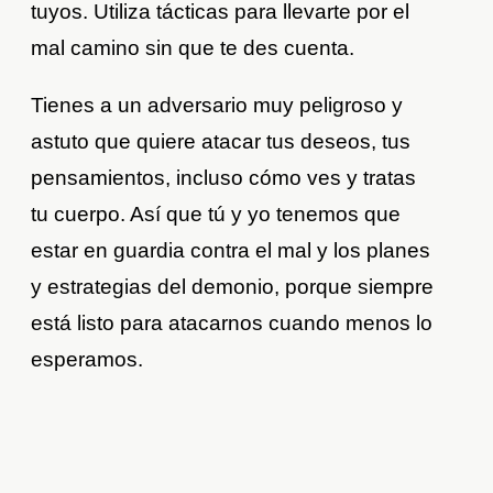
tuyos. Utiliza tácticas para llevarte por el
mal camino sin que te des cuenta.
Tienes a un adversario muy peligroso y
astuto que quiere atacar tus deseos, tus
pensamientos, incluso cómo ves y tratas
tu cuerpo. Así que tú y yo tenemos que
estar en guardia contra el mal y los planes
y estrategias del demonio, porque siempre
está listo para atacarnos cuando menos lo
esperamos.