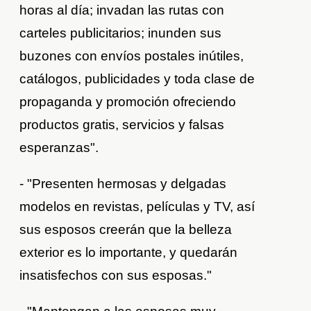
horas al día; invadan las rutas con
carteles publicitarios; inunden sus
buzones con envíos postales inútiles,
catálogos, publicidades y toda clase de
propaganda y promoción ofreciendo
productos gratis, servicios y falsas
esperanzas".
- "Presenten hermosas y delgadas
modelos en revistas, películas y TV, así
sus esposos creerán que la belleza
exterior es lo importante, y quedarán
insatisfechos con sus esposas."