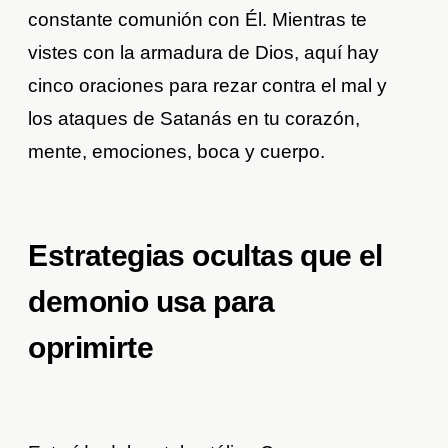
constante comunión con Él. Mientras te
vistes con la armadura de Dios, aquí hay
cinco oraciones para rezar contra el mal y
los ataques de Satanás en tu corazón,
mente, emociones, boca y cuerpo.
Estrategias ocultas que el
demonio usa para
oprimirte