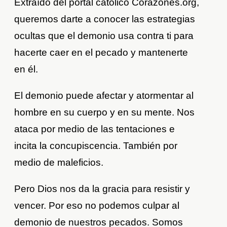
Extraído del portal católico Corazones.org,
queremos darte a conocer las estrategias
ocultas que el demonio usa contra ti para
hacerte caer en el pecado y mantenerte
en él.
El demonio puede afectar y atormentar al
hombre en su cuerpo y en su mente. Nos
ataca por medio de las tentaciones e
incita la concupiscencia. También por
medio de maleficios.
Pero Dios nos da la gracia para resistir y
vencer. Por eso no podemos culpar al
demonio de nuestros pecados. Somos