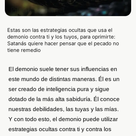
Estas son las estrategias ocultas que usa el
demonio contra ti y los tuyos, para oprimirte:
Satanás quiere hacer pensar que el pecado no
tiene remedio
El demonio suele tener sus influencias en
este mundo de distintas maneras. Él es un
ser creado de inteligencia pura y sigue
dotado de la más alta sabiduría. Él conoce
nuestras debilidades, las tuyas y las mías.
Y con todo esto, el demonio puede utilizar
estrategias ocultas contra ti y contra los