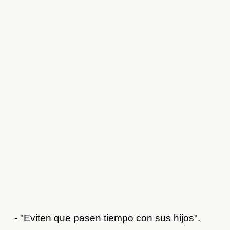
- "Eviten que pasen tiempo con sus hijos".