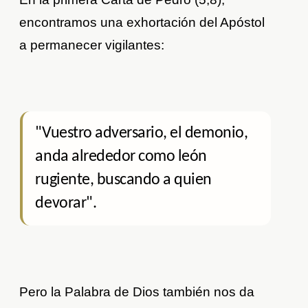
encontramos una exhortación del Apóstol
a permanecer vigilantes:
"Vuestro adversario, el demonio,
anda alrededor como león
rugiente, buscando a quien
devorar".
Pero la Palabra de Dios también nos da