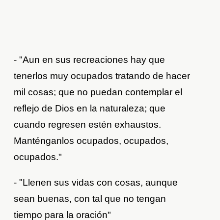
- "Aun en sus recreaciones hay que
tenerlos muy ocupados tratando de hacer
mil cosas; que no puedan contemplar el
reflejo de Dios en la naturaleza; que
cuando regresen estén exhaustos.
Manténganlos ocupados, ocupados,
ocupados."
- "Llenen sus vidas con cosas, aunque
sean buenas, con tal que no tengan
tiempo para la oración"