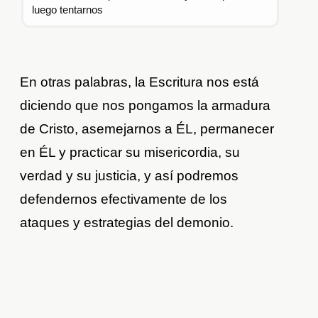
luego tentarnos
En otras palabras, la Escritura nos está
diciendo que nos pongamos la armadura
de Cristo, asemejarnos a ÉL, permanecer
en ÉL y practicar su misericordia, su
verdad y su justicia, y así podremos
defendernos efectivamente de los
ataques y estrategias del demonio.