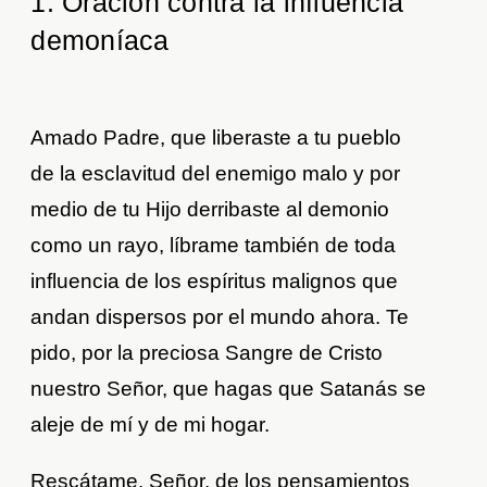
1. Oración contra la influencia
demoníaca
Amado Padre, que liberaste a tu pueblo
de la esclavitud del enemigo malo y por
medio de tu Hijo derribaste al demonio
como un rayo, líbrame también de toda
influencia de los espíritus malignos que
andan dispersos por el mundo ahora. Te
pido, por la preciosa Sangre de Cristo
nuestro Señor, que hagas que Satanás se
aleje de mí y de mi hogar.
Rescátame, Señor, de los pensamientos