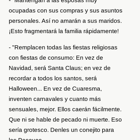
- "Mantengan a las esposas muy
ocupadas con sus compras y sus asuntos
personales. Así no amarán a sus maridos.
¡Esto fragmentará la familia rápidamente!
- "Remplacen todas las fiestas religiosas
con fiestas de consumo: En vez de
Navidad, será Santa Claus; en vez de
recordar a todos los santos, será
Halloween... En vez de Cuaresma,
inventen carnavales y cuanto más
sensuales, mejor. Ellos caerán fácilmente.
Que ni se hable de pecado ni muerte. Eso
sería grotesco. Denles un conejito para