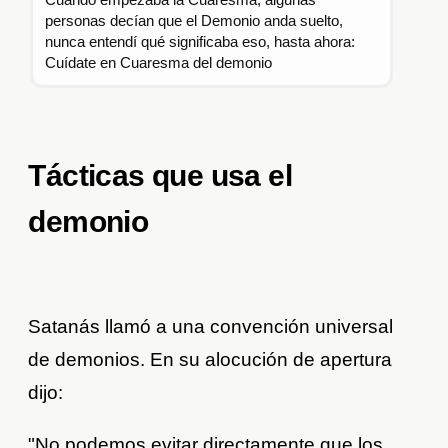
personas decían que el Demonio anda suelto,
nunca entendí qué significaba eso, hasta ahora:
Cuídate en Cuaresma del demonio
Tácticas que usa el
demonio
Satanás llamó a una convención universal
de demonios. En su alocución de apertura
dijo:
"No podemos evitar directamente que los