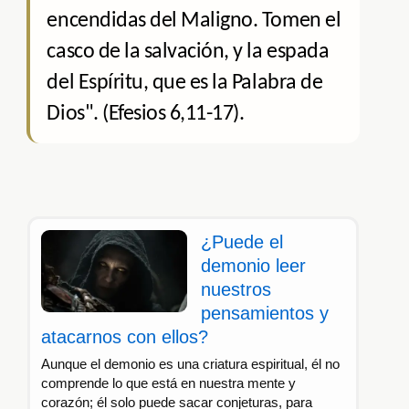
encendidas del Maligno. Tomen el
casco de la salvación, y la espada
del Espíritu, que es la Palabra de
Dios". (Efesios 6,11-17).
¿Puede el
demonio leer
nuestros
pensamientos y
atacarnos con ellos?
Aunque el demonio es una criatura espiritual, él no
comprende lo que está en nuestra mente y
corazón; él solo puede sacar conjeturas, para