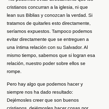
cristianos concurran a la iglesia, ni que
lean sus Biblias y conozcan la verdad. Si
tratamos de quitarles esto directamente,
seríamos expuestos. Tampoco podemos
evitar directamente que se entreguen a
una íntima relación con su Salvador. Al
mismo tiempo, sabemos que si logran esa
relación, nuestro poder sobre ellos se
rompe.
Pero hay algo que podemos hacer y
siempre nos ha dado resultado:
Dejémosles creer que son buenos
cristianos, dejémosles hacer cosas por