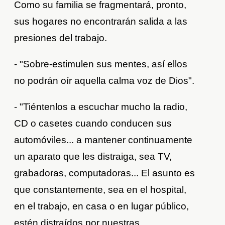
Como su familia se fragmentará, pronto,
sus hogares no encontrarán salida a las
presiones del trabajo.
- "Sobre-estimulen sus mentes, así ellos
no podrán oír aquella calma voz de Dios".
- "Tiéntenlos a escuchar mucho la radio,
CD o casetes cuando conducen sus
automóviles... a mantener continuamente
un aparato que les distraiga, sea TV,
grabadoras, computadoras... El asunto es
que constantemente, sea en el hospital,
en el trabajo, en casa o en lugar público,
estén distraídos por nuestras