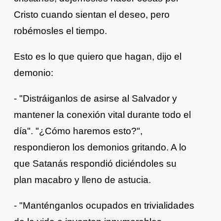
Cristo cuando sientan el deseo, pero
robémosles el tiempo.
Esto es lo que quiero que hagan, dijo el
demonio:
- "Distráiganlos de asirse al Salvador y
mantener la conexión vital durante todo el
día". "¿Cómo haremos esto?",
respondieron los demonios gritando. A lo
que Satanás respondió diciéndoles su
plan macabro y lleno de astucia.
- "Manténganlos ocupados en trivialidades