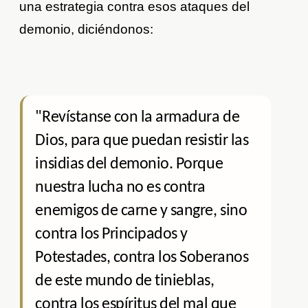
una estrategia contra esos ataques del
demonio, diciéndonos:
"Revístanse con la armadura de
Dios, para que puedan resistir las
insidias del demonio. Porque
nuestra lucha no es contra
enemigos de carne y sangre, sino
contra los Principados y
Potestades, contra los Soberanos
de este mundo de tinieblas,
contra los espíritus del mal que