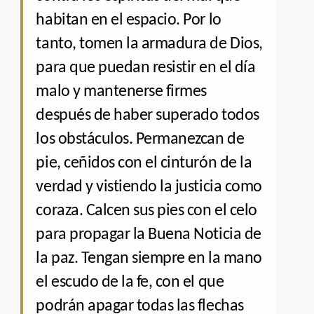
habitan en el espacio. Por lo
tanto, tomen la armadura de Dios,
para que puedan resistir en el día
malo y mantenerse firmes
después de haber superado todos
los obstáculos. Permanezcan de
pie, ceñidos con el cinturón de la
verdad y vistiendo la justicia como
coraza. Calcen sus pies con el celo
para propagar la Buena Noticia de
la paz. Tengan siempre en la mano
el escudo de la fe, con el que
podrán apagar todas las flechas