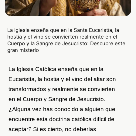
La Iglesia enseña que en la Santa Eucaristía, la
hostia y el vino se convierten realmente en el
Cuerpo y la Sangre de Jesucristo: Descubre este
gran misterio
La Iglesia Católica enseña que en la
Eucaristía, la hostia y el vino del altar son
transformados y realmente se convierten
en el Cuerpo y Sangre de Jesucristo.
¿Alguna vez has conocido a alguien que
encuentre esta doctrina católica difícil de
aceptar? Si es cierto, no deberías