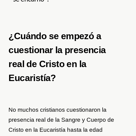
¿Cuándo se empezó a
cuestionar la presencia
real de Cristo en la
Eucaristía?
No muchos cristianos cuestionaron la
presencia real de la Sangre y Cuerpo de
Cristo en la Eucaristía hasta la edad