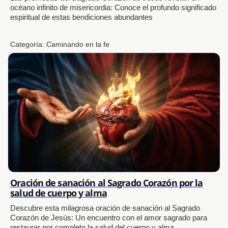
océano infinito de misericordia: Conoce el profundo significado
espiritual de estas bendiciones abundantes
Categoría:
Caminando en la fe
Oración de sanación al Sagrado Corazón por la
salud de cuerpo y alma
Descubre esta milagrosa oración de sanación al Sagrado
Corazón de Jesús: Un encuentro con el amor sagrado para
restaurar por completo la salud del cuerpo y alma