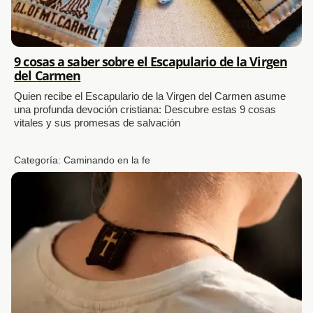
9 cosas a saber sobre el Escapulario de la Virgen
del Carmen
Quien recibe el Escapulario de la Virgen del Carmen asume
una profunda devoción cristiana: Descubre estas 9 cosas
vitales y sus promesas de salvación
Categoría:
Caminando en la fe