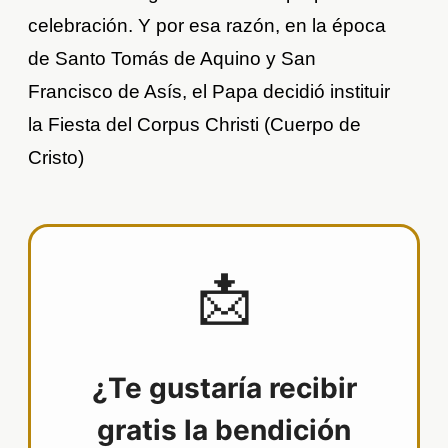
celebración. Y por esa razón, en la época
de Santo Tomás de Aquino y San
Francisco de Asís, el Papa decidió instituir
la Fiesta del Corpus Christi (Cuerpo de
Cristo)
📩
¿Te gustaría recibir
gratis la bendición