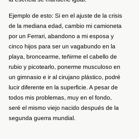
Ejemplo de esto: Si en el ajuste de la crisis
de la mediana edad, cambio mi camioneta
por un Ferrari, abandono a mi esposa y
cinco hijos para ser un vagabundo en la
playa, broncearme, teñirme el cabello de
rubio y picotearlo, ponerme musculoso en
un gimnasio e ir al cirujano plástico, podré
lucir diferente en la superficie. A pesar de
todos mis problemas, muy en el fondo,
seré el mismo viejo nacido después de la
segunda guerra mundial.