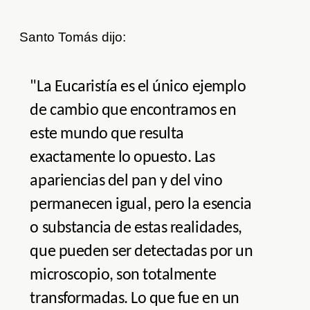
Santo Tomás dijo:
"La Eucaristía es el único ejemplo
de cambio que encontramos en
este mundo que resulta
exactamente lo opuesto. Las
apariencias del pan y del vino
permanecen igual, pero la esencia
o substancia de estas realidades,
que pueden ser detectadas por un
microscopio, son totalmente
transformadas. Lo que fue en un