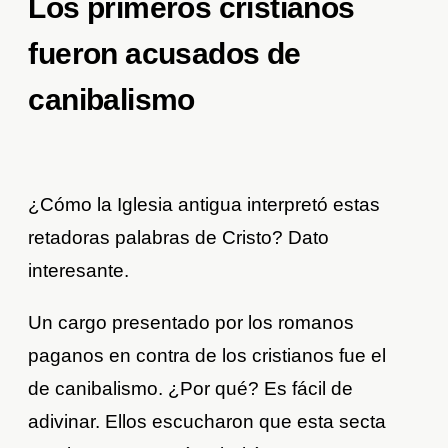
Los primeros cristianos
fueron acusados de
canibalismo
¿Cómo la Iglesia antigua interpretó estas
retadoras palabras de Cristo? Dato
interesante.
Un cargo presentado por los romanos
paganos en contra de los cristianos fue el
de canibalismo. ¿Por qué? Es fácil de
adivinar. Ellos escucharon que esta secta