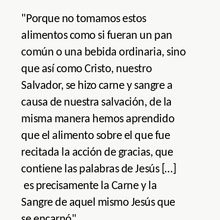
"Porque no tomamos estos
alimentos como si fueran un pan
común o una bebida ordinaria, sino
que así como Cristo, nuestro
Salvador, se hizo carne y sangre a
causa de nuestra salvación, de la
misma manera hemos aprendido
que el alimento sobre el que fue
recitada la acción de gracias, que
contiene las palabras de Jesús […]
es precisamente la Carne y la
Sangre de aquel mismo Jesús que
se encarnó".