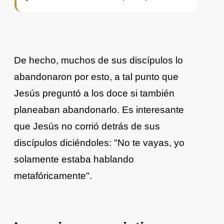
De hecho, muchos de sus discípulos lo
abandonaron por esto, a tal punto que
Jesús preguntó a los doce si también
planeaban abandonarlo. Es interesante
que Jesús no corrió detrás de sus
discípulos diciéndoles: "No te vayas, yo
solamente estaba hablando
metafóricamente".