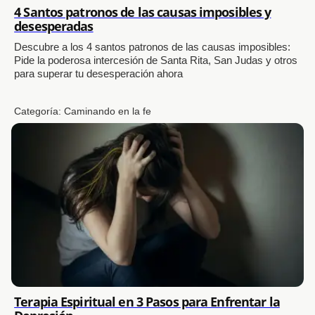
4 Santos patronos de las causas imposibles y
desesperadas
Descubre a los 4 santos patronos de las causas imposibles:
Pide la poderosa intercesión de Santa Rita, San Judas y otros
para superar tu desesperación ahora
Categoría:
Caminando en la fe
Terapia Espiritual en 3 Pasos para Enfrentar la