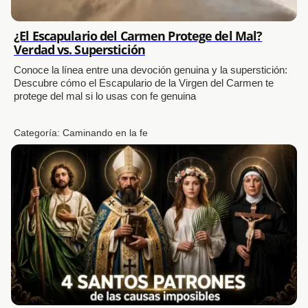
¿El Escapulario del Carmen Protege del Mal?
Verdad vs. Superstición
Conoce la línea entre una devoción genuina y la superstición:
Descubre cómo el Escapulario de la Virgen del Carmen te
protege del mal si lo usas con fe genuina
Categoría:
Caminando en la fe