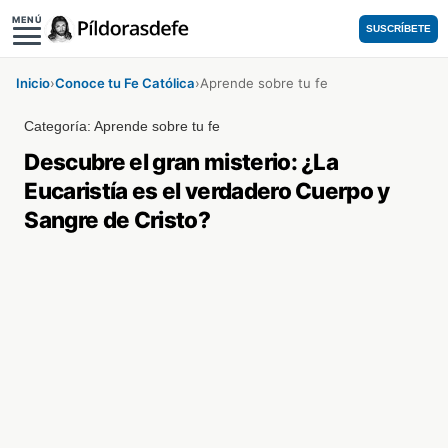
MENÚ
SUSCRÍBETE
Inicio
›
Conoce tu Fe Católica
›
Aprende sobre tu fe
Categoría:
Aprende sobre tu fe
Descubre el gran misterio: ¿La
Eucaristía es el verdadero Cuerpo y
Sangre de Cristo?