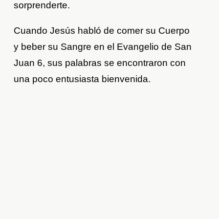
sorprenderte.
Cuando Jesús habló de comer su Cuerpo
y beber su Sangre en el Evangelio de San
Juan 6, sus palabras se encontraron con
una poco entusiasta bienvenida.