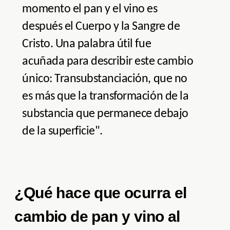
momento el pan y el vino es
después el Cuerpo y la Sangre de
Cristo. Una palabra útil fue
acuñada para describir este cambio
único: Transubstanciación, que no
es más que la transformación de la
substancia que permanece debajo
de la superficie".
¿Qué hace que ocurra el
cambio de pan y vino al