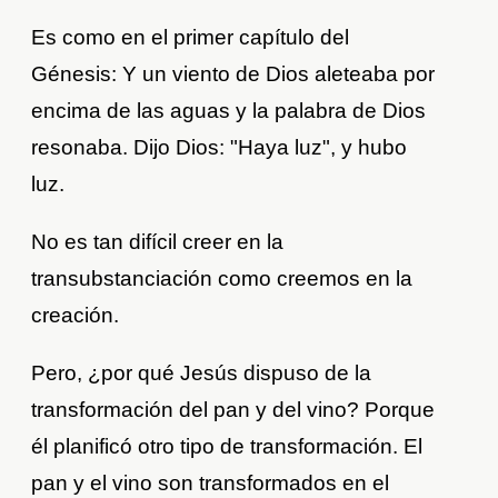
Es como en el primer capítulo del
Génesis: Y un viento de Dios aleteaba por
encima de las aguas y la palabra de Dios
resonaba. Dijo Dios: "Haya luz", y hubo
luz.
No es tan difícil creer en la
transubstanciación como creemos en la
creación.
Pero, ¿por qué Jesús dispuso de la
transformación del pan y del vino? Porque
él planificó otro tipo de transformación. El
pan y el vino son transformados en el