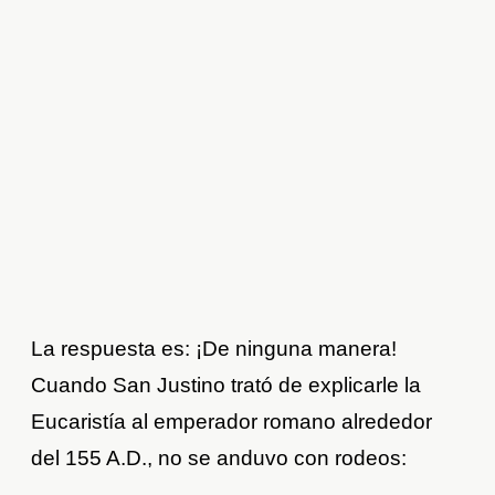
La respuesta es: ¡De ninguna manera!
Cuando San Justino trató de explicarle la
Eucaristía al emperador romano alrededor
del 155 A.D., no se anduvo con rodeos: