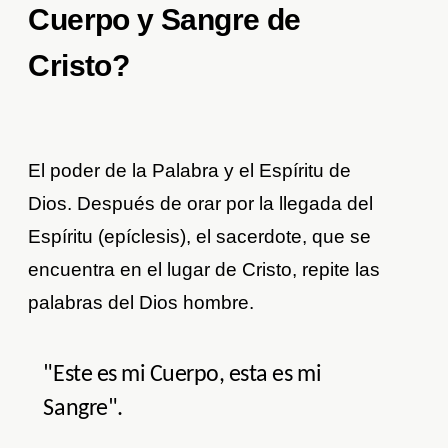
Cuerpo y Sangre de
Cristo?
El poder de la Palabra y el Espíritu de
Dios. Después de orar por la llegada del
Espíritu (epíclesis), el sacerdote, que se
encuentra en el lugar de Cristo, repite las
palabras del Dios hombre.
"Este es mi Cuerpo, esta es mi
Sangre".