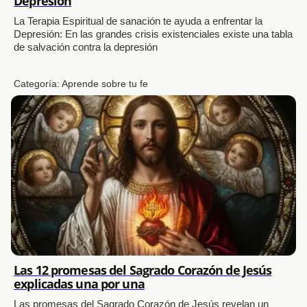
Depresión
La Terapia Espiritual de sanación te ayuda a enfrentar la
Depresión: En las grandes crisis existenciales existe una tabla
de salvación contra la depresión
Categoría:
Aprende sobre tu fe
Las 12 promesas del Sagrado Corazón de Jesús
explicadas una por una
Las promesas del Sagrado Corazón de Jesús revelan un