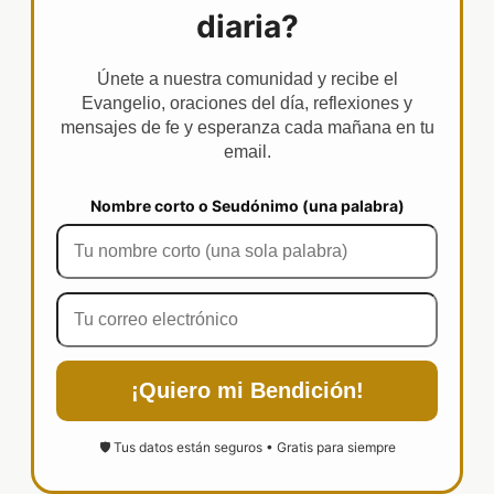
diaria?
Únete a nuestra comunidad y recibe el
Evangelio, oraciones del día, reflexiones y
mensajes de fe y esperanza cada mañana en tu
email.
Nombre corto o Seudónimo (una palabra)
¡Quiero mi Bendición!
🛡️ Tus datos están seguros • Gratis para siempre