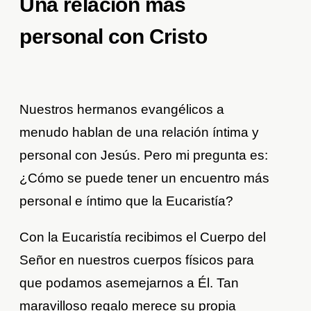
Una relación más
personal con Cristo
Nuestros hermanos evangélicos a
menudo hablan de una relación íntima y
personal con Jesús. Pero mi pregunta es:
¿Cómo se puede tener un encuentro más
personal e íntimo que la Eucaristía?
Con la Eucaristía recibimos el Cuerpo del
Señor en nuestros cuerpos físicos para
que podamos asemejarnos a Él. Tan
maravilloso regalo merece su propia