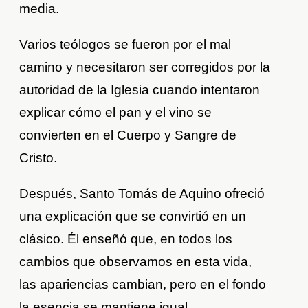
media.
Varios teólogos se fueron por el mal
camino y necesitaron ser corregidos por la
autoridad de la Iglesia cuando intentaron
explicar cómo el pan y el vino se
convierten en el Cuerpo y Sangre de
Cristo.
Después, Santo Tomás de Aquino ofreció
una explicación que se convirtió en un
clásico. Él enseñó que, en todos los
cambios que observamos en esta vida,
las apariencias cambian, pero en el fondo
la esencia se mantiene igual.