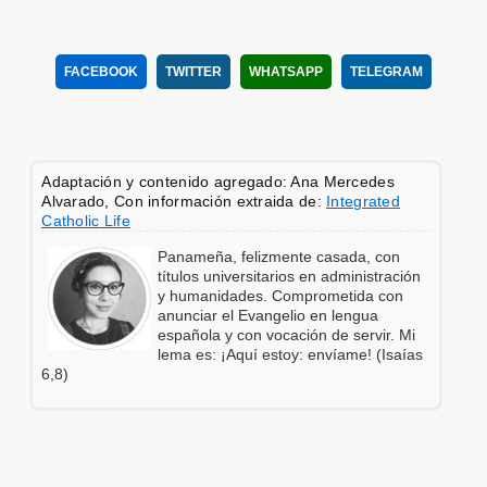
FACEBOOK
TWITTER
WHATSAPP
TELEGRAM
Adaptación y contenido agregado: Ana Mercedes
Alvarado, Con información extraida de:
Integrated
Catholic Life
Panameña, felizmente casada, con
títulos universitarios en administración
y humanidades. Comprometida con
anunciar el Evangelio en lengua
española y con vocación de servir. Mi
lema es: ¡Aquí estoy: envíame! (Isaías
6,8)