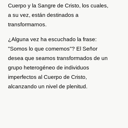
Cuerpo y la Sangre de Cristo, los cuales,
a su vez, están destinados a
transformarnos.
¿Alguna vez ha escuchado la frase:
"Somos lo que comemos"? El Señor
desea que seamos transformados de un
grupo heterogéneo de individuos
imperfectos al Cuerpo de Cristo,
alcanzando un nivel de plenitud.