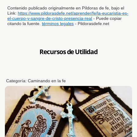
Contenido publicado originalmente en Píldoras de fe, bajo el
Link:
https://www.pildorasdefe.net/aprender/fe/la-eucaristia-es-
el-cuerpo-y-sangre-de-cristo-presencia-real
- Puede copiar
citando la fuente.
términos legales
- Pildorasdefe.net
Recursos de Utilidad
Categoría:
Caminando en la fe