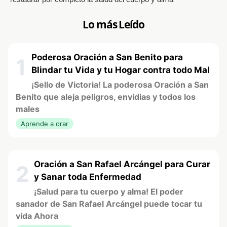
Lo más Leído
Poderosa Oración a San Benito para
1
Blindar tu Vida y tu Hogar contra todo Mal
¡Sello de Victoria! La poderosa Oración a San
Benito que aleja peligros, envidias y todos los
males
Aprende a orar
Oración a San Rafael Arcángel para Curar
2
y Sanar toda Enfermedad
¡Salud para tu cuerpo y alma! El poder
sanador de San Rafael Arcángel puede tocar tu
vida Ahora