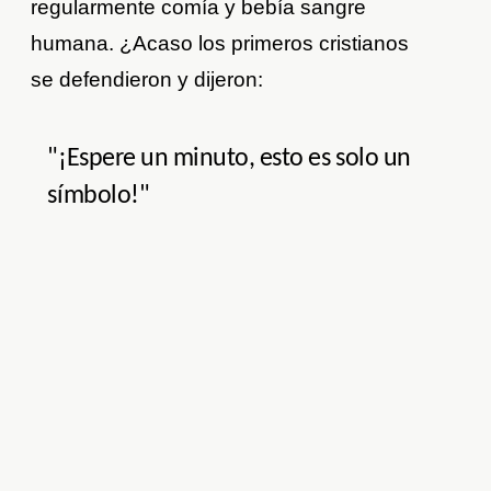
regularmente comía y bebía sangre
humana. ¿Acaso los primeros cristianos
se defendieron y dijeron:
"¡Espere un minuto, esto es solo un
símbolo!"