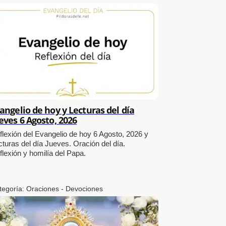
angelio de hoy y Lecturas del día
eves 6 Agosto, 2026
flexión del Evangelio de hoy 6 Agosto, 2026 y
cturas del día Jueves. Oración del día.
flexión y homilía del Papa.
tegoría:
Oraciones - Devociones