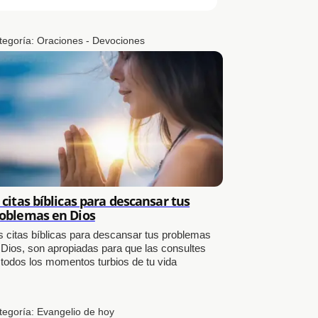
tegoría:
Oraciones - Devociones
 citas bíblicas para descansar tus
oblemas en Dios
s citas bíblicas para descansar tus problemas
 Dios, son apropiadas para que las consultes
 todos los momentos turbios de tu vida
tegoría:
Evangelio de hoy