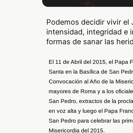
Podemos decidir vivir el 
intensidad, integridad e
formas de sanar las heri
El 11 de Abril del 2015, el Papa 
Santa en la Basílica de San Pedr
Convocación al Año de la Miseric
mayores de Roma y a los oficiale
San Pedro, extractos de la procl
en voz alta y luego el Papa Franc
San Pedro para celebrar las prim
Misericordia del 2015.