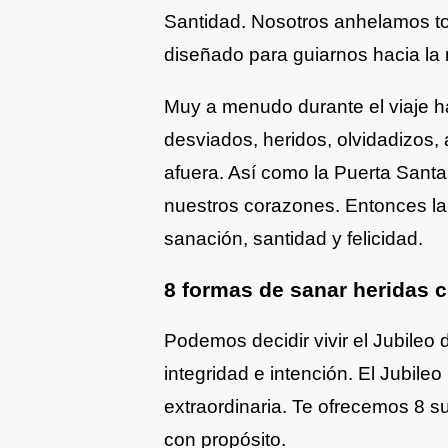
Santidad. Nosotros anhelamos to
diseñado para guiarnos hacia la
Muy a menudo durante el viaje h
desviados, heridos, olvidadizos
afuera. Así como la Puerta Santa 
nuestros corazones. Entonces la 
sanación, santidad y felicidad.
8 formas de sanar heridas c
Podemos decidir vivir el Jubileo 
integridad e intención. El Jubile
extraordinaria. Te ofrecemos 8 s
con propósito.