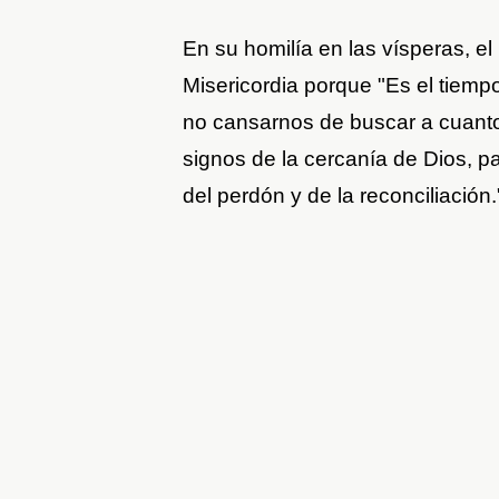
En su homilía en las vísperas, el
Misericordia porque "Es el tiempo
no cansarnos de buscar a cuanto
signos de la cercanía de Dios, pa
del perdón y de la reconciliación.