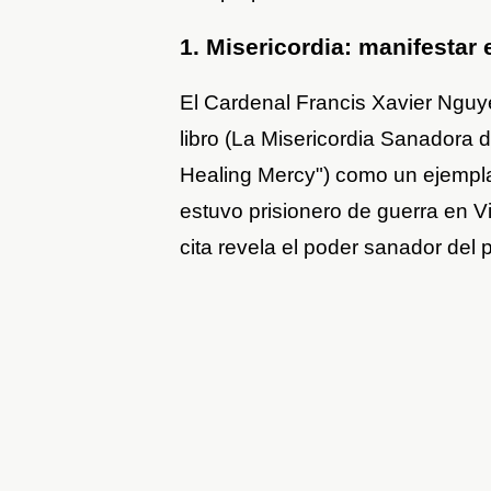
1. Misericordia: manifestar 
El Cardenal Francis Xavier Ngu
libro (La Misericordia Sanadora de
Healing Mercy") como un ejemplar 
estuvo prisionero de guerra en 
cita revela el poder sanador del 