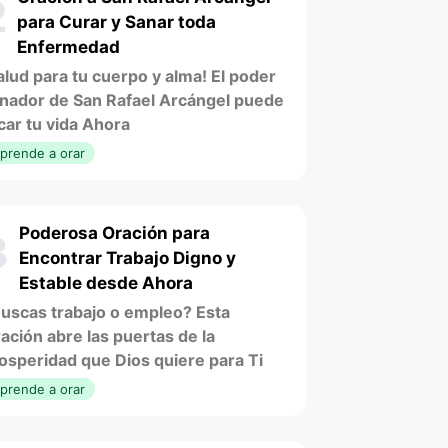
2
para Curar y Sanar toda
Enfermedad
alud para tu cuerpo y alma! El poder
nador de San Rafael Arcángel puede
car tu vida Ahora
prende a orar
Poderosa Oración para
3
Encontrar Trabajo Digno y
Estable desde Ahora
uscas trabajo o empleo? Esta
ación abre las puertas de la
osperidad que Dios quiere para Ti
prende a orar