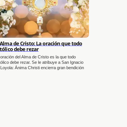
 Alma de Cristo: La oración que todo
tólico debe rezar
 oración del Alma de Cristo es la que todo
ólico debe rezar. Se le atribuye a San Ignacio
 Loyola: Ánima Christi encierra gran bendición