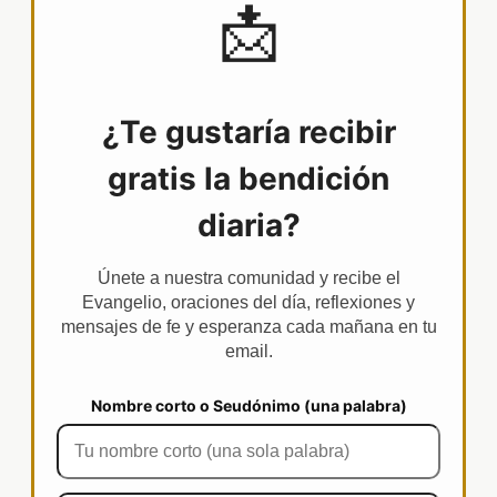
📩
¿Te gustaría recibir
gratis la bendición
diaria?
Únete a nuestra comunidad y recibe el
Evangelio, oraciones del día, reflexiones y
mensajes de fe y esperanza cada mañana en tu
email.
Nombre corto o Seudónimo (una palabra)