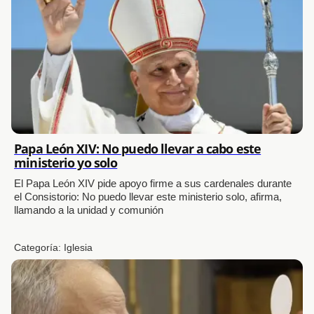
Papa León XIV: No puedo llevar a cabo este
ministerio yo solo
El Papa León XIV pide apoyo firme a sus cardenales durante
el Consistorio: No puedo llevar este ministerio solo, afirma,
llamando a la unidad y comunión
Categoría:
Iglesia