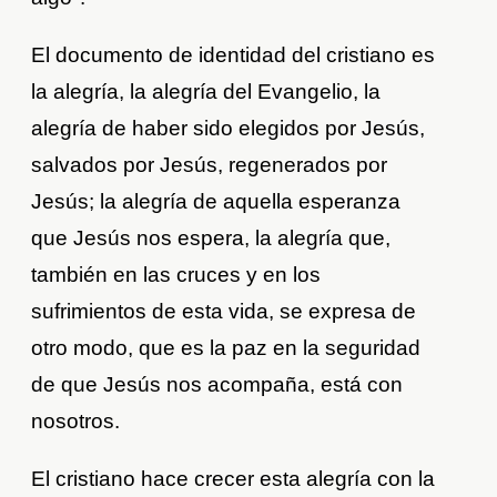
El documento de identidad del cristiano es
la alegría, la alegría del Evangelio, la
alegría de haber sido elegidos por Jesús,
salvados por Jesús, regenerados por
Jesús; la alegría de aquella esperanza
que Jesús nos espera, la alegría que,
también en las cruces y en los
sufrimientos de esta vida, se expresa de
otro modo, que es la paz en la seguridad
de que Jesús nos acompaña, está con
nosotros.
El cristiano hace crecer esta alegría con la