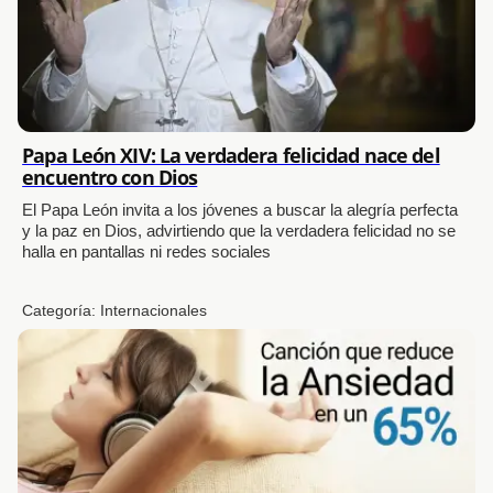
Papa León XIV: La verdadera felicidad nace del
encuentro con Dios
El Papa León invita a los jóvenes a buscar la alegría perfecta
y la paz en Dios, advirtiendo que la verdadera felicidad no se
halla en pantallas ni redes sociales
Categoría:
Internacionales