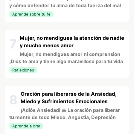
y cómo defender tu alma de toda fuerza del mal
Aprende sobre tu fe
Mujer, no mendigues la atención de nadie
7
y mucho menos amor
Mujer, no mendigues amor ni comprensión
¡Dios te ama y tiene algo maravilloso para tu vida
Reflexiones
Oración para liberarse de la Ansiedad,
8
Miedo y Sufrimientos Emocionales
¡Adiós Ansiedad! 🙏 La oración para liberar
tu mente de todo Miedo, Angustia, Depresión
Aprende a orar