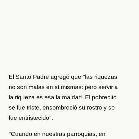
El Santo Padre agregó que "las riquezas
no son malas en sí mismas: pero servir a
la riqueza es esa la maldad. El pobrecito
se fue triste, ensombreció su rostro y se
fue entristecido".
"Cuando en nuestras parroquias, en