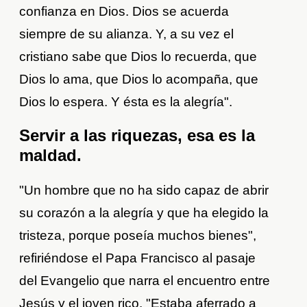
confianza en Dios. Dios se acuerda
siempre de su alianza. Y, a su vez el
cristiano sabe que Dios lo recuerda, que
Dios lo ama, que Dios lo acompaña, que
Dios lo espera. Y ésta es la alegría".
Servir a las riquezas, esa es la
maldad.
"Un hombre que no ha sido capaz de abrir
su corazón a la alegría y que ha elegido la
tristeza, porque poseía muchos bienes",
refiriéndose el Papa Francisco al pasaje
del Evangelio que narra el encuentro entre
Jesús y el joven rico. "Estaba aferrado a