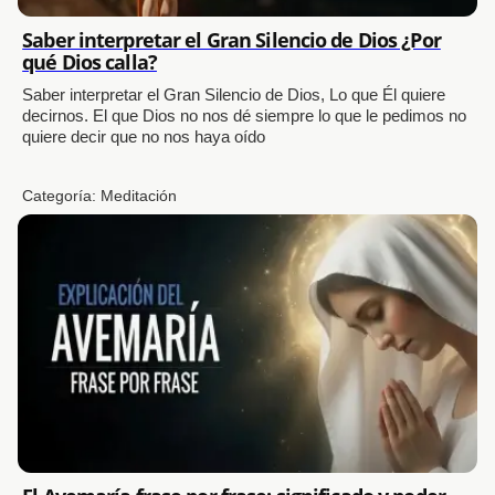
Saber interpretar el Gran Silencio de Dios ¿Por
qué Dios calla?
Saber interpretar el Gran Silencio de Dios, Lo que Él quiere
decirnos. El que Dios no nos dé siempre lo que le pedimos no
quiere decir que no nos haya oído
Categoría:
Meditación