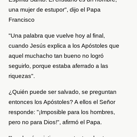
una mujer de estupor", dijo el Papa
Francisco
"Una palabra que vuelve hoy al final,
cuando Jesús explica a los Apóstoles que
aquel muchacho tan bueno no logró
seguirlo, porque estaba aferrado a las
riquezas".
¿Quién puede ser salvado, se preguntan
entonces los Apóstoles? A ellos el Señor
responde: "¡Imposible para los hombres,
pero no para Dios!", afirmó el Papa.