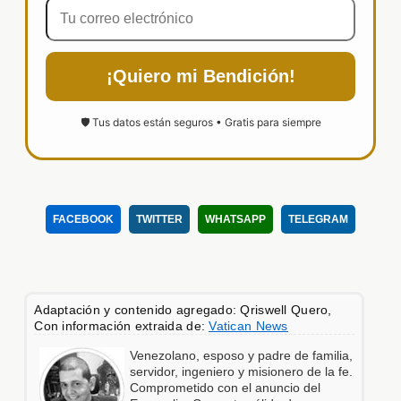
¡Quiero mi Bendición!
🛡️ Tus datos están seguros • Gratis para siempre
FACEBOOK
TWITTER
WHATSAPP
TELEGRAM
Adaptación y contenido agregado: Qriswell Quero,
Con información extraida de:
Vatican News
Venezolano, esposo y padre de familia,
servidor, ingeniero y misionero de la fe.
Comprometido con el anuncio del