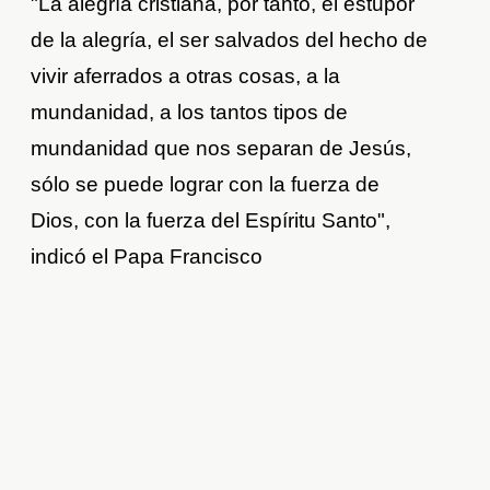
"La alegría cristiana, por tanto, el estupor
de la alegría, el ser salvados del hecho de
vivir aferrados a otras cosas, a la
mundanidad, a los tantos tipos de
mundanidad que nos separan de Jesús,
sólo se puede lograr con la fuerza de
Dios, con la fuerza del Espíritu Santo",
indicó el Papa Francisco