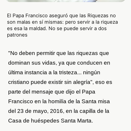
El Papa Francisco aseguró que las Riquezas no
son malas en sí mismas: pero servir a la riqueza
es esa la maldad. No se puede servir a dos
patrones
"No deben permitir que las riquezas que
dominan sus vidas, ya que conducen en
última instancia a la tristeza... ningún
cristiano puede existir sin alegría", eso es
parte del mensaje que dijo el Papa
Francisco en la homilía de la Santa misa
del 23 de mayo, 2016, en la capilla de la
Casa de huéspedes Santa Marta.