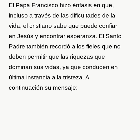
El Papa Francisco hizo énfasis en que,
incluso a través de las dificultades de la
vida, el cristiano sabe que puede confiar
en Jesús y encontrar esperanza. El Santo
Padre también recordó a los fieles que no
deben permitir que las riquezas que
dominan sus vidas, ya que conducen en
última instancia a la tristeza. A
continuación su mensaje: