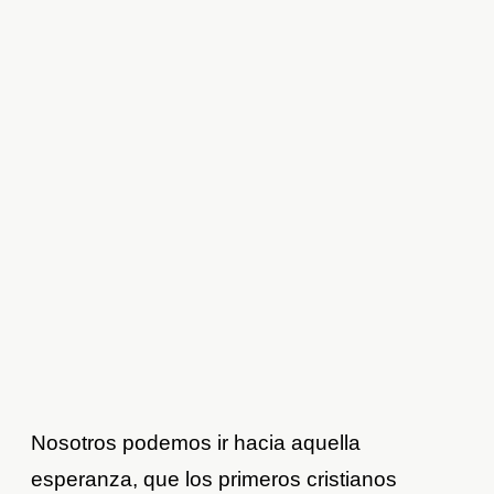
Nosotros podemos ir hacia aquella
esperanza, que los primeros cristianos