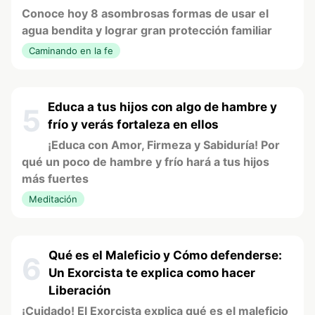
Conoce hoy 8 asombrosas formas de usar el
agua bendita y lograr gran protección familiar
Caminando en la fe
Educa a tus hijos con algo de hambre y
5
frío y verás fortaleza en ellos
¡Educa con Amor, Firmeza y Sabiduría! Por
qué un poco de hambre y frío hará a tus hijos
más fuertes
Meditación
Qué es el Maleficio y Cómo defenderse:
6
Un Exorcista te explica como hacer
Liberación
¡Cuidado! El Exorcista explica qué es el maleficio