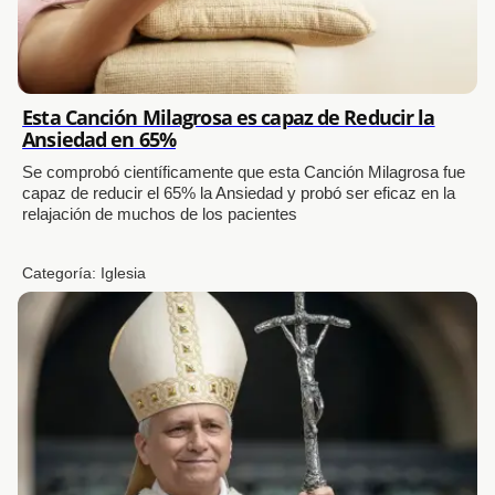
Esta Canción Milagrosa es capaz de Reducir la
Ansiedad en 65%
Se comprobó científicamente que esta Canción Milagrosa fue
capaz de reducir el 65% la Ansiedad y probó ser eficaz en la
relajación de muchos de los pacientes
Categoría:
Iglesia