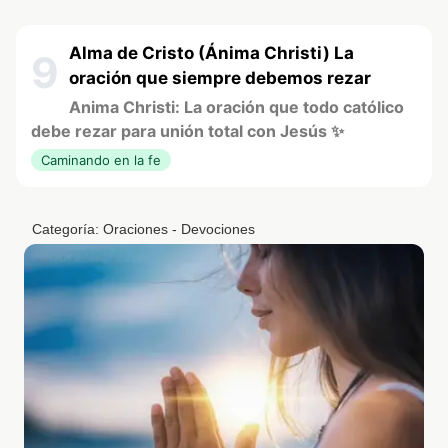
Alma de Cristo (Ánima Christi) La
9
oración que siempre debemos rezar
Anima Christi: La oración que todo católico
debe rezar para unión total con Jesús ✨
Caminando en la fe
Categoría:
Oraciones - Devociones