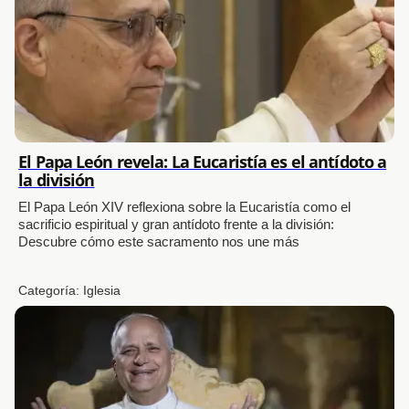
El Papa León revela: La Eucaristía es el antídoto a
la división
El Papa León XIV reflexiona sobre la Eucaristía como el
sacrificio espiritual y gran antídoto frente a la división:
Descubre cómo este sacramento nos une más
Categoría:
Iglesia