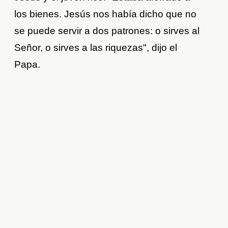
los bienes. Jesús nos había dicho que no
se puede servir a dos patrones: o sirves al
Señor, o sirves a las riquezas", dijo el
Papa.