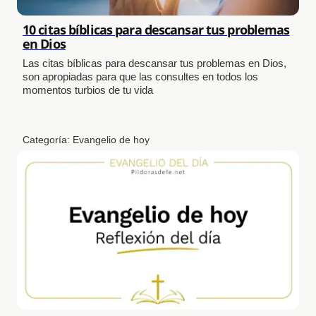
10 citas bíblicas para descansar tus problemas
en Dios
Las citas bíblicas para descansar tus problemas en Dios,
son apropiadas para que las consultes en todos los
momentos turbios de tu vida
Categoría:
Evangelio de hoy