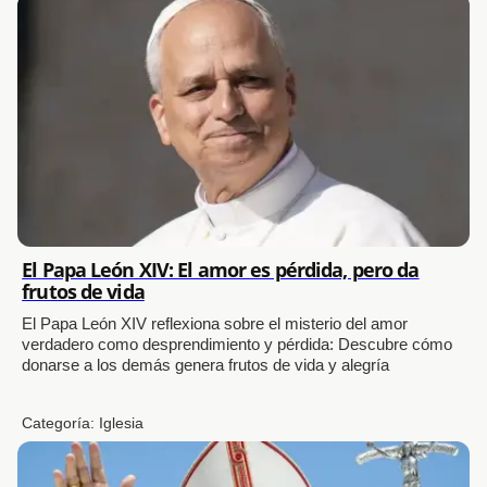
El Papa León XIV: El amor es pérdida, pero da
frutos de vida
El Papa León XIV reflexiona sobre el misterio del amor
verdadero como desprendimiento y pérdida: Descubre cómo
donarse a los demás genera frutos de vida y alegría
Categoría:
Iglesia