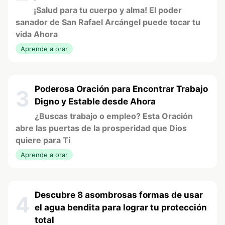
¡Salud para tu cuerpo y alma! El poder
sanador de San Rafael Arcángel puede tocar tu
vida Ahora
Aprende a orar
Poderosa Oración para Encontrar Trabajo
3
Digno y Estable desde Ahora
¿Buscas trabajo o empleo? Esta Oración
abre las puertas de la prosperidad que Dios
quiere para Ti
Aprende a orar
Descubre 8 asombrosas formas de usar
4
el agua bendita para lograr tu protección
total