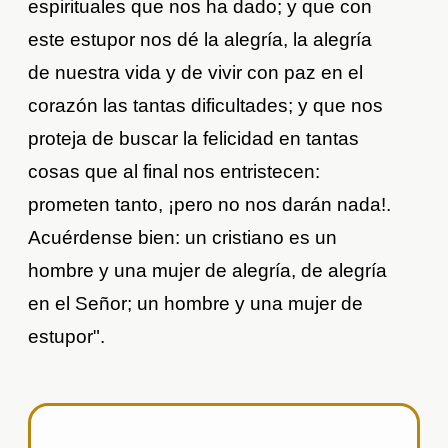
espirituales que nos ha dado; y que con
este estupor nos dé la alegría, la alegría
de nuestra vida y de vivir con paz en el
corazón las tantas dificultades; y que nos
proteja de buscar la felicidad en tantas
cosas que al final nos entristecen:
prometen tanto, ¡pero no nos darán nada!.
Acuérdense bien: un cristiano es un
hombre y una mujer de alegría, de alegría
en el Señor; un hombre y una mujer de
estupor".