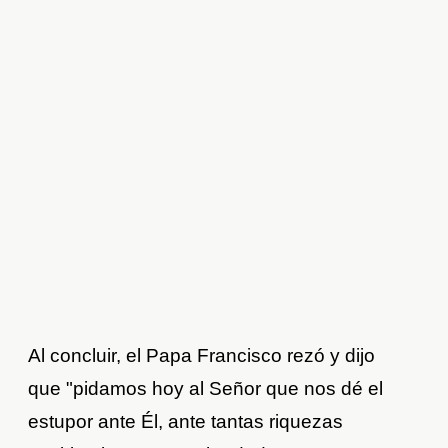
Al concluir, el Papa Francisco rezó y dijo
que "pidamos hoy al Señor que nos dé el
estupor ante Él, ante tantas riquezas