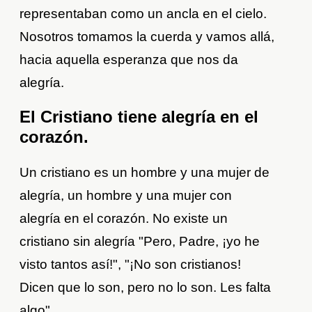
representaban como un ancla en el cielo.
Nosotros tomamos la cuerda y vamos allá,
hacia aquella esperanza que nos da
alegría.
El Cristiano tiene alegría en el
corazón.
Un cristiano es un hombre y una mujer de
alegría, un hombre y una mujer con
alegría en el corazón. No existe un
cristiano sin alegría "Pero, Padre, ¡yo he
visto tantos así!", "¡No son cristianos!
Dicen que lo son, pero no lo son. Les falta
algo".