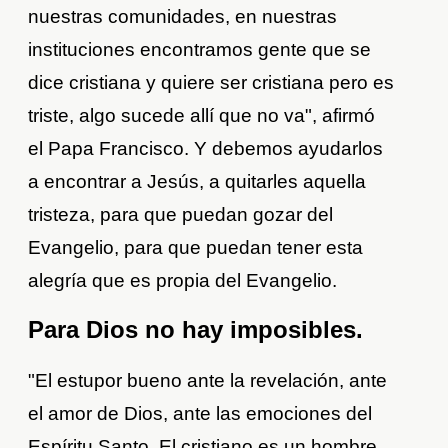
nuestras comunidades, en nuestras
instituciones encontramos gente que se
dice cristiana y quiere ser cristiana pero es
triste, algo sucede allí que no va", afirmó
el Papa Francisco. Y debemos ayudarlos
a encontrar a Jesús, a quitarles aquella
tristeza, para que puedan gozar del
Evangelio, para que puedan tener esta
alegría que es propia del Evangelio.
Para Dios no hay imposibles.
"El estupor bueno ante la revelación, ante
el amor de Dios, ante las emociones del
Espíritu Santo. El cristiano es un hombre,