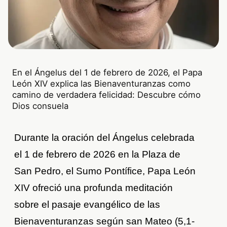
En el Ángelus del 1 de febrero de 2026, el Papa
León XIV explica las Bienaventuranzas como
camino de verdadera felicidad: Descubre cómo
Dios consuela
Durante la oración del Ángelus celebrada
el 1 de febrero de 2026 en la Plaza de
San Pedro, el Sumo Pontífice, Papa León
XIV ofreció una profunda meditación
sobre el pasaje evangélico de las
Bienaventuranzas según san Mateo (5,1-