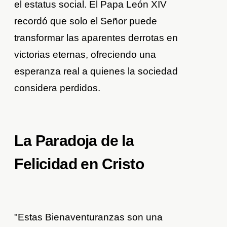
el estatus social. El Papa León XIV
recordó que solo el Señor puede
transformar las aparentes derrotas en
victorias eternas, ofreciendo una
esperanza real a quienes la sociedad
considera perdidos.
La Paradoja de la
Felicidad en Cristo
"Estas Bienaventuranzas son una