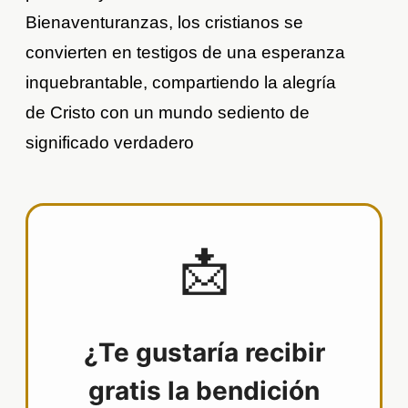
Bienaventuranzas, los cristianos se
convierten en testigos de una esperanza
inquebrantable, compartiendo la alegría
de Cristo con un mundo sediento de
significado verdadero
📩
¿Te gustaría recibir
gratis la bendición