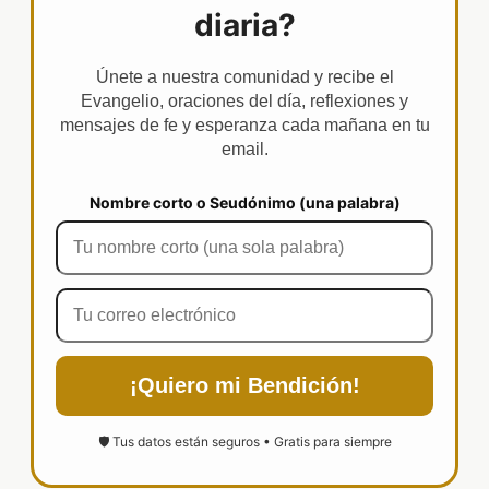
diaria?
Únete a nuestra comunidad y recibe el
Evangelio, oraciones del día, reflexiones y
mensajes de fe y esperanza cada mañana en tu
email.
Nombre corto o Seudónimo (una palabra)
¡Quiero mi Bendición!
🛡️ Tus datos están seguros • Gratis para siempre