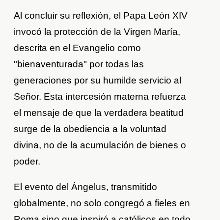
Al concluir su reflexión, el Papa León XIV
invocó la protección de la Virgen María,
descrita en el Evangelio como
"bienaventurada" por todas las
generaciones por su humilde servicio al
Señor. Esta intercesión materna refuerza
el mensaje de que la verdadera beatitud
surge de la obediencia a la voluntad
divina, no de la acumulación de bienes o
poder.
El evento del Ángelus, transmitido
globalmente, no solo congregó a fieles en
Roma sino que inspiró a católicos en todo