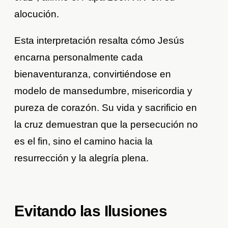
alocución.
Esta interpretación resalta cómo Jesús
encarna personalmente cada
bienaventuranza, convirtiéndose en
modelo de mansedumbre, misericordia y
pureza de corazón. Su vida y sacrificio en
la cruz demuestran que la persecución no
es el fin, sino el camino hacia la
resurrección y la alegría plena.
Evitando las Ilusiones