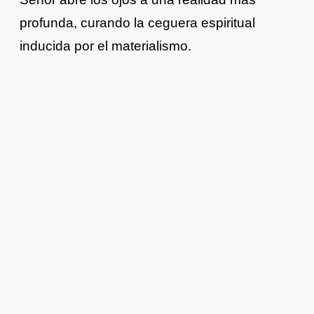
profunda, curando la ceguera espiritual
inducida por el materialismo.