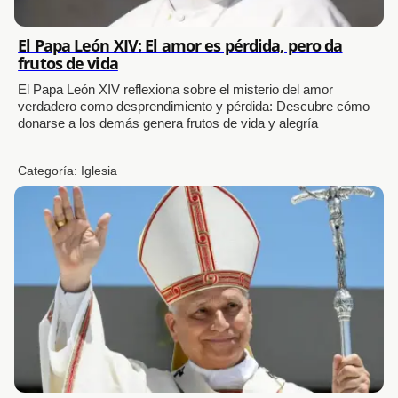
El Papa León XIV: El amor es pérdida, pero da
frutos de vida
El Papa León XIV reflexiona sobre el misterio del amor
verdadero como desprendimiento y pérdida: Descubre cómo
donarse a los demás genera frutos de vida y alegría
Categoría:
Iglesia