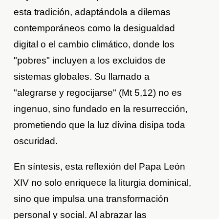
esta tradición, adaptándola a dilemas
contemporáneos como la desigualdad
digital o el cambio climático, donde los
"pobres" incluyen a los excluidos de
sistemas globales. Su llamado a
"alegrarse y regocijarse" (Mt 5,12) no es
ingenuo, sino fundado en la resurrección,
prometiendo que la luz divina disipa toda
oscuridad.
En síntesis, esta reflexión del Papa León
XIV no solo enriquece la liturgia dominical,
sino que impulsa una transformación
personal y social. Al abrazar las