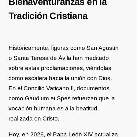
Bienaventuranzas en la
Tradición Cristiana
Históricamente, figuras como San Agustín
o Santa Teresa de Ávila han meditado
sobre estas proclamaciones, viéndolas
como escalera hacia la unión con Dios.
En el Concilio Vaticano II, documentos
como Gaudium et Spes refuerzan que la
vocación humana es a la beatitud,
realizada en Cristo.
Hoy, en 2026, el Papa León XIV actualiza