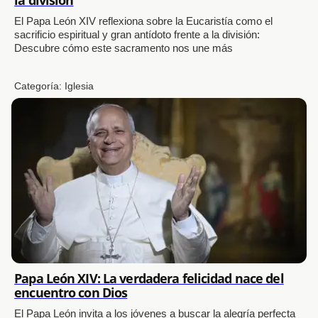
El Papa León XIV reflexiona sobre la Eucaristía como el
sacrificio espiritual y gran antídoto frente a la división:
Descubre cómo este sacramento nos une más
Categoría:
Iglesia
Papa León XIV: La verdadera felicidad nace del
encuentro con Dios
El Papa León invita a los jóvenes a buscar la alegría perfecta