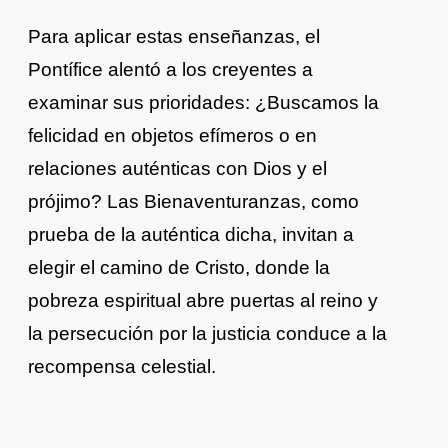
Para aplicar estas enseñanzas, el
Pontífice alentó a los creyentes a
examinar sus prioridades: ¿Buscamos la
felicidad en objetos efímeros o en
relaciones auténticas con Dios y el
prójimo? Las Bienaventuranzas, como
prueba de la auténtica dicha, invitan a
elegir el camino de Cristo, donde la
pobreza espiritual abre puertas al reino y
la persecución por la justicia conduce a la
recompensa celestial.