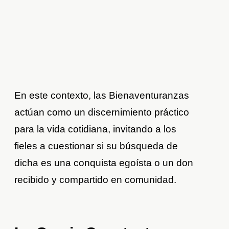
En este contexto, las Bienaventuranzas
actúan como un discernimiento práctico
para la vida cotidiana, invitando a los
fieles a cuestionar si su búsqueda de
dicha es una conquista egoísta o un don
recibido y compartido en comunidad.