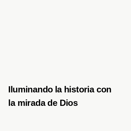
Iluminando la historia con
la mirada de Dios