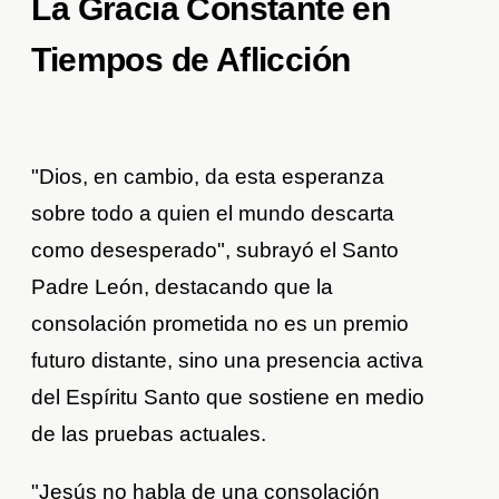
La Gracia Constante en
Tiempos de Aflicción
"Dios, en cambio, da esta esperanza
sobre todo a quien el mundo descarta
como desesperado", subrayó el Santo
Padre León, destacando que la
consolación prometida no es un premio
futuro distante, sino una presencia activa
del Espíritu Santo que sostiene en medio
de las pruebas actuales.
"Jesús no habla de una consolación