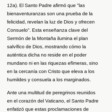
12a). El Santo Padre afirmó que "las
bienaventuranzas son una prueba de la
felicidad, revelan la luz de Dios y ofrecen
Consuelo". Esta enseñanza clave del
Sermón de la Montaña ilumina el plan
salvífico de Dios, mostrando cómo la
auténtica dicha no reside en el poder
mundano ni en las riquezas efímeras, sino
en la cercanía con Cristo que eleva a los
humildes y consuela a los marginados.
Ante una multitud de peregrinos reunidos
en el corazón del Vaticano, el Santo Padre
enfatizó que estas proclamaciones de