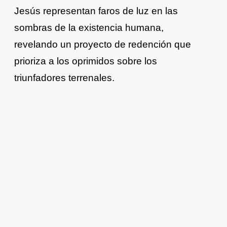
Jesús representan faros de luz en las
sombras de la existencia humana,
revelando un proyecto de redención que
prioriza a los oprimidos sobre los
triunfadores terrenales.