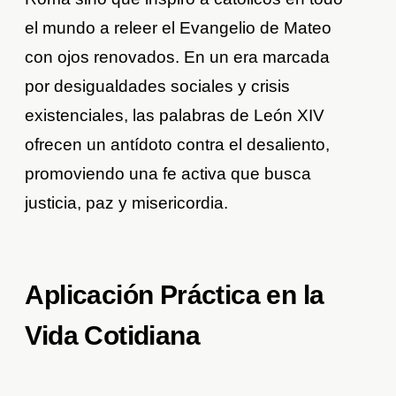
el mundo a releer el Evangelio de Mateo
con ojos renovados. En un era marcada
por desigualdades sociales y crisis
existenciales, las palabras de León XIV
ofrecen un antídoto contra el desaliento,
promoviendo una fe activa que busca
justicia, paz y misericordia.
Aplicación Práctica en la
Vida Cotidiana