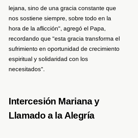
lejana, sino de una gracia constante que
nos sostiene siempre, sobre todo en la
hora de la aflicción", agregó el Papa,
recordando que "esta gracia transforma el
sufrimiento en oportunidad de crecimiento
espiritual y solidaridad con los
necesitados".
Intercesión Mariana y
Llamado a la Alegría