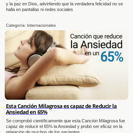
y la paz en Dios, advirtiendo que la verdadera felicidad no se
halla en pantallas ni redes sociales
Categoría:
Internacionales
Esta Canción Milagrosa es capaz de Reducir la
Ansiedad en 65%
Se comprobó científicamente que esta Canción Milagrosa fue
capaz de reducir el 65% la Ansiedad y probó ser eficaz en la
relajación de muchos de los pacientes