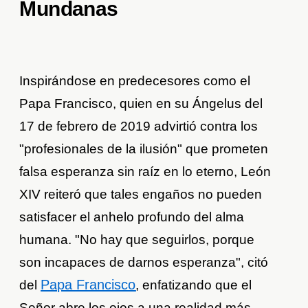
Mundanas
Inspirándose en predecesores como el
Papa Francisco, quien en su Ángelus del
17 de febrero de 2019 advirtió contra los
"profesionales de la ilusión" que prometen
falsa esperanza sin raíz en lo eterno, León
XIV reiteró que tales engaños no pueden
satisfacer el anhelo profundo del alma
humana. "No hay que seguirlos, porque
son incapaces de darnos esperanza", citó
Papa Francisco
del
, enfatizando que el
Señor abre los ojos a una realidad más