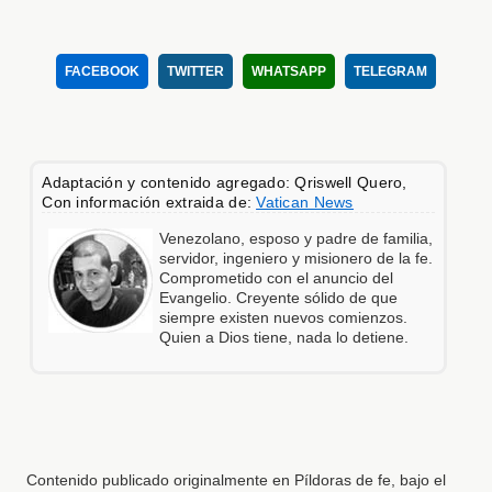
FACEBOOK
TWITTER
WHATSAPP
TELEGRAM
Adaptación y contenido agregado: Qriswell Quero,
Con información extraida de:
Vatican News
Venezolano, esposo y padre de familia,
servidor, ingeniero y misionero de la fe.
Comprometido con el anuncio del
Evangelio. Creyente sólido de que
siempre existen nuevos comienzos.
Quien a Dios tiene, nada lo detiene.
Contenido publicado originalmente en Píldoras de fe, bajo el