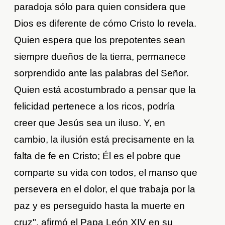
paradoja sólo para quien considera que
Dios es diferente de cómo Cristo lo revela.
Quien espera que los prepotentes sean
siempre dueños de la tierra, permanece
sorprendido ante las palabras del Señor.
Quien está acostumbrado a pensar que la
felicidad pertenece a los ricos, podría
creer que Jesús sea un iluso. Y, en
cambio, la ilusión está precisamente en la
falta de fe en Cristo; Él es el pobre que
comparte su vida con todos, el manso que
persevera en el dolor, el que trabaja por la
paz y es perseguido hasta la muerte en
cruz", afirmó el Papa León XIV en su