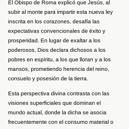
El Obispo de Roma explicó que Jesús, al
subir al monte para impartir esta nueva ley
inscrita en los corazones, desafía las
expectativas convencionales de éxito y
prosperidad. En lugar de exaltar a los
poderosos, Dios declara dichosos a los
pobres en espíritu, a los que lloran y a los
mansos, prometiendo herencia del reino,
consuelo y posesión de la tierra.
Esta perspectiva divina contrasta con las
visiones superficiales que dominan el
mundo actual, donde la dicha se asocia
frecuentemente con el consumo material o