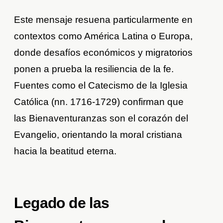
Este mensaje resuena particularmente en
contextos como América Latina o Europa,
donde desafíos económicos y migratorios
ponen a prueba la resiliencia de la fe.
Fuentes como el Catecismo de la Iglesia
Católica (nn. 1716-1729) confirman que
las Bienaventuranzas son el corazón del
Evangelio, orientando la moral cristiana
hacia la beatitud eterna.
Legado de las