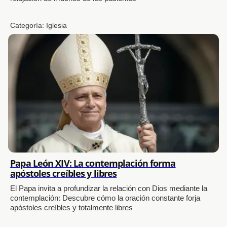
Categoría:
Iglesia
Papa León XIV: La contemplación forma
apóstoles creíbles y libres
El Papa invita a profundizar la relación con Dios mediante la
contemplación: Descubre cómo la oración constante forja
apóstoles creíbles y totalmente libres