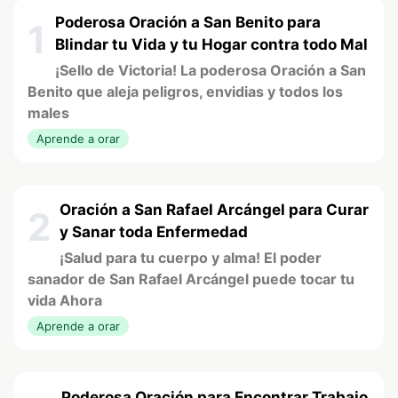
Poderosa Oración a San Benito para
1
Blindar tu Vida y tu Hogar contra todo Mal
¡Sello de Victoria! La poderosa Oración a San
Benito que aleja peligros, envidias y todos los
males
Aprende a orar
Oración a San Rafael Arcángel para Curar
2
y Sanar toda Enfermedad
¡Salud para tu cuerpo y alma! El poder
sanador de San Rafael Arcángel puede tocar tu
vida Ahora
Aprende a orar
Poderosa Oración para Encontrar Trabajo