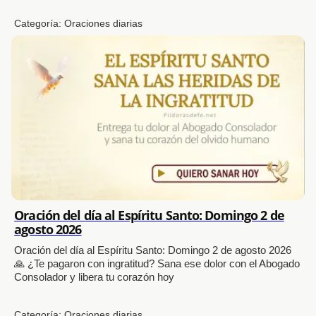
Categoría:
Oraciones diarias
Oración del día al Espíritu Santo: Domingo 2 de
agosto 2026
Oración del día al Espíritu Santo: Domingo 2 de agosto 2026
🙏 ¿Te pagaron con ingratitud? Sana ese dolor con el Abogado
Consolador y libera tu corazón hoy
Categoría:
Oraciones diarias