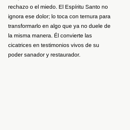
rechazo o el miedo. El Espíritu Santo no
ignora ese dolor; lo toca con ternura para
transformarlo en algo que ya no duele de
la misma manera. Él convierte las
cicatrices en testimonios vivos de su
poder sanador y restaurador.