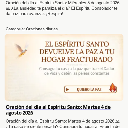
Oración del día al Espíritu Santo: Miércoles 5 de agosto 2026
🙏 ¿La ansiedad te paraliza el día? El Espíritu Consolador te
da paz para avanzar. ¡Respira!
Categoría:
Oraciones diarias
Oración del día al Espíritu Santo: Martes 4 de
agosto 2026
Oración del día al Espíritu Santo: Martes 4 de agosto 2026 🙏
¿Tu casa se siente pesada? Consagra tu hogar al Espíritu de