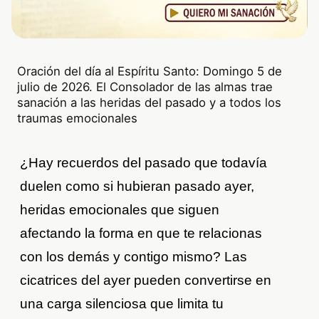
Oración del día al Espíritu Santo: Domingo 5 de
julio de 2026. El Consolador de las almas trae
sanación a las heridas del pasado y a todos los
traumas emocionales
¿Hay recuerdos del pasado que todavía
duelen como si hubieran pasado ayer,
heridas emocionales que siguen
afectando la forma en que te relacionas
con los demás y contigo mismo? Las
cicatrices del ayer pueden convertirse en
una carga silenciosa que limita tu