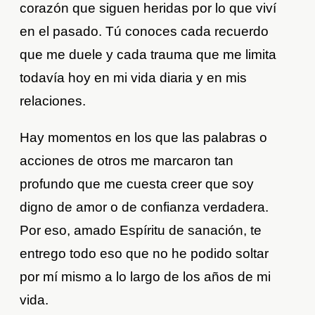
corazón que siguen heridas por lo que viví
en el pasado. Tú conoces cada recuerdo
que me duele y cada trauma que me limita
todavía hoy en mi vida diaria y en mis
relaciones.
Hay momentos en los que las palabras o
acciones de otros me marcaron tan
profundo que me cuesta creer que soy
digno de amor o de confianza verdadera.
Por eso, amado Espíritu de sanación, te
entrego todo eso que no he podido soltar
por mí mismo a lo largo de los años de mi
vida.