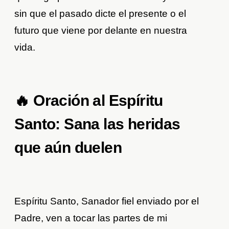
sin que el pasado dicte el presente o el
futuro que viene por delante en nuestra
vida.
🔥 Oración al Espíritu
Santo: Sana las heridas
que aún duelen
Espíritu Santo, Sanador fiel enviado por el
Padre, ven a tocar las partes de mi