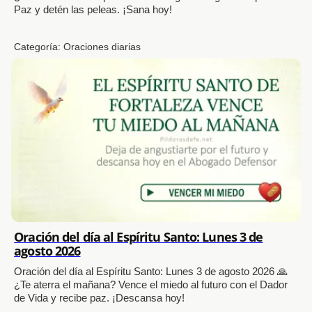
Paz y detén las peleas. ¡Sana hoy!
Categoría:
Oraciones diarias
Oración del día al Espíritu Santo: Lunes 3 de
agosto 2026
Oración del día al Espíritu Santo: Lunes 3 de agosto 2026 🙏
¿Te aterra el mañana? Vence el miedo al futuro con el Dador
de Vida y recibe paz. ¡Descansa hoy!