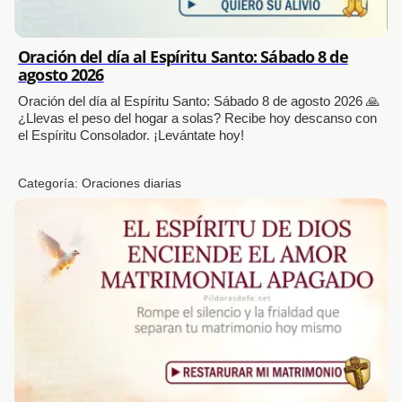
Oración del día al Espíritu Santo: Sábado 8 de
agosto 2026
Oración del día al Espíritu Santo: Sábado 8 de agosto 2026 🙏
¿Llevas el peso del hogar a solas? Recibe hoy descanso con
el Espíritu Consolador. ¡Levántate hoy!
Categoría:
Oraciones diarias