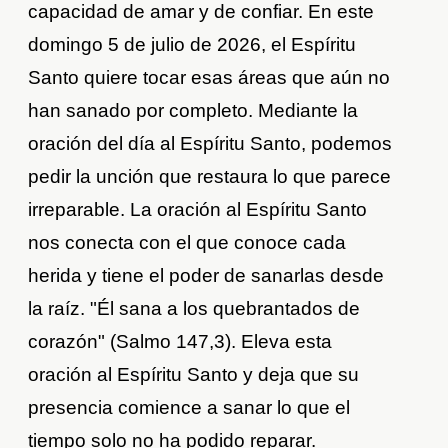
capacidad de amar y de confiar. En este
domingo 5 de julio de 2026, el Espíritu
Santo quiere tocar esas áreas que aún no
han sanado por completo. Mediante la
oración del día al Espíritu Santo, podemos
pedir la unción que restaura lo que parece
irreparable. La oración al Espíritu Santo
nos conecta con el que conoce cada
herida y tiene el poder de sanarlas desde
la raíz. "Él sana a los quebrantados de
corazón" (Salmo 147,3). Eleva esta
oración al Espíritu Santo y deja que su
presencia comience a sanar lo que el
tiempo solo no ha podido reparar.