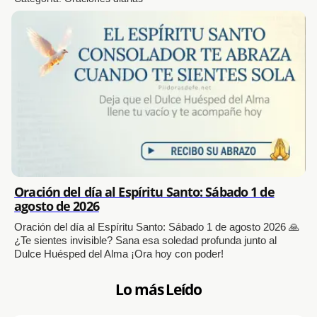
Oración del día al Espíritu Santo: Sábado 1 de
agosto de 2026
Oración del día al Espíritu Santo: Sábado 1 de agosto 2026 🙏
¿Te sientes invisible? Sana esa soledad profunda junto al
Dulce Huésped del Alma ¡Ora hoy con poder!
Lo más Leído