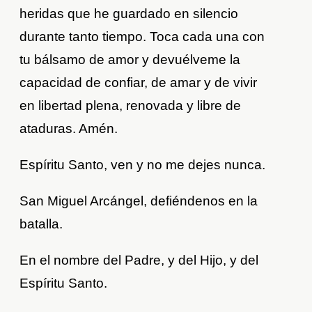
heridas que he guardado en silencio
durante tanto tiempo. Toca cada una con
tu bálsamo de amor y devuélveme la
capacidad de confiar, de amar y de vivir
en libertad plena, renovada y libre de
ataduras. Amén.
Espíritu Santo, ven y no me dejes nunca.
San Miguel Arcángel, defiéndenos en la
batalla.
En el nombre del Padre, y del Hijo, y del
Espíritu Santo.