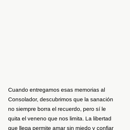
Cuando entregamos esas memorias al
Consolador, descubrimos que la sanación
no siempre borra el recuerdo, pero sí le
quita el veneno que nos limita. La libertad
que llega permite amar sin miedo y confiar