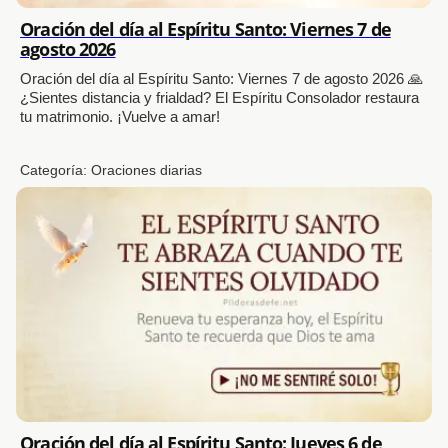
Oración del día al Espíritu Santo: Viernes 7 de
agosto 2026
Oración del día al Espíritu Santo: Viernes 7 de agosto 2026 🙏
¿Sientes distancia y frialdad? El Espíritu Consolador restaura
tu matrimonio. ¡Vuelve a amar!
Categoría:
Oraciones diarias
Oración del día al Espíritu Santo: Jueves 6 de