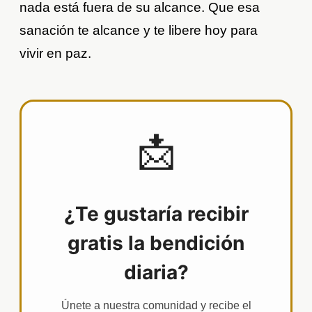
nada está fuera de su alcance. Que esa
sanación te alcance y te libere hoy para
vivir en paz.
📩
¿Te gustaría recibir
gratis la bendición
diaria?
Únete a nuestra comunidad y recibe el