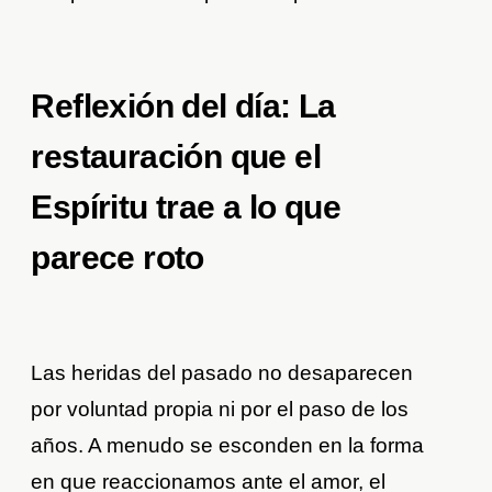
Reflexión del día: La
restauración que el
Espíritu trae a lo que
parece roto
Las heridas del pasado no desaparecen
por voluntad propia ni por el paso de los
años. A menudo se esconden en la forma
en que reaccionamos ante el amor, el