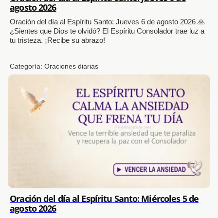
agosto 2026
Oración del día al Espíritu Santo: Jueves 6 de agosto 2026 🙏
¿Sientes que Dios te olvidó? El Espíritu Consolador trae luz a
tu tristeza. ¡Recibe su abrazo!
Categoría:
Oraciones diarias
Oración del día al Espíritu Santo: Miércoles 5 de
agosto 2026