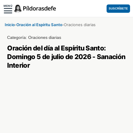
MENÚ
SUSCRÍBETE
Inicio
›
Oración al Espíritu Santo
›
Oraciones diarias
Categoría:
Oraciones diarias
Oración del día al Espíritu Santo:
Domingo 5 de julio de 2026 - Sanación
Interior