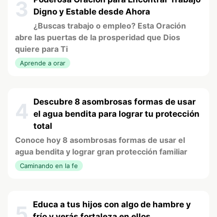
3
Digno y Estable desde Ahora
¿Buscas trabajo o empleo? Esta Oración
abre las puertas de la prosperidad que Dios
quiere para Ti
Aprende a orar
Descubre 8 asombrosas formas de usar
4
el agua bendita para lograr tu protección
total
Conoce hoy 8 asombrosas formas de usar el
agua bendita y lograr gran protección familiar
Caminando en la fe
Educa a tus hijos con algo de hambre y
5
frío y verás fortaleza en ellos