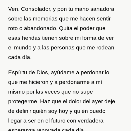
Ven, Consolador, y pon tu mano sanadora
sobre las memorias que me hacen sentir
roto o abandonado. Quita el poder que
esas heridas tienen sobre mi forma de ver
el mundo y a las personas que me rodean
cada día.
Espíritu de Dios, ayúdame a perdonar lo
que me hicieron y a perdonarme a mí
mismo por las veces que no supe
protegerme. Haz que el dolor del ayer deje
de definir quién soy hoy y quién puedo
llegar a ser en el futuro con verdadera
esperanza renovada cada día.