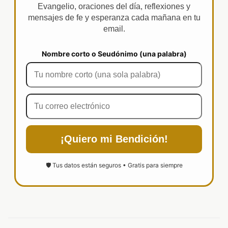
Evangelio, oraciones del día, reflexiones y
mensajes de fe y esperanza cada mañana en tu
email.
Nombre corto o Seudónimo (una palabra)
¡Quiero mi Bendición!
🛡️ Tus datos están seguros • Gratis para siempre