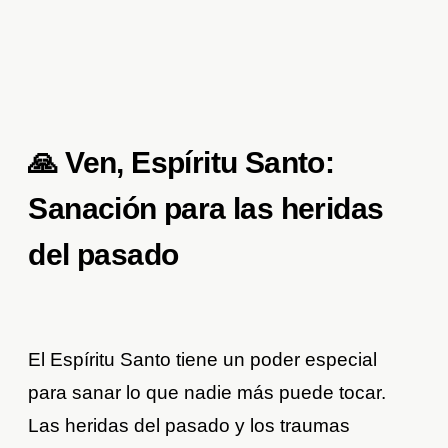
🙏 Ven, Espíritu Santo:
Sanación para las heridas
del pasado
El Espíritu Santo tiene un poder especial
para sanar lo que nadie más puede tocar.
Las heridas del pasado y los traumas