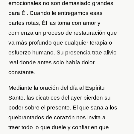
emocionales no son demasiado grandes
para Él. Cuando le entregamos esas
partes rotas, Él las toma con amor y
comienza un proceso de restauración que
va más profundo que cualquier terapia o
esfuerzo humano. Su presencia trae alivio
real donde antes solo había dolor
constante.
Mediante la oración del día al Espíritu
Santo, las cicatrices del ayer pierden su
poder sobre el presente. El que sana a los
quebrantados de corazón nos invita a
traer todo lo que duele y confiar en que