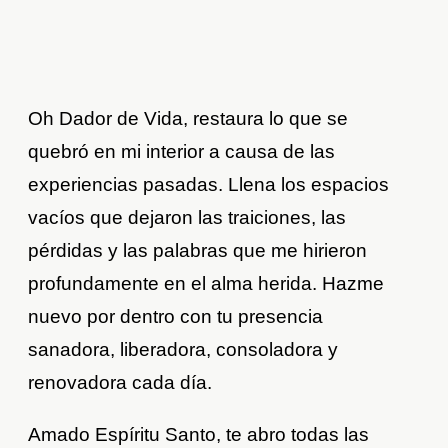
Oh Dador de Vida, restaura lo que se
quebró en mi interior a causa de las
experiencias pasadas. Llena los espacios
vacíos que dejaron las traiciones, las
pérdidas y las palabras que me hirieron
profundamente en el alma herida. Hazme
nuevo por dentro con tu presencia
sanadora, liberadora, consoladora y
renovadora cada día.
Amado Espíritu Santo, te abro todas las