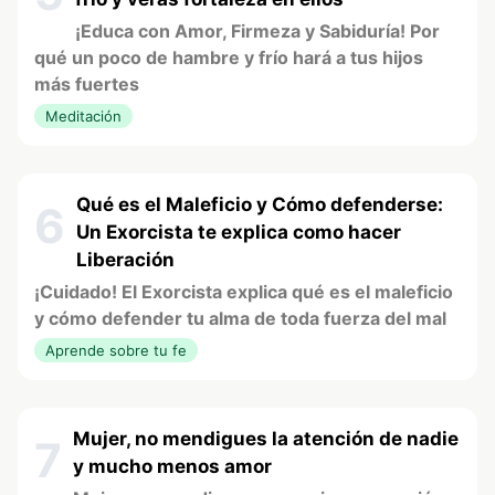
¡Educa con Amor, Firmeza y Sabiduría! Por
qué un poco de hambre y frío hará a tus hijos
más fuertes
Meditación
Qué es el Maleficio y Cómo defenderse:
6
Un Exorcista te explica como hacer
Liberación
¡Cuidado! El Exorcista explica qué es el maleficio
y cómo defender tu alma de toda fuerza del mal
Aprende sobre tu fe
Mujer, no mendigues la atención de nadie
7
y mucho menos amor