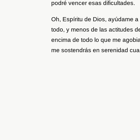
podré vencer esas dificultades.
Oh, Espíritu de Dios, ayúdame a 
todo, y menos de las actitudes d
encima de todo lo que me agobia
me sostendrás en serenidad cu