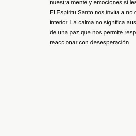
nuestra mente y emociones si les
El Espíritu Santo nos invita a no 
interior. La calma no significa a
de una paz que nos permite resp
reaccionar con desesperación.