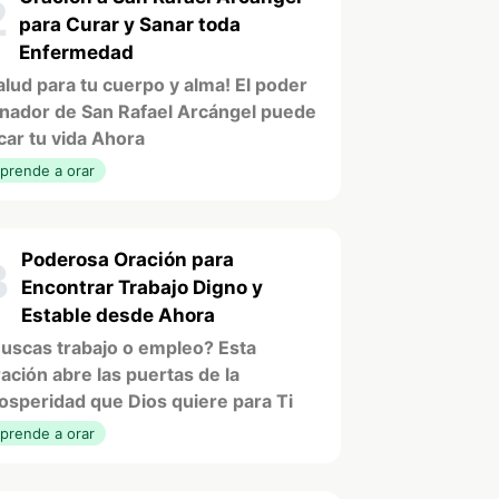
2
para Curar y Sanar toda
Enfermedad
alud para tu cuerpo y alma! El poder
nador de San Rafael Arcángel puede
car tu vida Ahora
prende a orar
Poderosa Oración para
3
Encontrar Trabajo Digno y
Estable desde Ahora
uscas trabajo o empleo? Esta
ación abre las puertas de la
osperidad que Dios quiere para Ti
prende a orar