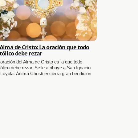
 Alma de Cristo: La oración que todo
tólico debe rezar
 oración del Alma de Cristo es la que todo
ólico debe rezar. Se le atribuye a San Ignacio
 Loyola: Ánima Christi encierra gran bendición