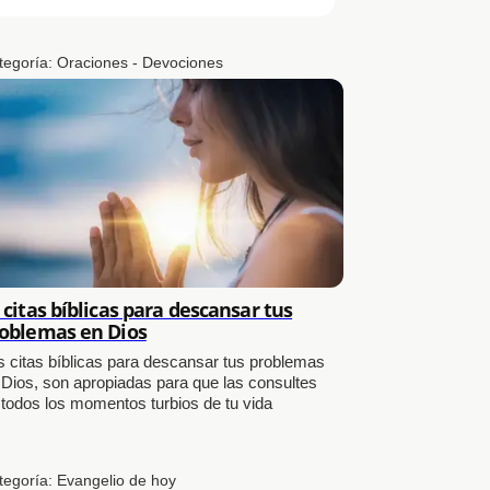
tegoría:
Oraciones - Devociones
 citas bíblicas para descansar tus
oblemas en Dios
s citas bíblicas para descansar tus problemas
 Dios, son apropiadas para que las consultes
 todos los momentos turbios de tu vida
tegoría:
Evangelio de hoy