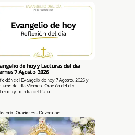
angelio de hoy y Lecturas del día
ernes 7 Agosto, 2026
flexión del Evangelio de hoy 7 Agosto, 2026 y
cturas del día Viernes. Oración del día.
flexión y homilía del Papa.
tegoría:
Oraciones - Devociones