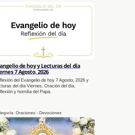
angelio de hoy y Lecturas del día
ernes 7 Agosto, 2026
flexión del Evangelio de hoy 7 Agosto, 2026 y
cturas del día Viernes. Oración del día.
flexión y homilía del Papa.
tegoría:
Oraciones - Devociones