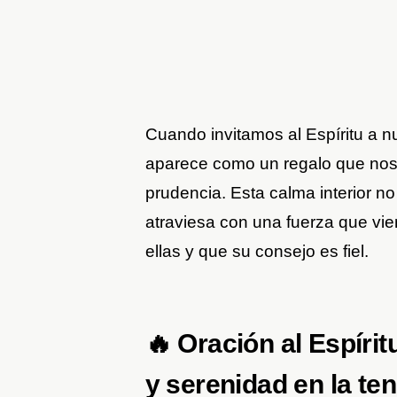
Cuando invitamos al Espíritu a n
aparece como un regalo que nos
prudencia. Esta calma interior no 
atraviesa con una fuerza que vi
ellas y que su consejo es fiel.
🔥 Oración al Espíri
y serenidad en la te