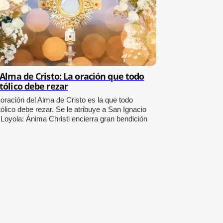
 Alma de Cristo: La oración que todo
tólico debe rezar
 oración del Alma de Cristo es la que todo
ólico debe rezar. Se le atribuye a San Ignacio
 Loyola: Ánima Christi encierra gran bendición