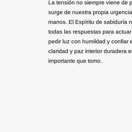
La tensión no siempre viene de
surge de nuestra propia urgencia
manos. El Espíritu de sabiduría
todas las respuestas para actua
pedir luz con humildad y confiar 
claridad y paz interior duradera 
importante que tomo.