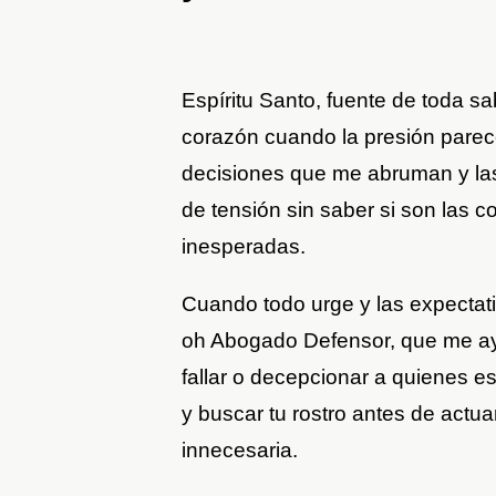
Espíritu Santo, fuente de toda sa
corazón cuando la presión pare
decisiones que me abruman y la
de tensión sin saber si son las c
inesperadas.
Cuando todo urge y las expectati
oh Abogado Defensor, que me ay
fallar o decepcionar a quienes e
y buscar tu rostro antes de actua
innecesaria.