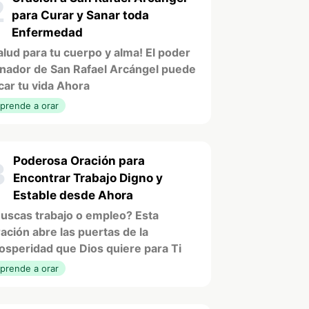
2
para Curar y Sanar toda
Enfermedad
alud para tu cuerpo y alma! El poder
nador de San Rafael Arcángel puede
car tu vida Ahora
prende a orar
Poderosa Oración para
3
Encontrar Trabajo Digno y
Estable desde Ahora
uscas trabajo o empleo? Esta
ación abre las puertas de la
osperidad que Dios quiere para Ti
prende a orar