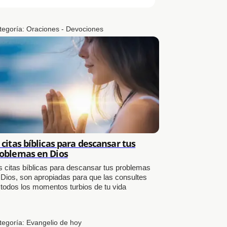
tegoría:
Oraciones - Devociones
 citas bíblicas para descansar tus
oblemas en Dios
s citas bíblicas para descansar tus problemas
 Dios, son apropiadas para que las consultes
 todos los momentos turbios de tu vida
tegoría:
Evangelio de hoy