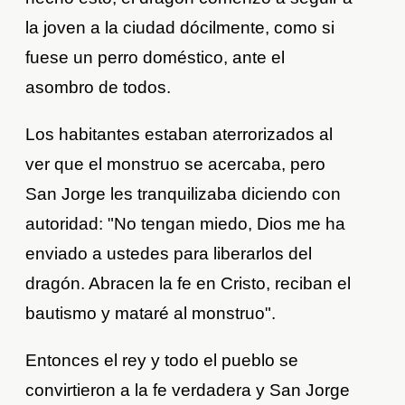
la joven a la ciudad dócilmente, como si
fuese un perro doméstico, ante el
asombro de todos.
Los habitantes estaban aterrorizados al
ver que el monstruo se acercaba, pero
San Jorge les tranquilizaba diciendo con
autoridad: "No tengan miedo, Dios me ha
enviado a ustedes para liberarlos del
dragón. Abracen la fe en Cristo, reciban el
bautismo y mataré al monstruo".
Entonces el rey y todo el pueblo se
convirtieron a la fe verdadera y San Jorge