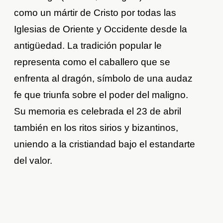
como un mártir de Cristo por todas las
Iglesias de Oriente y Occidente desde la
antigüedad. La tradición popular le
representa como el caballero que se
enfrenta al dragón, símbolo de una audaz
fe que triunfa sobre el poder del maligno.
Su memoria es celebrada el 23 de abril
también en los ritos sirios y bizantinos,
uniendo a la cristiandad bajo el estandarte
del valor.