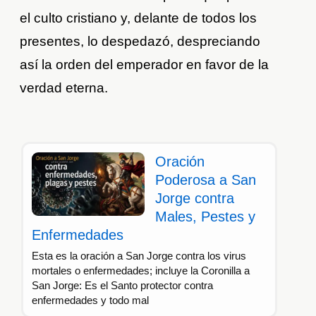
el culto cristiano y, delante de todos los
presentes, lo despedazó, despreciando
así la orden del emperador en favor de la
verdad eterna.
Oración
Poderosa a San
Jorge contra
Males, Pestes y
Enfermedades
Esta es la oración a San Jorge contra los virus
mortales o enfermedades; incluye la Coronilla a
San Jorge: Es el Santo protector contra
enfermedades y todo mal