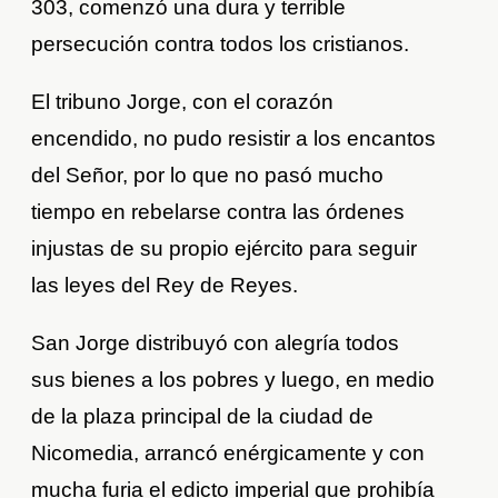
303, comenzó una dura y terrible
persecución contra todos los cristianos.
El tribuno Jorge, con el corazón
encendido, no pudo resistir a los encantos
del Señor, por lo que no pasó mucho
tiempo en rebelarse contra las órdenes
injustas de su propio ejército para seguir
las leyes del Rey de Reyes.
San Jorge distribuyó con alegría todos
sus bienes a los pobres y luego, en medio
de la plaza principal de la ciudad de
Nicomedia, arrancó enérgicamente y con
mucha furia el edicto imperial que prohibía