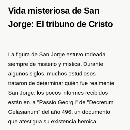
Vida misteriosa de San
Jorge: El tribuno de Cristo
La figura de San Jorge estuvo rodeada
siempre de misterio y mística. Durante
algunos siglos, muchos estudiosos
trataron de determinar quién fue realmente
San Jorge; los pocos informes recibidos
están en la "Passio Georgii" de "Decretum
Gelasianum" del año 496, un documento
que atestigua su existencia heroica.