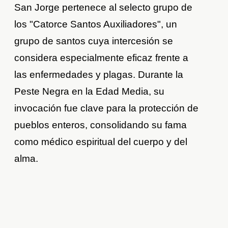
San Jorge pertenece al selecto grupo de
los "Catorce Santos Auxiliadores", un
grupo de santos cuya intercesión se
considera especialmente eficaz frente a
las enfermedades y plagas. Durante la
Peste Negra en la Edad Media, su
invocación fue clave para la protección de
pueblos enteros, consolidando su fama
como médico espiritual del cuerpo y del
alma.