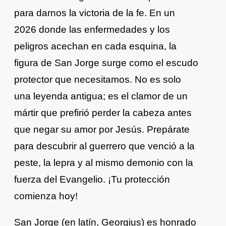
para darnos la victoria de la fe. En un
2026 donde las enfermedades y los
peligros acechan en cada esquina, la
figura de San Jorge surge como el escudo
protector que necesitamos. No es solo
una leyenda antigua; es el clamor de un
mártir que prefirió perder la cabeza antes
que negar su amor por Jesús. Prepárate
para descubrir al guerrero que venció a la
peste, la lepra y al mismo demonio con la
fuerza del Evangelio. ¡Tu protección
comienza hoy!
San Jorge (en latín, Georgius) es honrado