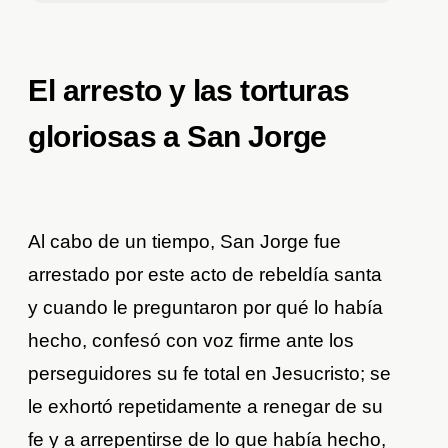
El arresto y las torturas
gloriosas a San Jorge
Al cabo de un tiempo, San Jorge fue
arrestado por este acto de rebeldía santa
y cuando le preguntaron por qué lo había
hecho, confesó con voz firme ante los
perseguidores su fe total en Jesucristo; se
le exhortó repetidamente a renegar de su
fe y a arrepentirse de lo que había hecho,