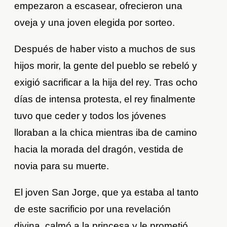
empezaron a escasear, ofrecieron una
oveja y una joven elegida por sorteo.
Después de haber visto a muchos de sus
hijos morir, la gente del pueblo se rebeló y
exigió sacrificar a la hija del rey. Tras ocho
días de intensa protesta, el rey finalmente
tuvo que ceder y todos los jóvenes
lloraban a la chica mientras iba de camino
hacia la morada del dragón, vestida de
novia para su muerte.
El joven San Jorge, que ya estaba al tanto
de este sacrificio por una revelación
divina, calmó a la princesa y le prometió