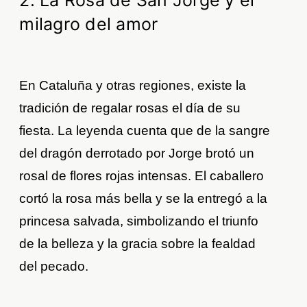
2. La Rosa de San Jorge y el
milagro del amor
En Cataluña y otras regiones, existe la
tradición de regalar rosas el día de su
fiesta. La leyenda cuenta que de la sangre
del dragón derrotado por Jorge brotó un
rosal de flores rojas intensas. El caballero
cortó la rosa más bella y se la entregó a la
princesa salvada, simbolizando el triunfo
de la belleza y la gracia sobre la fealdad
del pecado.