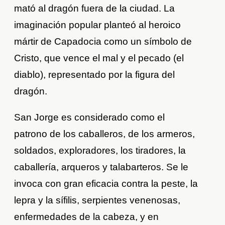
mató al dragón fuera de la ciudad. La
imaginación popular planteó al heroico
mártir de Capadocia como un símbolo de
Cristo, que vence el mal y el pecado (el
diablo), representado por la figura del
dragón.
San Jorge es considerado como el
patrono de los caballeros, de los armeros,
soldados, exploradores, los tiradores, la
caballería, arqueros y talabarteros. Se le
invoca con gran eficacia contra la peste, la
lepra y la sífilis, serpientes venenosas,
enfermedades de la cabeza, y en