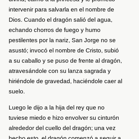
intervenir para salvarla en el nombre de
Dios. Cuando el dragón salió del agua,
echando chorros de fuego y humo
pestilentes por la nariz, San Jorge no se
asustó; invocó el nombre de Cristo, subió
a su caballo y se puso de frente al dragón,
atravesándole con su lanza sagrada y
hiriéndole de gravedad, haciéndole caer al
suelo.
Luego le dijo a la hija del rey que no
tuviese miedo e hizo envolver su cinturón
alrededor del cuello del dragón; una vez
hecho esto, el dragón comenzó a seguir a