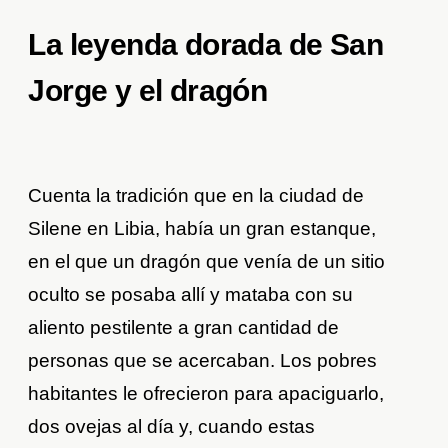
La leyenda dorada de San
Jorge y el dragón
Cuenta la tradición que en la ciudad de
Silene en Libia, había un gran estanque,
en el que un dragón que venía de un sitio
oculto se posaba allí y mataba con su
aliento pestilente a gran cantidad de
personas que se acercaban. Los pobres
habitantes le ofrecieron para apaciguarlo,
dos ovejas al día y, cuando estas