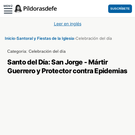
MENÚ
SUSCRÍBETE
Leer en inglés
Inicio
›
Santoral y Fiestas de la Iglesia
›
Celebración del día
Categoría:
Celebración del día
Santo del Día: San Jorge - Mártir
Guerrero y Protector contra Epidemias