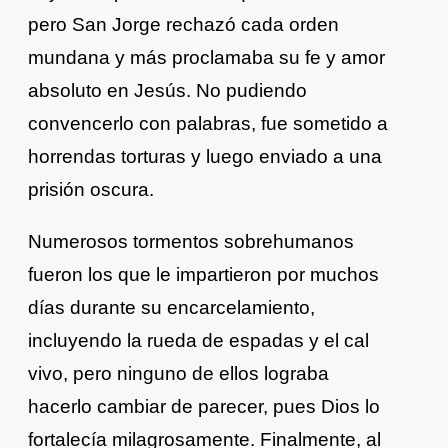
pero San Jorge rechazó cada orden
mundana y más proclamaba su fe y amor
absoluto en Jesús. No pudiendo
convencerlo con palabras, fue sometido a
horrendas torturas y luego enviado a una
prisión oscura.
Numerosos tormentos sobrehumanos
fueron los que le impartieron por muchos
días durante su encarcelamiento,
incluyendo la rueda de espadas y el cal
vivo, pero ninguno de ellos lograba
hacerlo cambiar de parecer, pues Dios lo
fortalecía milagrosamente. Finalmente, al