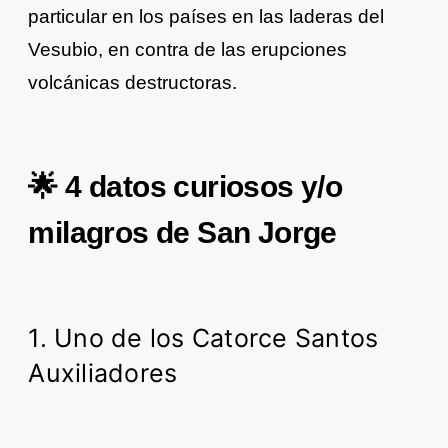
particular en los países en las laderas del
Vesubio, en contra de las erupciones
volcánicas destructoras.
🌟 4 datos curiosos y/o
milagros de San Jorge
1. Uno de los Catorce Santos
Auxiliadores