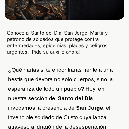
Conoce al Santo del Día: San Jorge. Mártir y
patrono de soldados que protege contra
enfermedades, epidemias, plagas y peligros
urgentes. ¡Pide su auxilio ahora!
¿Qué harías si te encontraras frente a una
bestia que devora no solo cuerpos, sino la
esperanza de todo un pueblo? Hoy, en
nuestra sección del
Santo del Día
,
invocamos la presencia de
San Jorge
, el
invencible soldado de Cristo cuya lanza
atravesó al dragón de la desesperación