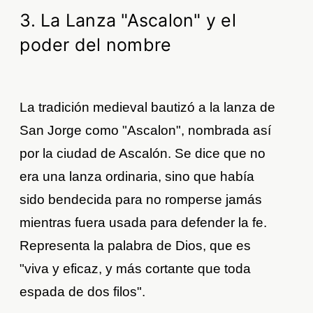
3. La Lanza "Ascalon" y el
poder del nombre
La tradición medieval bautizó a la lanza de
San Jorge como "Ascalon", nombrada así
por la ciudad de Ascalón. Se dice que no
era una lanza ordinaria, sino que había
sido bendecida para no romperse jamás
mientras fuera usada para defender la fe.
Representa la palabra de Dios, que es
"viva y eficaz, y más cortante que toda
espada de dos filos".