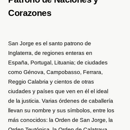
Corazones
San Jorge es el santo patrono de
Inglaterra, de regiones enteras en
España, Portugal, Lituania; de ciudades
como Génova, Campobasso, Ferrara,
Reggio Calabria y cientos de otras
ciudades y países que ven en él el ideal
de la justicia. Varias órdenes de caballería
llevan su nombre y sus símbolos, entre los
más conocidos: la Orden de San Jorge, la
Orden Teutónica, la Orden de Calatrava