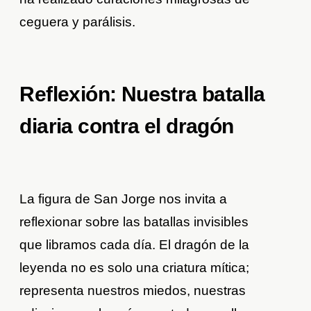
ceguera y parálisis.
Reflexión: Nuestra batalla
diaria contra el dragón
La figura de San Jorge nos invita a
reflexionar sobre las batallas invisibles
que libramos cada día. El dragón de la
leyenda no es solo una criatura mítica;
representa nuestros miedos, nuestras