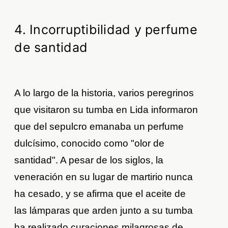
4. Incorruptibilidad y perfume
de santidad
A lo largo de la historia, varios peregrinos
que visitaron su tumba en Lida informaron
que del sepulcro emanaba un perfume
dulcísimo, conocido como "olor de
santidad". A pesar de los siglos, la
veneración en su lugar de martirio nunca
ha cesado, y se afirma que el aceite de
las lámparas que arden junto a su tumba
ha realizado curaciones milagrosas de