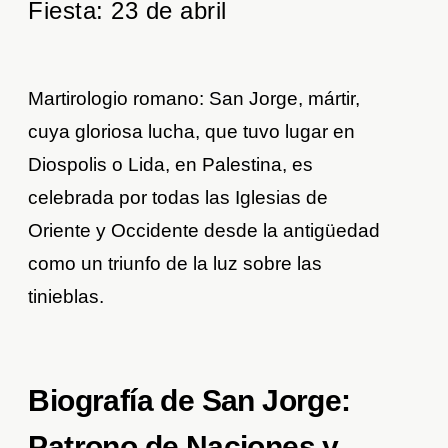
Fiesta: 23 de abril
Martirologio romano: San Jorge, mártir,
cuya gloriosa lucha, que tuvo lugar en
Diospolis o Lida, en Palestina, es
celebrada por todas las Iglesias de
Oriente y Occidente desde la antigüedad
como un triunfo de la luz sobre las
tinieblas.
Biografía de San Jorge:
Patrono de Naciones y