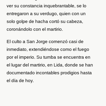
ver su constancia inquebrantable, se lo
entregaron a su verdugo, quien con un
solo golpe de hacha cortó su cabeza,
coronándolo con el martirio.
El culto a San Jorge comenzó casi de
inmediato, extendiéndose como el fuego
por el imperio. Su tumba se encuentra en
el lugar del martirio, en Lida, donde se han
documentado incontables prodigios hasta
el día de hoy.