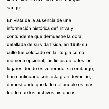
sangre.
En vista de la ausencia de una
información histórica definitiva y
contundente que demuestre la obra
detallada de su vida física, en 1969 su
culto fue colocado en la liturgia como
memoria opcional; los fieles de todos los
lugares donde es venerado, sin embargo,
han continuado con esta gran devoción,
demostrando que la fe del pueblo es más
fuerte que los archivos históricos.