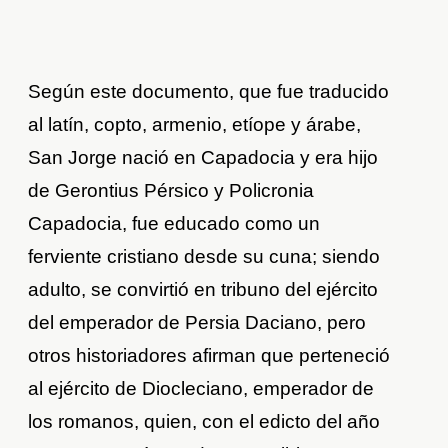
Según este documento, que fue traducido
al latín, copto, armenio, etíope y árabe,
San Jorge nació en Capadocia y era hijo
de Gerontius Pérsico y Policronia
Capadocia, fue educado como un
ferviente cristiano desde su cuna; siendo
adulto, se convirtió en tribuno del ejército
del emperador de Persia Daciano, pero
otros historiadores afirman que perteneció
al ejército de Diocleciano, emperador de
los romanos, quien, con el edicto del año