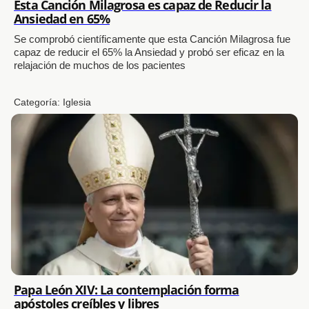
Esta Canción Milagrosa es capaz de Reducir la
Ansiedad en 65%
Se comprobó científicamente que esta Canción Milagrosa fue
capaz de reducir el 65% la Ansiedad y probó ser eficaz en la
relajación de muchos de los pacientes
Categoría:
Iglesia
Papa León XIV: La contemplación forma
apóstoles creíbles y libres