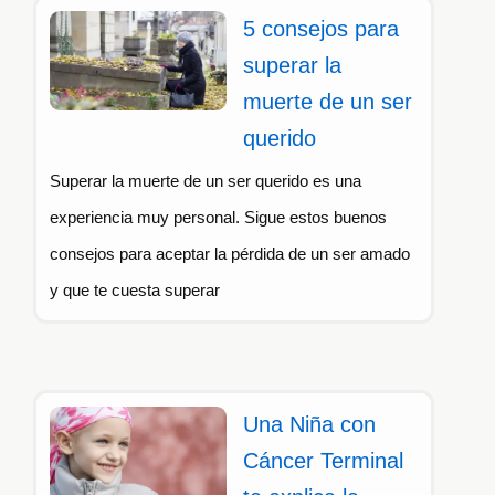
5 consejos para
superar la
muerte de un ser
querido
Superar la muerte de un ser querido es una
experiencia muy personal. Sigue estos buenos
consejos para aceptar la pérdida de un ser amado
y que te cuesta superar
Una Niña con
Cáncer Terminal