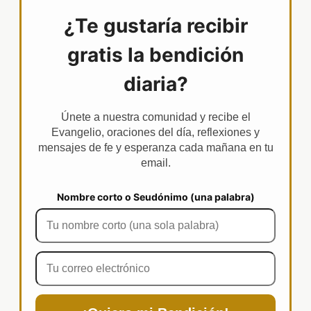
¿Te gustaría recibir
gratis la bendición
diaria?
Únete a nuestra comunidad y recibe el
Evangelio, oraciones del día, reflexiones y
mensajes de fe y esperanza cada mañana en tu
email.
Nombre corto o Seudónimo (una palabra)