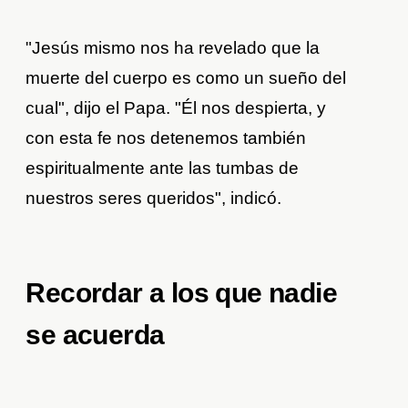
"Jesús mismo nos ha revelado que la
muerte del cuerpo es como un sueño del
cual", dijo el Papa. "Él nos despierta, y
con esta fe nos detenemos también
espiritualmente ante las tumbas de
nuestros seres queridos", indicó.
Recordar a los que nadie
se acuerda