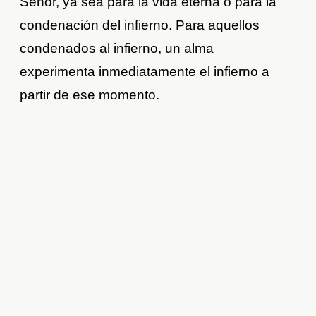
Señor, ya sea para la vida eterna o para la
condenación del infierno. Para aquellos
condenados al infierno, un alma
experimenta inmediatamente el infierno a
partir de ese momento.