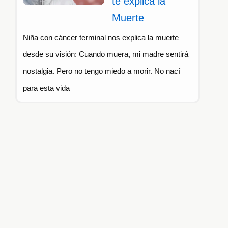
te explica la
Muerte
Niña con cáncer terminal nos explica la muerte
desde su visión: Cuando muera, mi madre sentirá
nostalgia. Pero no tengo miedo a morir. No nací
para esta vida