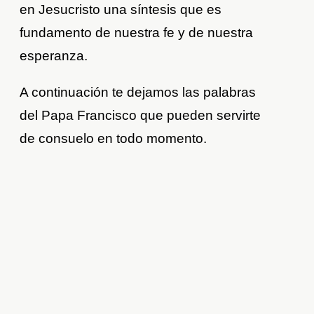
en Jesucristo una síntesis que es
fundamento de nuestra fe y de nuestra
esperanza.
A continuación te dejamos las palabras
del Papa Francisco que pueden servirte
de consuelo en todo momento.