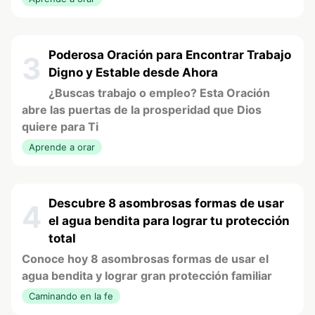
Poderosa Oración para Encontrar Trabajo
3
Digno y Estable desde Ahora
¿Buscas trabajo o empleo? Esta Oración
abre las puertas de la prosperidad que Dios
quiere para Ti
Aprende a orar
Descubre 8 asombrosas formas de usar
4
el agua bendita para lograr tu protección
total
Conoce hoy 8 asombrosas formas de usar el
agua bendita y lograr gran protección familiar
Caminando en la fe