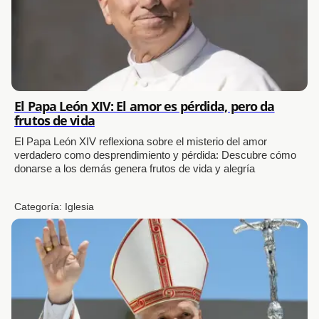
El Papa León XIV: El amor es pérdida, pero da
frutos de vida
El Papa León XIV reflexiona sobre el misterio del amor
verdadero como desprendimiento y pérdida: Descubre cómo
donarse a los demás genera frutos de vida y alegría
Categoría:
Iglesia