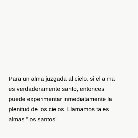
Para un alma juzgada al cielo, si el alma
es verdaderamente santo, entonces
puede experimentar inmediatamente la
plenitud de los cielos. Llamamos tales
almas "los santos".