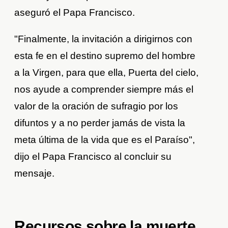
aseguró el Papa Francisco.
"Finalmente, la invitación a dirigirnos con
esta fe en el destino supremo del hombre
a la Virgen, para que ella, Puerta del cielo,
nos ayude a comprender siempre más el
valor de la oración de sufragio por los
difuntos y a no perder jamás de vista la
meta última de la vida que es el Paraíso",
dijo el Papa Francisco al concluir su
mensaje.
Recursos sobre la muerte.