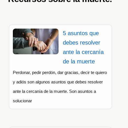
5 asuntos que
debes resolver
ante la cercanía
de la muerte
Perdonar, pedir perdón, dar gracias, decir te quiero
y adiós son algunos asuntos que debes resolver
ante la cercanía de la muerte. Son asuntos a
solucionar