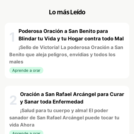
Lo más Leído
Poderosa Oración a San Benito para
1
Blindar tu Vida y tu Hogar contra todo Mal
¡Sello de Victoria! La poderosa Oración a San
Benito que aleja peligros, envidias y todos los
males
Aprende a orar
Oración a San Rafael Arcángel para Curar
2
y Sanar toda Enfermedad
¡Salud para tu cuerpo y alma! El poder
sanador de San Rafael Arcángel puede tocar tu
vida Ahora
Aprende a orar