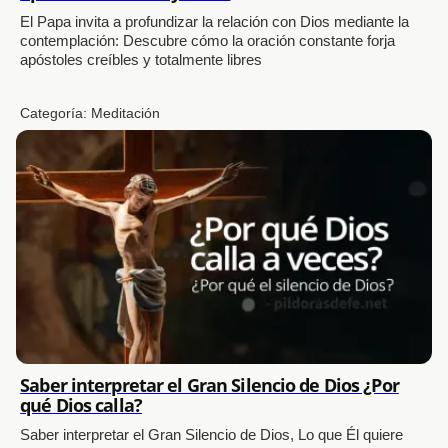
El Papa invita a profundizar la relación con Dios mediante la
contemplación: Descubre cómo la oración constante forja
apóstoles creíbles y totalmente libres
Categoría:
Meditación
Saber interpretar el Gran Silencio de Dios ¿Por
qué Dios calla?
Saber interpretar el Gran Silencio de Dios, Lo que Él quiere