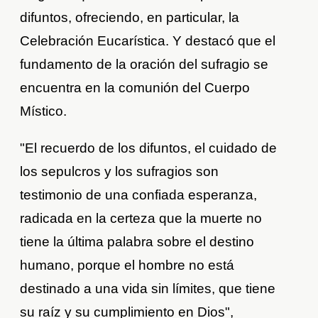
difuntos, ofreciendo, en particular, la
Celebración Eucarística. Y destacó que el
fundamento de la oración del sufragio se
encuentra en la comunión del Cuerpo
Místico.
"El recuerdo de los difuntos, el cuidado de
los sepulcros y los sufragios son
testimonio de una confiada esperanza,
radicada en la certeza que la muerte no
tiene la última palabra sobre el destino
humano, porque el hombre no está
destinado a una vida sin límites, que tiene
su raíz y su cumplimiento en Dios",