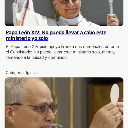
Papa León XIV: No puedo llevar a cabo este
ministerio yo solo
El Papa León XIV pide apoyo firme a sus cardenales durante
el Consistorio: No puedo llevar este ministerio solo, afirma,
llamando a la unidad y comunión
Categoría:
Iglesia