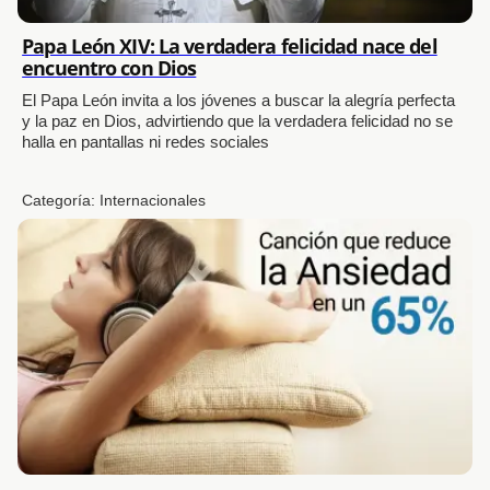
Papa León XIV: La verdadera felicidad nace del
encuentro con Dios
El Papa León invita a los jóvenes a buscar la alegría perfecta
y la paz en Dios, advirtiendo que la verdadera felicidad no se
halla en pantallas ni redes sociales
Categoría:
Internacionales