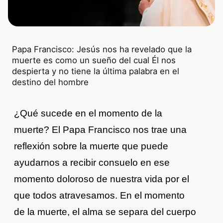
Papa Francisco: Jesús nos ha revelado que la
muerte es como un sueño del cual Él nos
despierta y no tiene la última palabra en el
destino del hombre
¿Qué sucede en el momento de la
muerte? El Papa Francisco nos trae una
reflexión sobre la muerte que puede
ayudarnos a recibir consuelo en ese
momento doloroso de nuestra vida por el
que todos atravesamos. En el momento
de la muerte, el alma se separa del cuerpo