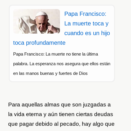
Papa Francisco:
La muerte toca y
cuando es un hijo
toca profundamente
Papa Francisco: La muerte no tiene la última
palabra. La esperanza nos asegura que ellos están
en las manos buenas y fuertes de Dios
Para aquellas almas que son juzgadas a
la vida eterna y aún tienen ciertas deudas
que pagar debido al pecado, hay algo que