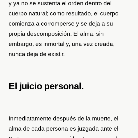
y ya no se sustenta el orden dentro del
cuerpo natural; como resultado, el cuerpo
comienza a corromperse y se deja a su
propia descomposición. El alma, sin
embargo, es inmortal y, una vez creada,
nunca deja de existir.
El juicio personal.
Inmediatamente después de la muerte, el
alma de cada persona es juzgada ante el