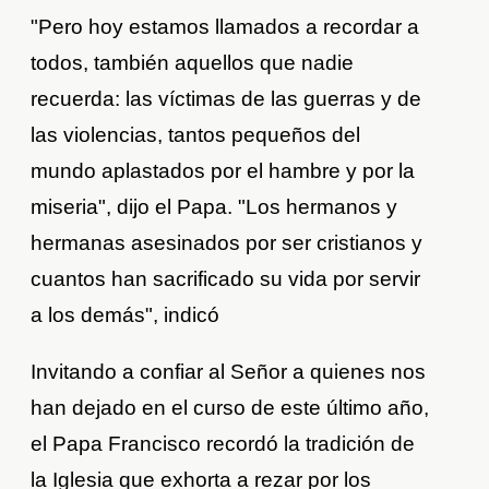
"Pero hoy estamos llamados a recordar a
todos, también aquellos que nadie
recuerda: las víctimas de las guerras y de
las violencias, tantos pequeños del
mundo aplastados por el hambre y por la
miseria", dijo el Papa. "Los hermanos y
hermanas asesinados por ser cristianos y
cuantos han sacrificado su vida por servir
a los demás", indicó
Invitando a confiar al Señor a quienes nos
han dejado en el curso de este último año,
el Papa Francisco recordó la tradición de
la Iglesia que exhorta a rezar por los