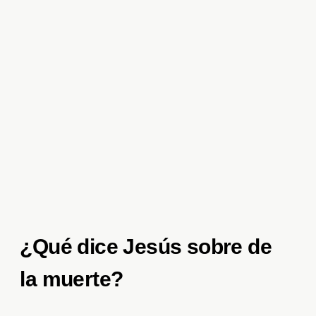
¿Qué dice Jesús sobre de
la muerte?