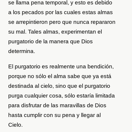
se llama pena temporal, y esto es debido
a los pecados por las cuales estas almas
se arrepintieron pero que nunca repararon
su mal. Tales almas, experimentan el
purgatorio de la manera que Dios
determina.
El purgatorio es realmente una bendición,
porque no sólo el alma sabe que ya está
destinada al cielo, sino que el purgatorio
purga cualquier cosa, sólo estaría limitada
para disfrutar de las maravillas de Dios
hasta cumplir con su pena y llegar al
Cielo.