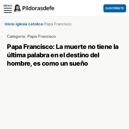
MENÚ
SUSCRÍBETE
Inicio
›
iglesia catolica
›
Papa Francisco
Categoría:
Papa Francisco
Papa Francisco: La muerte no tiene la
última palabra en el destino del
hombre, es como un sueño