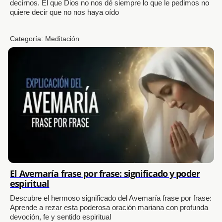
decirnos. El que Dios no nos dé siempre lo que le pedimos no
quiere decir que no nos haya oído
Categoría:
Meditación
El Avemaría frase por frase: significado y poder
espiritual
Descubre el hermoso significado del Avemaría frase por frase:
Aprende a rezar esta poderosa oración mariana con profunda
devoción, fe y sentido espiritual