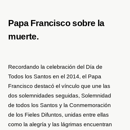
Papa Francisco sobre la
muerte.
Recordando la celebración del Día de
Todos los Santos en el 2014, el Papa
Francisco destacó el vínculo que une las
dos solemnidades seguidas, Solemnidad
de todos los Santos y la Conmemoración
de los Fieles Difuntos, unidas entre ellas
como la alegría y las lágrimas encuentran