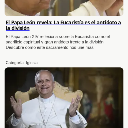
El Papa León revela: La Eucaristía es el antídoto a
la división
El Papa León XIV reflexiona sobre la Eucaristía como el
sacrificio espiritual y gran antídoto frente a la división:
Descubre cómo este sacramento nos une más
Categoría:
Iglesia