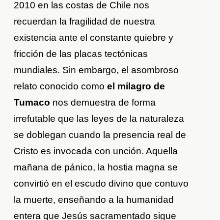
2010 en las costas de Chile nos
recuerdan la fragilidad de nuestra
existencia ante el constante quiebre y
fricción de las placas tectónicas
mundiales. Sin embargo, el asombroso
relato conocido como
el milagro de
Tumaco
nos demuestra de forma
irrefutable que las leyes de la naturaleza
se doblegan cuando la presencia real de
Cristo es invocada con unción. Aquella
mañana de pánico, la hostia magna se
convirtió en el escudo divino que contuvo
la muerte, enseñando a la humanidad
entera que Jesús sacramentado sigue