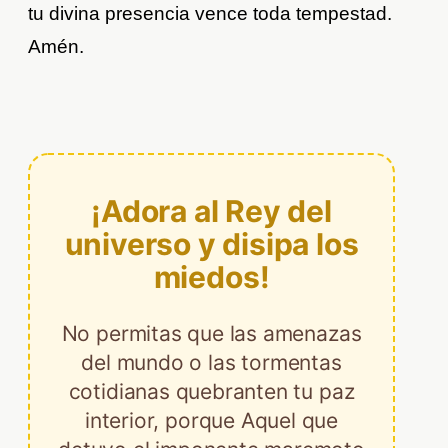
tu divina presencia vence toda tempestad.
Amén.
¡Adora al Rey del
universo y disipa los
miedos!
No permitas que las amenazas
del mundo o las tormentas
cotidianas quebranten tu paz
interior, porque Aquel que