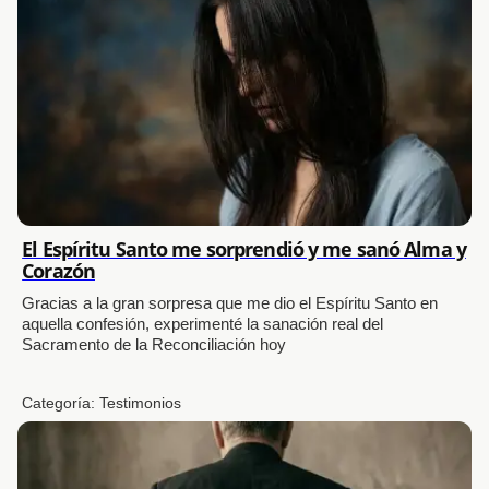
El Espíritu Santo me sorprendió y me sanó Alma y
Corazón
Gracias a la gran sorpresa que me dio el Espíritu Santo en
aquella confesión, experimenté la sanación real del
Sacramento de la Reconciliación hoy
Categoría:
Testimonios