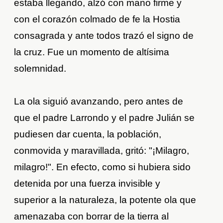
estaba llegando, alzó con mano firme y
con el corazón colmado de fe la Hostia
consagrada y ante todos trazó el signo de
la cruz. Fue un momento de altísima
solemnidad.
La ola siguió avanzando, pero antes de
que el padre Larrondo y el padre Julián se
pudiesen dar cuenta, la población,
conmovida y maravillada, gritó: "¡Milagro,
milagro!". En efecto, como si hubiera sido
detenida por una fuerza invisible y
superior a la naturaleza, la potente ola que
amenazaba con borrar de la tierra al