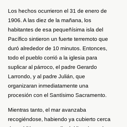
Los hechos ocurrieron el 31 de enero de
1906. A las diez de la mañana, los
habitantes de esa pequeñísima isla del
Pacífico sintieron un fuerte terremoto que
duró alrededor de 10 minutos. Entonces,
todo el pueblo corrió a la iglesia para
suplicar al párroco, el padre Gerardo
Larrondo, y al padre Julián, que
organizaran inmediatamente una
procesión con el Santísimo Sacramento.
Mientras tanto, el mar avanzaba
recogiéndose, habiendo ya cubierto cerca