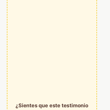
¿Sientes que este testimonio