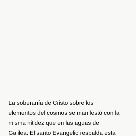
La soberanía de Cristo sobre los
elementos del cosmos se manifestó con la
misma nitidez que en las aguas de
Galilea. El santo Evangelio respalda esta