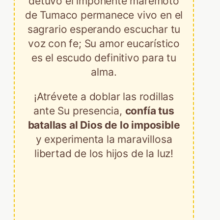
detuvo el imponente maremoto
de Tumaco permanece vivo en el
sagrario esperando escuchar tu
voz con fe; Su amor eucarístico
es el escudo definitivo para tu
alma.
¡Atrévete a doblar las rodillas
ante Su presencia,
confía tus
batallas al Dios de lo imposible
y experimenta la maravillosa
libertad de los hijos de la luz!