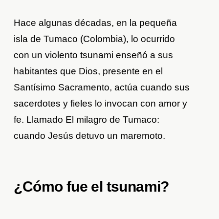
Hace algunas décadas, en la pequeña
isla de Tumaco (Colombia), lo ocurrido
con un violento tsunami enseñó a sus
habitantes que Dios, presente en el
Santísimo Sacramento, actúa cuando sus
sacerdotes y fieles lo invocan con amor y
fe. Llamado El milagro de Tumaco:
cuando Jesús detuvo un maremoto.
¿Cómo fue el tsunami?