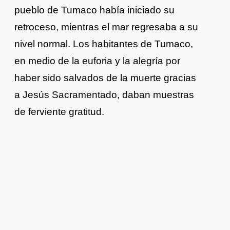
pueblo de Tumaco había iniciado su
retroceso, mientras el mar regresaba a su
nivel normal. Los habitantes de Tumaco,
en medio de la euforia y la alegría por
haber sido salvados de la muerte gracias
a Jesús Sacramentado, daban muestras
de ferviente gratitud.