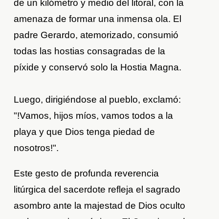
de un kilómetro y medio del litoral, con la
amenaza de formar una inmensa ola. El
padre Gerardo, atemorizado, consumió
todas las hostias consagradas de la
píxide y conservó solo la Hostia Magna.
Luego, dirigiéndose al pueblo, exclamó:
"!Vamos, hijos míos, vamos todos a la
playa y que Dios tenga piedad de
nosotros!".
Este gesto de profunda reverencia
litúrgica del sacerdote refleja el sagrado
asombro ante la majestad de Dios oculto