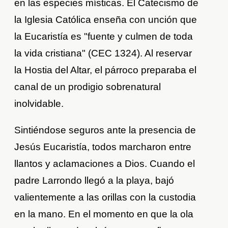
en las especies místicas. El Catecismo de
la Iglesia Católica enseña con unción que
la Eucaristía es "fuente y culmen de toda
la vida cristiana" (CEC 1324). Al reservar
la Hostia del Altar, el párroco preparaba el
canal de un prodigio sobrenatural
inolvidable.
Sintiéndose seguros ante la presencia de
Jesús Eucaristía, todos marcharon entre
llantos y aclamaciones a Dios. Cuando el
padre Larrondo llegó a la playa, bajó
valientemente a las orillas con la custodia
en la mano. En el momento en que la ola