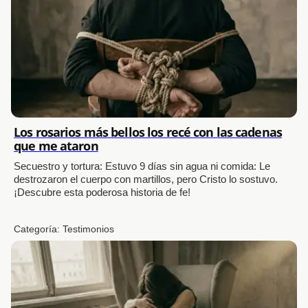
Los rosarios más bellos los recé con las cadenas
que me ataron
Secuestro y tortura: Estuvo 9 días sin agua ni comida: Le
destrozaron el cuerpo con martillos, pero Cristo lo sostuvo.
¡Descubre esta poderosa historia de fe!
Categoría:
Testimonios