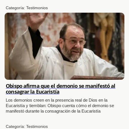
Categoría:
Testimonios
Obispo afirma que el demonio se manifestó al
consagrar la Eucaristía
Los demonios creen en la presencia real de Dios en la
Eucaristía y tiemblan: Obispo cuenta cómo el demonio se
manifestó durante la consagración de la Eucaristía
Categoría:
Testimonios