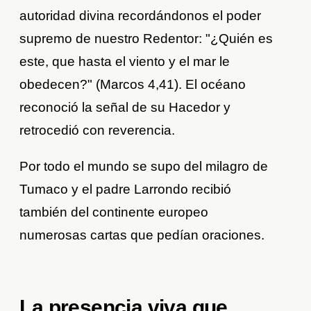
autoridad divina recordándonos el poder
supremo de nuestro Redentor: "¿Quién es
este, que hasta el viento y el mar le
obedecen?" (Marcos 4,41). El océano
reconoció la señal de su Hacedor y
retrocedió con reverencia.
Por todo el mundo se supo del milagro de
Tumaco y el padre Larrondo recibió
también del continente europeo
numerosas cartas que pedían oraciones.
La presencia viva que