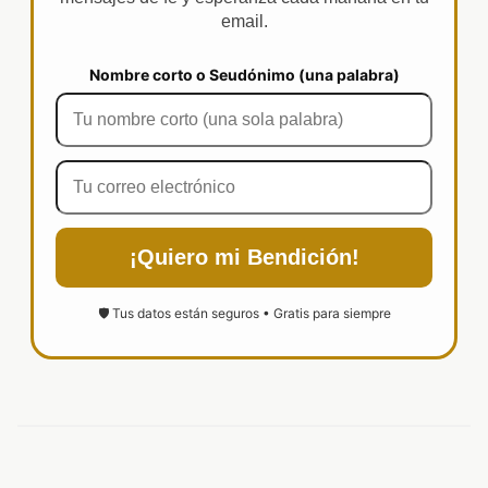
email.
Nombre corto o Seudónimo (una palabra)
¡Quiero mi Bendición!
🛡️ Tus datos están seguros • Gratis para siempre