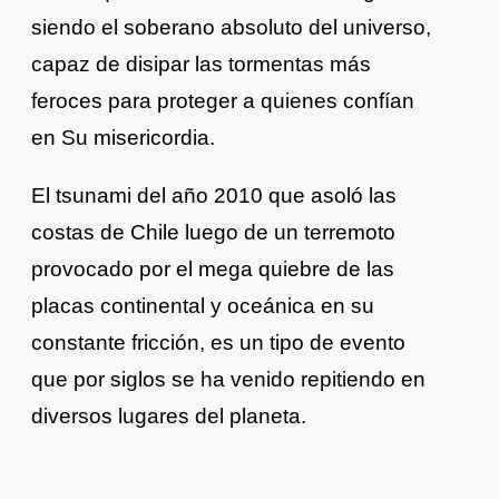
siendo el soberano absoluto del universo,
capaz de disipar las tormentas más
feroces para proteger a quienes confían
en Su misericordia.
El tsunami del año 2010 que asoló las
costas de Chile luego de un terremoto
provocado por el mega quiebre de las
placas continental y oceánica en su
constante fricción, es un tipo de evento
que por siglos se ha venido repitiendo en
diversos lugares del planeta.