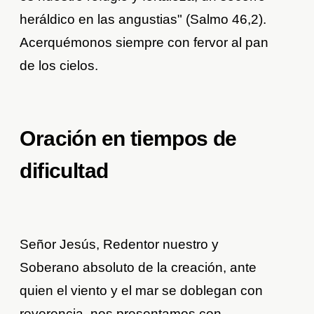
heráldico en las angustias" (Salmo 46,2).
Acerquémonos siempre con fervor al pan
de los cielos.
Oración en tiempos de
dificultad
Señor Jesús, Redentor nuestro y
Soberano absoluto de la creación, ante
quien el viento y el mar se doblegan con
reverencia, nos presentamos con