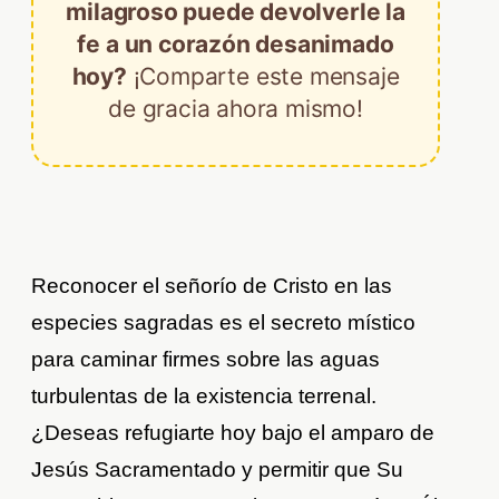
milagroso puede devolverle la
fe a un corazón desanimado
hoy?
¡Comparte este mensaje
de gracia ahora mismo!
Reconocer el señorío de Cristo en las
especies sagradas es el secreto místico
para caminar firmes sobre las aguas
turbulentas de la existencia terrenal.
¿Deseas refugiarte hoy bajo el amparo de
Jesús Sacramentado y permitir que Su