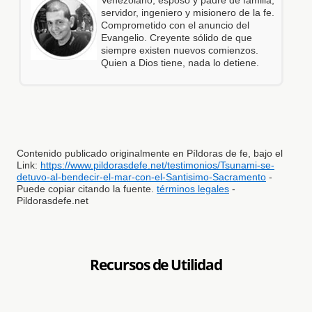
servidor, ingeniero y misionero de la fe.
Comprometido con el anuncio del
Evangelio. Creyente sólido de que
siempre existen nuevos comienzos.
Quien a Dios tiene, nada lo detiene.
Contenido publicado originalmente en Píldoras de fe, bajo el
Link:
https://www.pildorasdefe.net/testimonios/Tsunami-se-
detuvo-al-bendecir-el-mar-con-el-Santisimo-Sacramento
-
Puede copiar citando la fuente.
términos legales
-
Pildorasdefe.net
Recursos de Utilidad