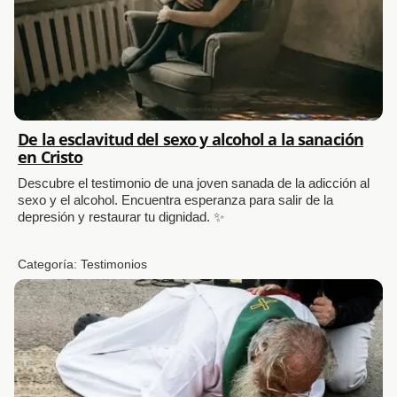
De la esclavitud del sexo y alcohol a la sanación
en Cristo
Descubre el testimonio de una joven sanada de la adicción al
sexo y el alcohol. Encuentra esperanza para salir de la
depresión y restaurar tu dignidad. ✨
Categoría:
Testimonios