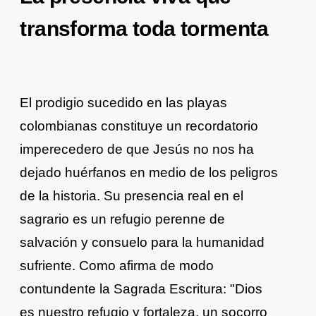
transforma toda tormenta
El prodigio sucedido en las playas
colombianas constituye un recordatorio
imperecedero de que Jesús no nos ha
dejado huérfanos en medio de los peligros
de la historia. Su presencia real en el
sagrario es un refugio perenne de
salvación y consuelo para la humanidad
sufriente. Como afirma de modo
contundente la Sagrada Escritura: "Dios
es nuestro refugio y fortaleza, un socorro