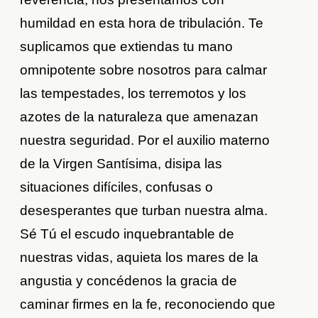
humildad en esta hora de tribulación. Te
suplicamos que extiendas tu mano
omnipotente sobre nosotros para calmar
las tempestades, los terremotos y los
azotes de la naturaleza que amenazan
nuestra seguridad. Por el auxilio materno
de la Virgen Santísima, disipa las
situaciones difíciles, confusas o
desesperantes que turban nuestra alma.
Sé Tú el escudo inquebrantable de
nuestras vidas, aquieta los mares de la
angustia y concédenos la gracia de
caminar firmes en la fe, reconociendo que