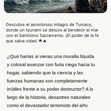
Descubre el asombroso milagro de Tumaco,
donde un tsunami se detuvo al bendecir el mar
con el Santísimo Sacramento. ¡El poder de la fe
que salva vidas! 🌟🔥
¿Qué harías si vieras una muralla líquida
y colosal avanzar con furia ciega hacia tu
hogar, sabiendo que la ciencia y las
fuerzas humanas son completamente
inútiles frente a su poder destructor? A lo
largo de la historia, desastres naturales
como el devastador terremoto del año