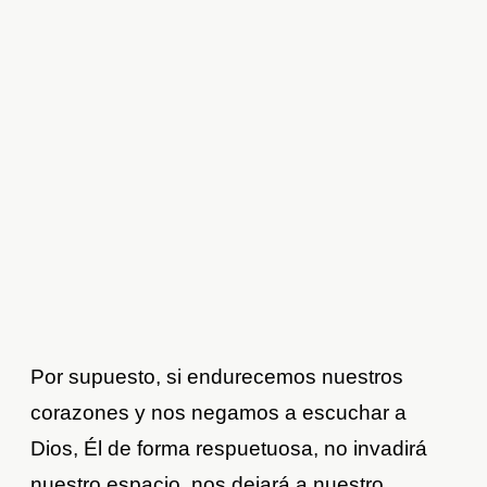
Por supuesto, si endurecemos nuestros
corazones y nos negamos a escuchar a
Dios, Él de forma respuetuosa, no invadirá
nuestro espacio, nos dejará a nuestro