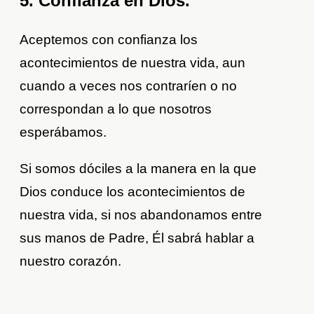
5. Confianza en Dios.
Aceptemos con confianza los
acontecimientos de nuestra vida, aun
cuando a veces nos contraríen o no
correspondan a lo que nosotros
esperábamos.
Si somos dóciles a la manera en la que
Dios conduce los acontecimientos de
nuestra vida, si nos abandonamos entre
sus manos de Padre, Él sabrá hablar a
nuestro corazón.