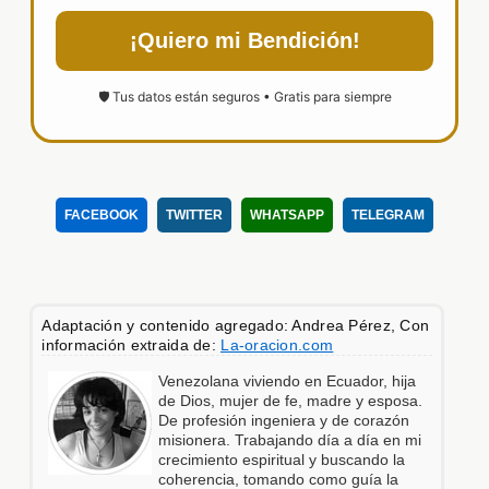
¡Quiero mi Bendición!
🛡️ Tus datos están seguros • Gratis para siempre
FACEBOOK
TWITTER
WHATSAPP
TELEGRAM
Adaptación y contenido agregado: Andrea Pérez, Con
información extraida de:
La-oracion.com
Venezolana viviendo en Ecuador, hija
de Dios, mujer de fe, madre y esposa.
De profesión ingeniera y de corazón
misionera. Trabajando día a día en mi
crecimiento espiritual y buscando la
coherencia, tomando como guía la