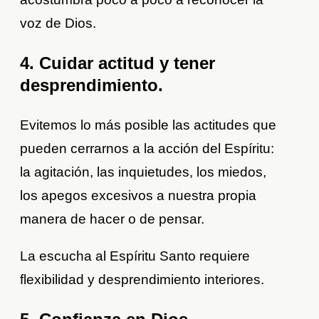
voz de Dios.
4. Cuidar actitud y tener
desprendimiento.
Evitemos lo más posible las actitudes que
pueden cerrarnos a la acción del Espíritu:
la agitación, las inquietudes, los miedos,
los apegos excesivos a nuestra propia
manera de hacer o de pensar.
La escucha al Espíritu Santo requiere
flexibilidad y desprendimiento interiores.