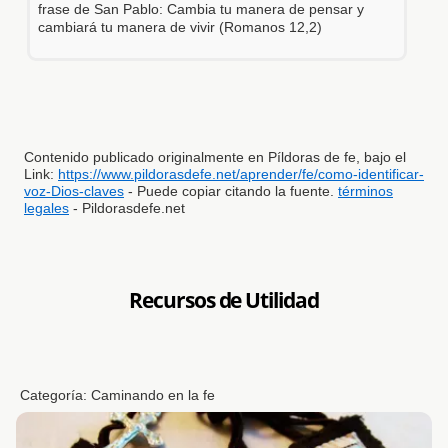
frase de San Pablo: Cambia tu manera de pensar y
cambiará tu manera de vivir (Romanos 12,2)
Contenido publicado originalmente en Píldoras de fe, bajo el
Link:
https://www.pildorasdefe.net/aprender/fe/como-identificar-
voz-Dios-claves
- Puede copiar citando la fuente.
términos
legales
- Pildorasdefe.net
Recursos de Utilidad
Categoría:
Caminando en la fe