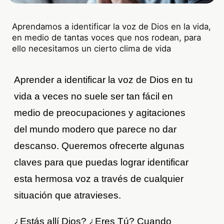
Aprendamos a identificar la voz de Dios en la vida,
en medio de tantas voces que nos rodean, para
ello necesitamos un cierto clima de vida
Aprender a identificar la voz de Dios en tu
vida a veces no suele ser tan fácil en
medio de preocupaciones y agitaciones
del mundo modero que parece no dar
descanso. Queremos ofrecerte algunas
claves para que puedas lograr identificar
esta hermosa voz a través de cualquier
situación que atravieses.
¿Estás allí Dios? ¿Eres Tú? Cuando