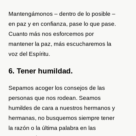
Mantengámonos – dentro de lo posible –
en paz y en confianza, pase lo que pase.
Cuanto más nos esforcemos por
mantener la paz, más escucharemos la
voz del Espíritu.
6. Tener humildad.
Sepamos acoger los consejos de las
personas que nos rodean. Seamos
humildes de cara a nuestros hermanos y
hermanas, no busquemos siempre tener
la razón o la última palabra en las