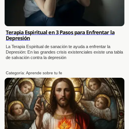
Terapia Espiritual en 3 Pasos para Enfrentar la
Depresión
La Terapia Espiritual de sanación te ayuda a enfrentar la
Depresión: En las grandes crisis existenciales existe una tabla
de salvación contra la depresión
Categoría:
Aprende sobre tu fe