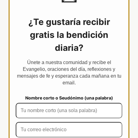
¿Te gustaría recibir
gratis la bendición
diaria?
Únete a nuestra comunidad y recibe el
Evangelio, oraciones del día, reflexiones y
mensajes de fe y esperanza cada mañana en tu
email.
Nombre corto o Seudónimo (una palabra)