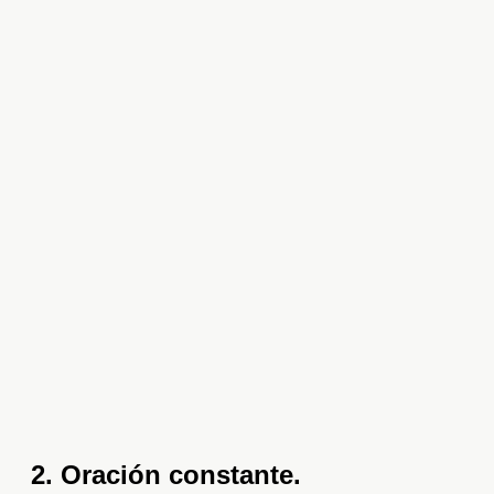
2. Oración constante.