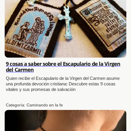
9 cosas a saber sobre el Escapulario de la Virgen
del Carmen
Quien recibe el Escapulario de la Virgen del Carmen asume
una profunda devoción cristiana: Descubre estas 9 cosas
vitales y sus promesas de salvación
Categoría:
Caminando en la fe