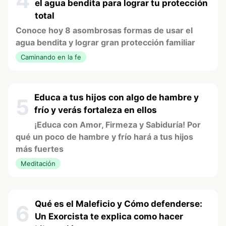
4
el agua bendita para lograr tu protección
total
Conoce hoy 8 asombrosas formas de usar el
agua bendita y lograr gran protección familiar
Caminando en la fe
Educa a tus hijos con algo de hambre y
5
frío y verás fortaleza en ellos
¡Educa con Amor, Firmeza y Sabiduría! Por
qué un poco de hambre y frío hará a tus hijos
más fuertes
Meditación
Qué es el Maleficio y Cómo defenderse:
6
Un Exorcista te explica como hacer