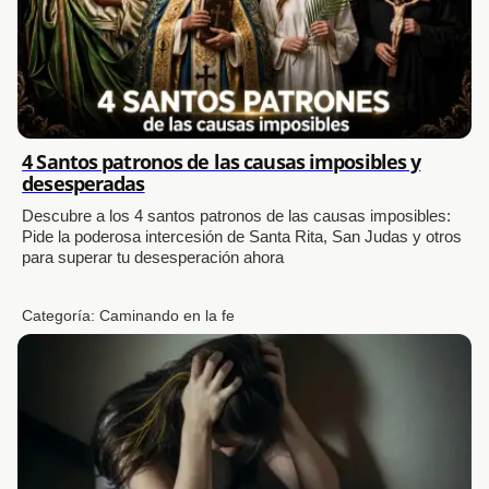
4 Santos patronos de las causas imposibles y
desesperadas
Descubre a los 4 santos patronos de las causas imposibles:
Pide la poderosa intercesión de Santa Rita, San Judas y otros
para superar tu desesperación ahora
Categoría:
Caminando en la fe