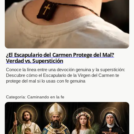
¿El Escapulario del Carmen Protege del Mal?
Verdad vs. Superstición
Conoce la línea entre una devoción genuina y la superstición:
Descubre cómo el Escapulario de la Virgen del Carmen te
protege del mal si lo usas con fe genuina
Categoría:
Caminando en la fe