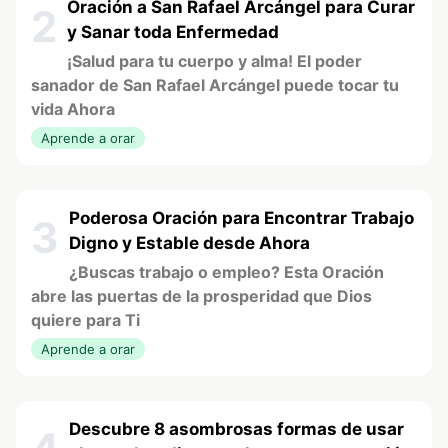
Oración a San Rafael Arcángel para Curar
2
y Sanar toda Enfermedad
¡Salud para tu cuerpo y alma! El poder
sanador de San Rafael Arcángel puede tocar tu
vida Ahora
Aprende a orar
Poderosa Oración para Encontrar Trabajo
3
Digno y Estable desde Ahora
¿Buscas trabajo o empleo? Esta Oración
abre las puertas de la prosperidad que Dios
quiere para Ti
Aprende a orar
Descubre 8 asombrosas formas de usar