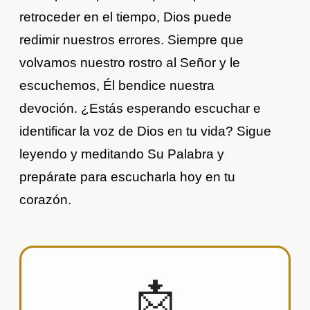
retroceder en el tiempo, Dios puede
redimir nuestros errores. Siempre que
volvamos nuestro rostro al Señor y le
escuchemos, Él bendice nuestra
devoción. ¿Estás esperando escuchar e
identificar la voz de Dios en tu vida? Sigue
leyendo y meditando Su Palabra y
prepárate para escucharla hoy en tu
corazón.
📩