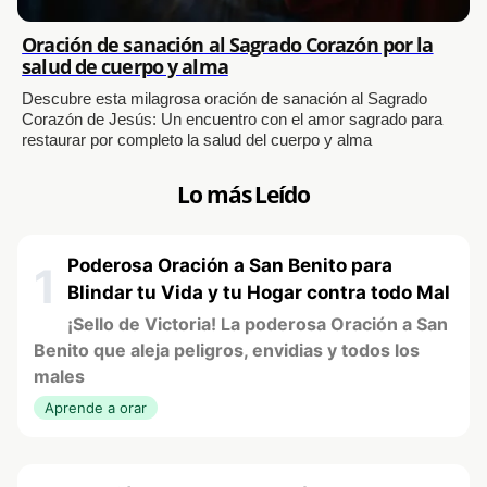
Oración de sanación al Sagrado Corazón por la
salud de cuerpo y alma
Descubre esta milagrosa oración de sanación al Sagrado
Corazón de Jesús: Un encuentro con el amor sagrado para
restaurar por completo la salud del cuerpo y alma
Lo más Leído
Poderosa Oración a San Benito para
1
Blindar tu Vida y tu Hogar contra todo Mal
¡Sello de Victoria! La poderosa Oración a San
Benito que aleja peligros, envidias y todos los
males
Aprende a orar