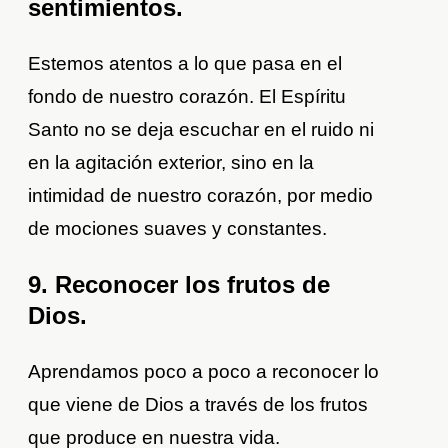
sentimientos.
Estemos atentos a lo que pasa en el
fondo de nuestro corazón. El Espíritu
Santo no se deja escuchar en el ruido ni
en la agitación exterior, sino en la
intimidad de nuestro corazón, por medio
de mociones suaves y constantes.
9. Reconocer los frutos de
Dios.
Aprendamos poco a poco a reconocer lo
que viene de Dios a través de los frutos
que produce en nuestra vida.