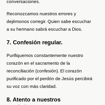
conversaciones.
Reconozcamos nuestros errores y
dejémonos corregir. Quien sabe escuchar
a su hermano sabrá escuchar a Dios.
7. Confesión regular.
Purifiquemos constantemente nuestro
corazón en el sacramento de la
reconciliación (confesión). El corazón
purificado por el perdón de Jesús percibirá
su voz con más claridad.
8. Atento a nuestros