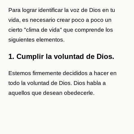
Para lograr identificar la voz de Dios en tu
vida, es necesario crear poco a poco un
cierto "clima de vida" que comprende los
siguientes elementos.
1. Cumplir la voluntad de Dios.
Estemos firmemente decididos a hacer en
todo la voluntad de Dios. Dios habla a
aquellos que desean obedecerle.