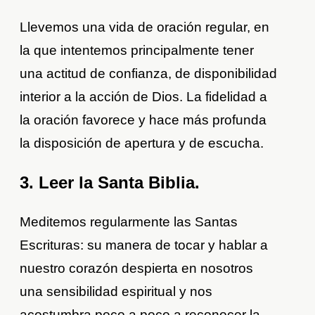
Llevemos una vida de oración regular, en
la que intentemos principalmente tener
una actitud de confianza, de disponibilidad
interior a la acción de Dios. La fidelidad a
la oración favorece y hace más profunda
la disposición de apertura y de escucha.
3. Leer la Santa Biblia.
Meditemos regularmente las Santas
Escrituras: su manera de tocar y hablar a
nuestro corazón despierta en nosotros
una sensibilidad espiritual y nos
acostumbra poco a poco a reconocer la