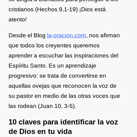
cristianos (Hechos 9,1-19) ¡Dios está
atento!
Desde el Blog
la-oracion.com
, nos afirman
que todos los creyentes queremos
aprender a escuchar las inspiraciones del
Espíritu Santo. Es un aprendizaje
progresivo: se trata de convertirse en
aquellas ovejas que reconocen la voz de
su pastor en medio de las otras voces que
las rodean (Juan 10, 3-5).
10 claves para identificar la voz
de Dios en tu vida