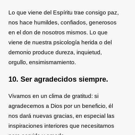
Lo que viene del Espíritu trae consigo paz,
nos hace humildes, confiados, generosos
en el don de nosotros mismos. Lo que
viene de nuestra psicología herida o del
demonio produce dureza, inquietud,
orgullo, ensimismamiento.
10. Ser agradecidos siempre.
Vivamos en un clima de gratitud: si
agradecemos a Dios por un beneficio, él
nos dará nuevas gracias, en especial las
inspiraciones interiores que necesitamos