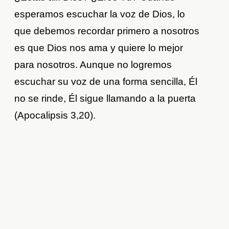
esperamos escuchar la voz de Dios, lo
que debemos recordar primero a nosotros
es que Dios nos ama y quiere lo mejor
para nosotros. Aunque no logremos
escuchar su voz de una forma sencilla, Él
no se rinde, Él sigue llamando a la puerta
(Apocalipsis 3,20).