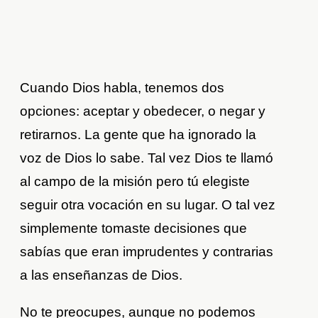
Cuando Dios habla, tenemos dos
opciones: aceptar y obedecer, o negar y
retirarnos. La gente que ha ignorado la
voz de Dios lo sabe. Tal vez Dios te llamó
al campo de la misión pero tú elegiste
seguir otra vocación en su lugar. O tal vez
simplemente tomaste decisiones que
sabías que eran imprudentes y contrarias
a las enseñanzas de Dios.
No te preocupes, aunque no podemos