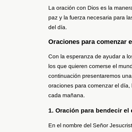
La oración con Dios es la manera 
paz y la fuerza necesaria para la
del día.
Oraciones para comenzar el
Con la esperanza de ayudar a lo
los que quieren comerse el mundo
continuación presentaremos una 
oraciones para comenzar el día, 
cada mañana.
1. Oración para bendecir el 
En el nombre del Señor Jesucris