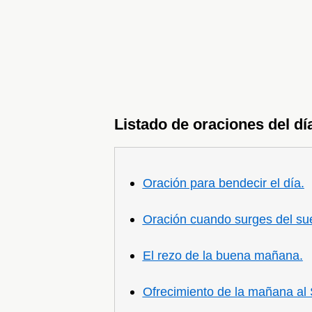
Listado de oraciones del dí
Oración para bendecir el día.
Oración cuando surges del su
El rezo de la buena mañana.
Ofrecimiento de la mañana al