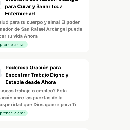
2
para Curar y Sanar toda
Enfermedad
alud para tu cuerpo y alma! El poder
nador de San Rafael Arcángel puede
car tu vida Ahora
prende a orar
Poderosa Oración para
3
Encontrar Trabajo Digno y
Estable desde Ahora
uscas trabajo o empleo? Esta
ación abre las puertas de la
osperidad que Dios quiere para Ti
prende a orar