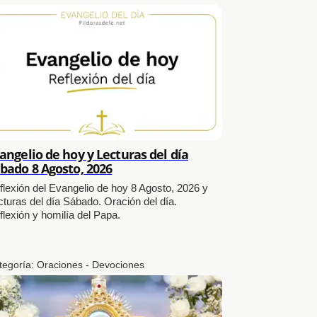
angelio de hoy y Lecturas del día
bado 8 Agosto, 2026
flexión del Evangelio de hoy 8 Agosto, 2026 y
cturas del día Sábado. Oración del día.
flexión y homilía del Papa.
tegoría:
Oraciones - Devociones