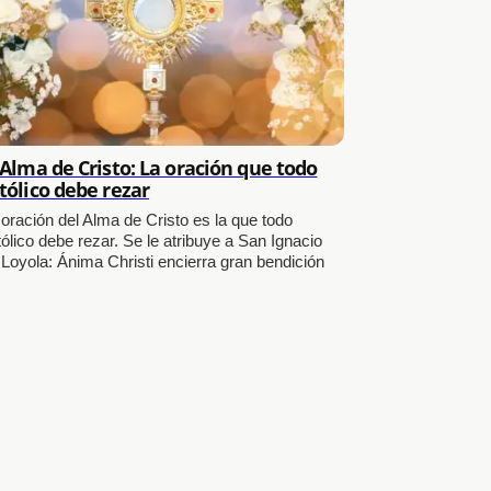
 Alma de Cristo: La oración que todo
tólico debe rezar
 oración del Alma de Cristo es la que todo
ólico debe rezar. Se le atribuye a San Ignacio
 Loyola: Ánima Christi encierra gran bendición