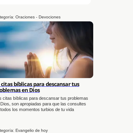
tegoría:
Oraciones - Devociones
 citas bíblicas para descansar tus
oblemas en Dios
s citas bíblicas para descansar tus problemas
 Dios, son apropiadas para que las consultes
 todos los momentos turbios de tu vida
tegoría:
Evangelio de hoy