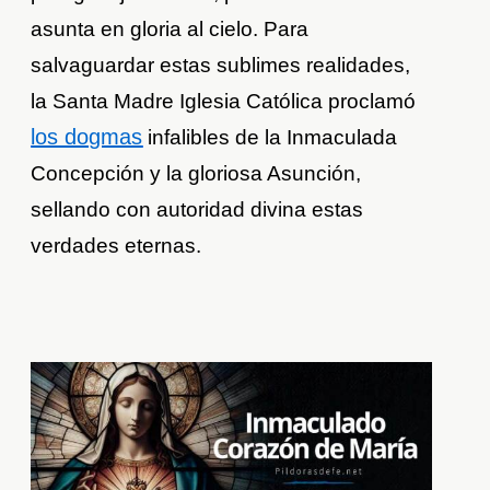
asunta en gloria al cielo. Para
salvaguardar estas sublimes realidades,
la Santa Madre Iglesia Católica proclamó
los dogmas
infalibles de la Inmaculada
Concepción y la gloriosa Asunción,
sellando con autoridad divina estas
verdades eternas.