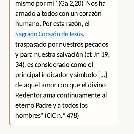
mismo por mí" (Ga 2,20). Nos ha
amado a todos con un corazón
humano. Por esta razón, el
,
Sagrado Corazón de Jesús
traspasado por nuestros pecados
y para nuestra salvación (cf. Jn 19,
34), es considerado como el
principal indicador y símbolo [...]
de aquel amor con que el divino
Redentor ama continuamente al
eterno Padre y a todos los
hombres" (CIC n.º 478)