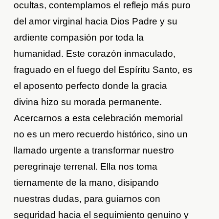
ocultas, contemplamos el reflejo más puro
del amor virginal hacia Dios Padre y su
ardiente compasión por toda la
humanidad. Este corazón inmaculado,
fraguado en el fuego del Espíritu Santo, es
el aposento perfecto donde la gracia
divina hizo su morada permanente.
Acercarnos a esta celebración memorial
no es un mero recuerdo histórico, sino un
llamado urgente a transformar nuestro
peregrinaje terrenal. Ella nos toma
tiernamente de la mano, disipando
nuestras dudas, para guiarnos con
seguridad hacia el seguimiento genuino y