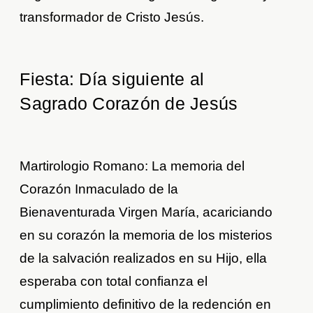
transformador de Cristo Jesús.
Fiesta: Día siguiente al
Sagrado Corazón de Jesús
Martirologio Romano: La memoria del
Corazón Inmaculado de la
Bienaventurada Virgen María, acariciando
en su corazón la memoria de los misterios
de la salvación realizados en su Hijo, ella
esperaba con total confianza el
cumplimiento definitivo de la redención en