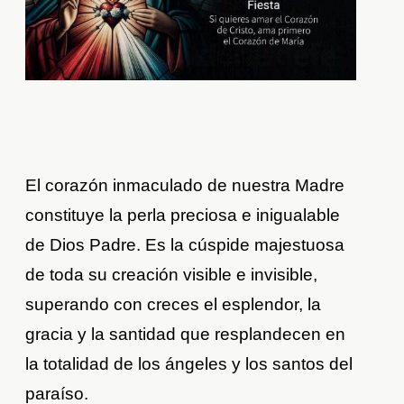
El corazón inmaculado de nuestra Madre
constituye la perla preciosa e inigualable
de Dios Padre. Es la cúspide majestuosa
de toda su creación visible e invisible,
superando con creces el esplendor, la
gracia y la santidad que resplandecen en
la totalidad de los ángeles y los santos del
paraíso.