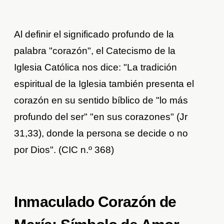
Al definir el significado profundo de la
palabra "corazón", el Catecismo de la
Iglesia Católica nos dice: "La tradición
espiritual de la Iglesia también presenta el
corazón en su sentido bíblico de "lo más
profundo del ser" "en sus corazones" (Jr
31,33), donde la persona se decide o no
por Dios". (CIC n.º 368)
Inmaculado Corazón de