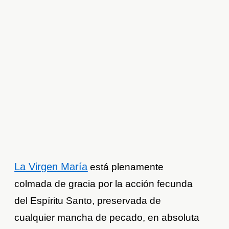
La Virgen María
está plenamente
colmada de gracia por la acción fecunda
del Espíritu Santo, preservada de
cualquier mancha de pecado, en absoluta