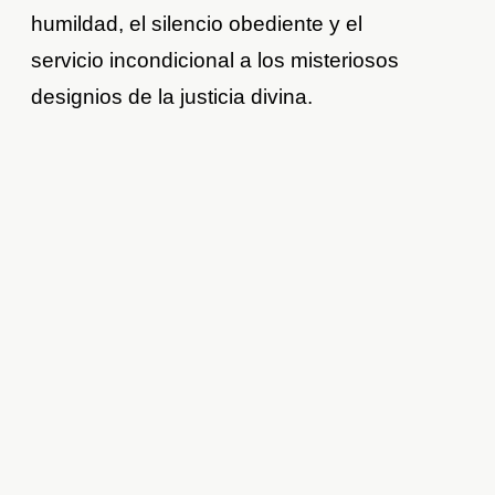
humildad, el silencio obediente y el
servicio incondicional a los misteriosos
designios de la justicia divina.