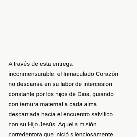
A través de esta entrega
inconmensurable, el Inmaculado Corazón
no descansa en su labor de intercesión
constante por los hijos de Dios, guiando
con ternura maternal a cada alma
descarriada hacia el encuentro salvífico
con su Hijo Jesús. Aquella misión
corredentora que inició silenciosamente