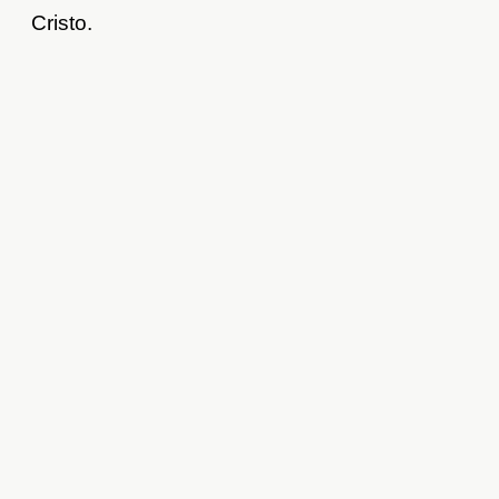
Cristo.