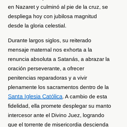
en Nazaret y culminó al pie de la cruz, se
despliega hoy con jubilosa magnitud
desde la gloria celestial.
Durante largos siglos, su reiterado
mensaje maternal nos exhorta a la
renuncia absoluta a Satanás, a abrazar la
oración perseverante, a ofrecer
penitencias reparadoras y a vivir
plenamente los sacramentos dentro de la
Santa Iglesia Católica
. A cambio de esta
fidelidad, ella promete desplegar su manto
intercesor ante el Divino Juez, logrando
que el torrente de misericordia descienda