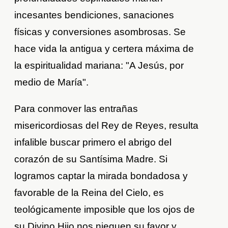
incesantes bendiciones, sanaciones
físicas y conversiones asombrosas. Se
hace vida la antigua y certera máxima de
la espiritualidad mariana: "A Jesús, por
medio de María".
Para conmover las entrañas
misericordiosas del Rey de Reyes, resulta
infalible buscar primero el abrigo del
corazón de su Santísima Madre. Si
logramos captar la mirada bondadosa y
favorable de la Reina del Cielo, es
teológicamente imposible que los ojos de
su Divino Hijo nos nieguen su favor y