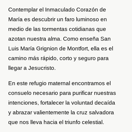
Contemplar el Inmaculado Corazón de
María es descubrir un faro luminoso en
medio de las tormentas cotidianas que
azotan nuestra alma. Como enseña San
Luis María Grignion de Montfort, ella es el
camino más rápido, corto y seguro para
llegar a Jesucristo.
En este refugio maternal encontramos el
consuelo necesario para purificar nuestras
intenciones, fortalecer la voluntad decaída
y abrazar valientemente la cruz salvadora
que nos lleva hacia el triunfo celestial.