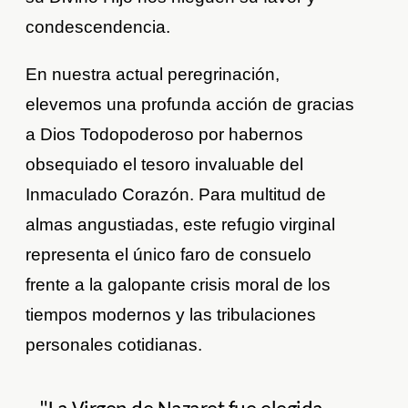
condescendencia.
En nuestra actual peregrinación,
elevemos una profunda acción de gracias
a Dios Todopoderoso por habernos
obsequiado el tesoro invaluable del
Inmaculado Corazón. Para multitud de
almas angustiadas, este refugio virginal
representa el único faro de consuelo
frente a la galopante crisis moral de los
tiempos modernos y las tribulaciones
personales cotidianas.