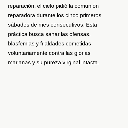
reparación, el cielo pidió la comunión
reparadora durante los cinco primeros
sábados de mes consecutivos. Esta
práctica busca sanar las ofensas,
blasfemias y frialdades cometidas
voluntariamente contra las glorias
marianas y su pureza virginal intacta.