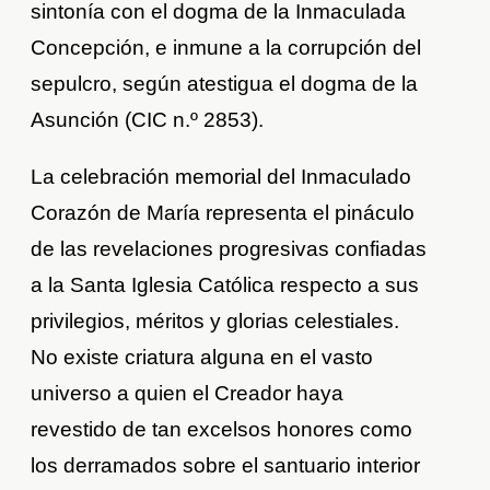
sintonía con el dogma de la Inmaculada
Concepción, e inmune a la corrupción del
sepulcro, según atestigua el dogma de la
Asunción (CIC n.º 2853).
La celebración memorial del Inmaculado
Corazón de María representa el pináculo
de las revelaciones progresivas confiadas
a la Santa Iglesia Católica respecto a sus
privilegios, méritos y glorias celestiales.
No existe criatura alguna en el vasto
universo a quien el Creador haya
revestido de tan excelsos honores como
los derramados sobre el santuario interior