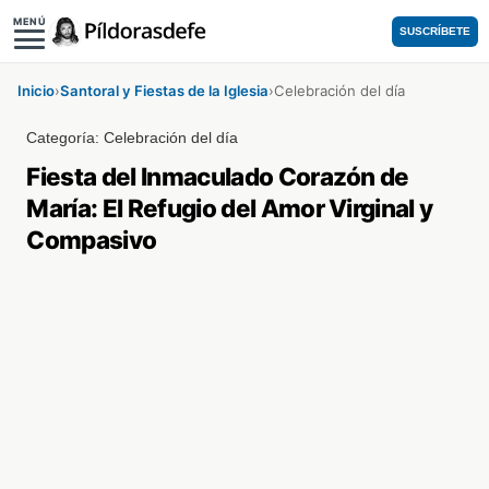
MENÚ
SUSCRÍBETE
Inicio
›
Santoral y Fiestas de la Iglesia
›
Celebración del día
Categoría:
Celebración del día
Fiesta del Inmaculado Corazón de
María: El Refugio del Amor Virginal y
Compasivo