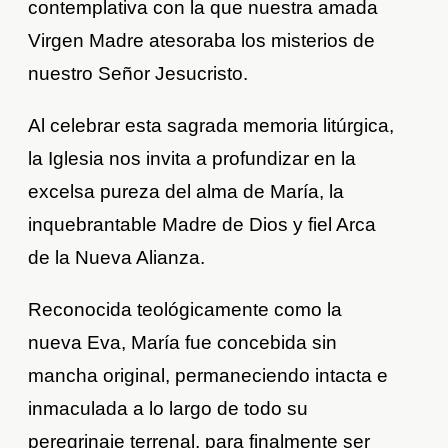
contemplativa con la que nuestra amada
Virgen Madre atesoraba los misterios de
nuestro Señor Jesucristo.
Al celebrar esta sagrada memoria litúrgica,
la Iglesia nos invita a profundizar en la
excelsa pureza del alma de María, la
inquebrantable Madre de Dios y fiel Arca
de la Nueva Alianza.
Reconocida teológicamente como la
nueva Eva, María fue concebida sin
mancha original, permaneciendo intacta e
inmaculada a lo largo de todo su
peregrinaje terrenal, para finalmente ser