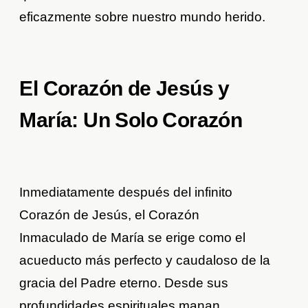
eficazmente sobre nuestro mundo herido.
El Corazón de Jesús y
María: Un Solo Corazón
Inmediatamente después del infinito
Corazón de Jesús, el Corazón
Inmaculado de María se erige como el
acueducto más perfecto y caudaloso de la
gracia del Padre eterno. Desde sus
profundidades espirituales manan