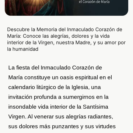
Descubre la Memoria del Inmaculado Corazón de
María: Conoce las alegrías, dolores y la vida
interior de la Virgen, nuestra Madre, y su amor por
la humanidad
La fiesta del Inmaculado Corazón de
María constituye un oasis espiritual en el
calendario litúrgico de la Iglesia, una
invitación profunda a sumergirnos en la
insondable vida interior de la Santísima
Virgen. Al venerar sus alegrías radiantes,
sus dolores más punzantes y sus virtudes