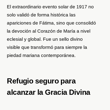
El extraordinario evento solar de 1917 no
solo validó de forma histórica las
apariciones de Fátima, sino que consolidó
la devoción al Corazón de María a nivel
eclesial y global. Fue un sello divino
visible que transformó para siempre la
piedad mariana contemporánea.
Refugio seguro para
alcanzar la Gracia Divina