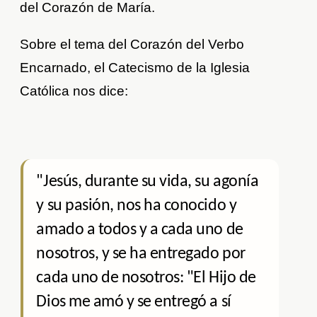
del Corazón de María.
Sobre el tema del Corazón del Verbo
Encarnado, el Catecismo de la Iglesia
Católica nos dice:
"Jesús, durante su vida, su agonía
y su pasión, nos ha conocido y
amado a todos y a cada uno de
nosotros, y se ha entregado por
cada uno de nosotros: "El Hijo de
Dios me amó y se entregó a sí