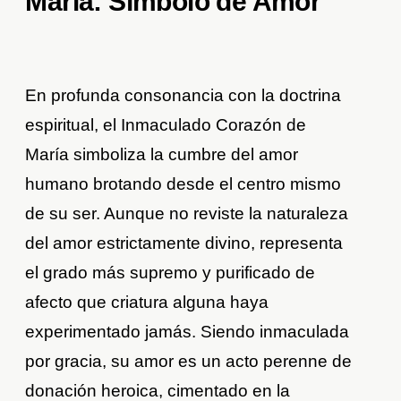
María: Símbolo de Amor
En profunda consonancia con la doctrina
espiritual, el Inmaculado Corazón de
María simboliza la cumbre del amor
humano brotando desde el centro mismo
de su ser. Aunque no reviste la naturaleza
del amor estrictamente divino, representa
el grado más supremo y purificado de
afecto que criatura alguna haya
experimentado jamás. Siendo inmaculada
por gracia, su amor es un acto perenne de
donación heroica, cimentado en la