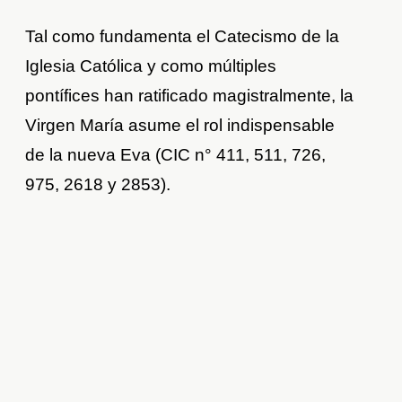
Tal como fundamenta el Catecismo de la
Iglesia Católica y como múltiples
pontífices han ratificado magistralmente, la
Virgen María asume el rol indispensable
de la nueva Eva (CIC n° 411, 511, 726,
975, 2618 y 2853).