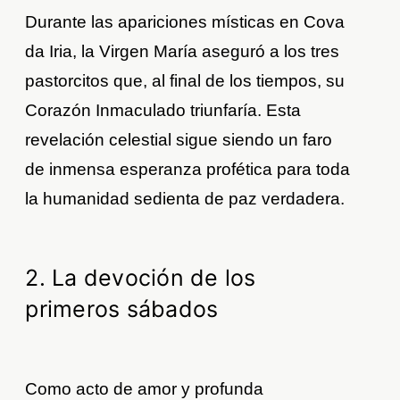
Durante las apariciones místicas en Cova
da Iria, la Virgen María aseguró a los tres
pastorcitos que, al final de los tiempos, su
Corazón Inmaculado triunfaría. Esta
revelación celestial sigue siendo un faro
de inmensa esperanza profética para toda
la humanidad sedienta de paz verdadera.
2. La devoción de los
primeros sábados
Como acto de amor y profunda