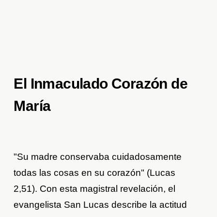
El Inmaculado Corazón de
María
"Su madre conservaba cuidadosamente
todas las cosas en su corazón" (Lucas
2,51). Con esta magistral revelación, el
evangelista San Lucas describe la actitud