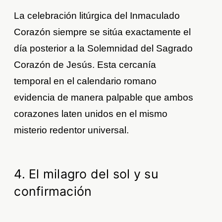
La celebración litúrgica del Inmaculado
Corazón siempre se sitúa exactamente el
día posterior a la Solemnidad del Sagrado
Corazón de Jesús. Esta cercanía
temporal en el calendario romano
evidencia de manera palpable que ambos
corazones laten unidos en el mismo
misterio redentor universal.
4. El milagro del sol y su
confirmación