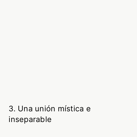
3. Una unión mística e
inseparable