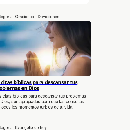
tegoría:
Oraciones - Devociones
 citas bíblicas para descansar tus
oblemas en Dios
s citas bíblicas para descansar tus problemas
 Dios, son apropiadas para que las consultes
 todos los momentos turbios de tu vida
tegoría:
Evangelio de hoy