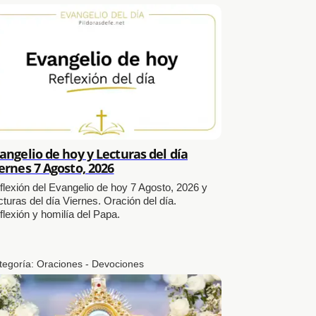
angelio de hoy y Lecturas del día
ernes 7 Agosto, 2026
flexión del Evangelio de hoy 7 Agosto, 2026 y
cturas del día Viernes. Oración del día.
flexión y homilía del Papa.
tegoría:
Oraciones - Devociones