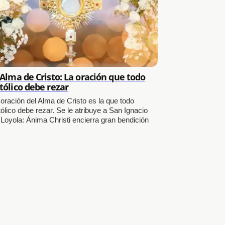
 Alma de Cristo: La oración que todo
tólico debe rezar
 oración del Alma de Cristo es la que todo
ólico debe rezar. Se le atribuye a San Ignacio
 Loyola: Ánima Christi encierra gran bendición