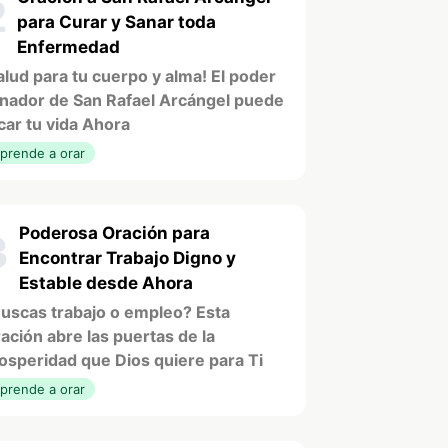
2
para Curar y Sanar toda
Enfermedad
alud para tu cuerpo y alma! El poder
nador de San Rafael Arcángel puede
car tu vida Ahora
prende a orar
Poderosa Oración para
3
Encontrar Trabajo Digno y
Estable desde Ahora
uscas trabajo o empleo? Esta
ación abre las puertas de la
osperidad que Dios quiere para Ti
prende a orar