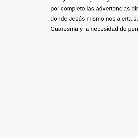
por completo las advertencias di
donde Jesús mismo nos alerta so
Cuaresma y la necesidad de per