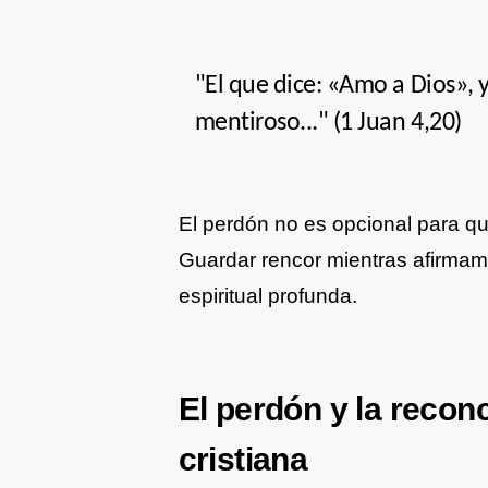
"El que dice: «Amo a Dios»,
mentiroso..." (1 Juan 4,20)
El perdón no es opcional para qui
Guardar rencor mientras afirmam
espiritual profunda.
El perdón y la reconc
cristiana