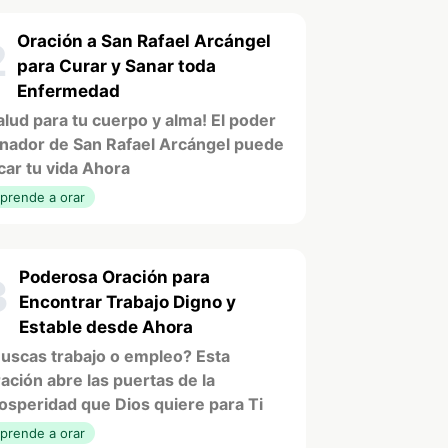
Oración a San Rafael Arcángel
2
para Curar y Sanar toda
Enfermedad
alud para tu cuerpo y alma! El poder
nador de San Rafael Arcángel puede
car tu vida Ahora
prende a orar
Poderosa Oración para
3
Encontrar Trabajo Digno y
Estable desde Ahora
uscas trabajo o empleo? Esta
ación abre las puertas de la
osperidad que Dios quiere para Ti
prende a orar