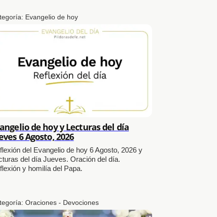
tegoría:
Evangelio de hoy
angelio de hoy y Lecturas del día
eves 6 Agosto, 2026
flexión del Evangelio de hoy 6 Agosto, 2026 y
cturas del día Jueves. Oración del día.
flexión y homilía del Papa.
tegoría:
Oraciones - Devociones