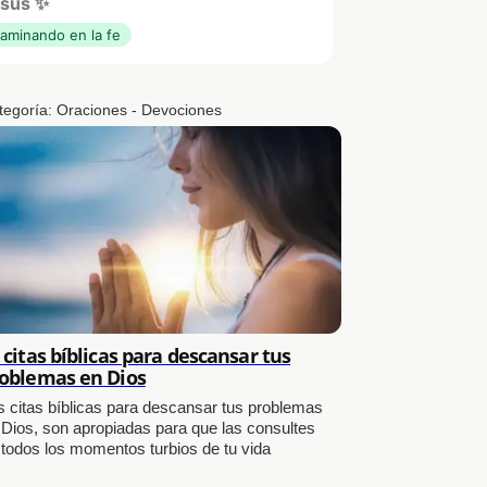
sús ✨
aminando en la fe
tegoría:
Oraciones - Devociones
 citas bíblicas para descansar tus
oblemas en Dios
s citas bíblicas para descansar tus problemas
 Dios, son apropiadas para que las consultes
 todos los momentos turbios de tu vida