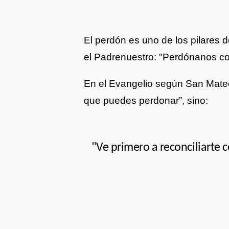
El perdón es uno de los pilares d
el Padrenuestro: "Perdónanos c
En el Evangelio según San Mateo 
que puedes perdonar”, sino:
"Ve primero a reconciliarte 