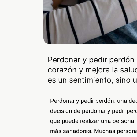
Perdonar y pedir perdón 
corazón y mejora la salu
es un sentimiento, sino 
Perdonar y pedir perdón: una dec
decisión de perdonar y pedir per
que puede realizar una persona.
más sanadores. Muchas persona