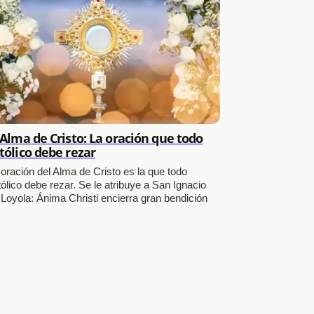
 Alma de Cristo: La oración que todo
tólico debe rezar
 oración del Alma de Cristo es la que todo
ólico debe rezar. Se le atribuye a San Ignacio
 Loyola: Ánima Christi encierra gran bendición