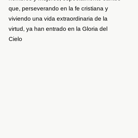
que, perseverando en la fe cristiana y
viviendo una vida extraordinaria de la
virtud, ya han entrado en la Gloria del
Cielo