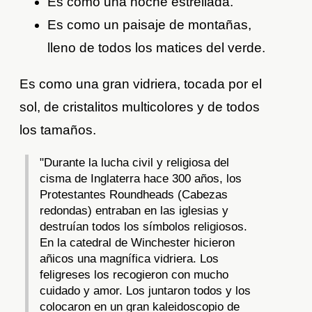
Es como una noche estrellada.
Es como un paisaje de montañas,
lleno de todos los matices del verde.
Es como una gran vidriera, tocada por el
sol, de cristalitos multicolores y de todos
los tamaños.
"Durante la lucha civil y religiosa del
cisma de Inglaterra hace 300 años, los
Protestantes Roundheads (Cabezas
redondas) entraban en las iglesias y
destruían todos los símbolos religiosos.
En la catedral de Winchester hicieron
añicos una magnífica vidriera. Los
feligreses los recogieron con mucho
cuidado y amor. Los juntaron todos y los
colocaron en un gran kaleidoscopio de