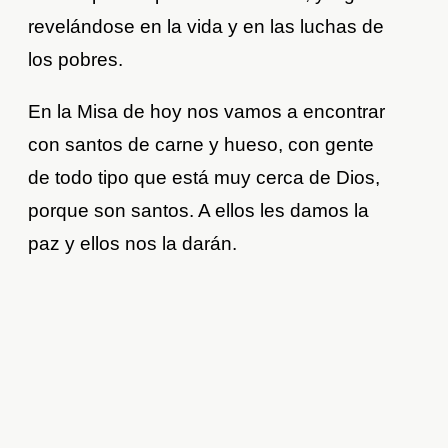
revelándose en la vida y en las luchas de
los pobres.
En la Misa de hoy nos vamos a encontrar
con santos de carne y hueso, con gente
de todo tipo que está muy cerca de Dios,
porque son santos. A ellos les damos la
paz y ellos nos la darán.