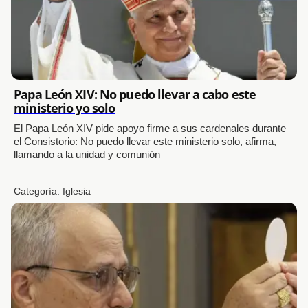
Papa León XIV: No puedo llevar a cabo este
ministerio yo solo
El Papa León XIV pide apoyo firme a sus cardenales durante
el Consistorio: No puedo llevar este ministerio solo, afirma,
llamando a la unidad y comunión
Categoría:
Iglesia