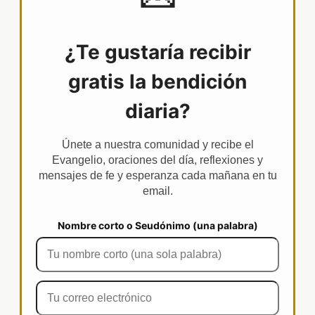
¿Te gustaría recibir
gratis la bendición
diaria?
Únete a nuestra comunidad y recibe el
Evangelio, oraciones del día, reflexiones y
mensajes de fe y esperanza cada mañana en tu
email.
Nombre corto o Seudónimo (una palabra)