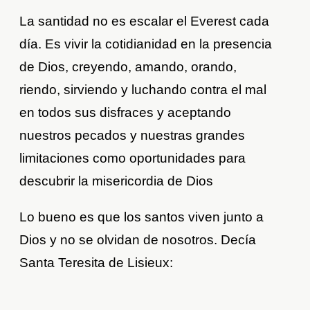
La santidad no es escalar el Everest cada
día. Es vivir la cotidianidad en la presencia
de Dios, creyendo, amando, orando,
riendo, sirviendo y luchando contra el mal
en todos sus disfraces y aceptando
nuestros pecados y nuestras grandes
limitaciones como oportunidades para
descubrir la misericordia de Dios
Lo bueno es que los santos viven junto a
Dios y no se olvidan de nosotros. Decía
Santa Teresita de Lisieux: