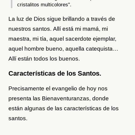
cristalitos multicolores".
La luz de Dios sigue brillando a través de
nuestros santos. Allí está mi mamá, mi
maestra, mi tía, aquel sacerdote ejemplar,
aquel hombre bueno, aquella catequista…
Allí están todos los buenos.
Características de los Santos.
Precisamente el evangelio de hoy nos
presenta las Bienaventuranzas, donde
están algunas de las características de los
santos.