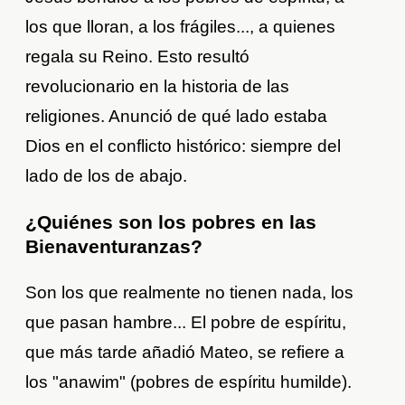
los que lloran, a los frágiles..., a quienes
regala su Reino. Esto resultó
revolucionario en la historia de las
religiones. Anunció de qué lado estaba
Dios en el conflicto histórico: siempre del
lado de los de abajo.
¿Quiénes son los pobres en las
Bienaventuranzas?
Son los que realmente no tienen nada, los
que pasan hambre... El pobre de espíritu,
que más tarde añadió Mateo, se refiere a
los "anawim" (pobres de espíritu humilde).