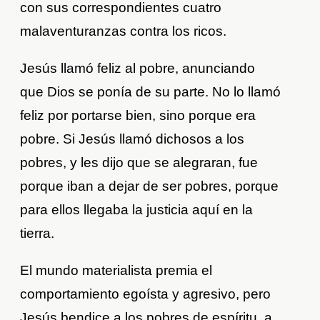
con sus correspondientes cuatro
malaventuranzas contra los ricos.
Jesús llamó feliz al pobre, anunciando
que Dios se ponía de su parte. No lo llamó
feliz por portarse bien, sino porque era
pobre. Si Jesús llamó dichosos a los
pobres, y les dijo que se alegraran, fue
porque iban a dejar de ser pobres, porque
para ellos llegaba la justicia aquí en la
tierra.
El mundo materialista premia el
comportamiento egoísta y agresivo, pero
Jesús bendice a los pobres de espíritu, a