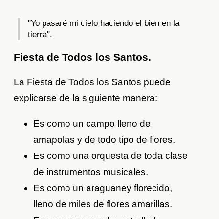
"Yo pasaré mi cielo haciendo el bien en la
tierra".
Fiesta de Todos los Santos.
La Fiesta de Todos los Santos puede
explicarse de la siguiente manera:
Es como un campo lleno de
amapolas y de todo tipo de flores.
Es como una orquesta de toda clase
de instrumentos musicales.
Es como un araguaney florecido,
lleno de miles de flores amarillas.