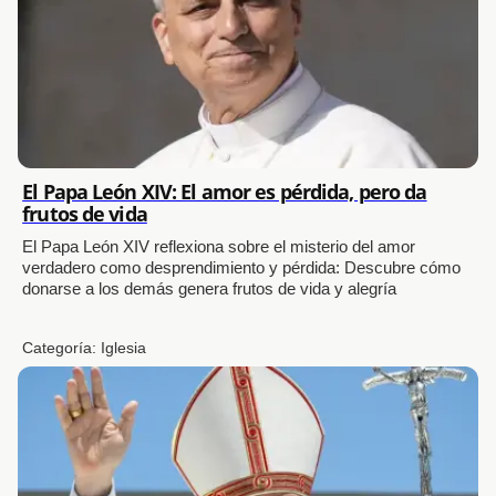
El Papa León XIV: El amor es pérdida, pero da
frutos de vida
El Papa León XIV reflexiona sobre el misterio del amor
verdadero como desprendimiento y pérdida: Descubre cómo
donarse a los demás genera frutos de vida y alegría
Categoría:
Iglesia