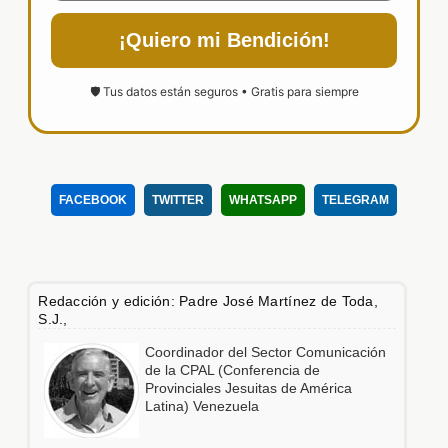
¡Quiero mi Bendición!
🛡️ Tus datos están seguros • Gratis para siempre
FACEBOOK
TWITTER
WHATSAPP
TELEGRAM
Redacción y edición: Padre José Martínez de Toda,
S.J.,
Coordinador del Sector Comunicación
de la CPAL (Conferencia de
Provinciales Jesuitas de América
Latina) Venezuela