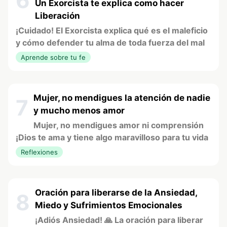
6
Un Exorcista te explica como hacer
Liberación
¡Cuidado! El Exorcista explica qué es el maleficio
y cómo defender tu alma de toda fuerza del mal
Aprende sobre tu fe
Mujer, no mendigues la atención de nadie
7
y mucho menos amor
Mujer, no mendigues amor ni comprensión
¡Dios te ama y tiene algo maravilloso para tu vida
Reflexiones
Oración para liberarse de la Ansiedad,
8
Miedo y Sufrimientos Emocionales
¡Adiós Ansiedad! 🙏 La oración para liberar