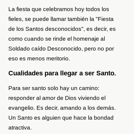
La fiesta que celebramos hoy todos los
fieles, se puede llamar también la "Fiesta
de los Santos desconocidos", es decir, es
como cuando se rinde el homenaje al
Soldado caído Desconocido, pero no por
eso es menos meritorio.
Cualidades para llegar a ser Santo.
Para ser santo solo hay un camino:
responder al amor de Dios viviendo el
evangelio. Es decir, amando a los demás.
Un Santo es alguien que hace la bondad
atractiva.