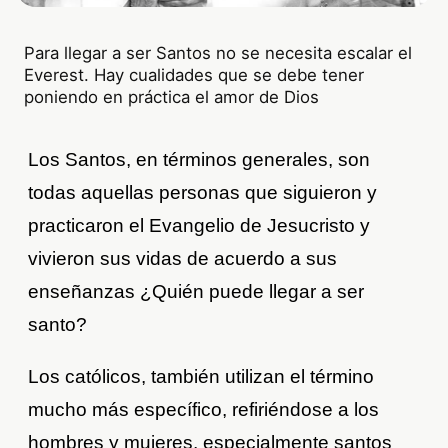
Para llegar a ser Santos no se necesita escalar el
Everest. Hay cualidades que se debe tener
poniendo en práctica el amor de Dios
Los Santos, en términos generales, son
todas aquellas personas que siguieron y
practicaron el Evangelio de Jesucristo y
vivieron sus vidas de acuerdo a sus
enseñanzas ¿Quién puede llegar a ser
santo?
Los católicos, también utilizan el término
mucho más específico, refiriéndose a los
hombres y mujeres, especialmente santos