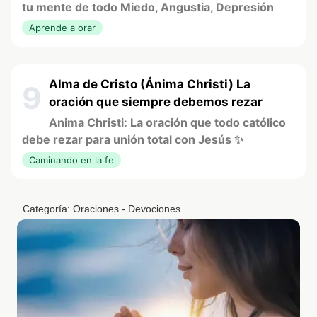
tu mente de todo Miedo, Angustia, Depresión
Aprende a orar
Alma de Cristo (Ánima Christi) La
9
oración que siempre debemos rezar
Anima Christi: La oración que todo católico
debe rezar para unión total con Jesús ✨
Caminando en la fe
Categoría:
Oraciones - Devociones