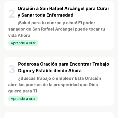
Oración a San Rafael Arcángel para Curar
2
y Sanar toda Enfermedad
¡Salud para tu cuerpo y alma! El poder
sanador de San Rafael Arcángel puede tocar tu
vida Ahora
Aprende a orar
Poderosa Oración para Encontrar Trabajo
3
Digno y Estable desde Ahora
¿Buscas trabajo o empleo? Esta Oración
abre las puertas de la prosperidad que Dios
quiere para Ti
Aprende a orar