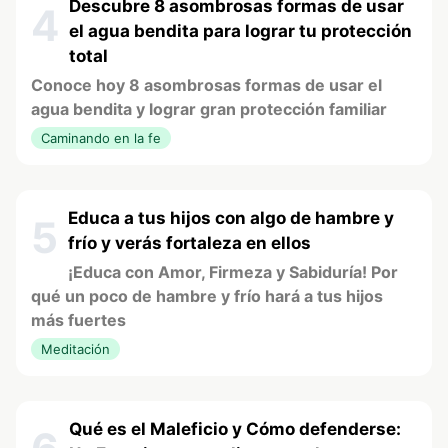
Descubre 8 asombrosas formas de usar
4
el agua bendita para lograr tu protección
total
Conoce hoy 8 asombrosas formas de usar el
agua bendita y lograr gran protección familiar
Caminando en la fe
Educa a tus hijos con algo de hambre y
5
frío y verás fortaleza en ellos
¡Educa con Amor, Firmeza y Sabiduría! Por
qué un poco de hambre y frío hará a tus hijos
más fuertes
Meditación
Qué es el Maleficio y Cómo defenderse: