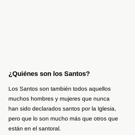
¿Quiénes son los Santos?
Los Santos son también todos aquellos
muchos hombres y mujeres que nunca
han sido declarados santos por la Iglesia,
pero que lo son mucho más que otros que
están en el santoral.