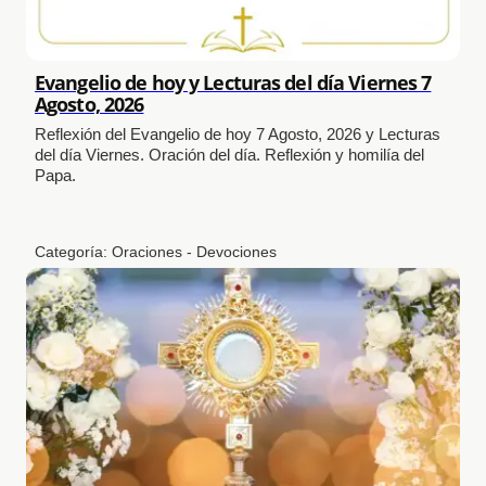
Evangelio de hoy y Lecturas del día Viernes 7
Agosto, 2026
Reflexión del Evangelio de hoy 7 Agosto, 2026 y Lecturas
del día Viernes. Oración del día. Reflexión y homilía del
Papa.
Categoría:
Oraciones - Devociones