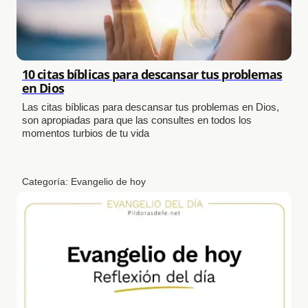
10 citas bíblicas para descansar tus problemas
en Dios
Las citas bíblicas para descansar tus problemas en Dios,
son apropiadas para que las consultes en todos los
momentos turbios de tu vida
Categoría:
Evangelio de hoy