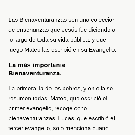
Las Bienaventuranzas son una colección
de enseñanzas que Jesús fue diciendo a
lo largo de toda su vida pública, y que
luego Mateo las escribió en su Evangelio.
La más importante
Bienaventuranza.
La primera, la de los pobres, y en ella se
resumen todas. Mateo, que escribió el
primer evangelio, recoge ocho
bienaventuranzas. Lucas, que escribió el
tercer evangelio, solo menciona cuatro