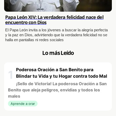
Papa León XIV: La verdadera felicidad nace del
encuentro con Dios
El Papa León invita a los jóvenes a buscar la alegría perfecta
y la paz en Dios, advirtiendo que la verdadera felicidad no se
halla en pantallas ni redes sociales
Lo más Leído
Poderosa Oración a San Benito para
1
Blindar tu Vida y tu Hogar contra todo Mal
¡Sello de Victoria! La poderosa Oración a San
Benito que aleja peligros, envidias y todos los
males
Aprende a orar