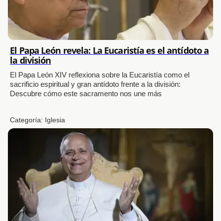
El Papa León revela: La Eucaristía es el antídoto a
la división
El Papa León XIV reflexiona sobre la Eucaristía como el
sacrificio espiritual y gran antídoto frente a la división:
Descubre cómo este sacramento nos une más
Categoría:
Iglesia