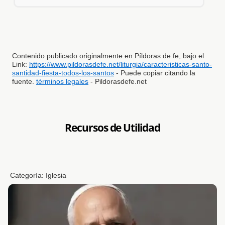
Contenido publicado originalmente en Píldoras de fe, bajo el
Link:
https://www.pildorasdefe.net/liturgia/caracteristicas-santo-
santidad-fiesta-todos-los-santos
- Puede copiar citando la
fuente.
términos legales
- Pildorasdefe.net
Recursos de Utilidad
Categoría:
Iglesia