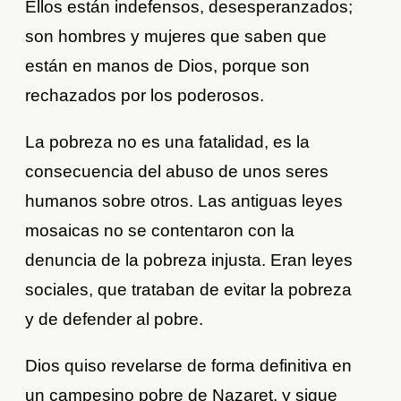
Ellos están indefensos, desesperanzados;
son hombres y mujeres que saben que
están en manos de Dios, porque son
rechazados por los poderosos.
La pobreza no es una fatalidad, es la
consecuencia del abuso de unos seres
humanos sobre otros. Las antiguas leyes
mosaicas no se contentaron con la
denuncia de la pobreza injusta. Eran leyes
sociales, que trataban de evitar la pobreza
y de defender al pobre.
Dios quiso revelarse de forma definitiva en
un campesino pobre de Nazaret, y sigue