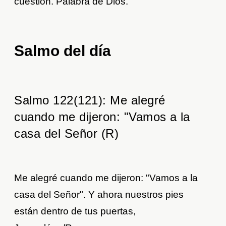
cuestión. Palabra de Dios.
Salmo del día
Salmo 122(121): Me alegré
cuando me dijeron: "Vamos a la
casa del Señor (R)
Me alegré cuando me dijeron: "Vamos a la
casa del Señor". Y ahora nuestros pies
están dentro de tus puertas,