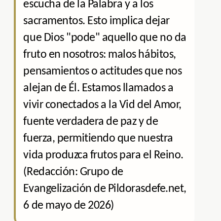
escucha de la Palabra y a los
sacramentos. Esto implica dejar
que Dios "pode" aquello que no da
fruto en nosotros: malos hábitos,
pensamientos o actitudes que nos
alejan de Él. Estamos llamados a
vivir conectados a la Vid del Amor,
fuente verdadera de paz y de
fuerza, permitiendo que nuestra
vida produzca frutos para el Reino.
(Redacción: Grupo de
Evangelización de Pildorasdefe.net,
6 de mayo de 2026)