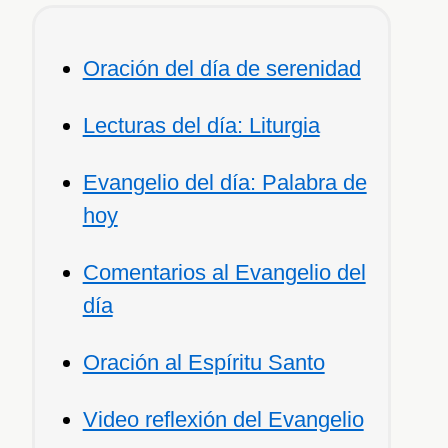
Oración del día de serenidad
Lecturas del día: Liturgia
Evangelio del día: Palabra de
hoy
Comentarios al Evangelio del
día
Oración al Espíritu Santo
Video reflexión del Evangelio