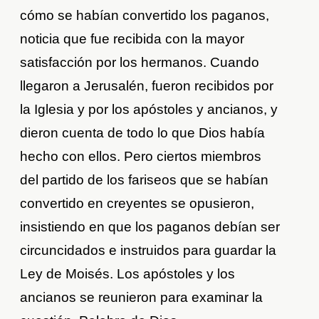
cómo se habían convertido los paganos,
noticia que fue recibida con la mayor
satisfacción por los hermanos. Cuando
llegaron a Jerusalén, fueron recibidos por
la Iglesia y por los apóstoles y ancianos, y
dieron cuenta de todo lo que Dios había
hecho con ellos. Pero ciertos miembros
del partido de los fariseos que se habían
convertido en creyentes se opusieron,
insistiendo en que los paganos debían ser
circuncidados e instruidos para guardar la
Ley de Moisés. Los apóstoles y los
ancianos se reunieron para examinar la