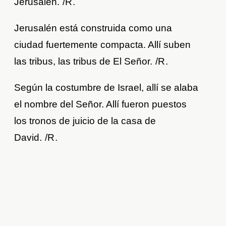
Jerusalén.
/R.
Jerusalén está construida como una
ciudad fuertemente compacta. Allí suben
las tribus, las tribus de El Señor.
/R.
Según la costumbre de Israel, allí se alaba
el nombre del Señor. Allí fueron puestos
los tronos de juicio de la casa de
David.
/R.