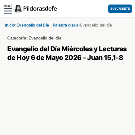
MENÚ
SUSCRÍBETE
Inicio
›
Evangelio del Día - Palabra diaria
›
Evangelio del día
Categoría:
Evangelio del día
Evangelio del Día Miércoles y Lecturas
de Hoy 6 de Mayo 2026 - Juan 15,1-8