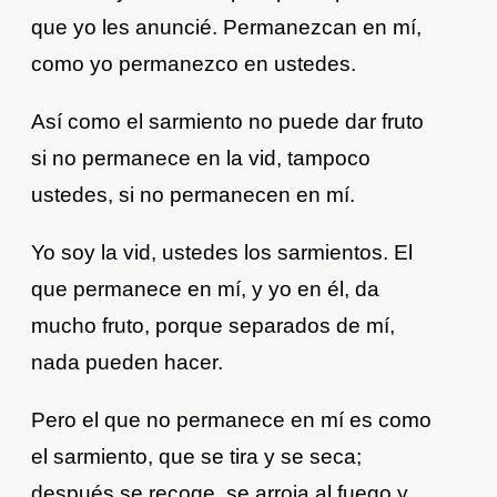
que yo les anuncié. Permanezcan en mí,
como yo permanezco en ustedes.
Así como el sarmiento no puede dar fruto
si no permanece en la vid, tampoco
ustedes, si no permanecen en mí.
Yo soy la vid, ustedes los sarmientos. El
que permanece en mí, y yo en él, da
mucho fruto, porque separados de mí,
nada pueden hacer.
Pero el que no permanece en mí es como
el sarmiento, que se tira y se seca;
después se recoge, se arroja al fuego y