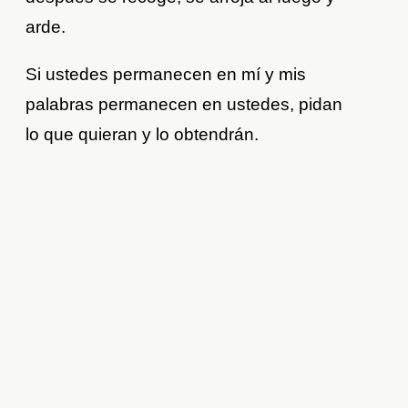
arde.
Si ustedes permanecen en mí y mis
palabras permanecen en ustedes, pidan
lo que quieran y lo obtendrán.