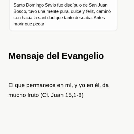
Santo Domingo Savio fue discípulo de San Juan
Bosco, tuvo una mente pura, dulce y feliz, caminó
con hacia la santidad que tanto deseaba: Antes
morir que pecar
Mensaje del Evangelio
El que permanece en mí, y yo en él, da
mucho fruto (Cf. Juan 15,1-8)