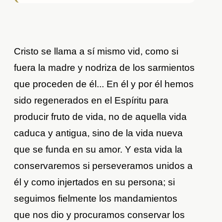
Cristo se llama a sí mismo vid, como si
fuera la madre y nodriza de los sarmientos
que proceden de él... En él y por él hemos
sido regenerados en el Espíritu para
producir fruto de vida, no de aquella vida
caduca y antigua, sino de la vida nueva
que se funda en su amor. Y esta vida la
conservaremos si perseveramos unidos a
él y como injertados en su persona; si
seguimos fielmente los mandamientos
que nos dio y procuramos conservar los