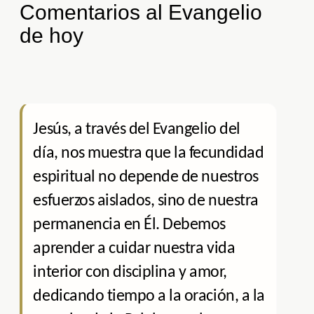
Comentarios al Evangelio
de hoy
Jesús, a través del Evangelio del
día, nos muestra que la fecundidad
espiritual no depende de nuestros
esfuerzos aislados, sino de nuestra
permanencia en Él. Debemos
aprender a cuidar nuestra vida
interior con disciplina y amor,
dedicando tiempo a la oración, a la