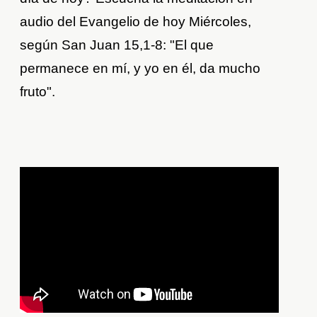
audio del Evangelio de hoy Miércoles,
según San Juan 15,1-8: "El que
permanece en mí, y yo en él, da mucho
fruto".