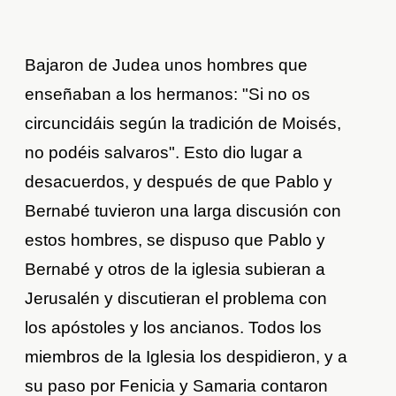
Bajaron de Judea unos hombres que
enseñaban a los hermanos: "Si no os
circuncidáis según la tradición de Moisés,
no podéis salvaros". Esto dio lugar a
desacuerdos, y después de que Pablo y
Bernabé tuvieron una larga discusión con
estos hombres, se dispuso que Pablo y
Bernabé y otros de la iglesia subieran a
Jerusalén y discutieran el problema con
los apóstoles y los ancianos. Todos los
miembros de la Iglesia los despidieron, y a
su paso por Fenicia y Samaria contaron