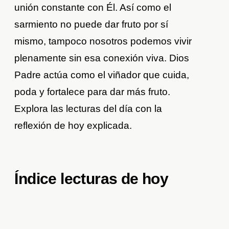
unión constante con Él. Así como el
sarmiento no puede dar fruto por sí
mismo, tampoco nosotros podemos vivir
plenamente sin esa conexión viva. Dios
Padre actúa como el viñador que cuida,
poda y fortalece para dar más fruto.
Explora las lecturas del día con la
reflexión de hoy explicada.
Índice lecturas de hoy