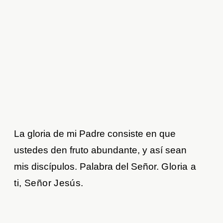
La gloria de mi Padre consiste en que
ustedes den fruto abundante, y así sean
mis discípulos. Palabra del Señor.
Gloria a
ti, Señor Jesús.