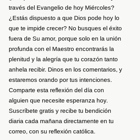
través del Evangelio de hoy Miércoles?
¿Estás dispuesto a que Dios pode hoy lo
que te impide crecer? No busques el éxito
fuera de Su amor, porque solo en la unión
profunda con el Maestro encontrarás la
plenitud y la alegría que tu corazón tanto
anhela recibir. Dinos en los comentarios, y
estaremos orando por tus intenciones.
Comparte esta reflexión del día con
alguien que necesite esperanza hoy.
Suscríbete gratis y recibe tu bendición
diaria cada mañana directamente en tu
correo, con su reflexión católica.