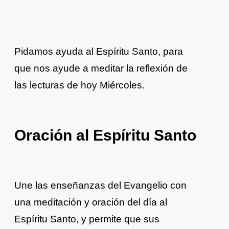
Pidamos ayuda al Espíritu Santo, para
que nos ayude a meditar la reflexión de
las lecturas de hoy Miércoles.
Oración al Espíritu Santo
Une las enseñanzas del Evangelio con
una meditación y oración del día al
Espíritu Santo, y permite que sus