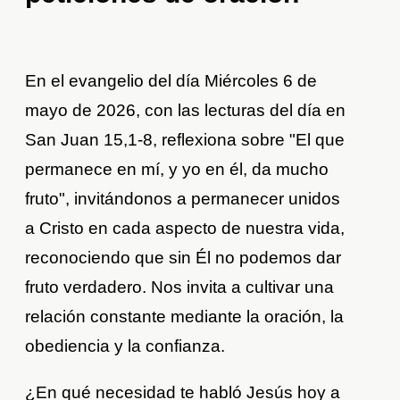
En el evangelio del día Miércoles 6 de
mayo de 2026, con las lecturas del día en
San Juan 15,1-8, reflexiona sobre "El que
permanece en mí, y yo en él, da mucho
fruto", invitándonos a permanecer unidos
a Cristo en cada aspecto de nuestra vida,
reconociendo que sin Él no podemos dar
fruto verdadero. Nos invita a cultivar una
relación constante mediante la oración, la
obediencia y la confianza.
¿En qué necesidad te habló Jesús hoy a