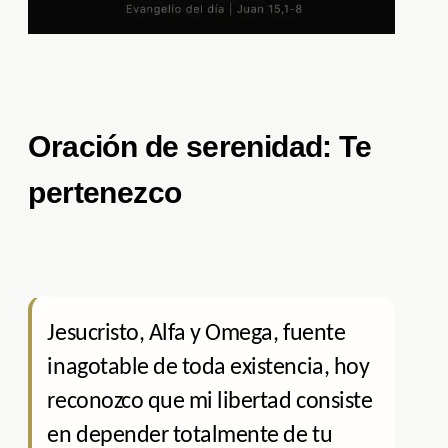
Oración de serenidad: Te
pertenezco
Jesucristo, Alfa y Omega, fuente
inagotable de toda existencia, hoy
reconozco que mi libertad consiste
en depender totalmente de tu