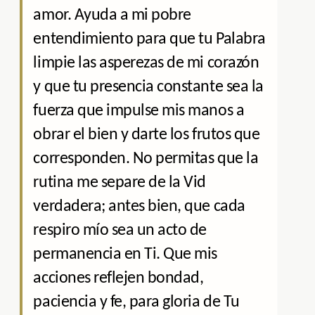
amor. Ayuda a mi pobre
entendimiento para que tu Palabra
limpie las asperezas de mi corazón
y que tu presencia constante sea la
fuerza que impulse mis manos a
obrar el bien y darte los frutos que
corresponden. No permitas que la
rutina me separe de la Vid
verdadera; antes bien, que cada
respiro mío sea un acto de
permanencia en Ti. Que mis
acciones reflejen bondad,
paciencia y fe, para gloria de Tu