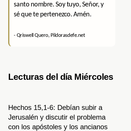
santo nombre. Soy tuyo, Señor, y
sé que te pertenezco. Amén.
- Qriswell Quero, Pildorasdefe.net
Lecturas del día Miércoles
Hechos 15,1-6: Debían subir a
Jerusalén y discutir el problema
con los apóstoles y los ancianos