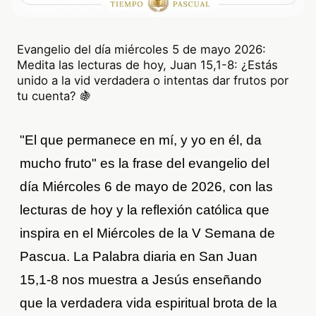
Evangelio del día miércoles 5 de mayo 2026:
Medita las lecturas de hoy, Juan 15,1-8: ¿Estás
unido a la vid verdadera o intentas dar frutos por
tu cuenta? 🍇
"El que permanece en mí, y yo en él, da
mucho fruto" es la frase del evangelio del
día Miércoles 6 de mayo de 2026, con las
lecturas de hoy y la reflexión católica que
inspira en el Miércoles de la V Semana de
Pascua. La Palabra diaria en San Juan
15,1-8 nos muestra a Jesús enseñando
que la verdadera vida espiritual brota de la