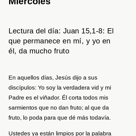
Miércoles
Lectura del día: Juan 15,1-8: El
que permanece en mí, y yo en
él, da mucho fruto
En aquellos días, Jesús dijo a sus
discípulos: Yo soy la verdadera vid y mi
Padre es el viñador. Él corta todos mis
sarmientos que no dan fruto; al que da
fruto, lo poda para que dé más todavía.
Ustedes ya están limpios por la palabra