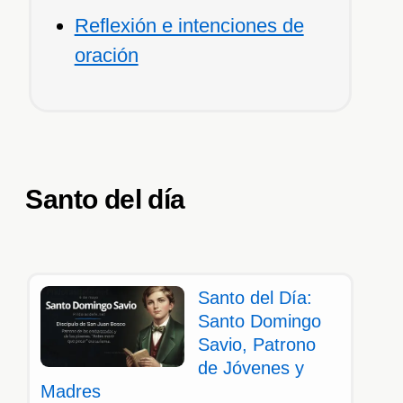
Reflexión e intenciones de
oración
Santo del día
Santo del Día:
Santo Domingo
Savio, Patrono
de Jóvenes y
Madres