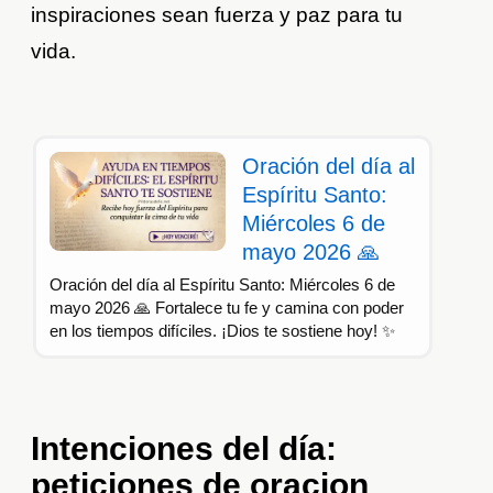
inspiraciones sean fuerza y paz para tu
vida.
Oración del día al
Espíritu Santo:
Miércoles 6 de
mayo 2026 🙏
Oración del día al Espíritu Santo: Miércoles 6 de
mayo 2026 🙏 Fortalece tu fe y camina con poder
en los tiempos difíciles. ¡Dios te sostiene hoy! ✨
Intenciones del día:
peticiones de oracion