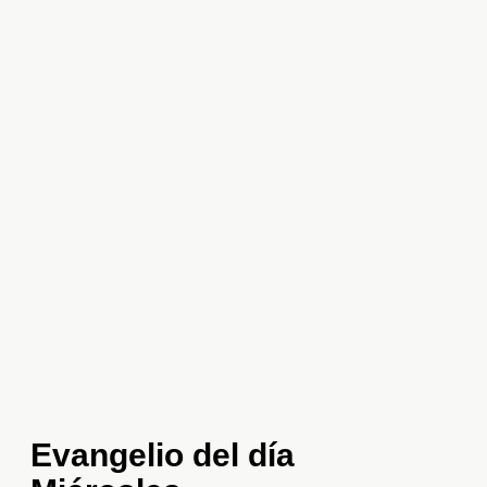
Evangelio del día