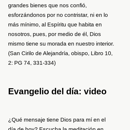
grandes bienes que nos confió,
esforzándonos por no contristar, ni en lo
más mínimo, al Espíritu que habita en
nosotros, pues, por medio de él, Dios
mismo tiene su morada en nuestro interior.
(San Cirilo de Alejandría, obispo, Libro 10,
2: PG 74, 331-334)
Evangelio del día: video
¿Qué mensaje tiene Dios para mí en el
día de hoy? Escucha la meditación en