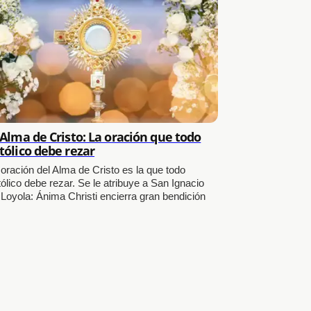
 Alma de Cristo: La oración que todo
tólico debe rezar
 oración del Alma de Cristo es la que todo
ólico debe rezar. Se le atribuye a San Ignacio
 Loyola: Ánima Christi encierra gran bendición