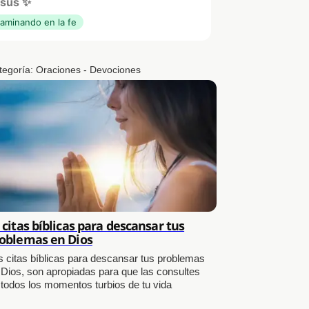
sús ✨
aminando en la fe
tegoría:
Oraciones - Devociones
 citas bíblicas para descansar tus
oblemas en Dios
s citas bíblicas para descansar tus problemas
 Dios, son apropiadas para que las consultes
 todos los momentos turbios de tu vida