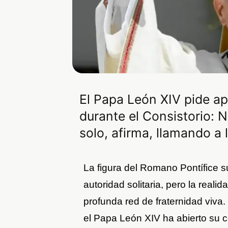
El Papa León XIV pide ap
durante el Consistorio: N
solo, afirma, llamando a
La figura del Romano Pontífice 
autoridad solitaria, pero la realid
profunda red de fraternidad viva.
el Papa León XIV ha abierto su c