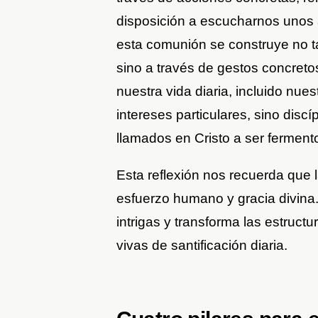
disposición a escucharnos unos 
esta comunión se construye no 
sino a través de gestos concreto
nuestra vida diaria, incluido nu
intereses particulares, sino discí
llamados en Cristo a ser fermento
Esta reflexión nos recuerda que 
esfuerzo humano y gracia divina
intrigas y transforma las estruct
vivas de santificación diaria.