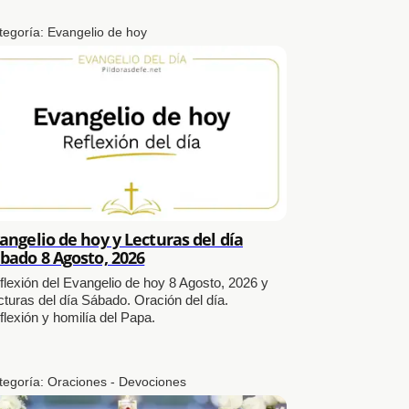
tegoría:
Evangelio de hoy
angelio de hoy y Lecturas del día
bado 8 Agosto, 2026
flexión del Evangelio de hoy 8 Agosto, 2026 y
cturas del día Sábado. Oración del día.
flexión y homilía del Papa.
tegoría:
Oraciones - Devociones