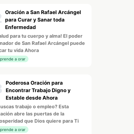
Oración a San Rafael Arcángel
2
para Curar y Sanar toda
Enfermedad
alud para tu cuerpo y alma! El poder
nador de San Rafael Arcángel puede
car tu vida Ahora
prende a orar
Poderosa Oración para
3
Encontrar Trabajo Digno y
Estable desde Ahora
uscas trabajo o empleo? Esta
ación abre las puertas de la
osperidad que Dios quiere para Ti
prende a orar