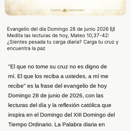
Evangelio del día Domingo 28 de junio 2026 🙌
Medita las lecturas de hoy, Mateo 10,37-42:
¿Sientes pesada tu carga diaria? Carga tu cruz y
encuentra la paz
"El que no tome su cruz no es digno de
mí. El que los reciba a ustedes, a mí me
recibe" es la frase del evangelio de hoy
Domingo 28 de junio de 2026, con las
lecturas del día y la reflexión católica que
inspira en el Domingo del XIII Domingo del
Tiempo Ordinario. La Palabra diaria en