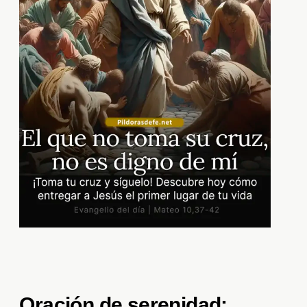
Oración de serenidad: