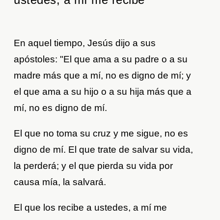
En aquel tiempo, Jesús dijo a sus
apóstoles: "El que ama a su padre o a su
madre más que a mí, no es digno de mí; y
el que ama a su hijo o a su hija más que a
mí, no es digno de mí.
El que no toma su cruz y me sigue, no es
digno de mí. El que trate de salvar su vida,
la perderá; y el que pierda su vida por
causa mía, la salvará.
El que los recibe a ustedes, a mí me