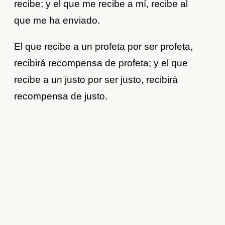
recibe; y el que me recibe a mí, recibe al
que me ha enviado.
El que recibe a un profeta por ser profeta,
recibirá recompensa de profeta; y el que
recibe a un justo por ser justo, recibirá
recompensa de justo.