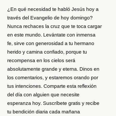
¿En qué necesidad te habló Jesús hoy a
través del Evangelio de hoy domingo?
Nunca rechaces la cruz que te toca cargar
en este mundo. Levántate con inmensa
fe, sirve con generosidad a tu hermano
herido y camina confiado, porque tu
recompensa en los cielos será
absolutamente grande y eterna. Dinos en
los comentarios, y estaremos orando por
tus intenciones. Comparte esta reflexión
del día con alguien que necesite
esperanza hoy. Suscríbete gratis y recibe
tu bendición diaria cada mañana