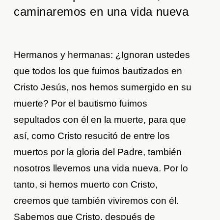
caminaremos en una vida nueva
Hermanos y hermanas: ¿Ignoran ustedes
que todos los que fuimos bautizados en
Cristo Jesús, nos hemos sumergido en su
muerte? Por el bautismo fuimos
sepultados con él en la muerte, para que
así, como Cristo resucitó de entre los
muertos por la gloria del Padre, también
nosotros llevemos una vida nueva. Por lo
tanto, si hemos muerto con Cristo,
creemos que también viviremos con él.
Sabemos que Cristo, después de