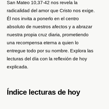
San Mateo 10,37-42 nos revela la
radicalidad del amor que Cristo nos exige.
Él nos invita a ponerlo en el centro
absoluto de nuestros afectos y a abrazar
nuestra propia cruz diaria, prometiendo
una recompensa eterna a quien lo
entregue todo por su nombre. Explora las
lecturas del día con la reflexión de hoy
explicada.
Índice lecturas de hoy