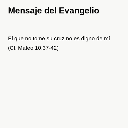
Mensaje del Evangelio
El que no tome su cruz no es digno de mí
(Cf. Mateo 10,37-42)