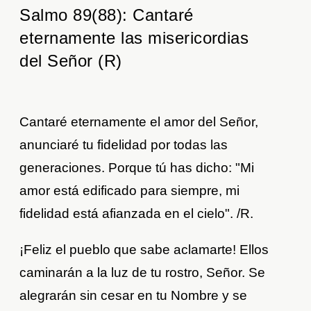
Salmo 89(88): Cantaré
eternamente las misericordias
del Señor (R)
Cantaré eternamente el amor del Señor,
anunciaré tu fidelidad por todas las
generaciones. Porque tú has dicho: "Mi
amor está edificado para siempre, mi
fidelidad está afianzada en el cielo". /R.
¡Feliz el pueblo que sabe aclamarte! Ellos
caminarán a la luz de tu rostro, Señor. Se
alegrarán sin cesar en tu Nombre y se