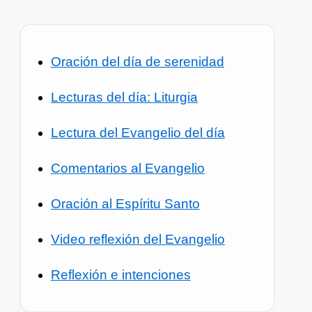
Oración del día de serenidad
Lecturas del día: Liturgia
Lectura del Evangelio del día
Comentarios al Evangelio
Oración al Espíritu Santo
Video reflexión del Evangelio
Reflexión e intenciones