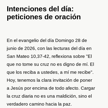
Intenciones del día:
peticiones de oración
En el evangelio del día Domingo 28 de
junio de 2026, con las lecturas del día en
San Mateo 10,37-42, reflexiona sobre "El
que no tome su cruz no es digno de mí. El
que los reciba a ustedes, a mí me recibe".
Hoy, tenemos la clara invitación de poner
a Jesús por encima de todo afecto. Cargar
la cruz diaria no es una maldición, sino el
verdadero camino hacia la paz.