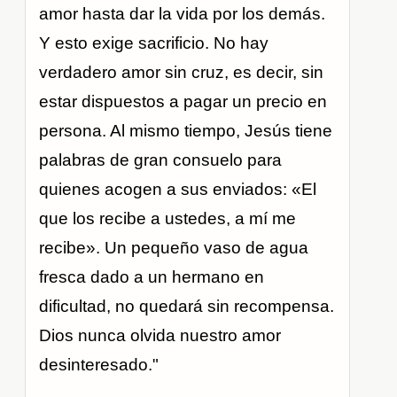
amor hasta dar la vida por los demás.
Y esto exige sacrificio. No hay
verdadero amor sin cruz, es decir, sin
estar dispuestos a pagar un precio en
persona. Al mismo tiempo, Jesús tiene
palabras de gran consuelo para
quienes acogen a sus enviados: «El
que los recibe a ustedes, a mí me
recibe». Un pequeño vaso de agua
fresca dado a un hermano en
dificultad, no quedará sin recompensa.
Dios nunca olvida nuestro amor
desinteresado."