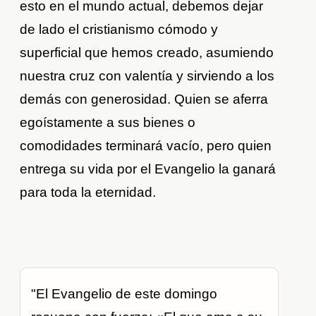
esto en el mundo actual, debemos dejar
de lado el cristianismo cómodo y
superficial que hemos creado, asumiendo
nuestra cruz con valentía y sirviendo a los
demás con generosidad. Quien se aferra
egoístamente a sus bienes o
comodidades terminará vacío, pero quien
entrega su vida por el Evangelio la ganará
para toda la eternidad.
"El Evangelio de este domingo