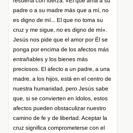
resuena con fuerza: «El que ama a su
padre o a su madre más que a mí, no
es digno de mí... El que no toma su
cruz y me sigue, no es digno de mí».
Jesús nos pide que el amor por Él se
ponga por encima de los afectos más
entrañables y los bienes más
preciosos. El afecto a un padre, a una
madre, a los hijos, está en el centro de
nuestra humanidad, pero Jesús sabe
que, si se convierten en ídolos, estos
afectos pueden obstaculizar nuestro
camino de fe y de libertad. Aceptar la
cruz significa comprometerse con el