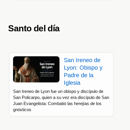
Santo del día
San Ireneo de
Lyon: Obispo y
Padre de la
Iglesia
San Ireneo de Lyon fue un obispo y discípulo de
San Policarpo, quien a su vez era discípulo de San
Juan Evangelista: Combatió las herejías de los
gnósticos