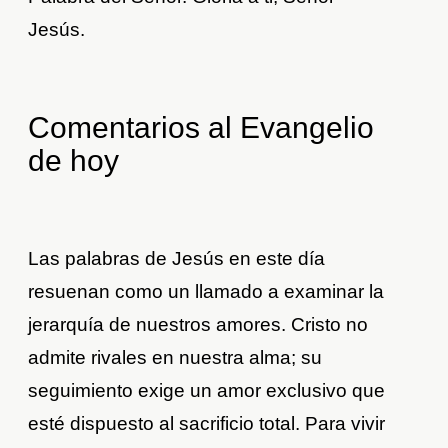
Jesús.
Comentarios al Evangelio
de hoy
Las palabras de Jesús en este día
resuenan como un llamado a examinar la
jerarquía de nuestros amores. Cristo no
admite rivales en nuestra alma; su
seguimiento exige un amor exclusivo que
esté dispuesto al sacrificio total. Para vivir