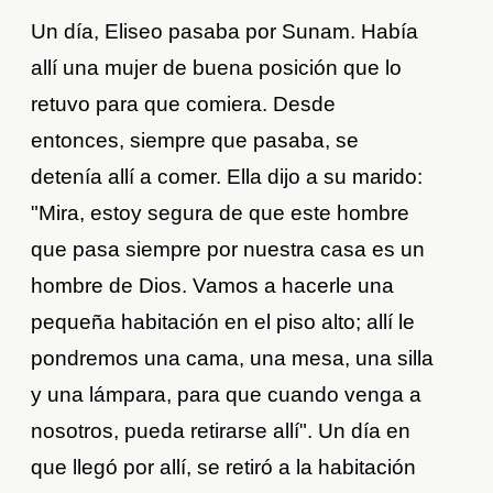
Un día, Eliseo pasaba por Sunam. Había
allí una mujer de buena posición que lo
retuvo para que comiera. Desde
entonces, siempre que pasaba, se
detenía allí a comer. Ella dijo a su marido:
"Mira, estoy segura de que este hombre
que pasa siempre por nuestra casa es un
hombre de Dios. Vamos a hacerle una
pequeña habitación en el piso alto; allí le
pondremos una cama, una mesa, una silla
y una lámpara, para que cuando venga a
nosotros, pueda retirarse allí". Un día en
que llegó por allí, se retiró a la habitación