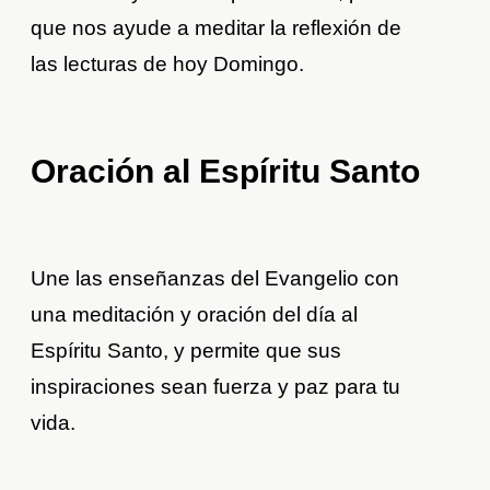
que nos ayude a meditar la reflexión de
las lecturas de hoy Domingo.
Oración al Espíritu Santo
Une las enseñanzas del Evangelio con
una meditación y oración del día al
Espíritu Santo, y permite que sus
inspiraciones sean fuerza y paz para tu
vida.