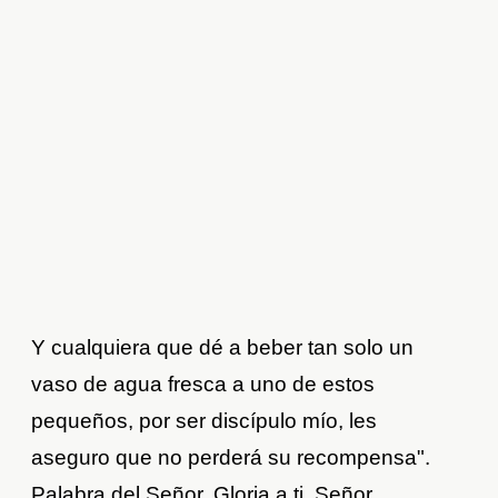
Y cualquiera que dé a beber tan solo un
vaso de agua fresca a uno de estos
pequeños, por ser discípulo mío, les
aseguro que no perderá su recompensa".
Palabra del Señor. Gloria a ti, Señor