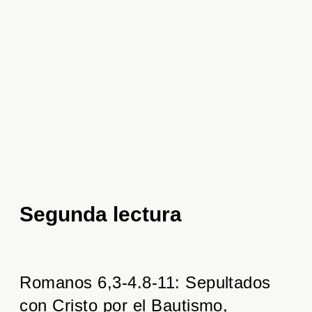
Segunda lectura
Romanos 6,3-4.8-11: Sepultados
con Cristo por el Bautismo,