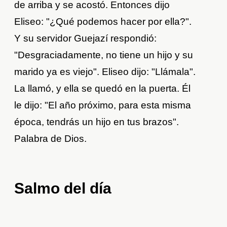
de arriba y se acostó. Entonces dijo
Eliseo: "¿Qué podemos hacer por ella?".
Y su servidor Guejazí respondió:
"Desgraciadamente, no tiene un hijo y su
marido ya es viejo". Eliseo dijo: "Llámala".
La llamó, y ella se quedó en la puerta. Él
le dijo: "El año próximo, para esta misma
época, tendrás un hijo en tus brazos".
Palabra de Dios.
Salmo del día