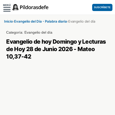
MENÚ
SUSCRÍBETE
Inicio
›
Evangelio del Día - Palabra diaria
›
Evangelio del día
Categoría:
Evangelio del día
Evangelio de hoy Domingo y Lecturas
de Hoy 28 de Junio 2026 - Mateo
10,37-42