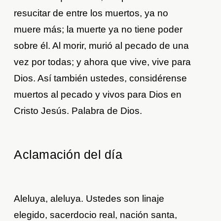
resucitar de entre los muertos, ya no
muere más; la muerte ya no tiene poder
sobre él. Al morir, murió al pecado de una
vez por todas; y ahora que vive, vive para
Dios. Así también ustedes, considérense
muertos al pecado y vivos para Dios en
Cristo Jesús. Palabra de Dios.
Aclamación del día
Aleluya, aleluya. Ustedes son linaje
elegido, sacerdocio real, nación santa,