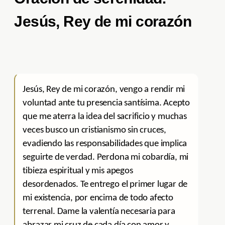
Jesús, Rey de mi corazón
Jesús, Rey de mi corazón, vengo a rendir mi
voluntad ante tu presencia santísima. Acepto
que me aterra la idea del sacrificio y muchas
veces busco un cristianismo sin cruces,
evadiendo las responsabilidades que implica
seguirte de verdad. Perdona mi cobardía, mi
tibieza espiritual y mis apegos
desordenados. Te entrego el primer lugar de
mi existencia, por encima de todo afecto
terrenal. Dame la valentía necesaria para