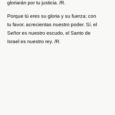
gloriarán por tu justicia. /R.
Porque tú eres su gloria y su fuerza; con
tu favor, acrecientas nuestro poder. Sí, el
Señor es nuestro escudo, el Santo de
Israel es nuestro rey. /R.