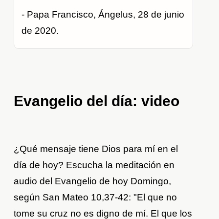
- Papa Francisco, Ángelus, 28 de junio
de 2020.
Evangelio del día: video
¿Qué mensaje tiene Dios para mí en el
día de hoy? Escucha la meditación en
audio del Evangelio de hoy Domingo,
según San Mateo 10,37-42: "El que no
tome su cruz no es digno de mí. El que los