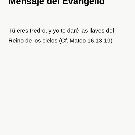
Mensaje del Evangelio
Tú eres Pedro, y yo te daré las llaves del
Reino de los cielos (Cf. Mateo 16,13-19)