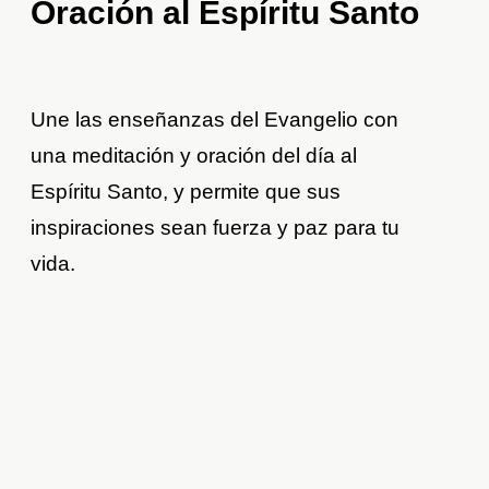
Oración al Espíritu Santo
Une las enseñanzas del Evangelio con
una meditación y oración del día al
Espíritu Santo, y permite que sus
inspiraciones sean fuerza y paz para tu
vida.