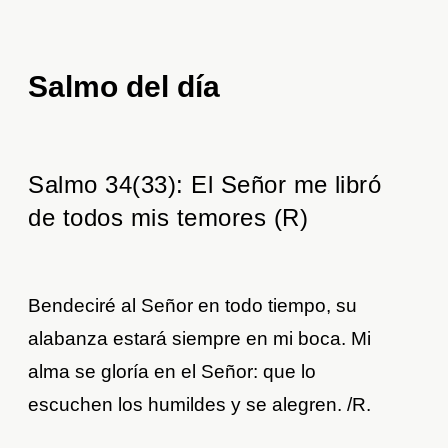
Salmo del día
Salmo 34(33): El Señor me libró
de todos mis temores (R)
Bendeciré al Señor en todo tiempo, su
alabanza estará siempre en mi boca. Mi
alma se gloría en el Señor: que lo
escuchen los humildes y se alegren. /R.