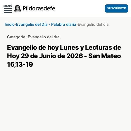
MENÚ
SUSCRÍBETE
Inicio
›
Evangelio del Día - Palabra diaria
›
Evangelio del día
Categoría:
Evangelio del día
Evangelio de hoy Lunes y Lecturas de
Hoy 29 de Junio de 2026 - San Mateo
16,13-19