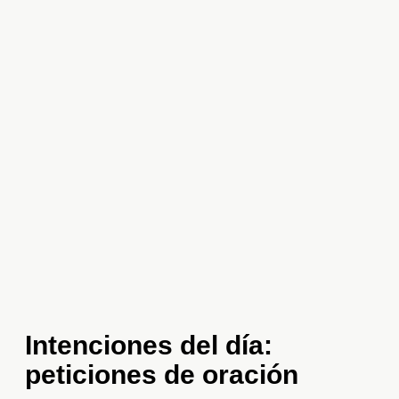
Intenciones del día:
peticiones de oración