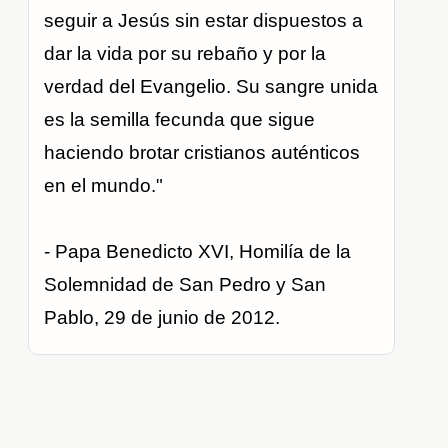
seguir a Jesús sin estar dispuestos a
dar la vida por su rebaño y por la
verdad del Evangelio. Su sangre unida
es la semilla fecunda que sigue
haciendo brotar cristianos auténticos
en el mundo."
- Papa Benedicto XVI, Homilía de la
Solemnidad de San Pedro y San
Pablo, 29 de junio de 2012.