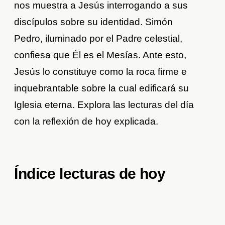
nos muestra a Jesús interrogando a sus
discípulos sobre su identidad. Simón
Pedro, iluminado por el Padre celestial,
confiesa que Él es el Mesías. Ante esto,
Jesús lo constituye como la roca firme e
inquebrantable sobre la cual edificará su
Iglesia eterna. Explora las lecturas del día
con la reflexión de hoy explicada.
Índice lecturas de hoy