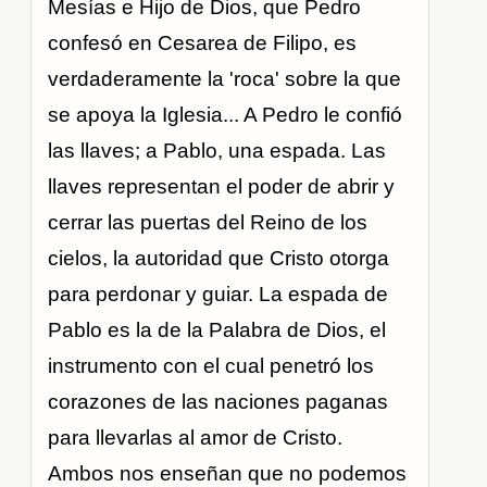
Mesías e Hijo de Dios, que Pedro
confesó en Cesarea de Filipo, es
verdaderamente la 'roca' sobre la que
se apoya la Iglesia... A Pedro le confió
las llaves; a Pablo, una espada. Las
llaves representan el poder de abrir y
cerrar las puertas del Reino de los
cielos, la autoridad que Cristo otorga
para perdonar y guiar. La espada de
Pablo es la de la Palabra de Dios, el
instrumento con el cual penetró los
corazones de las naciones paganas
para llevarlas al amor de Cristo.
Ambos nos enseñan que no podemos