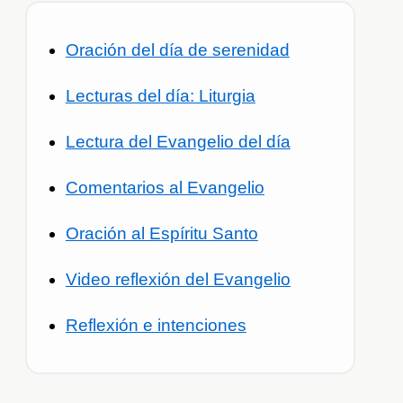
Oración del día de serenidad
Lecturas del día: Liturgia
Lectura del Evangelio del día
Comentarios al Evangelio
Oración al Espíritu Santo
Video reflexión del Evangelio
Reflexión e intenciones