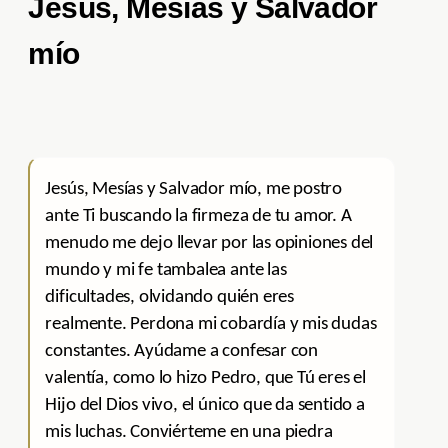
Jesús, Mesías y Salvador
mío
Jesús, Mesías y Salvador mío, me postro
ante Ti buscando la firmeza de tu amor. A
menudo me dejo llevar por las opiniones del
mundo y mi fe tambalea ante las
dificultades, olvidando quién eres
realmente. Perdona mi cobardía y mis dudas
constantes. Ayúdame a confesar con
valentía, como lo hizo Pedro, que Tú eres el
Hijo del Dios vivo, el único que da sentido a
mis luchas. Conviérteme en una piedra