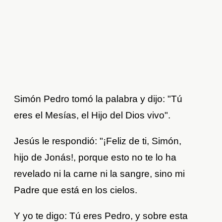
Simón Pedro tomó la palabra y dijo: "Tú
eres el Mesías, el Hijo del Dios vivo".
Jesús le respondió: "¡Feliz de ti, Simón,
hijo de Jonás!, porque esto no te lo ha
revelado ni la carne ni la sangre, sino mi
Padre que está en los cielos.
Y yo te digo: Tú eres Pedro, y sobre esta