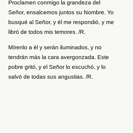
Proclamen conmigo la grandeza del
Señor, ensalcemos juntos su Nombre. Yo
busqué al Señor, y él me respondió, y me
libró de todos mis temores. /R.
Mírenlo a él y serán iluminados, y no
tendrán más la cara avergonzada. Este
pobre gritó, y el Señor lo escuchó, y lo
salvó de todas sus angustias. /R.