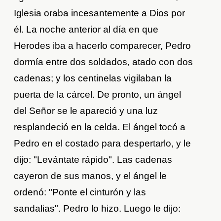
Iglesia oraba incesantemente a Dios por
él. La noche anterior al día en que
Herodes iba a hacerlo comparecer, Pedro
dormía entre dos soldados, atado con dos
cadenas; y los centinelas vigilaban la
puerta de la cárcel. De pronto, un ángel
del Señor se le apareció y una luz
resplandeció en la celda. El ángel tocó a
Pedro en el costado para despertarlo, y le
dijo: "Levántate rápido". Las cadenas
cayeron de sus manos, y el ángel le
ordenó: "Ponte el cinturón y las
sandalias". Pedro lo hizo. Luego le dijo: