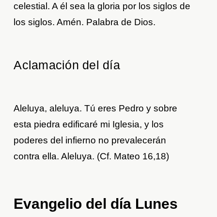
celestial. A él sea la gloria por los siglos de
los siglos. Amén. Palabra de Dios.
Aclamación del día
Aleluya, aleluya. Tú eres Pedro y sobre
esta piedra edificaré mi Iglesia, y los
poderes del infierno no prevalecerán
contra ella. Aleluya. (Cf. Mateo 16,18)
Evangelio del día Lunes