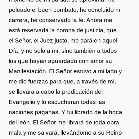
peleado el buen combate, he concluido mi
carrera, he conservado la fe. Ahora me
está reservada la corona de justicia, que
el Señor, el Juez justo, me dará en aquel
Día; y no solo a mí, sino también a todos
los que hayan aguardado con amor su
Manifestación. El Señor estuvo a mi lado y
me dio fuerzas para que, a través de mí,
se llevara a cabo la predicación del
Evangelio y lo escucharan todas las
naciones paganas. Y fui librado de la boca
del león. El Señor me librará de toda obra
mala y me salvará, llevándome a su Reino