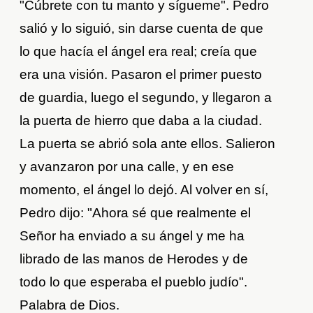
"Cúbrete con tu manto y sígueme". Pedro
salió y lo siguió, sin darse cuenta de que
lo que hacía el ángel era real; creía que
era una visión. Pasaron el primer puesto
de guardia, luego el segundo, y llegaron a
la puerta de hierro que daba a la ciudad.
La puerta se abrió sola ante ellos. Salieron
y avanzaron por una calle, y en ese
momento, el ángel lo dejó. Al volver en sí,
Pedro dijo: "Ahora sé que realmente el
Señor ha enviado a su ángel y me ha
librado de las manos de Herodes y de
todo lo que esperaba el pueblo judío".
Palabra de Dios.