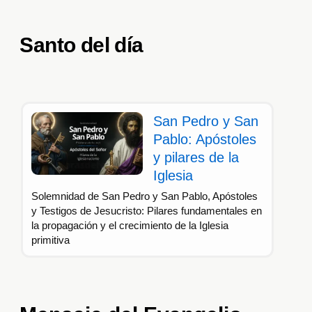
Santo del día
San Pedro y San
Pablo: Apóstoles
y pilares de la
Iglesia
Solemnidad de San Pedro y San Pablo, Apóstoles
y Testigos de Jesucristo: Pilares fundamentales en
la propagación y el crecimiento de la Iglesia
primitiva