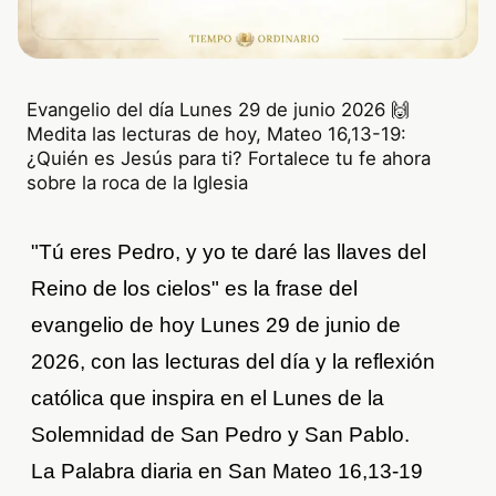
Evangelio del día Lunes 29 de junio 2026 🙌
Medita las lecturas de hoy, Mateo 16,13-19:
¿Quién es Jesús para ti? Fortalece tu fe ahora
sobre la roca de la Iglesia
"Tú eres Pedro, y yo te daré las llaves del
Reino de los cielos" es la frase del
evangelio de hoy Lunes 29 de junio de
2026, con las lecturas del día y la reflexión
católica que inspira en el Lunes de la
Solemnidad de San Pedro y San Pablo.
La Palabra diaria en San Mateo 16,13-19