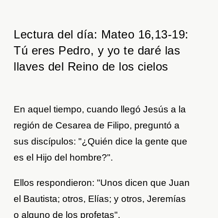
Lectura del día: Mateo 16,13-19:
Tú eres Pedro, y yo te daré las
llaves del Reino de los cielos
En aquel tiempo, cuando llegó Jesús a la
región de Cesarea de Filipo, preguntó a
sus discípulos: "¿Quién dice la gente que
es el Hijo del hombre?".
Ellos respondieron: "Unos dicen que Juan
el Bautista; otros, Elías; y otros, Jeremías
o alguno de los profetas".