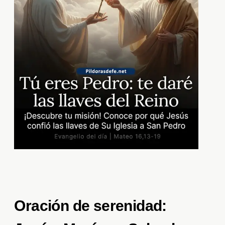
Oración de serenidad: