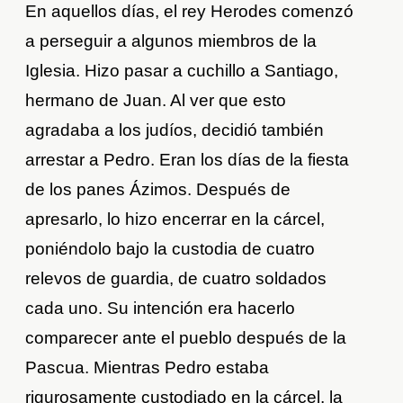
En aquellos días, el rey Herodes comenzó
a perseguir a algunos miembros de la
Iglesia. Hizo pasar a cuchillo a Santiago,
hermano de Juan. Al ver que esto
agradaba a los judíos, decidió también
arrestar a Pedro. Eran los días de la fiesta
de los panes Ázimos. Después de
apresarlo, lo hizo encerrar en la cárcel,
poniéndolo bajo la custodia de cuatro
relevos de guardia, de cuatro soldados
cada uno. Su intención era hacerlo
comparecer ante el pueblo después de la
Pascua. Mientras Pedro estaba
rigurosamente custodiado en la cárcel, la