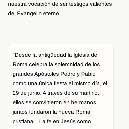
nuestra vocación de ser testigos valientes
del Evangelio eterno.
"Desde la antigüedad la Iglesia de
Roma celebra la solemnidad de los
grandes Apóstoles Pedro y Pablo
como una única fiesta el mismo día, el
29 de junio. A través de su martirio,
ellos se convirtieron en hermanos;
juntos fundaron la nueva Roma
cristiana... La fe en Jesús como