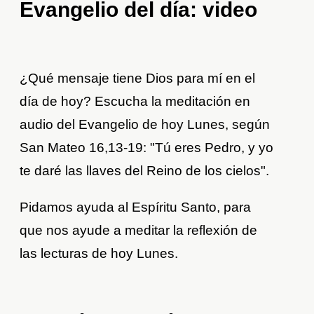
Evangelio del día: video
¿Qué mensaje tiene Dios para mí en el
día de hoy? Escucha la meditación en
audio del Evangelio de hoy Lunes, según
San Mateo 16,13-19: "Tú eres Pedro, y yo
te daré las llaves del Reino de los cielos".
Pidamos ayuda al Espíritu Santo, para
que nos ayude a meditar la reflexión de
las lecturas de hoy Lunes.