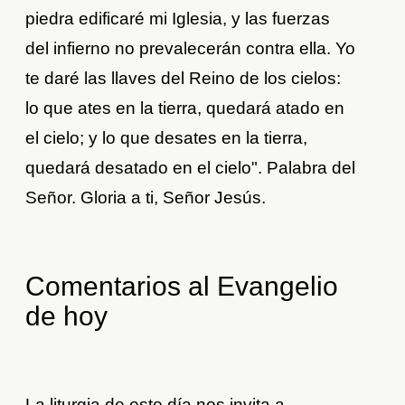
piedra edificaré mi Iglesia, y las fuerzas
del infierno no prevalecerán contra ella. Yo
te daré las llaves del Reino de los cielos:
lo que ates en la tierra, quedará atado en
el cielo; y lo que desates en la tierra,
quedará desatado en el cielo". Palabra del
Señor. Gloria a ti, Señor Jesús.
Comentarios al Evangelio
de hoy
La liturgia de este día nos invita a