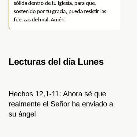
sólida dentro de tu Iglesia, para que,
sostenido por tu gracia, pueda resistir las
fuerzas del mal. Amén.
Lecturas del día Lunes
Hechos 12,1-11: Ahora sé que
realmente el Señor ha enviado a
su ángel