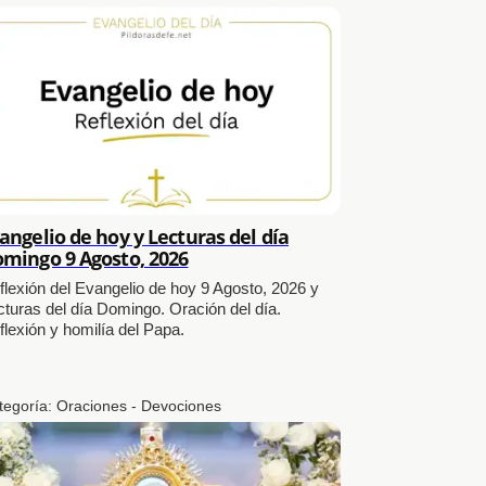
angelio de hoy y Lecturas del día
mingo 9 Agosto, 2026
flexión del Evangelio de hoy 9 Agosto, 2026 y
cturas del día Domingo. Oración del día.
flexión y homilía del Papa.
tegoría:
Oraciones - Devociones