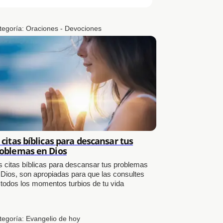
tegoría:
Oraciones - Devociones
 citas bíblicas para descansar tus
oblemas en Dios
s citas bíblicas para descansar tus problemas
 Dios, son apropiadas para que las consultes
 todos los momentos turbios de tu vida
tegoría:
Evangelio de hoy