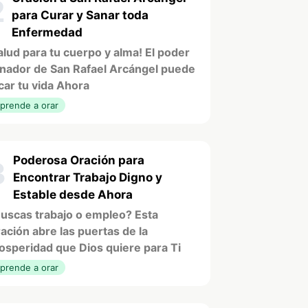
2
para Curar y Sanar toda
Enfermedad
alud para tu cuerpo y alma! El poder
nador de San Rafael Arcángel puede
car tu vida Ahora
prende a orar
Poderosa Oración para
3
Encontrar Trabajo Digno y
Estable desde Ahora
uscas trabajo o empleo? Esta
ación abre las puertas de la
osperidad que Dios quiere para Ti
prende a orar