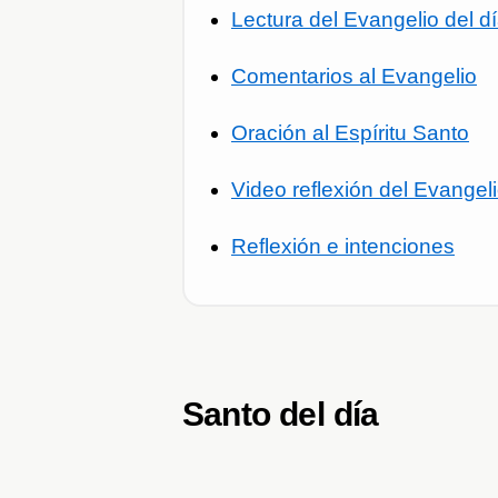
Lectura del Evangelio del d
Comentarios al Evangelio
Oración al Espíritu Santo
Video reflexión del Evangel
Reflexión e intenciones
Santo del día