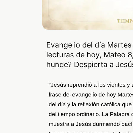
Evangelio del día Martes
lecturas de hoy, Mateo 8
hunde? Despierta a Jesús
"Jesús reprendió a los vientos y 
frase del evangelio de hoy Marte
del día y la reflexión católica qu
del tiempo ordinario. La Palabra
muestra a Jesús durmiendo pacíf