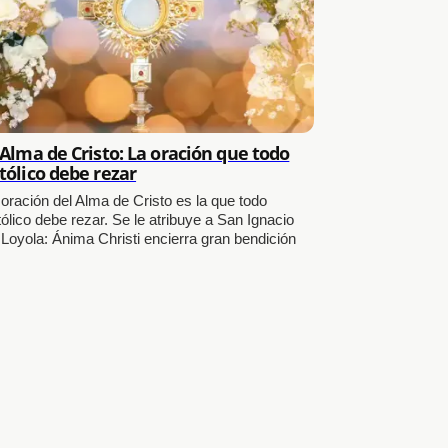
 Alma de Cristo: La oración que todo
tólico debe rezar
 oración del Alma de Cristo es la que todo
ólico debe rezar. Se le atribuye a San Ignacio
 Loyola: Ánima Christi encierra gran bendición