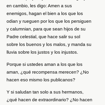
en cambio, les digo: Amen a sus
enemigos, hagan el bien a los que los
odian y rueguen por los que los persiguen
y calumnian, para que sean hijos de su
Padre celestial, que hace salir su sol
sobre los buenos y los malos, y manda su
lluvia sobre los justos y los injustos.
Porque si ustedes aman a los que los
aman, ¿qué recompensa merecen? ¿No
hacen eso mismo los publicanos?
Y si saludan tan solo a sus hermanos,
¿qué hacen de extraordinario? ¿No hacen