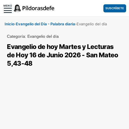
MENÚ
SUSCRÍBETE
Inicio
›
Evangelio del Día - Palabra diaria
›
Evangelio del día
Categoría:
Evangelio del día
Evangelio de hoy Martes y Lecturas
de Hoy 16 de Junio 2026 - San Mateo
5,43-48