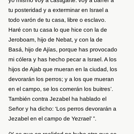
yo mismo voy a castigarte: voy a barrer a
tu posteridad y a exterminar en Israel a
todo varón de tu casa, libre o esclavo.
Haré con tu casa lo que hice con la de
Jeroboam, hijo de Nebat, y con la de
Basá, hijo de Ajías, porque has provocado
mi cólera y has hecho pecar a Israel. A los
hijos de Ajab que mueran en la ciudad, los
devorarán los perros; y a los que mueran
en el campo, se los comerán los buitres’.
También contra Jezabel ha hablado el
Señor y ha dicho: ‘Los perros devorarán a
Jezabel en el campo de Yezrael’ ”.