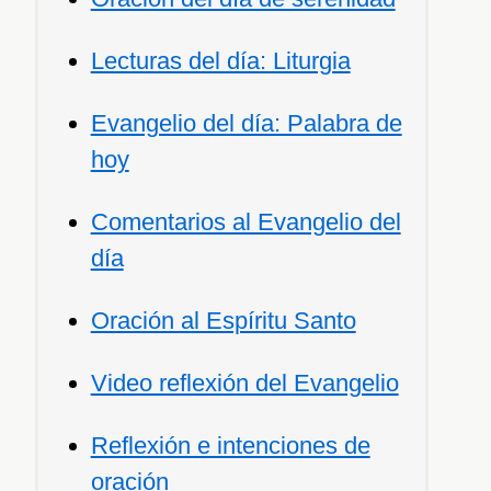
Lecturas del día: Liturgia
Evangelio del día: Palabra de
hoy
Comentarios al Evangelio del
día
Oración al Espíritu Santo
Video reflexión del Evangelio
Reflexión e intenciones de
oración