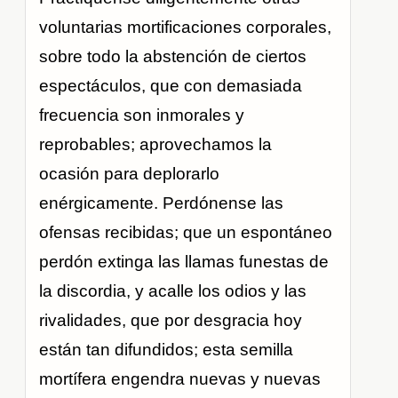
voluntarias mortificaciones corporales,
sobre todo la abstención de ciertos
espectáculos, que con demasiada
frecuencia son inmorales y
reprobables; aprovechamos la
ocasión para deplorarlo
enérgicamente. Perdónense las
ofensas recibidas; que un espontáneo
perdón extinga las llamas funestas de
la discordia, y acalle los odios y las
rivalidades, que por desgracia hoy
están tan difundidos; esta semilla
mortífera engendra nuevas y nuevas