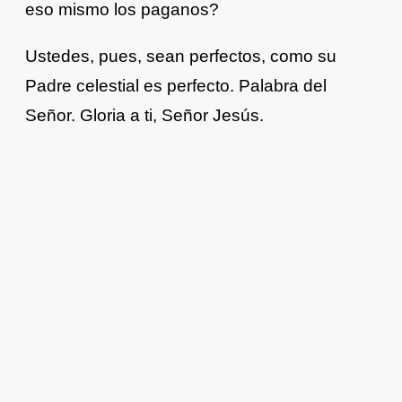
eso mismo los paganos?
Ustedes, pues, sean perfectos, como su
Padre celestial es perfecto. Palabra del
Señor. Gloria a ti, Señor Jesús.