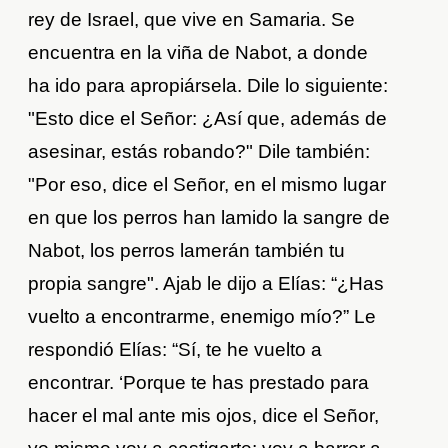
rey de Israel, que vive en Samaria. Se
encuentra en la viña de Nabot, a donde
ha ido para apropiársela. Dile lo siguiente:
"Esto dice el Señor: ¿Así que, además de
asesinar, estás robando?" Dile también:
"Por eso, dice el Señor, en el mismo lugar
en que los perros han lamido la sangre de
Nabot, los perros lamerán también tu
propia sangre". Ajab le dijo a Elías: “¿Has
vuelto a encontrarme, enemigo mío?” Le
respondió Elías: “Sí, te he vuelto a
encontrar. ‘Porque te has prestado para
hacer el mal ante mis ojos, dice el Señor,