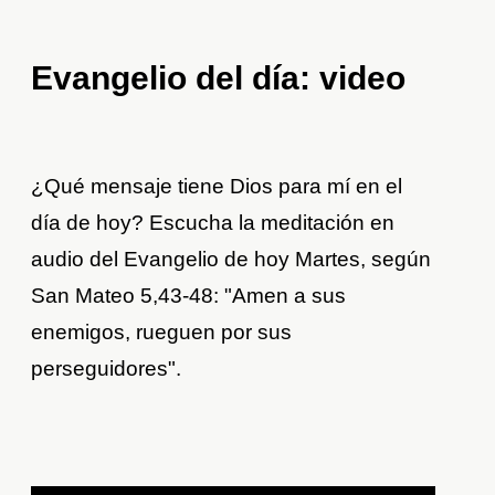
Evangelio del día: video
¿Qué mensaje tiene Dios para mí en el
día de hoy? Escucha la meditación en
audio del Evangelio de hoy Martes, según
San Mateo 5,43-48: "Amen a sus
enemigos, rueguen por sus
perseguidores".