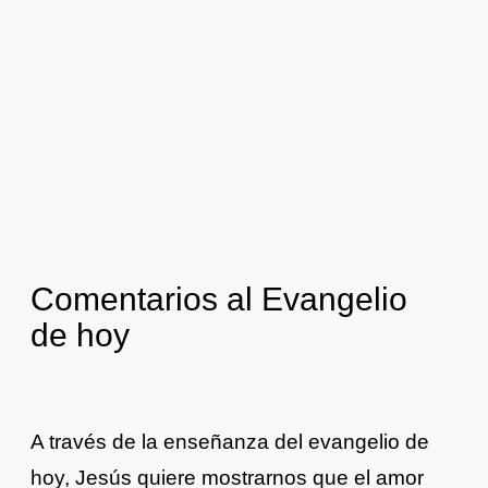
Comentarios al Evangelio
de hoy
A través de la enseñanza del evangelio de
hoy, Jesús quiere mostrarnos que el amor