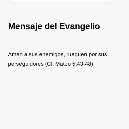
Mensaje del Evangelio
Amen a sus enemigos, rueguen por sus
perseguidores (Cf. Mateo 5,43-48)