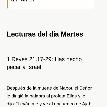
Lecturas del día Martes
1 Reyes 21,17-29: Has hecho
pecar a Israel
Después de la muerte de Nabot, el Señor
le dirigió la palabra al profeta Elías y le
dijo: “Levántate y ve al encuentro de Ajab,