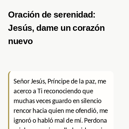
Oración de serenidad:
Jesús, dame un corazón
nuevo
Señor Jesús, Príncipe de la paz, me
acerco a Ti reconociendo que
muchas veces guardo en silencio
rencor hacia quien me ofendió, me
ignoró o habló mal de mí. Perdona