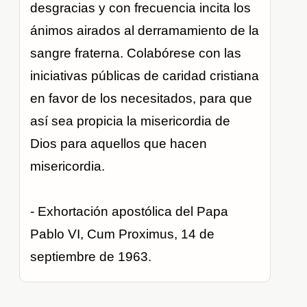
desgracias y con frecuencia incita los
ánimos airados al derramamiento de la
sangre fraterna. Colabórese con las
iniciativas públicas de caridad cristiana
en favor de los necesitados, para que
así sea propicia la misericordia de
Dios para aquellos que hacen
misericordia.
- Exhortación apostólica del Papa
Pablo VI, Cum Proximus, 14 de
septiembre de 1963.