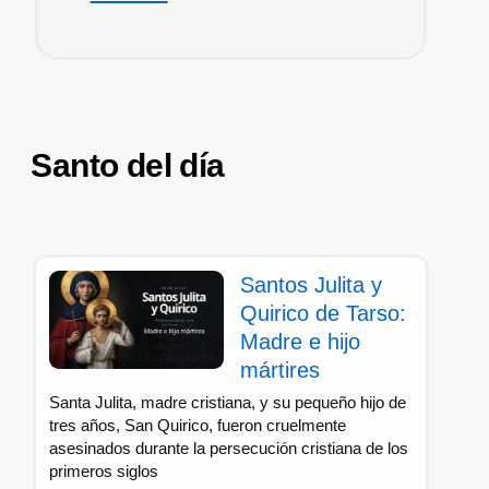
Santo del día
Santos Julita y
Quirico de Tarso:
Madre e hijo
mártires
Santa Julita, madre cristiana, y su pequeño hijo de
tres años, San Quirico, fueron cruelmente
asesinados durante la persecución cristiana de los
primeros siglos