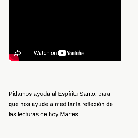
Pidamos ayuda al Espíritu Santo, para
que nos ayude a meditar la reflexión de
las lecturas de hoy Martes.