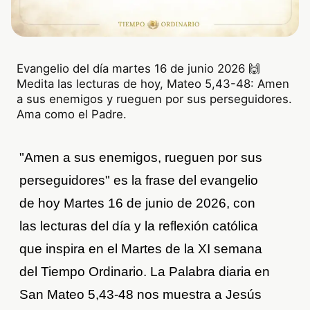
Evangelio del día martes 16 de junio 2026 🙌
Medita las lecturas de hoy, Mateo 5,43-48: Amen
a sus enemigos y rueguen por sus perseguidores.
Ama como el Padre.
"Amen a sus enemigos, rueguen por sus
perseguidores" es la frase del evangelio
de hoy Martes 16 de junio de 2026, con
las lecturas del día y la reflexión católica
que inspira en el Martes de la XI semana
del Tiempo Ordinario. La Palabra diaria en
San Mateo 5,43-48 nos muestra a Jesús