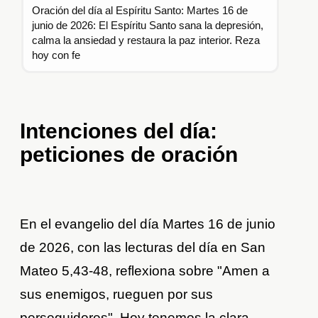
Oración del día al Espíritu Santo: Martes 16 de
junio de 2026: El Espíritu Santo sana la depresión,
calma la ansiedad y restaura la paz interior. Reza
hoy con fe
Intenciones del día:
peticiones de oración
En el evangelio del día Martes 16 de junio
de 2026, con las lecturas del día en San
Mateo 5,43-48, reflexiona sobre "Amen a
sus enemigos, rueguen por sus
perseguidores". Hoy tenemos la clara