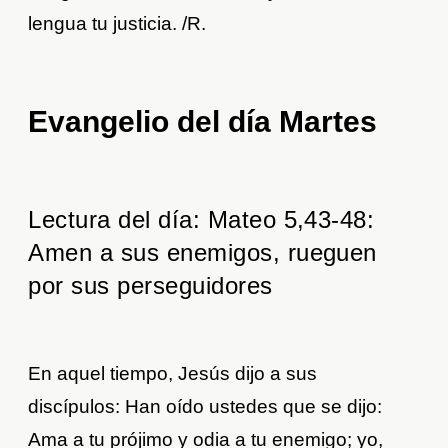
lengua tu justicia. /R.
Evangelio del día Martes
Lectura del día: Mateo 5,43-48:
Amen a sus enemigos, rueguen
por sus perseguidores
En aquel tiempo, Jesús dijo a sus
discípulos: Han oído ustedes que se dijo:
Ama a tu prójimo y odia a tu enemigo; yo,