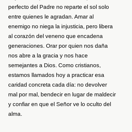
perfecto del Padre no reparte el sol solo
entre quienes le agradan. Amar al
enemigo no niega la injusticia, pero libera
al corazón del veneno que encadena
generaciones. Orar por quien nos daña
nos abre a la gracia y nos hace
semejantes a Dios. Como cristianos,
estamos llamados hoy a practicar esa
caridad concreta cada día: no devolver
mal por mal, bendecir en lugar de maldecir
y confiar en que el Señor ve lo oculto del
alma.