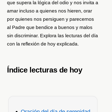
que supera la lógica del odio y nos invita a
amar incluso a quienes nos hieren, orar
por quienes nos persiguen y parecernos
al Padre que bendice a buenos y malos
sin discriminar. Explora las lecturas del día
con la reflexión de hoy explicada.
Índice lecturas de hoy
Oración del día de serenidad