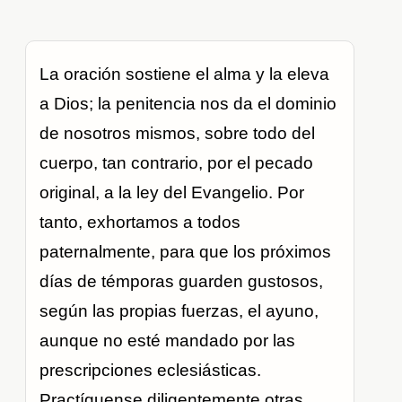
La oración sostiene el alma y la eleva
a Dios; la penitencia nos da el dominio
de nosotros mismos, sobre todo del
cuerpo, tan contrario, por el pecado
original, a la ley del Evangelio. Por
tanto, exhortamos a todos
paternalmente, para que los próximos
días de témporas guarden gustosos,
según las propias fuerzas, el ayuno,
aunque no esté mandado por las
prescripciones eclesiásticas.
Practíquense diligentemente otras