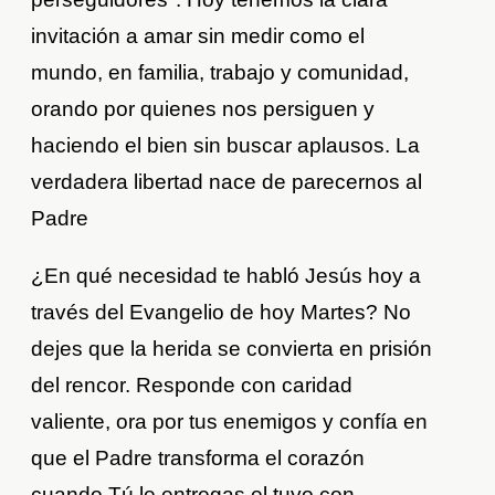
invitación a amar sin medir como el
mundo, en familia, trabajo y comunidad,
orando por quienes nos persiguen y
haciendo el bien sin buscar aplausos. La
verdadera libertad nace de parecernos al
Padre
¿En qué necesidad te habló Jesús hoy a
través del Evangelio de hoy Martes? No
dejes que la herida se convierta en prisión
del rencor. Responde con caridad
valiente, ora por tus enemigos y confía en
que el Padre transforma el corazón
cuando Tú le entregas el tuyo con