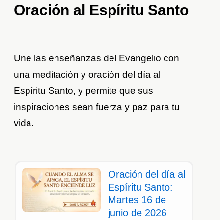
Oración al Espíritu Santo
Une las enseñanzas del Evangelio con
una meditación y oración del día al
Espíritu Santo, y permite que sus
inspiraciones sean fuerza y paz para tu
vida.
Oración del día al
Espíritu Santo:
Martes 16 de
junio de 2026