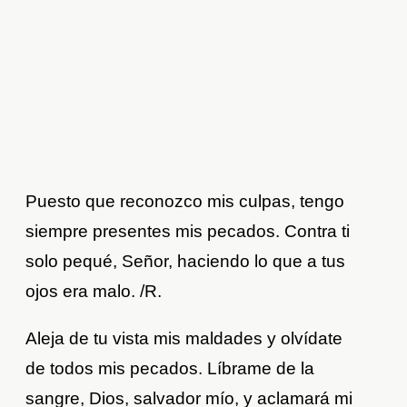
Puesto que reconozco mis culpas, tengo
siempre presentes mis pecados. Contra ti
solo pequé, Señor, haciendo lo que a tus
ojos era malo. /R.
Aleja de tu vista mis maldades y olvídate
de todos mis pecados. Líbrame de la
sangre, Dios, salvador mío, y aclamará mi