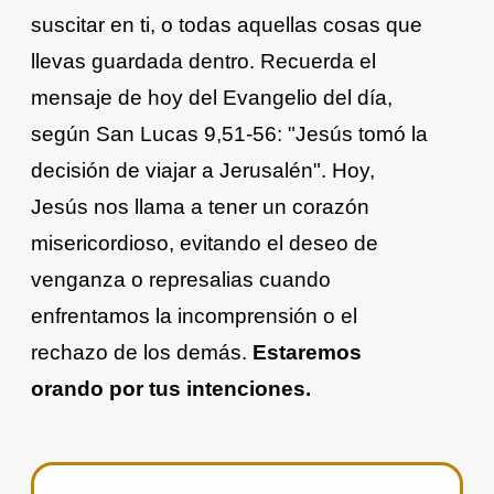
suscitar en ti, o todas aquellas cosas que
llevas guardada dentro. Recuerda el
mensaje de hoy del Evangelio del día,
según San Lucas 9,51-56: "Jesús tomó la
decisión de viajar a Jerusalén". Hoy,
Jesús nos llama a tener un corazón
misericordioso, evitando el deseo de
venganza o represalias cuando
enfrentamos la incomprensión o el
rechazo de los demás.
Estaremos
orando por tus intenciones.