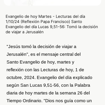
Evangelio de hoy Martes - Lecturas del día
1/10/24 (Reflexión Papa Francisco) Santo
Evangelio del día Lucas 9,51-56: Tomó la decisión
de viajar a Jerusalén
"Jesús tomó la decisión de viajar a
Jerusalén", es el mensaje central del
Santo Evangelio de hoy, martes y
reflexión con las Lecturas de hoy, 1 de
octubre, 2024. Evangelio del día explicado
según San Lucas 9,51-56, con la Palabra
diaria de hoy martes de la semana 26 del
Tiempo Ordinario. "Dios nos guía como un