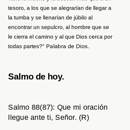
tesoro, a los que se alegrarían de llegar a
la tumba y se llenarían de júbilo al
encontrar un sepulcro, al hombre que se
le cierra el camino y al que Dios cerca por
todas partes?"
Palabra de Dios.
Salmo de hoy.
Salmo 88(87): Que mi oración
llegue ante ti, Señor. (R)