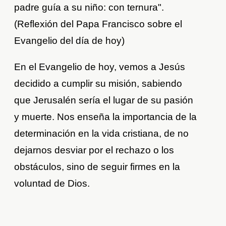
padre guía a su niño: con ternura".
(Reflexión del Papa Francisco sobre el
Evangelio del día de hoy)
En el Evangelio de hoy, vemos a Jesús
decidido a cumplir su misión, sabiendo
que Jerusalén sería el lugar de su pasión
y muerte. Nos enseña la importancia de la
determinación en la vida cristiana, de no
dejarnos desviar por el rechazo o los
obstáculos, sino de seguir firmes en la
voluntad de Dios.