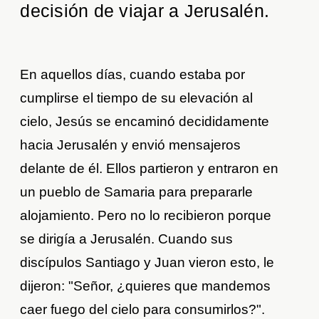
decisión de viajar a Jerusalén.
En aquellos días, cuando estaba por
cumplirse el tiempo de su elevación al
cielo, Jesús se encaminó decididamente
hacia Jerusalén y envió mensajeros
delante de él. Ellos partieron y entraron en
un pueblo de Samaria para prepararle
alojamiento. Pero no lo recibieron porque
se dirigía a Jerusalén. Cuando sus
discípulos Santiago y Juan vieron esto, le
dijeron: "Señor, ¿quieres que mandemos
caer fuego del cielo para consumirlos?".