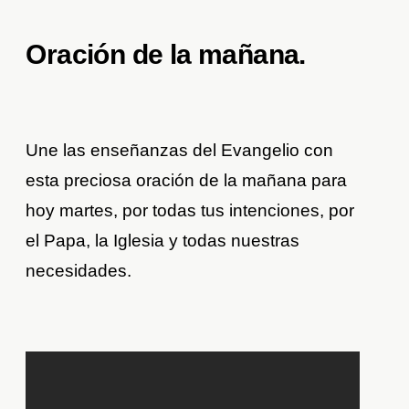
Oración de la mañana.
Une las enseñanzas del Evangelio con
esta preciosa oración de la mañana para
hoy martes, por todas tus intenciones, por
el Papa, la Iglesia y todas nuestras
necesidades.