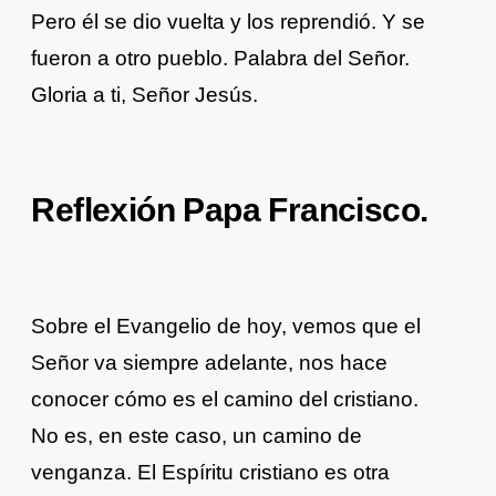
Pero él se dio vuelta y los reprendió. Y se
fueron a otro pueblo. Palabra del Señor.
Gloria a ti, Señor Jesús.
Reflexión Papa Francisco
.
Sobre el Evangelio de hoy, vemos que el
Señor va siempre adelante, nos hace
conocer cómo es el camino del cristiano.
No es, en este caso, un camino de
venganza. El Espíritu cristiano es otra