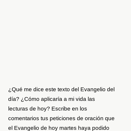
¿Qué me dice este texto del Evangelio del
día? ¿Cómo aplicaría a mi vida las
lecturas de hoy? Escribe en los
comentarios tus peticiones de oración que
el Evangelio de hoy martes haya podido