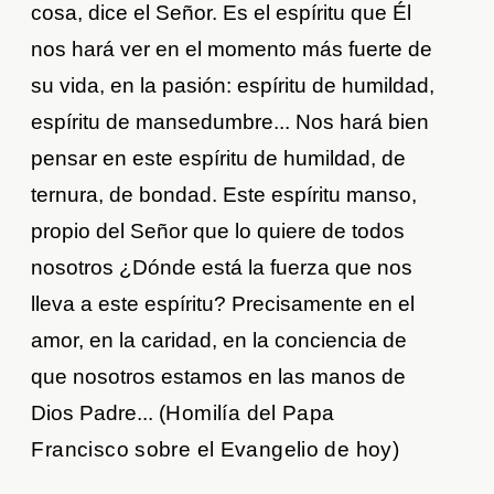
cosa, dice el Señor. Es el espíritu que Él
nos hará ver en el momento más fuerte de
su vida, en la pasión: espíritu de humildad,
espíritu de mansedumbre... Nos hará bien
pensar en este espíritu de humildad, de
ternura, de bondad. Este espíritu manso,
propio del Señor que lo quiere de todos
nosotros ¿Dónde está la fuerza que nos
lleva a este espíritu? Precisamente en el
amor, en la caridad, en la conciencia de
que nosotros estamos en las manos de
Dios Padre... (
Homilía del Papa
Francisco sobre el Evangelio de hoy
)