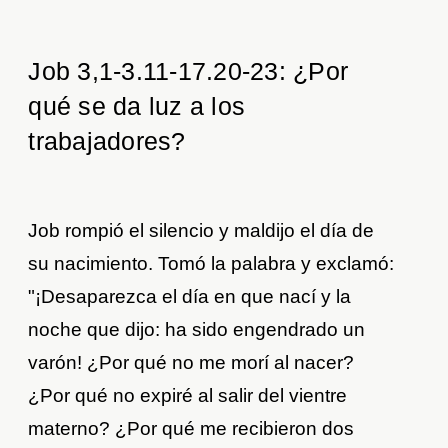
Job 3,1-3.11-17.20-23: ¿Por
qué se da luz a los
trabajadores?
Job rompió el silencio y maldijo el día de
su nacimiento. Tomó la palabra y exclamó:
"¡Desaparezca el día en que nací y la
noche que dijo: ha sido engendrado un
varón! ¿Por qué no me morí al nacer?
¿Por qué no expiré al salir del vientre
materno? ¿Por qué me recibieron dos