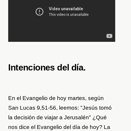
Intenciones del día
.
En el Evangelio de hoy martes, según
San Lucas 9,51-56, leemos: "Jesús tomó
la decisión de viajar a Jerusalén" ¿Qué
nos dice el Evangelio del día de hoy? La