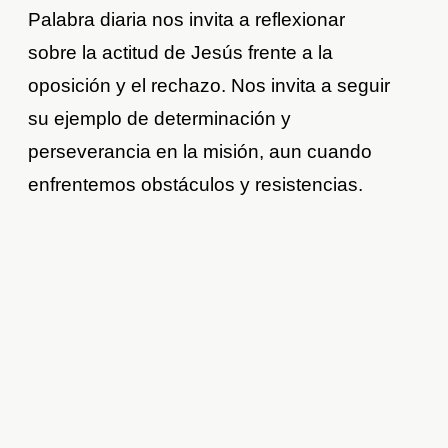
Palabra diaria nos invita a reflexionar
sobre la actitud de Jesús frente a la
oposición y el rechazo. Nos invita a seguir
su ejemplo de determinación y
perseverancia en la misión, aun cuando
enfrentemos obstáculos y resistencias.