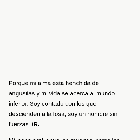
Porque mi alma está henchida de
angustias y mi vida se acerca al mundo
inferior. Soy contado con los que
descienden a la fosa; soy un hombre sin
fuerzas.
/R.