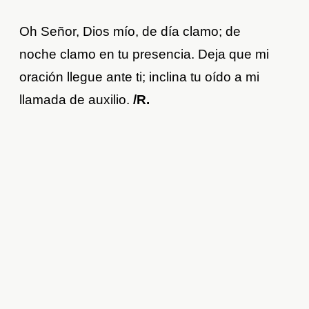
Oh Señor, Dios mío, de día clamo; de
noche clamo en tu presencia. Deja que mi
oración llegue ante ti; inclina tu oído a mi
llamada de auxilio.
/R.