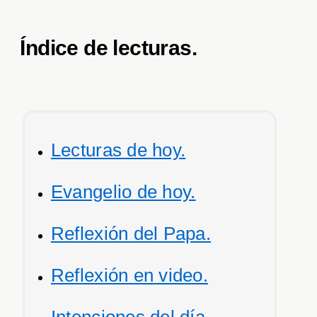
Índice de lecturas.
Lecturas de hoy.
Evangelio de hoy.
Reflexión del Papa.
Reflexión en video.