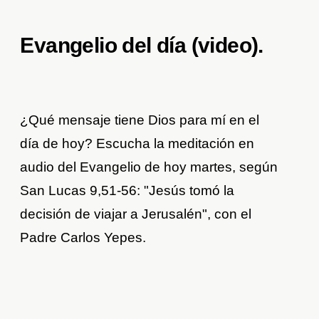
Evangelio del día (video)
.
¿Qué mensaje tiene Dios para mí en el
día de hoy? Escucha la meditación en
audio del Evangelio de hoy martes, según
San Lucas 9,51-56: "Jesús tomó la
decisión de viajar a Jerusalén", con el
Padre Carlos Yepes.