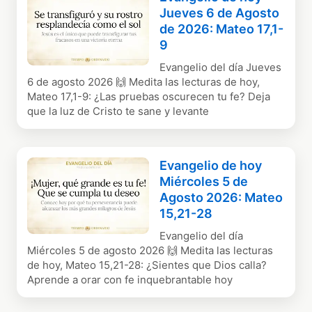
Jueves 6 de Agosto
de 2026: Mateo 17,1-
9
Evangelio del día Jueves
6 de agosto 2026 🙌 Medita las lecturas de hoy,
Mateo 17,1-9: ¿Las pruebas oscurecen tu fe? Deja
que la luz de Cristo te sane y levante
Evangelio de hoy
Miércoles 5 de
Agosto 2026: Mateo
15,21-28
Evangelio del día
Miércoles 5 de agosto 2026 🙌 Medita las lecturas
de hoy, Mateo 15,21-28: ¿Sientes que Dios calla?
Aprende a orar con fe inquebrantable hoy