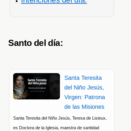
Intenciones del día.
Santo del día:
Santa Teresita
del Niño Jesús,
Virgen: Patrona
de las Misiones
Santa Teresita del Niño Jesús, Teresa de Lisieux,
es Doctora de la Iglesia, maestra de santidad