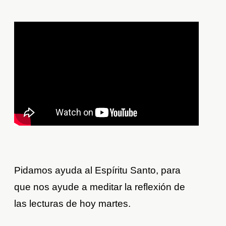
Pidamos ayuda al Espíritu Santo, para
que nos ayude a meditar la reflexión de
las lecturas de hoy martes.