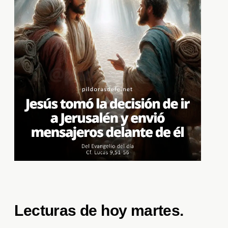
Lecturas de hoy martes
.