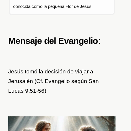
conocida como la pequeña Flor de Jesús
Mensaje del Evangelio:
Jesús tomó la decisión de viajar a
Jerusalén (Cf. Evangelio según San
Lucas 9,51-56)