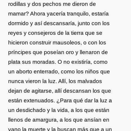
rodillas y dos pechos me dieron de
mamar? Ahora yacería tranquilo, estaría
dormido y así descansaría, junto con los
reyes y consejeros de la tierra que se
hicieron construir mausoleos, o con los
príncipes que poseían oro y llenaron de
plata sus moradas. O no existiría, como
un aborto enterrado, como los niños que
nunca vieron la luz. Allí, los malvados
dejan de agitarse, allí descansan los que
están extenuados. ¿Para qué dar la luz a
un desdichado y la vida, a los que están
llenos de amargura, a los que ansían en
vano la muerte y la buscan más que a un