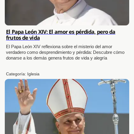
El Papa León XIV: El amor es pérdida, pero da
frutos de vida
El Papa León XIV reflexiona sobre el misterio del amor
verdadero como desprendimiento y pérdida: Descubre cómo
donarse a los demás genera frutos de vida y alegría
Categoría:
Iglesia