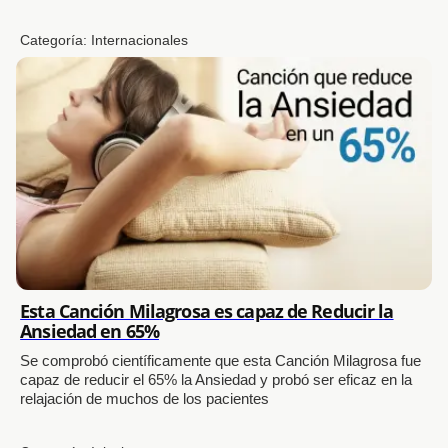
Categoría:
Internacionales
Esta Canción Milagrosa es capaz de Reducir la
Ansiedad en 65%
Se comprobó científicamente que esta Canción Milagrosa fue
capaz de reducir el 65% la Ansiedad y probó ser eficaz en la
relajación de muchos de los pacientes