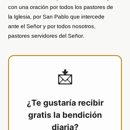
con una oración por todos los pastores de
la Iglesia, por San Pablo que intercede
ante el Señor y por todos nosotros,
pastores servidores del Señor.
📩
¿Te gustaría recibir
gratis la bendición
diaria?