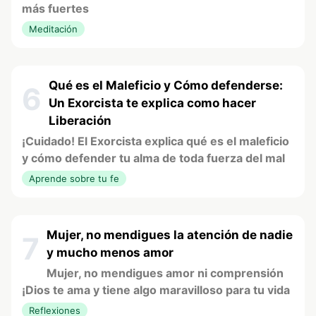
más fuertes
Meditación
Qué es el Maleficio y Cómo defenderse:
6
Un Exorcista te explica como hacer
Liberación
¡Cuidado! El Exorcista explica qué es el maleficio
y cómo defender tu alma de toda fuerza del mal
Aprende sobre tu fe
Mujer, no mendigues la atención de nadie
7
y mucho menos amor
Mujer, no mendigues amor ni comprensión
¡Dios te ama y tiene algo maravilloso para tu vida
Reflexiones