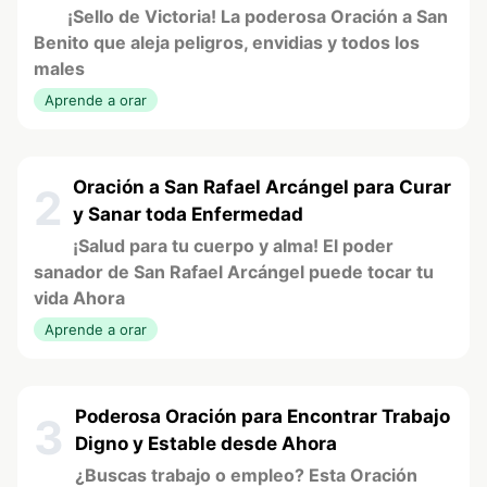
¡Sello de Victoria! La poderosa Oración a San
Benito que aleja peligros, envidias y todos los
males
Aprende a orar
Oración a San Rafael Arcángel para Curar
2
y Sanar toda Enfermedad
¡Salud para tu cuerpo y alma! El poder
sanador de San Rafael Arcángel puede tocar tu
vida Ahora
Aprende a orar
Poderosa Oración para Encontrar Trabajo
3
Digno y Estable desde Ahora
¿Buscas trabajo o empleo? Esta Oración