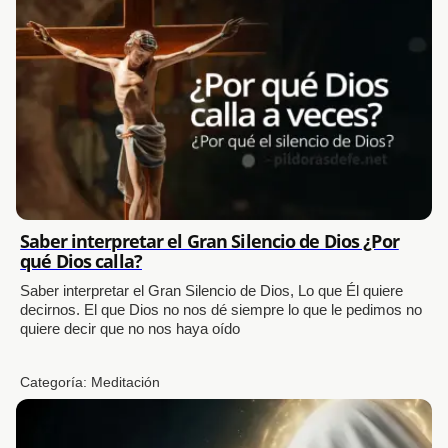
Saber interpretar el Gran Silencio de Dios ¿Por
qué Dios calla?
Saber interpretar el Gran Silencio de Dios, Lo que Él quiere
decirnos. El que Dios no nos dé siempre lo que le pedimos no
quiere decir que no nos haya oído
Categoría:
Meditación