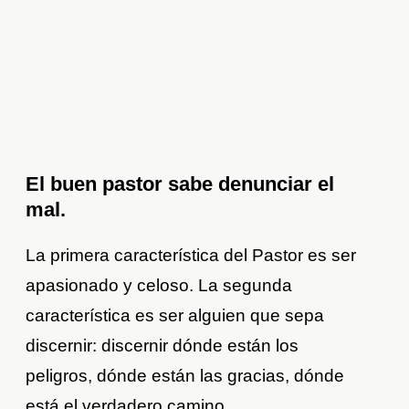
El buen pastor sabe denunciar el
mal.
La primera característica del Pastor es ser
apasionado y celoso. La segunda
característica es ser alguien que sepa
discernir: discernir dónde están los
peligros, dónde están las gracias, dónde
está el verdadero camino.