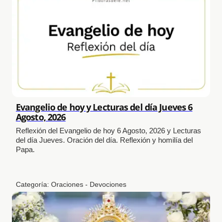
Evangelio de hoy y Lecturas del día Jueves 6
Agosto, 2026
Reflexión del Evangelio de hoy 6 Agosto, 2026 y Lecturas
del día Jueves. Oración del día. Reflexión y homilía del
Papa.
Categoría:
Oraciones - Devociones