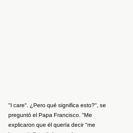
"I care". ¿Pero qué significa esto?", se
preguntó el Papa Francisco. "Me
explicaron que él quería decir "me