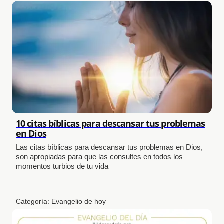
10 citas bíblicas para descansar tus problemas
en Dios
Las citas bíblicas para descansar tus problemas en Dios,
son apropiadas para que las consultes en todos los
momentos turbios de tu vida
Categoría:
Evangelio de hoy