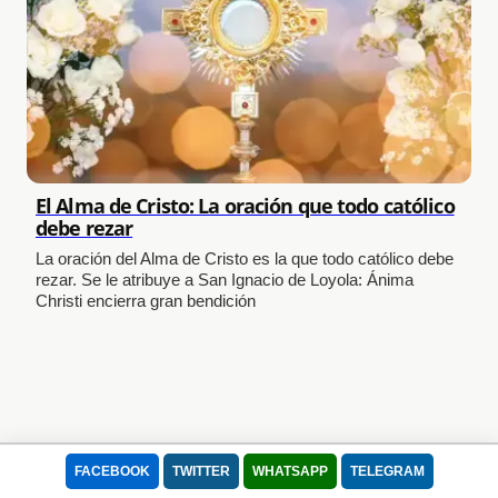
El Alma de Cristo: La oración que todo católico
debe rezar
La oración del Alma de Cristo es la que todo católico debe
rezar. Se le atribuye a San Ignacio de Loyola: Ánima
Christi encierra gran bendición
FACEBOOK
TWITTER
WHATSAPP
TELEGRAM