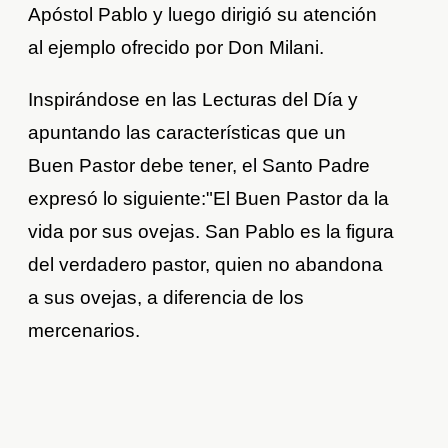
Apóstol Pablo y luego dirigió su atención
al ejemplo ofrecido por Don Milani.
Inspirándose en las Lecturas del Día y
apuntando las características que un
Buen Pastor debe tener, el Santo Padre
expresó lo siguiente:"El Buen Pastor da la
vida por sus ovejas. San Pablo es la figura
del verdadero pastor, quien no abandona
a sus ovejas, a diferencia de los
mercenarios.