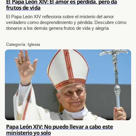
El Papa León XIV: El amor es pérdida, pero da
frutos de vida
El Papa León XIV reflexiona sobre el misterio del amor
verdadero como desprendimiento y pérdida: Descubre cómo
donarse a los demás genera frutos de vida y alegría
Categoría:
Iglesia
Papa León XIV: No puedo llevar a cabo este
ministerio yo solo