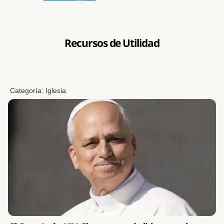
Recursos de Utilidad
Categoría:
Iglesia