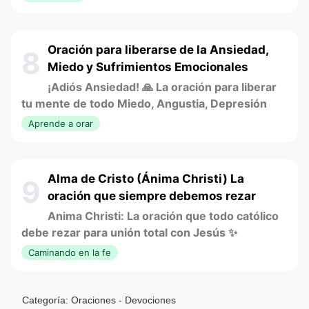
Oración para liberarse de la Ansiedad,
8
Miedo y Sufrimientos Emocionales
¡Adiós Ansiedad! 🙏 La oración para liberar
tu mente de todo Miedo, Angustia, Depresión
Aprende a orar
Alma de Cristo (Ánima Christi) La
9
oración que siempre debemos rezar
Anima Christi: La oración que todo católico
debe rezar para unión total con Jesús ✨
Caminando en la fe
Categoría:
Oraciones - Devociones