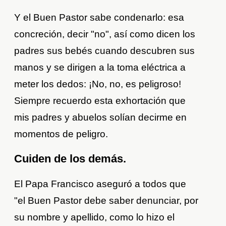
Y el Buen Pastor sabe condenarlo: esa
concreción, decir "no", así como dicen los
padres sus bebés cuando descubren sus
manos y se dirigen a la toma eléctrica a
meter los dedos: ¡No, no, es peligroso!
Siempre recuerdo esta exhortación que
mis padres y abuelos solían decirme en
momentos de peligro.
Cuiden de los demás.
El Papa Francisco aseguró a todos que
"el Buen Pastor debe saber denunciar, por
su nombre y apellido, como lo hizo el