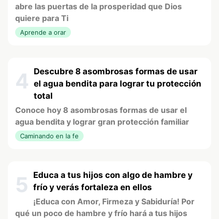
abre las puertas de la prosperidad que Dios
quiere para Ti
Aprende a orar
Descubre 8 asombrosas formas de usar
4
el agua bendita para lograr tu protección
total
Conoce hoy 8 asombrosas formas de usar el
agua bendita y lograr gran protección familiar
Caminando en la fe
Educa a tus hijos con algo de hambre y
5
frío y verás fortaleza en ellos
¡Educa con Amor, Firmeza y Sabiduría! Por
qué un poco de hambre y frío hará a tus hijos