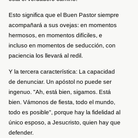
Esto significa que el Buen Pastor siempre
acompañará a sus ovejas: en momentos
hermosos, en momentos difíciles, e
incluso en momentos de seducción, con
paciencia los llevará al redil.
Y la tercera característica: La capacidad
de denunciar. Un apóstol no puede ser
ingenuo. "Ah, está bien, sigamos. Está
bien. Vámonos de fiesta, todo el mundo,
todo es posible", porque hay la fidelidad al
único esposo, a Jesucristo, quien hay que
defender.