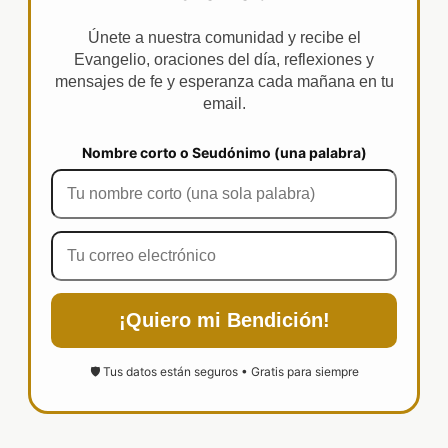
Únete a nuestra comunidad y recibe el
Evangelio, oraciones del día, reflexiones y
mensajes de fe y esperanza cada mañana en tu
email.
Nombre corto o Seudónimo (una palabra)
¡Quiero mi Bendición!
🛡️ Tus datos están seguros • Gratis para siempre