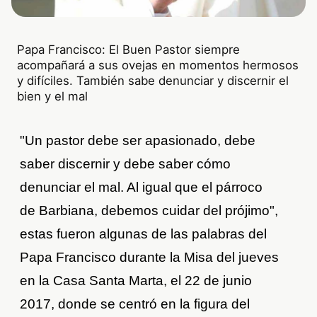
Papa Francisco: El Buen Pastor siempre
acompañará a sus ovejas en momentos hermosos
y difíciles. También sabe denunciar y discernir el
bien y el mal
"Un pastor debe ser apasionado, debe
saber discernir y debe saber cómo
denunciar el mal. Al igual que el párroco
de Barbiana, debemos cuidar del prójimo",
estas fueron algunas de las palabras del
Papa Francisco durante la Misa del jueves
en la Casa Santa Marta, el 22 de junio
2017, donde se centró en la figura del