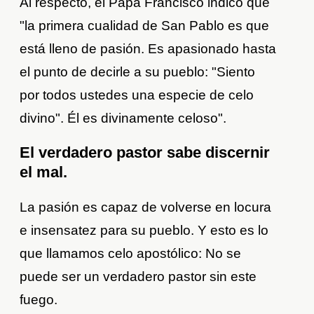
Al respecto, el Papa Francisco indicó que
"la primera cualidad de San Pablo es que
está lleno de pasión. Es apasionado hasta
el punto de decirle a su pueblo: "Siento
por todos ustedes una especie de celo
divino". Él es divinamente celoso".
El verdadero pastor sabe discernir
el mal.
La pasión es capaz de volverse en locura
e insensatez para su pueblo. Y esto es lo
que llamamos celo apostólico: No se
puede ser un verdadero pastor sin este
fuego.