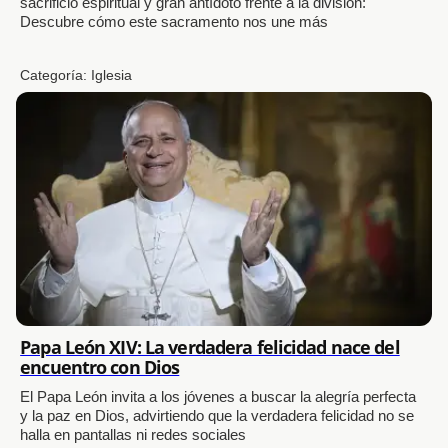
sacrificio espiritual y gran antídoto frente a la división:
Descubre cómo este sacramento nos une más
Categoría:
Iglesia
Papa León XIV: La verdadera felicidad nace del
encuentro con Dios
El Papa León invita a los jóvenes a buscar la alegría perfecta
y la paz en Dios, advirtiendo que la verdadera felicidad no se
halla en pantallas ni redes sociales