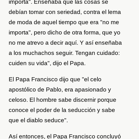
importa". Enseñaba que las cosas se
debían tomar con seriedad, contra el lema
de moda de aquel tiempo que era "no me
importa", pero dicho de otra forma, que yo
no me atrevo a decir aquí. Y así enseñaba
a los muchachos seguir. Tengan cuidado:
cuiden su vida", dijo el Papa.
El Papa Francisco dijo que "el celo
apostólico de Pablo, era apasionado y
celoso. El hombre sabe discernir porque
conoce el poder de la seducción y sabe
que el diablo seduce".
Así entonces, el Papa Francisco concluyó