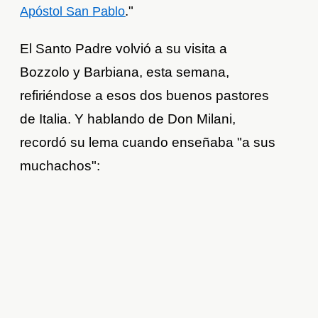
."
Apóstol San Pablo
El Santo Padre volvió a su visita a
Bozzolo y Barbiana, esta semana,
refiriéndose a esos dos buenos pastores
de Italia. Y hablando de Don Milani,
recordó su lema cuando enseñaba "a sus
muchachos":