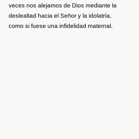
veces nos alejamos de Dios mediante la
deslealtad hacia el Señor y la idolatría,
como si fuese una infidelidad maternal.