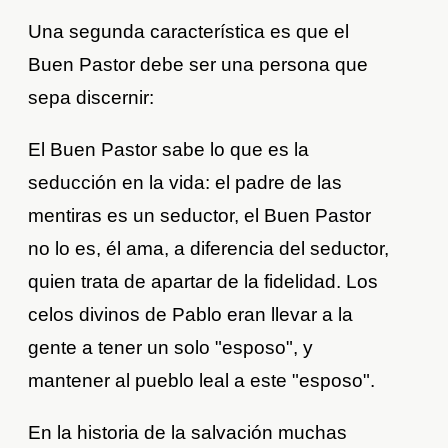
Una segunda característica es que el
Buen Pastor debe ser una persona que
sepa discernir:
El Buen Pastor sabe lo que es la
seducción en la vida: el padre de las
mentiras es un seductor, el Buen Pastor
no lo es, él ama, a diferencia del seductor,
quien trata de apartar de la fidelidad. Los
celos divinos de Pablo eran llevar a la
gente a tener un solo "esposo", y
mantener al pueblo leal a este "esposo".
En la historia de la salvación muchas