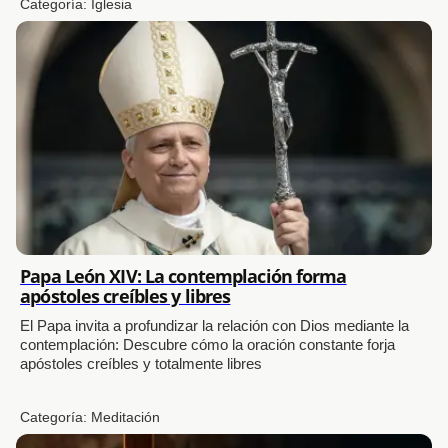
Categoría:
Iglesia
Papa León XIV: La contemplación forma
apóstoles creíbles y libres
El Papa invita a profundizar la relación con Dios mediante la
contemplación: Descubre cómo la oración constante forja
apóstoles creíbles y totalmente libres
Categoría:
Meditación