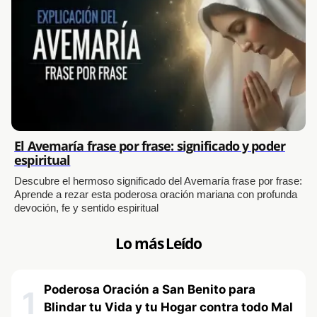
El Avemaría frase por frase: significado y poder
espiritual
Descubre el hermoso significado del Avemaría frase por frase:
Aprende a rezar esta poderosa oración mariana con profunda
devoción, fe y sentido espiritual
Lo más Leído
Poderosa Oración a San Benito para
1
Blindar tu Vida y tu Hogar contra todo Mal