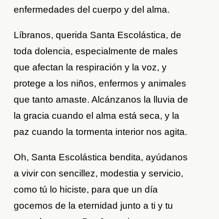
enfermedades del cuerpo y del alma.
Líbranos, querida Santa Escolástica, de
toda dolencia, especialmente de males
que afectan la respiración y la voz, y
protege a los niños, enfermos y animales
que tanto amaste. Alcánzanos la lluvia de
la gracia cuando el alma está seca, y la
paz cuando la tormenta interior nos agita.
Oh, Santa Escolástica bendita, ayúdanos
a vivir con sencillez, modestia y servicio,
como tú lo hiciste, para que un día
gocemos de la eternidad junto a ti y tu