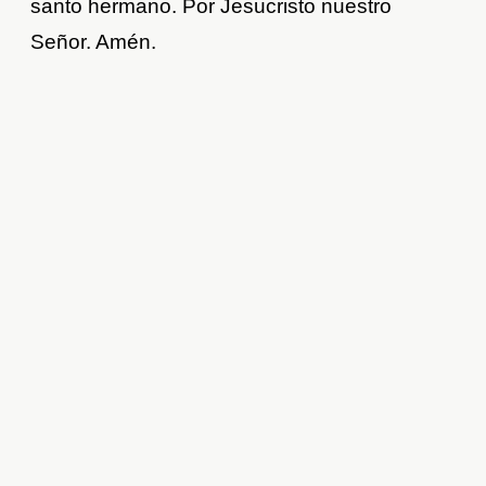
santo hermano. Por Jesucristo nuestro
Señor. Amén.