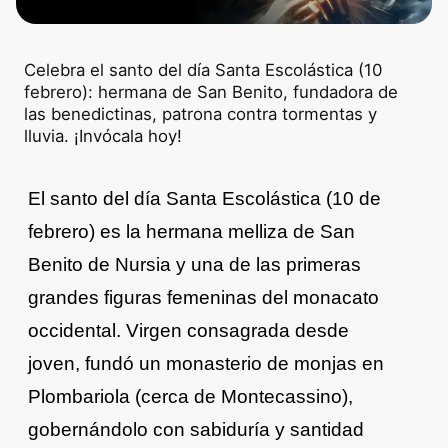
Celebra el santo del día Santa Escolástica (10
febrero): hermana de San Benito, fundadora de
las benedictinas, patrona contra tormentas y
lluvia. ¡Invócala hoy!
El santo del día Santa Escolástica (10 de
febrero) es la hermana melliza de San
Benito de Nursia y una de las primeras
grandes figuras femeninas del monacato
occidental. Virgen consagrada desde
joven, fundó un monasterio de monjas en
Plombariola (cerca de Montecassino),
gobernándolo con sabiduría y santidad