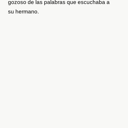
gozoso de las palabras que escuchaba a
su hermano.