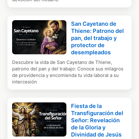
San Cayetano de
Thiene: Patrono del
pan, del trabajo y
protector de
desempleados
Descubre la vida de San Cayetano de Thiene,
patrono del pan y del trabajo: Conoce sus milagros
de providencia y encomienda tu vida laboral a su
intercesión
Fiesta de la
Transfiguración del
Señor: Revelación
de la Gloria y
Divinidad de Jesús