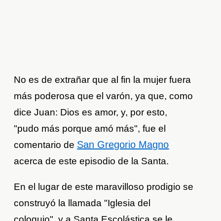
No es de extrañar que al fin la mujer fuera
más poderosa que el varón, ya que, como
dice Juan: Dios es amor, y, por esto,
"pudo más porque amó más", fue el
San Gregorio Magno
comentario de
acerca de este episodio de la Santa.
En el lugar de este maravilloso prodigio se
construyó la llamada "Iglesia del
coloquio", y a Santa Escolástica se le