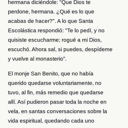
hermana diciéndole: "Que Dios te
perdone, hermana. ¿Qué es lo que
acabas de hacer?". A lo que Santa
Escolástica respondió: "Te lo pedí, y no
quisiste escucharme; rogué a mi Dios,
escuchó. Ahora sal, si puedes, despídeme
y vuelve al monasterio".
El monje San Benito, que no había
querido quedarse voluntariamente, no
tuvo, al fin, más remedio que quedarse
allí. Así pudieron pasar toda la noche en
vela, en santas conversaciones sobre la
vida espiritual, quedando cada uno