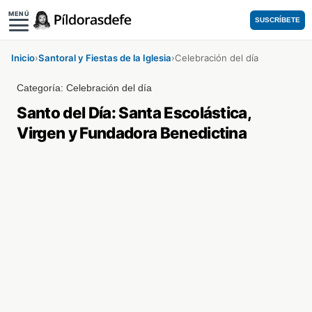
MENÚ
SUSCRÍBETE
Inicio
›
Santoral y Fiestas de la Iglesia
›
Celebración del día
Categoría:
Celebración del día
Santo del Día: Santa Escolástica,
Virgen y Fundadora Benedictina