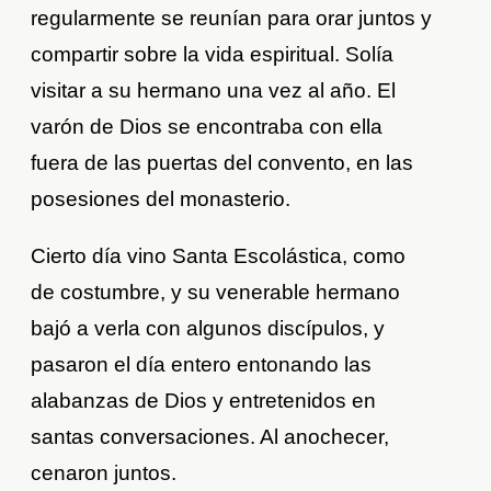
regularmente se reunían para orar juntos y
compartir sobre la vida espiritual. Solía
visitar a su hermano una vez al año. El
varón de Dios se encontraba con ella
fuera de las puertas del convento, en las
posesiones del monasterio.
Cierto día vino Santa Escolástica, como
de costumbre, y su venerable hermano
bajó a verla con algunos discípulos, y
pasaron el día entero entonando las
alabanzas de Dios y entretenidos en
santas conversaciones. Al anochecer,
cenaron juntos.