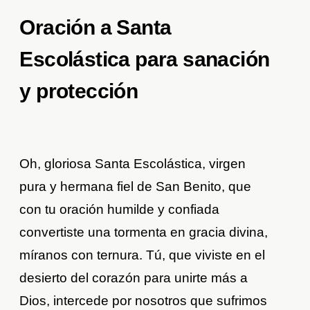
Oración a Santa
Escolástica para sanación
y protección
Oh, gloriosa Santa Escolástica, virgen
pura y hermana fiel de San Benito, que
con tu oración humilde y confiada
convertiste una tormenta en gracia divina,
míranos con ternura. Tú, que viviste en el
desierto del corazón para unirte más a
Dios, intercede por nosotros que sufrimos