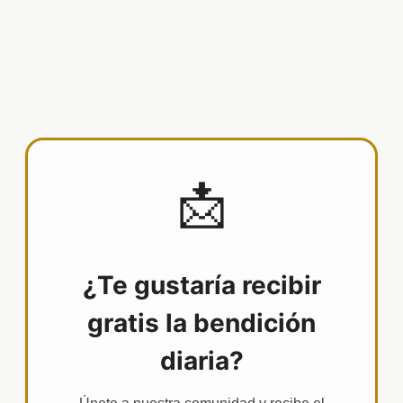
📩
¿Te gustaría recibir
gratis la bendición
diaria?