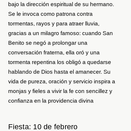
bajo la dirección espiritual de su hermano.
Se le invoca como patrona contra
tormentas, rayos y para atraer lluvia,
gracias a un milagro famoso: cuando San
Benito se negó a prolongar una
conversación fraterna, ella oró y una
tormenta repentina los obligó a quedarse
hablando de Dios hasta el amanecer. Su
vida de pureza, oración y servicio inspira a
monjas y fieles a vivir la fe con sencillez y
confianza en la providencia divina
Fiesta: 10 de febrero