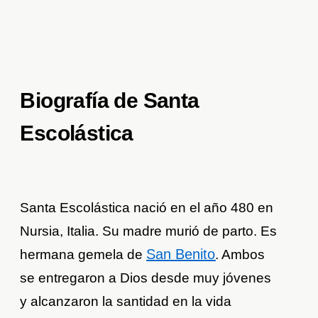
Biografía de Santa
Escolástica
Santa Escolástica nació en el año 480 en
Nursia, Italia. Su madre murió de parto. Es
San Benito
hermana gemela de
. Ambos
se entregaron a Dios desde muy jóvenes
y alcanzaron la santidad en la vida