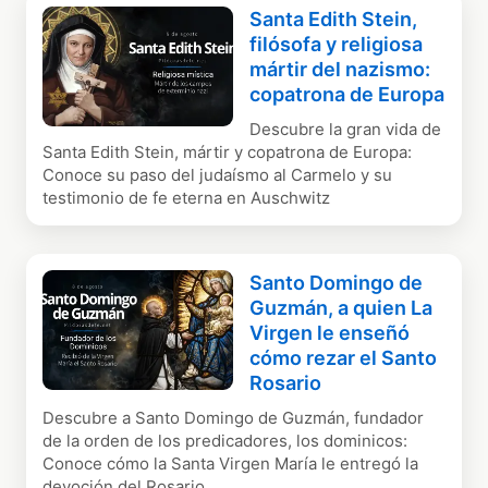
Santa Edith Stein,
filósofa y religiosa
mártir del nazismo:
copatrona de Europa
Descubre la gran vida de
Santa Edith Stein, mártir y copatrona de Europa:
Conoce su paso del judaísmo al Carmelo y su
testimonio de fe eterna en Auschwitz
Santo Domingo de
Guzmán, a quien La
Virgen le enseñó
cómo rezar el Santo
Rosario
Descubre a Santo Domingo de Guzmán, fundador
de la orden de los predicadores, los dominicos:
Conoce cómo la Santa Virgen María le entregó la
devoción del Rosario