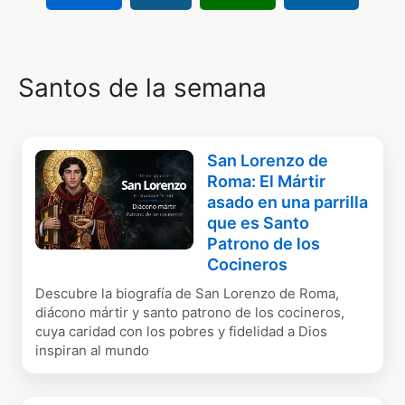
Santos de la semana
San Lorenzo de
Roma: El Mártir
asado en una parrilla
que es Santo
Patrono de los
Cocineros
Descubre la biografía de San Lorenzo de Roma,
diácono mártir y santo patrono de los cocineros,
cuya caridad con los pobres y fidelidad a Dios
inspiran al mundo