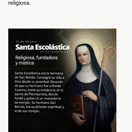
religiosa.