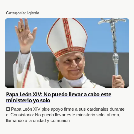
Categoría:
Iglesia
Papa León XIV: No puedo llevar a cabo este
ministerio yo solo
El Papa León XIV pide apoyo firme a sus cardenales durante
el Consistorio: No puedo llevar este ministerio solo, afirma,
llamando a la unidad y comunión