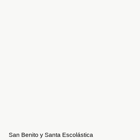
San Benito y Santa Escolástica