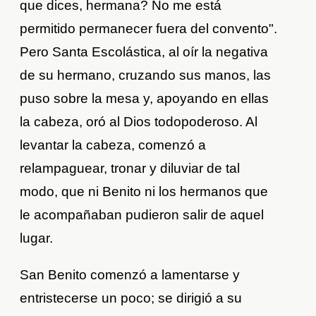
que dices, hermana? No me está
permitido permanecer fuera del convento".
Pero Santa Escolástica, al oír la negativa
de su hermano, cruzando sus manos, las
puso sobre la mesa y, apoyando en ellas
la cabeza, oró al Dios todopoderoso. Al
levantar la cabeza, comenzó a
relampaguear, tronar y diluviar de tal
modo, que ni Benito ni los hermanos que
le acompañaban pudieron salir de aquel
lugar.
San Benito comenzó a lamentarse y
entristecerse un poco; se dirigió a su