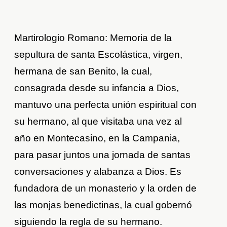
Martirologio Romano: Memoria de la
sepultura de santa Escolástica, virgen,
hermana de san Benito, la cual,
consagrada desde su infancia a Dios,
mantuvo una perfecta unión espiritual con
su hermano, al que visitaba una vez al
año en Montecasino, en la Campania,
para pasar juntos una jornada de santas
conversaciones y alabanza a Dios. Es
fundadora de un monasterio y la orden de
las monjas benedictinas, la cual gobernó
siguiendo la regla de su hermano.