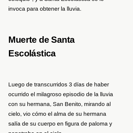
invoca para obtener la lluvia.
Muerte de Santa
Escolástica
Luego de transcurridos 3 días de haber
ocurrido el milagroso episodio de la lluvia
con su hermana, San Benito, mirando al
cielo, vio cómo el alma de su hermana
salía de su cuerpo en figura de paloma y