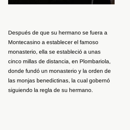
Después de que su hermano se fuera a
Montecasino a establecer el famoso
monasterio, ella se estableció a unas
cinco millas de distancia, en Plombariola,
donde fundó un monasterio y la orden de
las monjas benedictinas, la cual gobernó
siguiendo la regla de su hermano.