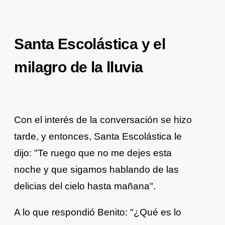
Santa Escolástica y el
milagro de la lluvia
Con el interés de la conversación se hizo
tarde, y entonces, Santa Escolástica le
dijo: "Te ruego que no me dejes esta
noche y que sigamos hablando de las
delicias del cielo hasta mañana".
A lo que respondió Benito: "¿Qué es lo