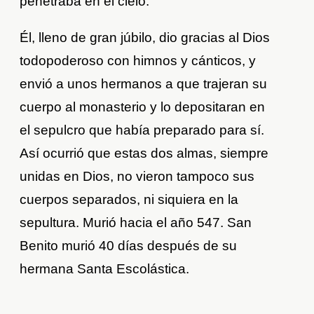
penetraba en el cielo.
Él, lleno de gran júbilo, dio gracias al Dios
todopoderoso con himnos y cánticos, y
envió a unos hermanos a que trajeran su
cuerpo al monasterio y lo depositaran en
el sepulcro que había preparado para sí.
Así ocurrió que estas dos almas, siempre
unidas en Dios, no vieron tampoco sus
cuerpos separados, ni siquiera en la
sepultura. Murió hacia el año 547. San
Benito murió 40 días después de su
hermana Santa Escolástica.