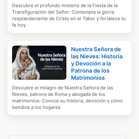
Descubre el profundo misterio de la Fiesta de la
Transfiguración del Señor: Contempla la gloria
resplandeciente de Cristo en el Tabor y fortalece tu
fe hoy
Nuestra Señora de
las Nieves: Historia
y Devoción a la
Patrona de los
Matrimonios
Descubre el milagro de Nuestra Señora de las
Nieves, patrona de Roma y abogada de los
matrimonios: Conoce su historia, devoción y cómo
bendice a los hogares