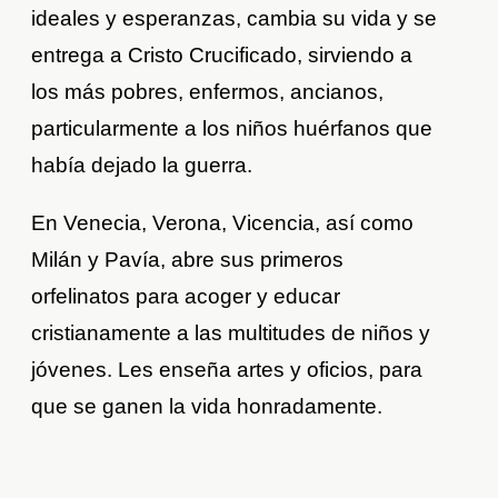
ideales y esperanzas, cambia su vida y se
entrega a Cristo Crucificado, sirviendo a
los más pobres, enfermos, ancianos,
particularmente a los niños huérfanos que
había dejado la guerra.
En Venecia, Verona, Vicencia, así como
Milán y Pavía, abre sus primeros
orfelinatos para acoger y educar
cristianamente a las multitudes de niños y
jóvenes. Les enseña artes y oficios, para
que se ganen la vida honradamente.