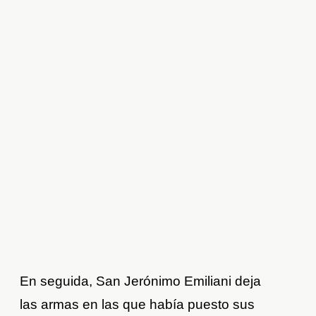
En seguida, San Jerónimo Emiliani deja
las armas en las que había puesto sus