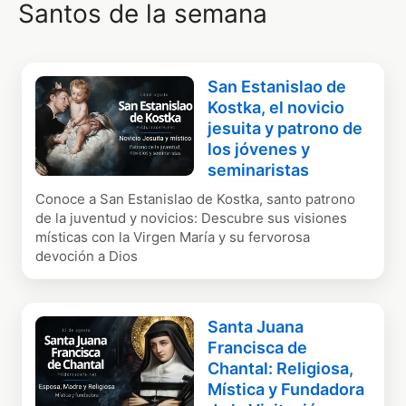
Santos de la semana
San Estanislao de
Kostka, el novicio
jesuita y patrono de
los jóvenes y
seminaristas
Conoce a San Estanislao de Kostka, santo patrono
de la juventud y novicios: Descubre sus visiones
místicas con la Virgen María y su fervorosa
devoción a Dios
Santa Juana
Francisca de
Chantal: Religiosa,
Mística y Fundadora