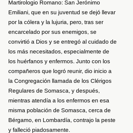
Martirologio Romano: San Jerónimo
Emiliani, que en su juventud se dejó llevar
por la cólera y la lujuria, pero, tras ser
encarcelado por sus enemigos, se
convirtió a Dios y se entregó al cuidado de
los más necesitados, especialmente de
los huérfanos y enfermos. Junto con los
compañeros que logró reunir, dio inicio a
la Congregación llamada de los Clérigos
Regulares de Somasca, y después,
mientras atendía a los enfermos en esa
misma población de Somasca, cerca de
Bérgamo, en Lombardía, contrajo la peste
y falleció piadosamente.