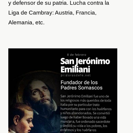
y defensor de su patria. Lucha contra la
Liga de Cambray: Austria, Francia,
Alemania, etc.