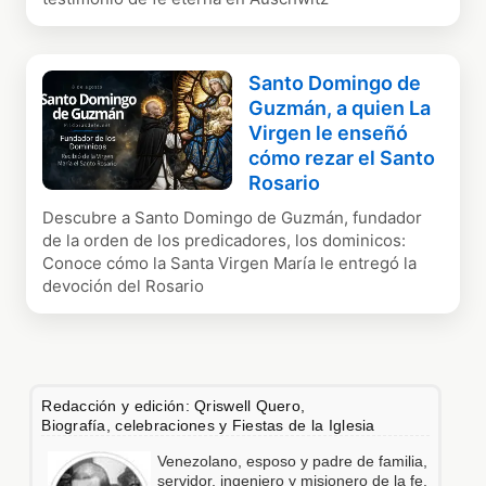
Santo Domingo de
Guzmán, a quien La
Virgen le enseñó
cómo rezar el Santo
Rosario
Descubre a Santo Domingo de Guzmán, fundador
de la orden de los predicadores, los dominicos:
Conoce cómo la Santa Virgen María le entregó la
devoción del Rosario
Redacción y edición: Qriswell Quero,
Biografía, celebraciones y Fiestas de la Iglesia
Venezolano, esposo y padre de familia,
servidor, ingeniero y misionero de la fe.