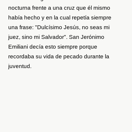
nocturna frente a una cruz que él mismo
había hecho y en la cual repetía siempre
una frase: "Dulcísimo Jesús, no seas mi
juez, sino mi Salvador". San Jerónimo
Emiliani decía esto siempre porque
recordaba su vida de pecado durante la
juventud.