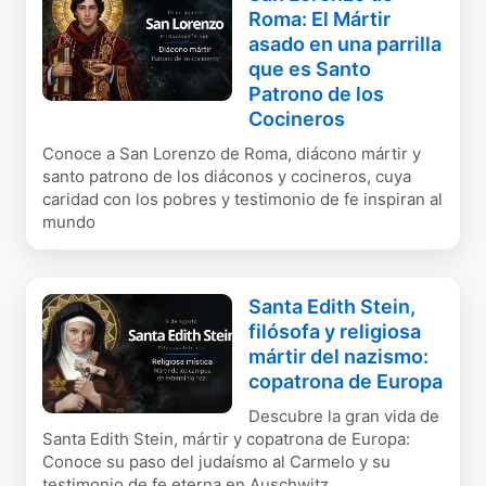
Roma: El Mártir
asado en una parrilla
que es Santo
Patrono de los
Cocineros
Conoce a San Lorenzo de Roma, diácono mártir y
santo patrono de los diáconos y cocineros, cuya
caridad con los pobres y testimonio de fe inspiran al
mundo
Santa Edith Stein,
filósofa y religiosa
mártir del nazismo:
copatrona de Europa
Descubre la gran vida de
Santa Edith Stein, mártir y copatrona de Europa:
Conoce su paso del judaísmo al Carmelo y su
testimonio de fe eterna en Auschwitz