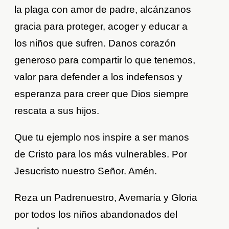
la plaga con amor de padre, alcánzanos
gracia para proteger, acoger y educar a
los niños que sufren. Danos corazón
generoso para compartir lo que tenemos,
valor para defender a los indefensos y
esperanza para creer que Dios siempre
rescata a sus hijos.
Que tu ejemplo nos inspire a ser manos
de Cristo para los más vulnerables. Por
Jesucristo nuestro Señor. Amén.
Reza un Padrenuestro, Avemaría y Gloria
por todos los niños abandonados del