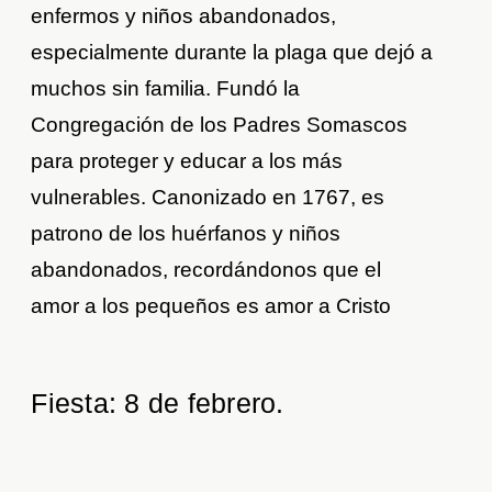
enfermos y niños abandonados,
especialmente durante la plaga que dejó a
muchos sin familia. Fundó la
Congregación de los Padres Somascos
para proteger y educar a los más
vulnerables. Canonizado en 1767, es
patrono de los huérfanos y niños
abandonados, recordándonos que el
amor a los pequeños es amor a Cristo
Fiesta: 8 de febrero.