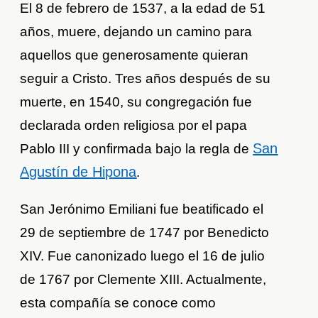
El 8 de febrero de 1537, a la edad de 51
años, muere, dejando un camino para
aquellos que generosamente quieran
seguir a Cristo. Tres años después de su
muerte, en 1540, su congregación fue
declarada orden religiosa por el papa
San
Pablo III y confirmada bajo la regla de
Agustín de Hipona
.
San Jerónimo Emiliani fue beatificado el
29 de septiembre de 1747 por Benedicto
XIV. Fue canonizado luego el 16 de julio
de 1767 por Clemente XIII. Actualmente,
esta compañía se conoce como