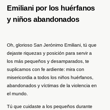
Emiliani por los huérfanos
y niños abandonados
Oh, glorioso San Jerónimo Emiliani, tú que
dejaste riquezas y posición para servir a
los más pequeños y desamparados, te
suplicamos con fe ardiente: mira con
misericordia a todos los niños huérfanos,
abandonados y víctimas de la violencia en
el mundo.
Tú que cuidaste a los pequeños durante