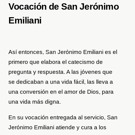
Vocación de San Jerónimo
Emiliani
Así entonces, San Jerónimo Emiliani es el
primero que elabora el catecismo de
pregunta y respuesta. A las jóvenes que
se dedicaban a una vida fácil, las lleva a
una conversión en el amor de Dios, para
una vida más digna.
En su vocación entregada al servicio, San
Jerónimo Emiliani atiende y cura a los