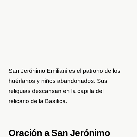
San Jerónimo Emiliani es el patrono de los
huérfanos y niños abandonados. Sus
reliquias descansan en la capilla del
relicario de la Basílica.
Oración a San Jerónimo