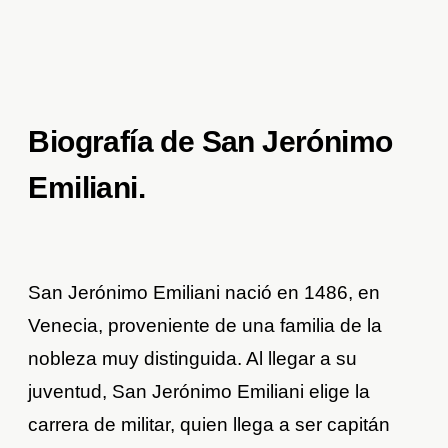
Biografía de San Jerónimo
Emiliani.
San Jerónimo Emiliani nació en 1486, en
Venecia, proveniente de una familia de la
nobleza muy distinguida. Al llegar a su
juventud, San Jerónimo Emiliani elige la
carrera de militar, quien llega a ser capitán