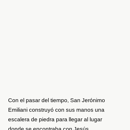
Con el pasar del tiempo, San Jerónimo
Emiliani construyó con sus manos una
escalera de piedra para llegar al lugar
donde se encontraba con Jesús