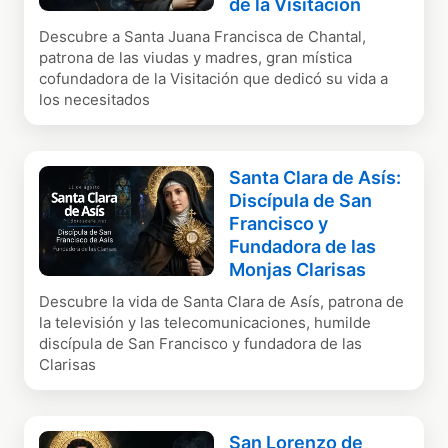
de la Visitación
Descubre a Santa Juana Francisca de Chantal,
patrona de las viudas y madres, gran mística
cofundadora de la Visitación que dedicó su vida a
los necesitados
Santa Clara de Asís:
Discípula de San
Francisco y
Fundadora de las
Monjas Clarisas
Descubre la vida de Santa Clara de Asís, patrona de
la televisión y las telecomunicaciones, humilde
discípula de San Francisco y fundadora de las
Clarisas
San Lorenzo de