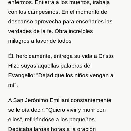
enfermos. Entierra a los muertos, trabaja
con los campesinos. En el momento de
descanso aprovecha para enseñarles las
verdades de la fe. Obra increíbles
milagros a favor de todos
Él, heroicamente, entrega su vida a Cristo.
Hizo suyas aquellas palabras del
Evangelio: "Dejad que los niños vengan a
mí".
A San Jerónimo Emiliani constantemente
se le oía decir: "Quiero vivir y morir con
ellos", refiriéndose a los pequeños.
Dedicaba largas horas a la oración