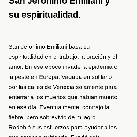
San Jerónimo Emiliani y
su espiritualidad.
San Jerónimo Emiliani basa su
espiritualidad en el trabajo, la oración y el
amor. En esa época invade la epidemia o
la peste en Europa. Vagaba en solitario
por las calles de Venecia solamente para
enterrar a los muertos que habían muerto
en ese día. Eventualmente, contrajo la
fiebre, pero sobrevivió de milagro.
Redobló sus esfuerzos para ayudar a los