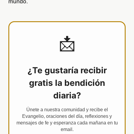
mundo.
📩
¿Te gustaría recibir
gratis la bendición
diaria?
Únete a nuestra comunidad y recibe el
Evangelio, oraciones del día, reflexiones y
mensajes de fe y esperanza cada mañana en tu
email.