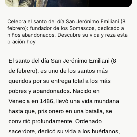
Celebra el santo del día San Jerónimo Emiliani (8
febrero): fundador de los Somascos, dedicado a
niños abandonados. Descubre su vida y reza esta
oración hoy
El santo del día San Jerónimo Emiliani (8
de febrero), es uno de los santos más
queridos por su entrega total a los más
pobres y abandonados. Nacido en
Venecia en 1486, llevó una vida mundana
hasta que, prisionero en una batalla, se
convirtió profundamente. Ordenado
sacerdote, dedicó su vida a los huérfanos,