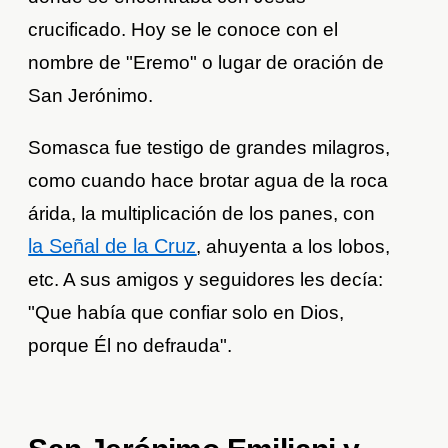
crucificado. Hoy se le conoce con el
nombre de "Eremo" o lugar de oración de
San Jerónimo.
Somasca fue testigo de grandes milagros,
como cuando hace brotar agua de la roca
árida, la multiplicación de los panes, con
la Señal de la Cruz
, ahuyenta a los lobos,
etc. A sus amigos y seguidores les decía:
"Que había que confiar solo en Dios,
porque Él no defrauda".