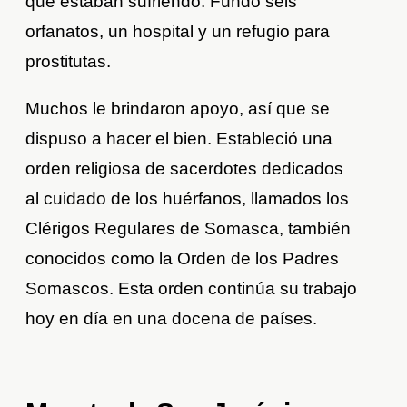
que estaban sufriendo. Fundó seis
orfanatos, un hospital y un refugio para
prostitutas.
Muchos le brindaron apoyo, así que se
dispuso a hacer el bien. Estableció una
orden religiosa de sacerdotes dedicados
al cuidado de los huérfanos, llamados los
Clérigos Regulares de Somasca, también
conocidos como la Orden de los Padres
Somascos. Esta orden continúa su trabajo
hoy en día en una docena de países.