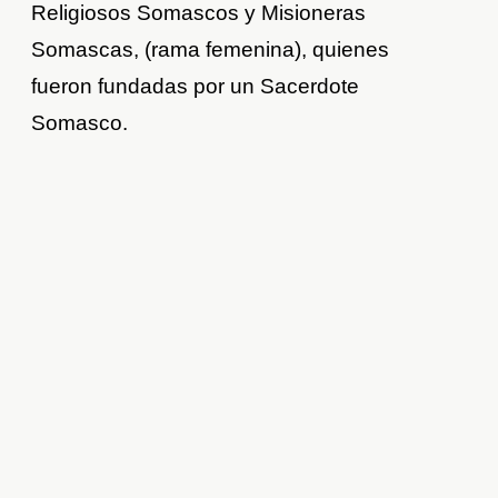
Religiosos Somascos y Misioneras
Somascas, (rama femenina), quienes
fueron fundadas por un Sacerdote
Somasco.