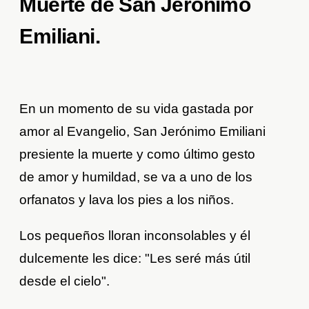
Muerte de San Jerónimo
Emiliani.
En un momento de su vida gastada por
amor al Evangelio, San Jerónimo Emiliani
presiente la muerte y como último gesto
de amor y humildad, se va a uno de los
orfanatos y lava los pies a los niños.
Los pequeños lloran inconsolables y él
dulcemente les dice: "Les seré más útil
desde el cielo".