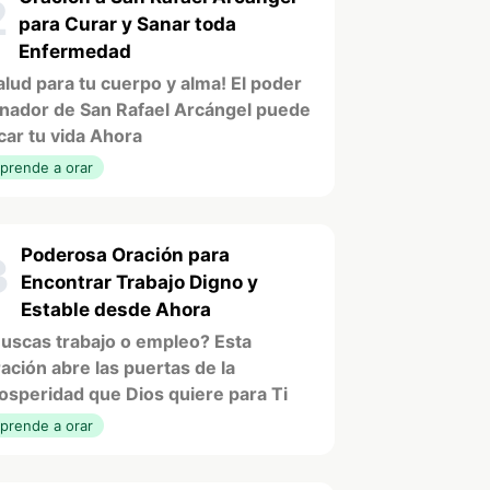
2
para Curar y Sanar toda
Enfermedad
alud para tu cuerpo y alma! El poder
nador de San Rafael Arcángel puede
car tu vida Ahora
prende a orar
Poderosa Oración para
3
Encontrar Trabajo Digno y
Estable desde Ahora
uscas trabajo o empleo? Esta
ación abre las puertas de la
osperidad que Dios quiere para Ti
prende a orar