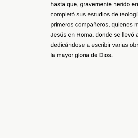
hasta que, gravemente herido en 
completó sus estudios de teología
primeros compañeros, quienes m
Jesús en Roma, donde se llevó a 
dedicándose a escribir varias obr
la mayor gloria de Dios.