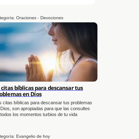
tegoría:
Oraciones - Devociones
 citas bíblicas para descansar tus
oblemas en Dios
s citas bíblicas para descansar tus problemas
 Dios, son apropiadas para que las consultes
 todos los momentos turbios de tu vida
tegoría:
Evangelio de hoy