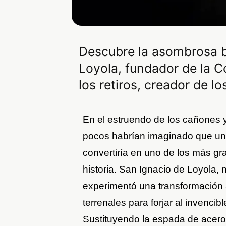
Descubre la asombrosa b
Loyola, fundador de la 
los retiros, creador de lo
En el estruendo de los cañones y
pocos habrían imaginado que un
convertiría en uno de los más gra
historia. San Ignacio de Loyola, 
experimentó una transformación 
terrenales para forjar al invenci
Sustituyendo la espada de acero p