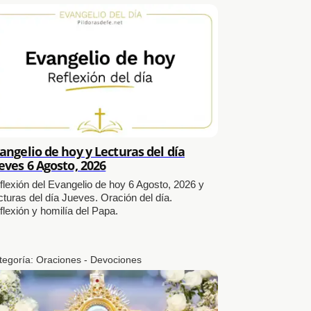
angelio de hoy y Lecturas del día
eves 6 Agosto, 2026
flexión del Evangelio de hoy 6 Agosto, 2026 y
cturas del día Jueves. Oración del día.
flexión y homilía del Papa.
tegoría:
Oraciones - Devociones