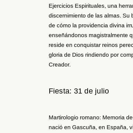
Ejercicios Espirituales, una herra
discernimiento de las almas. Su 
de cómo la providencia divina ir
enseñándonos magistralmente qu
reside en conquistar reinos pere
gloria de Dios rindiendo por comp
Creador.
Fiesta: 31 de julio
Martirologio romano: Memoria de 
nació en Gascuña, en España, vivió