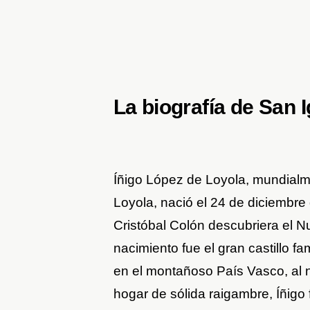
La biografía de San 
Íñigo López de Loyola, mundial
Loyola, nació el 24 de diciembr
Cristóbal Colón descubriera el 
nacimiento fue el gran castillo fa
en el montañoso País Vasco, al 
hogar de sólida raigambre, Íñigo