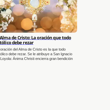
 Alma de Cristo: La oración que todo
tólico debe rezar
 oración del Alma de Cristo es la que todo
ólico debe rezar. Se le atribuye a San Ignacio
 Loyola: Ánima Christi encierra gran bendición