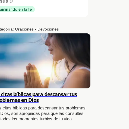
sús ✨
aminando en la fe
tegoría:
Oraciones - Devociones
 citas bíblicas para descansar tus
oblemas en Dios
s citas bíblicas para descansar tus problemas
 Dios, son apropiadas para que las consultes
 todos los momentos turbios de tu vida