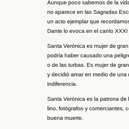
Aunque poco sabemos de la vida
no aparece en las Sagradas Escri
un acto ejemplar que recordamos 
Dante lo evoca en el canto XXXI 
Santa Verónica es mujer de gran 
podría haber causado una peligr
o de las turbas. Es mujer de gr
y decidió amar en medio de una m
indiferencia.
Santa Verónica es la patrona de 
lino, fotógrafos y comerciantes, 
buena muerte.