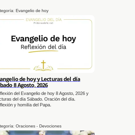
tegoría:
Evangelio de hoy
angelio de hoy y Lecturas del día
bado 8 Agosto, 2026
flexión del Evangelio de hoy 8 Agosto, 2026 y
cturas del día Sábado. Oración del día.
flexión y homilía del Papa.
tegoría:
Oraciones - Devociones