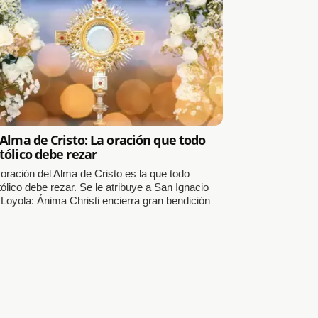
 Alma de Cristo: La oración que todo
tólico debe rezar
 oración del Alma de Cristo es la que todo
ólico debe rezar. Se le atribuye a San Ignacio
 Loyola: Ánima Christi encierra gran bendición