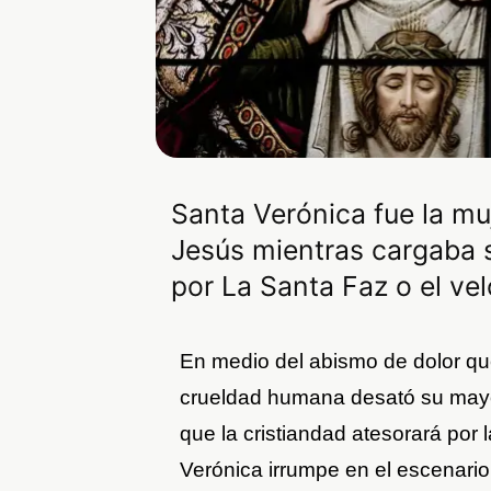
Santa Verónica fue la mu
Jesús mientras cargaba 
por La Santa Faz o el vel
En medio del abismo de dolor qu
crueldad humana desató su mayo
que la cristiandad atesorará por 
Verónica irrumpe en el escenario