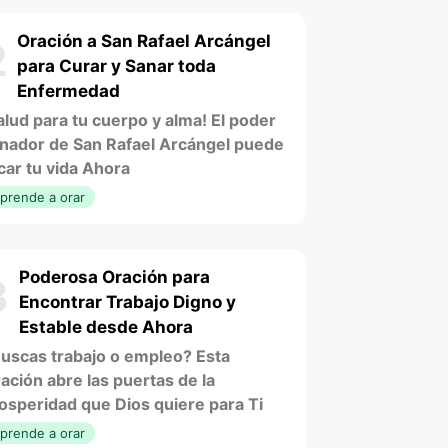
Oración a San Rafael Arcángel
2
para Curar y Sanar toda
Enfermedad
alud para tu cuerpo y alma! El poder
nador de San Rafael Arcángel puede
car tu vida Ahora
prende a orar
Poderosa Oración para
3
Encontrar Trabajo Digno y
Estable desde Ahora
uscas trabajo o empleo? Esta
ación abre las puertas de la
osperidad que Dios quiere para Ti
prende a orar