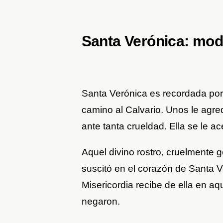
Santa Verónica: mod
Santa Verónica es recordada po
camino al Calvario. Unos le agre
ante tanta crueldad. Ella se le ac
Aquel divino rostro, cruelmente
suscitó en el corazón de Santa Ve
Misericordia recibe de ella en a
negaron.