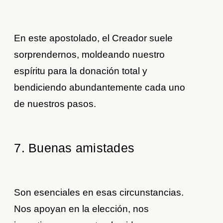
En este apostolado, el Creador suele
sorprendernos, moldeando nuestro
espíritu para la donación total y
bendiciendo abundantemente cada uno
de nuestros pasos.
7. Buenas amistades
Son esenciales en esas circunstancias.
Nos apoyan en la elección, nos