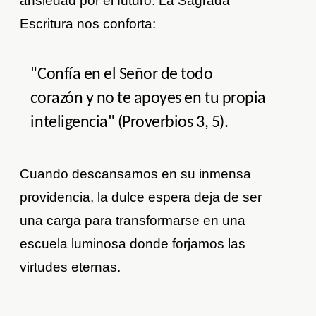
ansiedad por el futuro. La Sagrada
Escritura nos conforta:
"Confía en el Señor de todo
corazón y no te apoyes en tu propia
inteligencia" (Proverbios 3, 5).
Cuando descansamos en su inmensa
providencia, la dulce espera deja de ser
una carga para transformarse en una
escuela luminosa donde forjamos las
virtudes eternas.