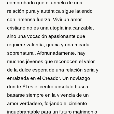
comprobado que el anhelo de una
relación pura y auténtica sigue latiendo
con inmensa fuerza. Vivir un amor
cristiano no es una utopía inalcanzable,
sino una vocación apasionante que
requiere valentía, gracia y una mirada
sobrenatural. Afortunadamente, hay
muchos jóvenes que reconocen el valor
de la dulce espera de una relación seria y
enraizada en el Creador. Un noviazgo
donde Él es el centro absoluto busca
basarse siempre en la vivencia de un
amor verdadero, forjando el cimiento
inquebrantable para un futuro matrimonio