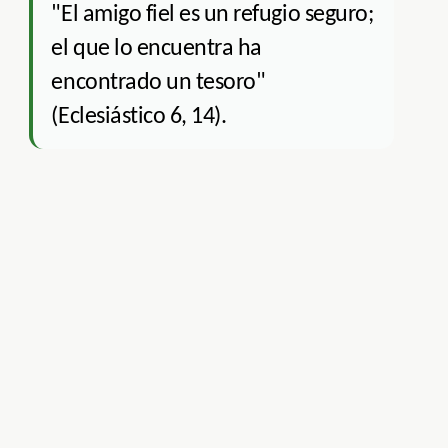
"El amigo fiel es un refugio seguro;
el que lo encuentra ha
encontrado un tesoro"
(Eclesiástico 6, 14).