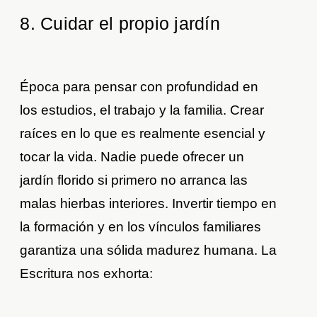
8. Cuidar el propio jardín
Época para pensar con profundidad en
los estudios, el trabajo y la familia. Crear
raíces en lo que es realmente esencial y
tocar la vida. Nadie puede ofrecer un
jardín florido si primero no arranca las
malas hierbas interiores. Invertir tiempo en
la formación y en los vínculos familiares
garantiza una sólida madurez humana. La
Escritura nos exhorta: