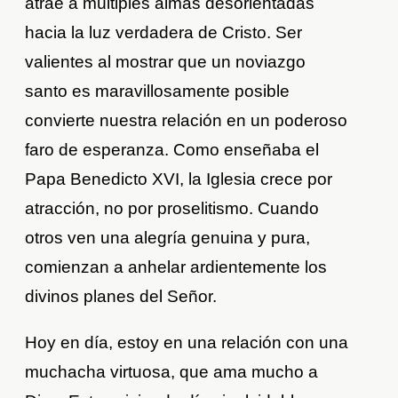
atrae a múltiples almas desorientadas
hacia la luz verdadera de Cristo. Ser
valientes al mostrar que un noviazgo
santo es maravillosamente posible
convierte nuestra relación en un poderoso
faro de esperanza. Como enseñaba el
Papa Benedicto XVI, la Iglesia crece por
atracción, no por proselitismo. Cuando
otros ven una alegría genuina y pura,
comienzan a anhelar ardientemente los
divinos planes del Señor.
Hoy en día, estoy en una relación con una
muchacha virtuosa, que ama mucho a