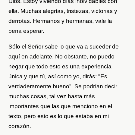
Dios. Estoy viviendo días inolvidables con
ella. Muchas alegrías, tristezas, victorias y
derrotas. Hermanos y hermanas, vale la
pena esperar.
Sólo el Señor sabe lo que va a suceder de
aquí en adelante. No obstante, no puedo
negar que todo esto es una experiencia
única y que tú, así como yo, dirás: "Es
verdaderamente bueno". Se podrían decir
muchas cosas, tal vez hasta más
importantes que las que menciono en el
texto, pero esto es lo que estaba en mi
corazón.