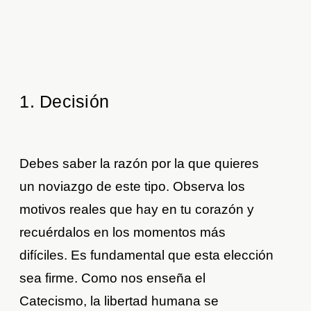
1. Decisión
Debes saber la razón por la que quieres
un noviazgo de este tipo. Observa los
motivos reales que hay en tu corazón y
recuérdalos en los momentos más
difíciles. Es fundamental que esta elección
sea firme. Como nos enseña el
Catecismo, la libertad humana se