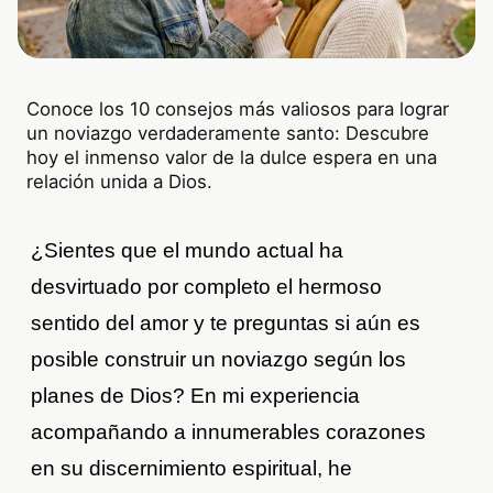
Conoce los 10 consejos más valiosos para lograr
un noviazgo verdaderamente santo: Descubre
hoy el inmenso valor de la dulce espera en una
relación unida a Dios.
¿Sientes que el mundo actual ha
desvirtuado por completo el hermoso
sentido del amor y te preguntas si aún es
posible construir un noviazgo según los
planes de Dios? En mi experiencia
acompañando a innumerables corazones
en su discernimiento espiritual, he