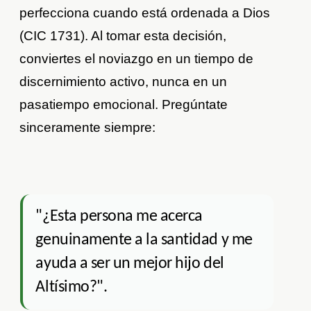
perfecciona cuando está ordenada a Dios
(CIC 1731). Al tomar esta decisión,
conviertes el noviazgo en un tiempo de
discernimiento activo, nunca en un
pasatiempo emocional. Pregúntate
sinceramente siempre:
"¿Esta persona me acerca
genuinamente a la santidad y me
ayuda a ser un mejor hijo del
Altísimo?".