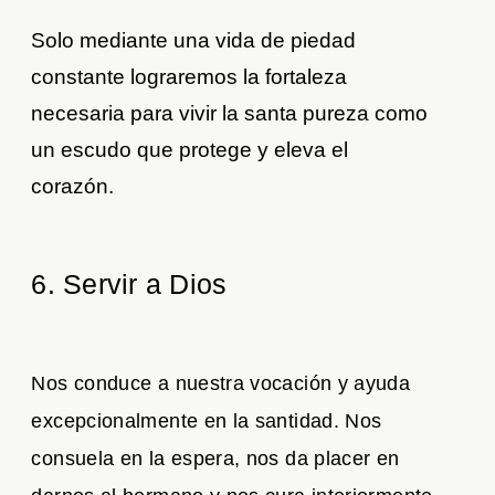
Solo mediante una vida de piedad
constante lograremos la fortaleza
necesaria para vivir la santa pureza como
un escudo que protege y eleva el
corazón.
6. Servir a Dios
Nos conduce a nuestra vocación y ayuda
excepcionalmente en la santidad. Nos
consuela en la espera, nos da placer en