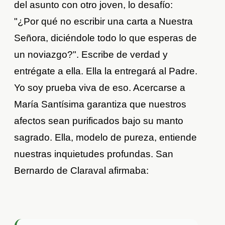
del asunto con otro joven, lo desafío:
"¿Por qué no escribir una carta a Nuestra
Señora, diciéndole todo lo que esperas de
un noviazgo?". Escribe de verdad y
entrégate a ella. Ella la entregará al Padre.
Yo soy prueba viva de eso. Acercarse a
María Santísima garantiza que nuestros
afectos sean purificados bajo su manto
sagrado. Ella, modelo de pureza, entiende
nuestras inquietudes profundas. San
Bernardo de Claraval afirmaba: