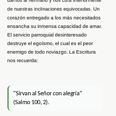
darnos al hermano y nos cura interiormente
Un
de nuestras inclinaciones equivocadas.
corazón entregado a los más necesitados
ensancha su inmensa capacidad de amar.
El servicio parroquial desinteresado
destruye el egoísmo, el cual es el peor
enemigo de todo noviazgo. La Escritura
nos recuerda:
"Sirvan al Señor con alegría"
(Salmo 100, 2).