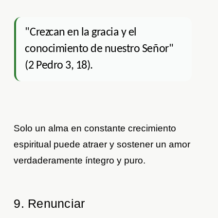
"Crezcan en la gracia y el
conocimiento de nuestro Señor"
(2 Pedro 3, 18).
Solo un alma en constante crecimiento
espiritual puede atraer y sostener un amor
verdaderamente íntegro y puro.
9. Renunciar