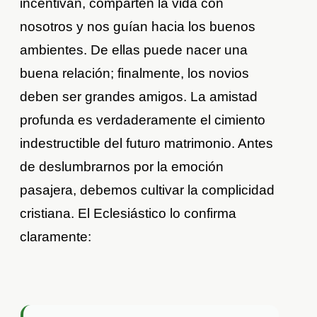
incentivan, comparten la vida con
nosotros y nos guían hacia los buenos
ambientes. De ellas puede nacer una
buena relación; finalmente, los novios
deben ser grandes amigos. La amistad
profunda es verdaderamente el cimiento
indestructible del futuro matrimonio. Antes
de deslumbrarnos por la emoción
pasajera, debemos cultivar la complicidad
cristiana. El Eclesiástico lo confirma
claramente: