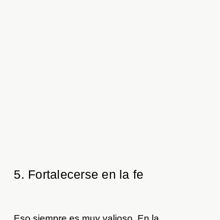
5. Fortalecerse en la fe
Eso siempre es muy valioso. En la