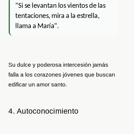
"Si se levantan los vientos de las
tentaciones, mira a la estrella,
llama a María".
Su dulce y poderosa intercesión jamás
falla a los corazones jóvenes que buscan
edificar un amor santo.
4. Autoconocimiento