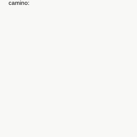
camino: