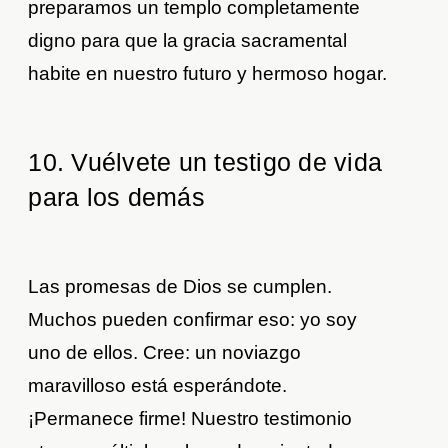
preparamos un templo completamente
digno para que la gracia sacramental
habite en nuestro futuro y hermoso hogar.
10. Vuélvete un testigo de vida
para los demás
Las promesas de Dios se cumplen.
Muchos pueden confirmar eso: yo soy
uno de ellos. Cree: un noviazgo
maravilloso está esperándote.
¡Permanece firme! Nuestro testimonio