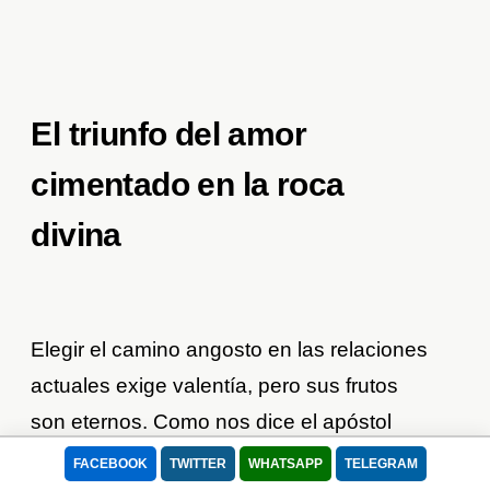
El triunfo del amor
cimentado en la roca
divina
Elegir el camino angosto en las relaciones
actuales exige valentía, pero sus frutos
son eternos. Como nos dice el apóstol
Pablo:
FACEBOOK
TWITTER
WHATSAPP
TELEGRAM