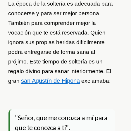
La época de la soltería es adecuada para
conocerse y para ser mejor persona.
También para comprender mejor la
vocación que te está reservada. Quien
ignora sus propias heridas difícilmente
podrá entregarse de forma sana al
prójimo. Este tiempo de soltería es un
regalo divino para sanar interiormente. El
san Agustín de Hipona
gran
exclamaba:
"Señor, que me conozca a mí para
que te conozca a ti".