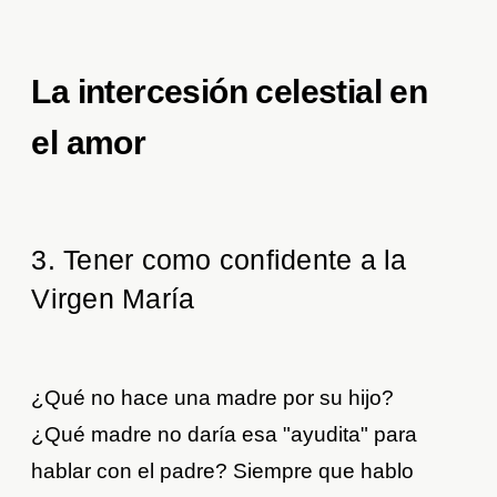
La intercesión celestial en
el amor
3. Tener como confidente a la
Virgen María
¿Qué no hace una madre por su hijo?
¿Qué madre no daría esa "ayudita" para
hablar con el padre? Siempre que hablo