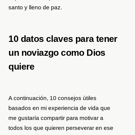
santo y lleno de paz.
10 datos claves para tener
un noviazgo como Dios
quiere
A continuación, 10 consejos útiles
basados en mi experiencia de vida que
me gustaría compartir para motivar a
todos los que quieren perseverar en ese