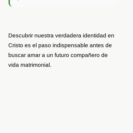
Descubrir nuestra verdadera identidad en
Cristo es el paso indispensable antes de
buscar amar a un futuro compañero de
vida matrimonial.