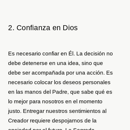
2. Confianza en Dios
Es necesario confiar en Él. La decisión no
debe detenerse en una idea, sino que
debe ser acompañada por una acción. Es
necesario colocar los deseos personales
en las manos del Padre, que sabe qué es
lo mejor para nosotros en el momento
justo. Entregar nuestros sentimientos al
Creador requiere despojarnos de la