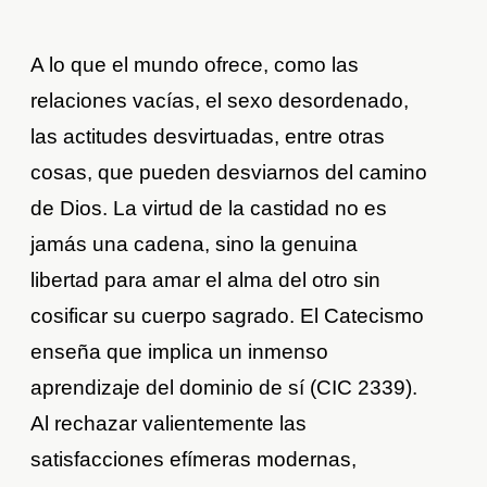
A lo que el mundo ofrece, como las
relaciones vacías, el sexo desordenado,
las actitudes desvirtuadas, entre otras
cosas, que pueden desviarnos del camino
de Dios. La virtud de la castidad no es
jamás una cadena, sino la genuina
libertad para amar el alma del otro sin
cosificar su cuerpo sagrado. El Catecismo
enseña que implica un inmenso
aprendizaje del dominio de sí (CIC 2339).
Al rechazar valientemente las
satisfacciones efímeras modernas,