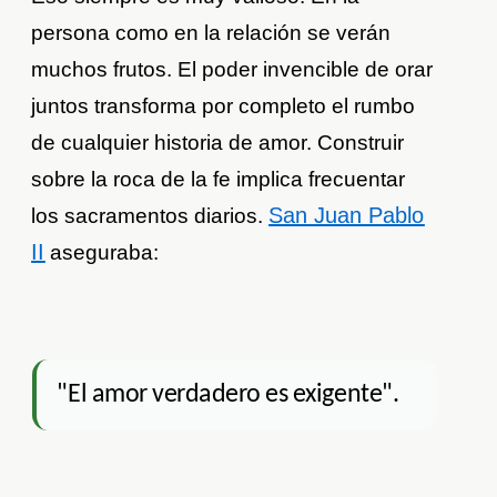
persona como en la relación se verán
muchos frutos. El poder invencible de orar
juntos transforma por completo el rumbo
de cualquier historia de amor. Construir
sobre la roca de la fe implica frecuentar
San Juan Pablo
los sacramentos diarios.
II
aseguraba:
"El amor verdadero es exigente".