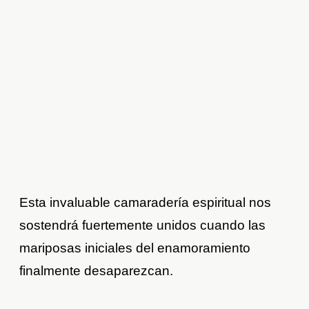
Esta invaluable camaradería espiritual nos
sostendrá fuertemente unidos cuando las
mariposas iniciales del enamoramiento
finalmente desaparezcan.