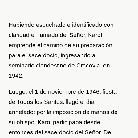
Habiendo escuchado e identificado con
claridad el llamado del Señor, Karol
emprende el camino de su preparación
para el sacerdocio, ingresando al
seminario clandestino de Cracovia, en
1942.
Luego, el 1 de noviembre de 1946, fiesta
de Todos los Santos, llegó el día
anhelado: por la imposición de manos de
su obispo, Karol participaba desde
entonces del sacerdocio del Señor. De