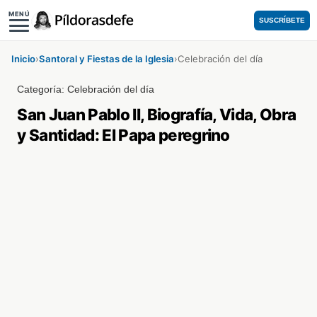
MENÚ
SUSCRÍBETE
Inicio
›
Santoral y Fiestas de la Iglesia
›
Celebración del día
Categoría:
Celebración del día
San Juan Pablo II, Biografía, Vida, Obra
y Santidad: El Papa peregrino