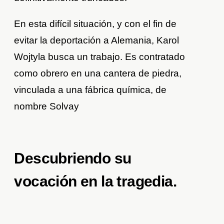
En esta difícil situación, y con el fin de
evitar la deportación a Alemania, Karol
Wojtyla busca un trabajo. Es contratado
como obrero en una cantera de piedra,
vinculada a una fábrica química, de
nombre Solvay
Descubriendo su
vocación en la tragedia.