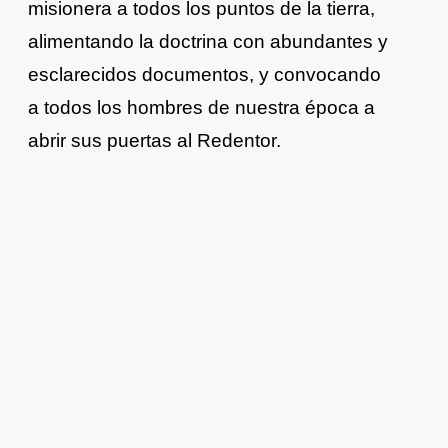
misionera a todos los puntos de la tierra,
alimentando la doctrina con abundantes y
esclarecidos documentos, y convocando
a todos los hombres de nuestra época a
abrir sus puertas al Redentor.