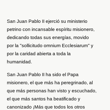
San Juan Pablo II ejerció su ministerio
petrino con incansable espíritu misionero,
dedicando todas sus energías, movido
por la "sollicitudo omnium Ecclesiarum" y
por la caridad abierta a toda la
humanidad.
San Juan Pablo II ha sido el Papa
misionero, el que más ha peregrinado
,
al
que más personas han visto y escuchado,
el que más santos ha beatificado y
canonizado
¡Más que todos los otros