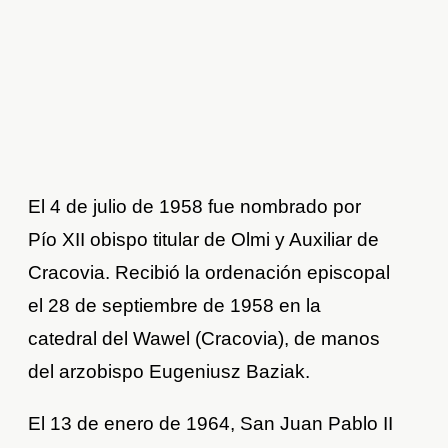
El 4 de julio de 1958 fue nombrado por
Pío XII obispo titular de Olmi y Auxiliar de
Cracovia. Recibió la ordenación episcopal
el 28 de septiembre de 1958 en la
catedral del Wawel (Cracovia), de manos
del arzobispo Eugeniusz Baziak.
El 13 de enero de 1964, San Juan Pablo II