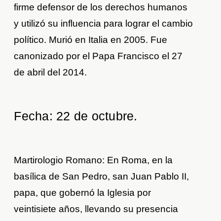
firme defensor de los derechos humanos
y utilizó su influencia para lograr el cambio
político. Murió en Italia en 2005. Fue
canonizado por el Papa Francisco el 27
de abril del 2014.
Fecha: 22 de octubre.
Martirologio Romano: En Roma, en la
basílica de San Pedro, san Juan Pablo II,
papa, que gobernó la Iglesia por
veintisiete años, llevando su presencia