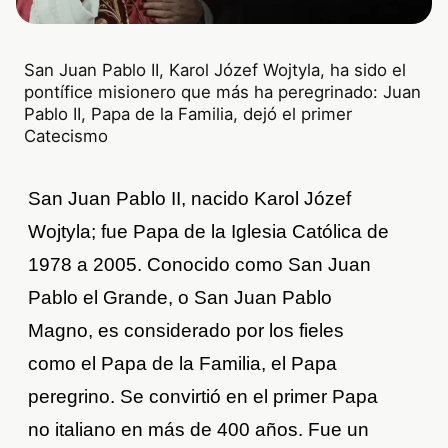
San Juan Pablo II, Karol Józef Wojtyla, ha sido el
pontífice misionero que más ha peregrinado: Juan
Pablo II, Papa de la Familia, dejó el primer
Catecismo
San Juan Pablo II, nacido Karol Józef
Wojtyla; fue Papa de la Iglesia Católica de
1978 a 2005. Conocido como San Juan
Pablo el Grande, o San Juan Pablo
Magno, es considerado por los fieles
como el Papa de la Familia, el Papa
peregrino. Se convirtió en el primer Papa
no italiano en más de 400 años. Fue un