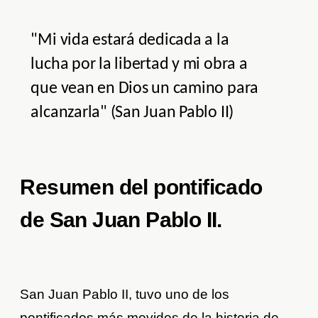
"Mi vida estará dedicada a la
lucha por la libertad y mi obra a
que vean en Dios un camino para
alcanzarla" (San Juan Pablo II)
Resumen del pontificado
de San Juan Pablo II.
San Juan Pablo II, tuvo uno de los
pontificados más movidos de la historia de