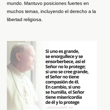
mundo. Mantuvo posiciones fuertes en
muchos temas, incluyendo el derecho a la
libertad religiosa.