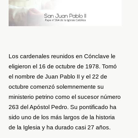
Los cardenales reunidos en Cónclave le
eligieron el 16 de octubre de 1978. Tomó
el nombre de Juan Pablo II y el 22 de
octubre comenzó solemnemente su
ministerio petrino como el sucesor número
263 del Apóstol Pedro. Su pontificado ha
sido uno de los más largos de la historia
de la Iglesia y ha durado casi 27 años.