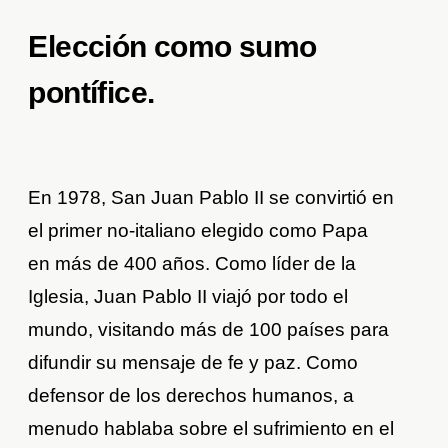
Elección como sumo
pontífice.
En 1978, San Juan Pablo II se convirtió en
el primer no-italiano elegido como Papa
en más de 400 años. Como líder de la
Iglesia, Juan Pablo II viajó por todo el
mundo, visitando más de 100 países para
difundir su mensaje de fe y paz. Como
defensor de los derechos humanos, a
menudo hablaba sobre el sufrimiento en el