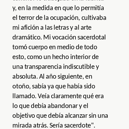
y, en la medida en que lo permitía
el terror de la ocupación, cultivaba
mi afición a las letras y al arte
dramático. Mi vocación sacerdotal
tomó cuerpo en medio de todo
esto, como un hecho interior de
una transparencia indiscutible y
absoluta. Al año siguiente, en
otoño, sabía ya que había sido
llamado. Veía claramente qué era
lo que debía abandonar y el
objetivo que debía alcanzar sin una
mirada atrás. Sería sacerdote".