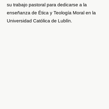
su trabajo pastoral para dedicarse a la
enseñanza de Ética y Teología Moral en la
Universidad Católica de Lublín.