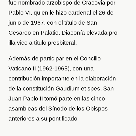
fue nombrado arzobispo de Cracovia por
Pablo VI, quien le hizo cardenal el 26 de
junio de 1967, con el título de San
Cesareo en Palatio, Diaconía elevada pro
illa vice a título presbiteral.
Además de participar en el Concilio
Vaticano II (1962-1965), con una
contribución importante en la elaboración
de la constitución Gaudium et spes, San
Juan Pablo II tomó parte en las cinco
asambleas del Sínodo de los Obispos
anteriores a su pontificado