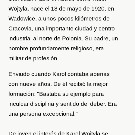
Wojtyla, nace el 18 de mayo de 1920, en
Wadowice, a unos pocos kilómetros de
Cracovia, una importante ciudad y centro
industrial al norte de Polonia. Su padre, un
hombre profundamente religioso, era
militar de profesión.
Enviudó cuando Karol contaba apenas
con nueve años. De él recibió la mejor
formación: "Bastaba su ejemplo para
inculcar disciplina y sentido del deber. Era
una persona excepcional."
De joven el interés de Karol Wojtyla se