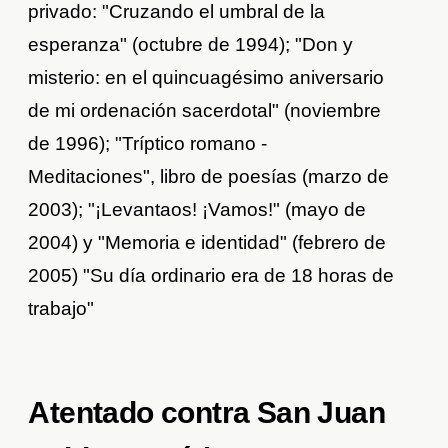
privado: "Cruzando el umbral de la
esperanza" (octubre de 1994); "Don y
misterio: en el quincuagésimo aniversario
de mi ordenación sacerdotal" (noviembre
de 1996); "Tríptico romano -
Meditaciones", libro de poesías (marzo de
2003); "¡Levantaos! ¡Vamos!" (mayo de
2004) y "Memoria e identidad" (febrero de
2005) "Su día ordinario era de 18 horas de
trabajo"
Atentado contra San Juan