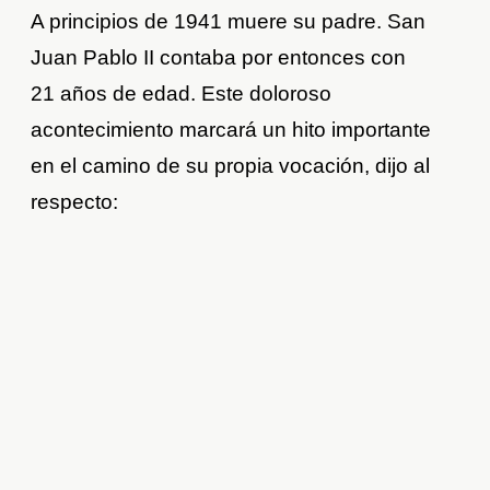
A principios de 1941 muere su padre. San
Juan Pablo II contaba por entonces con
21 años de edad. Este doloroso
acontecimiento marcará un hito importante
en el camino de su propia vocación, dijo al
respecto: