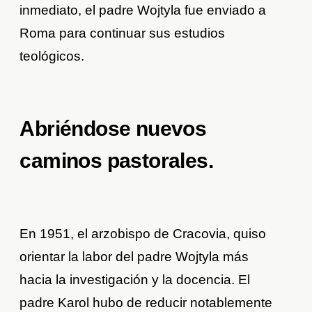
inmediato, el padre Wojtyla fue enviado a
Roma para continuar sus estudios
teológicos.
Abriéndose nuevos
caminos pastorales.
En 1951, el arzobispo de Cracovia, quiso
orientar la labor del padre Wojtyla más
hacia la investigación y la docencia. El
padre Karol hubo de reducir notablemente