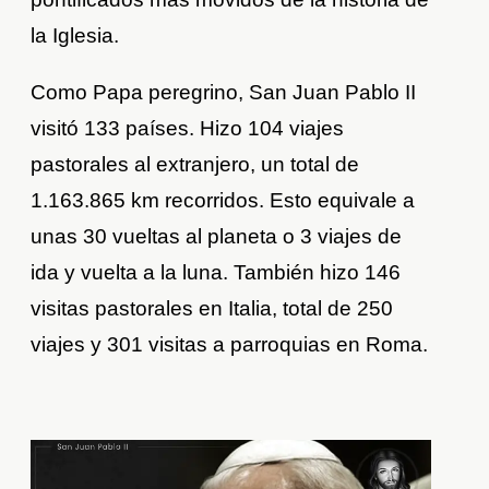
la Iglesia.
Como Papa peregrino, San Juan Pablo II
visitó 133 países. Hizo 104 viajes
pastorales al extranjero, un total de
1.163.865 km recorridos. Esto equivale a
unas 30 vueltas al planeta o 3 viajes de
ida y vuelta a la luna. También hizo 146
visitas pastorales en Italia, total de 250
viajes y 301 visitas a parroquias en Roma.