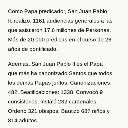
Como Papa predicador, San Juan Pablo
II, realizó: 1161 audiencias generales a las
que asistieron 17.6 millones de Personas.
Más de 20,000 prédicas en el curso de 26
años de pontificado.
Además, San Juan Pablo II es el Papa
que más ha canonizado Santos que todos
los demás Papas juntos: Canonizaciones:
482, Beatificaciones: 1338. Convocó 9
consistorios. Instaló 232 cardenales.
Ordenó 321 obispos. Bautizó 687 niños y
814 adultos.