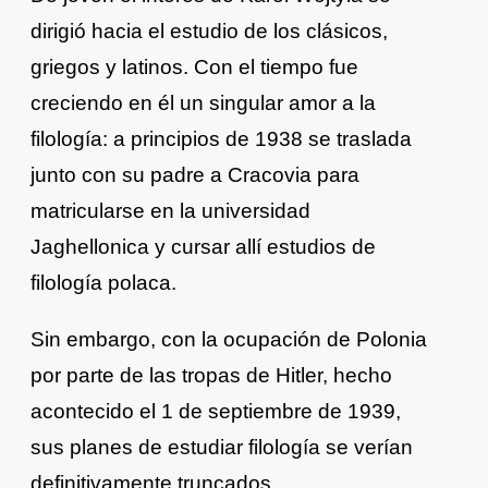
dirigió hacia el estudio de los clásicos,
griegos y latinos. Con el tiempo fue
creciendo en él un singular amor a la
filología: a principios de 1938 se traslada
junto con su padre a Cracovia para
matricularse en la universidad
Jaghellonica y cursar allí estudios de
filología polaca.
Sin embargo, con la ocupación de Polonia
por parte de las tropas de Hitler, hecho
acontecido el 1 de septiembre de 1939,
sus planes de estudiar filología se verían
definitivamente truncados.