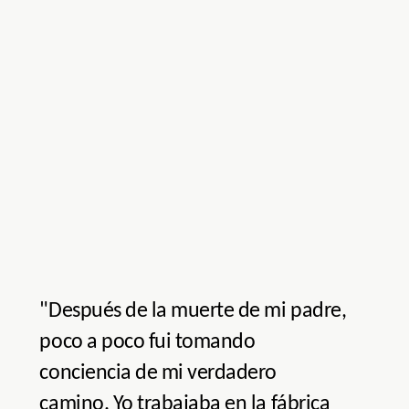
"Después de la muerte de mi padre,
poco a poco fui tomando
conciencia de mi verdadero
camino. Yo trabajaba en la fábrica