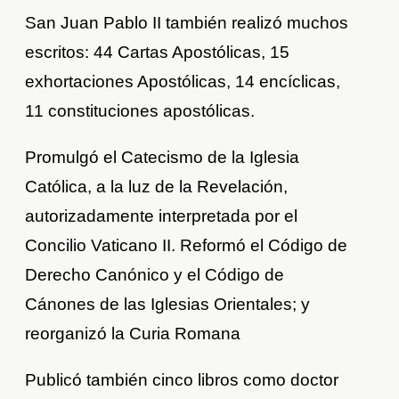
San Juan Pablo II también realizó muchos
escritos: 44 Cartas Apostólicas, 15
exhortaciones Apostólicas, 14 encíclicas,
11 constituciones apostólicas.
Promulgó el Catecismo de la Iglesia
Católica, a la luz de la Revelación,
autorizadamente interpretada por el
Concilio Vaticano II. Reformó el Código de
Derecho Canónico y el Código de
Cánones de las Iglesias Orientales; y
reorganizó la Curia Romana
Publicó también cinco libros como doctor