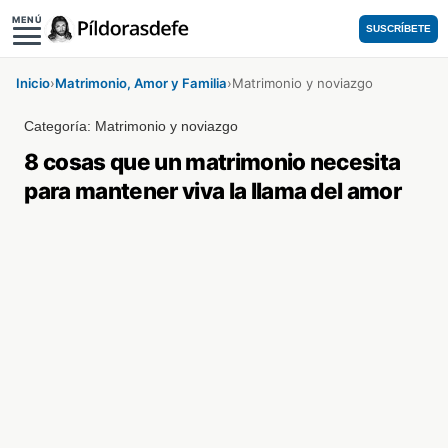
MENÚ
SUSCRÍBETE
Inicio
›
Matrimonio, Amor y Familia
›
Matrimonio y noviazgo
Categoría:
Matrimonio y noviazgo
8 cosas que un matrimonio necesita
para mantener viva la llama del amor