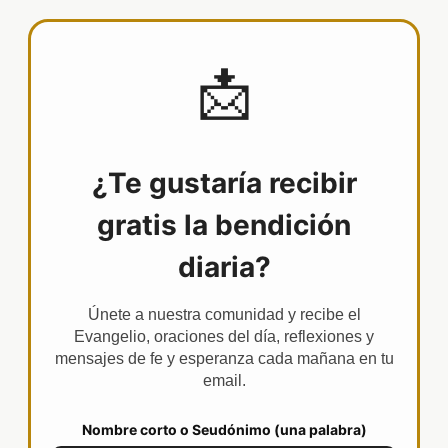
📩
¿Te gustaría recibir
gratis la bendición
diaria?
Únete a nuestra comunidad y recibe el
Evangelio, oraciones del día, reflexiones y
mensajes de fe y esperanza cada mañana en tu
email.
Nombre corto o Seudónimo (una palabra)