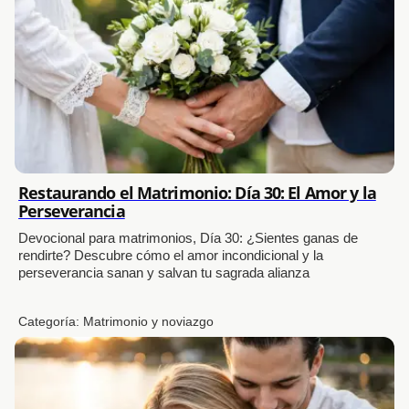
Restaurando el Matrimonio: Día 30: El Amor y la
Perseverancia
Devocional para matrimonios, Día 30: ¿Sientes ganas de
rendirte? Descubre cómo el amor incondicional y la
perseverancia sanan y salvan tu sagrada alianza
Categoría:
Matrimonio y noviazgo