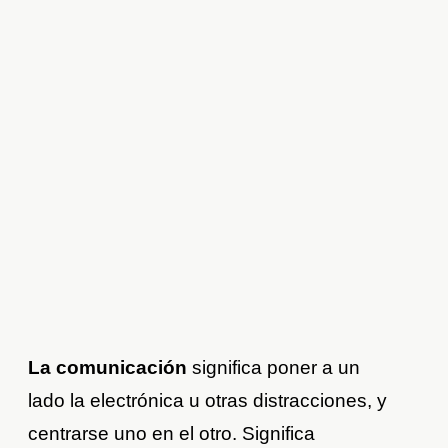
La comunicación
significa poner a un
lado la electrónica u otras distracciones, y
centrarse uno en el otro. Significa