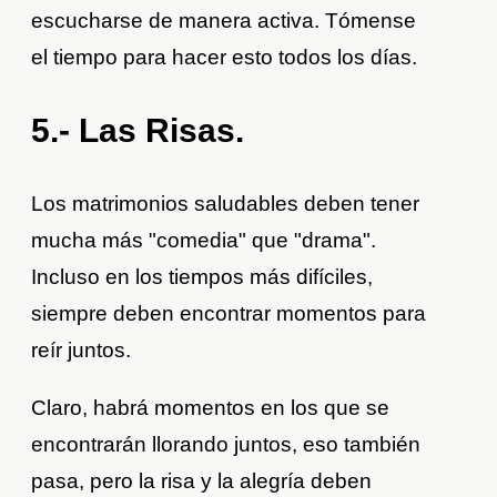
escucharse de manera activa. Tómense
el tiempo para hacer esto todos los días.
5.- Las Risas.
Los matrimonios saludables deben tener
mucha más "comedia" que "drama".
Incluso en los tiempos más difíciles,
siempre deben encontrar momentos para
reír juntos.
Claro, habrá momentos en los que se
encontrarán llorando juntos, eso también
pasa, pero la risa y la alegría deben