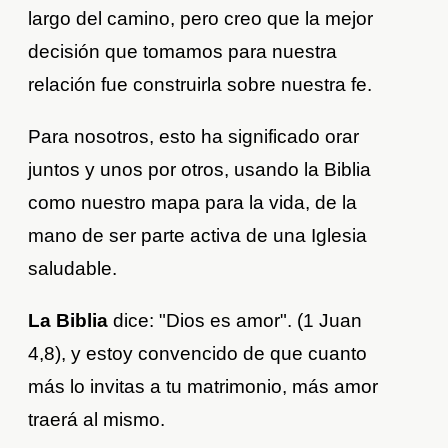
largo del camino, pero creo que la mejor
decisión que tomamos para nuestra
relación fue construirla sobre nuestra fe.
Para nosotros, esto ha significado orar
juntos y unos por otros, usando la Biblia
como nuestro mapa para la vida, de la
mano de ser parte activa de una Iglesia
saludable.
La Biblia
dice: "Dios es amor". (1 Juan
4,8), y estoy convencido de que cuanto
más lo invitas a tu matrimonio, más amor
traerá al mismo.