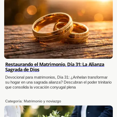
Restaurando el Matrimonio, Día 31: La Alianza
Sagrada de Dios
Devocional para matrimonios, Día 31: ¿Anhelan transformar
su hogar en una sagrada alianza? Descubran el poder trinitario
que consolida la vocación conyugal plena
Categoría:
Matrimonio y noviazgo