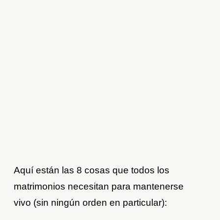
Aquí están las 8 cosas que todos los
matrimonios necesitan para mantenerse
vivo (sin ningún orden en particular):