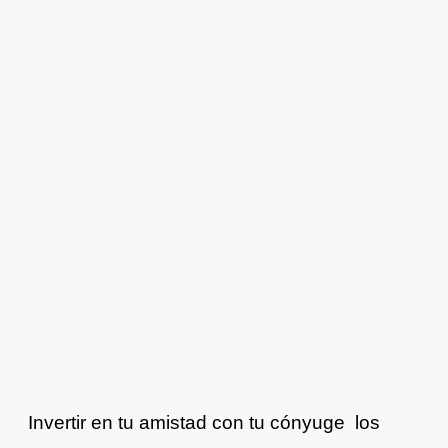
Invertir en tu amistad con tu cónyuge los