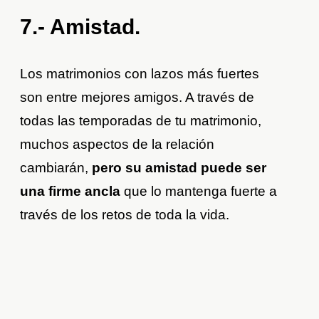
7.- Amistad.
Los matrimonios con lazos más fuertes
son entre mejores amigos. A través de
todas las temporadas de tu matrimonio,
muchos aspectos de la relación
cambiarán,
pero su amistad puede ser
una firme ancla
que lo mantenga fuerte a
través de los retos de toda la vida.