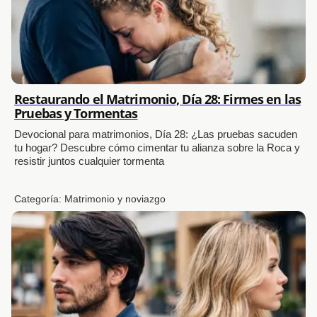
Restaurando el Matrimonio, Día 28: Firmes en las
Pruebas y Tormentas
Devocional para matrimonios, Día 28: ¿Las pruebas sacuden
tu hogar? Descubre cómo cimentar tu alianza sobre la Roca y
resistir juntos cualquier tormenta
Categoría:
Matrimonio y noviazgo