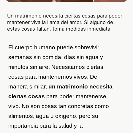
Un matrimonio necesita ciertas cosas para poder
mantener viva la llama del amor. Si alguno de
estas cosas faltan, toma medidas inmediata
El cuerpo humano puede sobrevivir
semanas sin comida, días sin agua y
minutos sin aire. Necesitamos ciertas
cosas para mantenernos vivos. De
manera similar,
un matrimonio necesita
ciertas cosas
para poder mantenerse
vivo. No son cosas tan concretas como
alimentos, agua u oxígeno, pero su
importancia para la salud y la