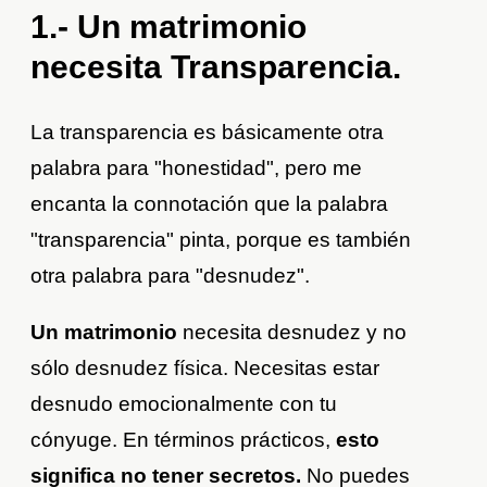
1.- Un matrimonio
necesita Transparencia.
La transparencia es básicamente otra
palabra para "honestidad", pero me
encanta la connotación que la palabra
"transparencia" pinta, porque es también
otra palabra para "desnudez".
Un matrimonio
necesita desnudez y no
sólo desnudez física. Necesitas estar
desnudo emocionalmente con tu
cónyuge. En términos prácticos,
esto
significa no tener secretos.
No puedes