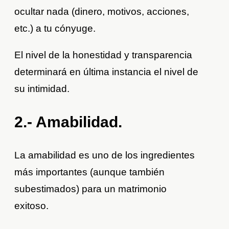
ocultar nada (dinero, motivos, acciones,
etc.) a tu cónyuge.
El nivel de la honestidad y transparencia
determinará en última instancia el nivel de
su intimidad.
2.- Amabilidad.
La amabilidad es uno de los ingredientes
más importantes (aunque también
subestimados) para un matrimonio
exitoso.