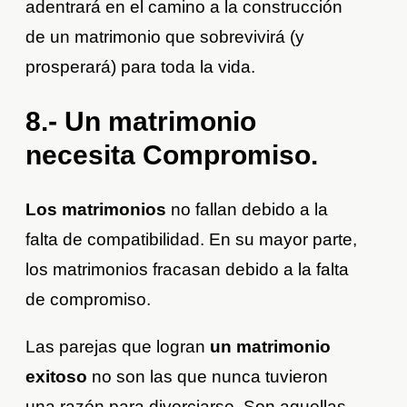
adentrará en el camino a la construcción
de un matrimonio que sobrevivirá (y
prosperará) para toda la vida.
8.- Un matrimonio
necesita Compromiso.
Los matrimonios
no fallan debido a la
falta de compatibilidad. En su mayor parte,
los matrimonios fracasan debido a la falta
de compromiso.
Las parejas que logran
un matrimonio
exitoso
no son las que nunca tuvieron
una razón para divorciarse. Son aquellas