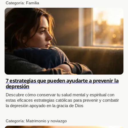
Categoría:
Familia
7 estrategias que pueden ayudarte a prevenir la
depresión
Descubre cómo conservar tu salud mental y espiritual con
estas eficaces estrategias católicas para prevenir y combatir
la depresión apoyado en la gracia de Dios
Categoría:
Matrimonio y noviazgo