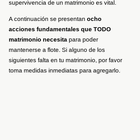
supervivencia de un matrimonio es vital.
A continuación se presentan
ocho
acciones fundamentales que TODO
matrimonio necesita
para poder
mantenerse a flote. Si alguno de los
siguientes falta en tu matrimonio, por favor
toma medidas inmediatas para agregarlo.