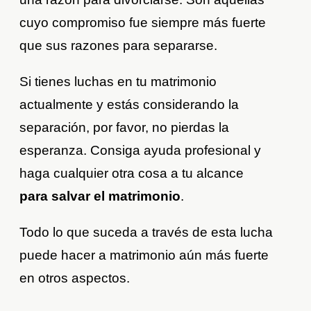
cuyo compromiso fue siempre más fuerte
que sus razones para separarse.
Si tienes luchas en tu matrimonio
actualmente y estás considerando la
separación, por favor, no pierdas la
esperanza. Consiga ayuda profesional y
haga cualquier otra cosa a tu alcance
para salvar el matrimonio
.
Todo lo que suceda a través de esta lucha
puede hacer a matrimonio aún más fuerte
en otros aspectos.