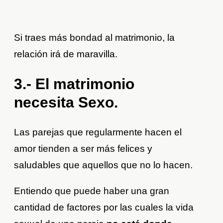
Si traes más bondad al matrimonio, la
relación irá de maravilla.
3.- El matrimonio
necesita Sexo.
Las parejas que regularmente hacen el
amor tienden a ser más felices y
saludables que aquellos que no lo hacen.
Entiendo que puede haber una gran
cantidad de factores por las cuales la vida