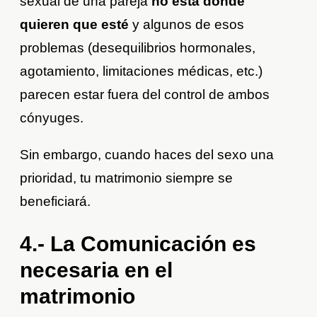
sexual de una pareja
no está donde
quieren que esté
y algunos de esos
problemas (desequilibrios hormonales,
agotamiento, limitaciones médicas, etc.)
parecen estar fuera del control de ambos
cónyuges.
Sin embargo, cuando haces del sexo una
prioridad, tu matrimonio siempre se
beneficiará.
4.- La Comunicación es
necesaria en el
matrimonio