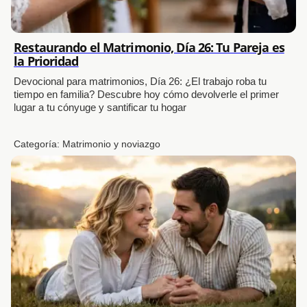
Restaurando el Matrimonio, Día 26: Tu Pareja es
la Prioridad
Devocional para matrimonios, Día 26: ¿El trabajo roba tu
tiempo en familia? Descubre hoy cómo devolverle el primer
lugar a tu cónyuge y santificar tu hogar
Categoría:
Matrimonio y noviazgo