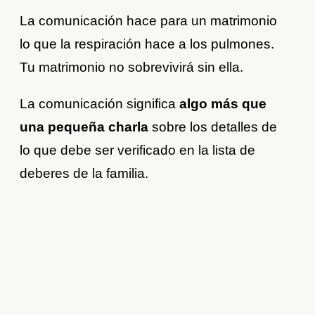
La comunicación hace para un matrimonio
lo que la respiración hace a los pulmones.
Tu matrimonio no sobrevivirá sin ella.
La comunicación significa
algo más que
una pequeña charla
sobre los detalles de
lo que debe ser verificado en la lista de
deberes de la familia.