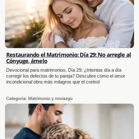
Restaurando el Matrimonio: Día 29: No arregle al
Cónyuge, ámelo
Devocional para matrimonios, Día 29: ¿Intentas día a día
corregir los defectos de tu pareja? Descubre cómo el amor
incondicional obra más milagros que el control
Categoría:
Matrimonio y noviazgo