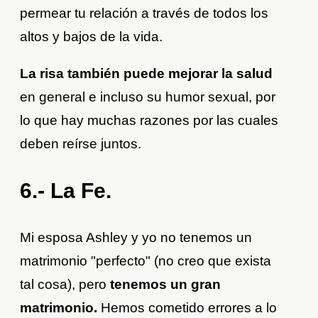
permear tu relación a través de todos los
altos y bajos de la vida.
La risa también puede mejorar la salud
en general e incluso su humor sexual, por
lo que hay muchas razones por las cuales
deben reírse juntos.
6.- La Fe.
Mi esposa Ashley y yo no tenemos un
matrimonio "perfecto" (no creo que exista
tal cosa), pero
tenemos un gran
matrimonio.
Hemos cometido errores a lo