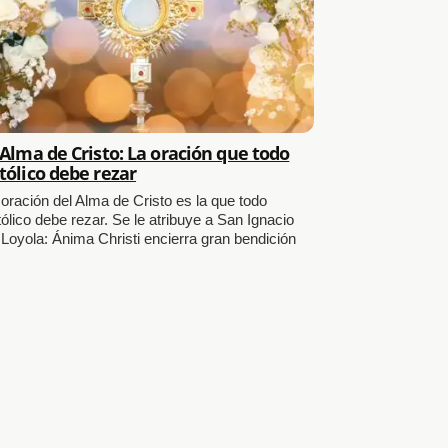
 Alma de Cristo: La oración que todo
tólico debe rezar
 oración del Alma de Cristo es la que todo
ólico debe rezar. Se le atribuye a San Ignacio
 Loyola: Ánima Christi encierra gran bendición