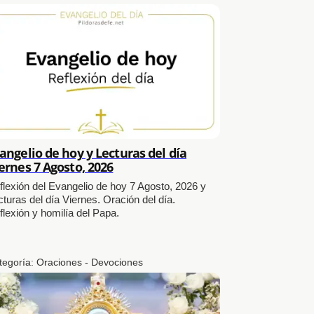
angelio de hoy y Lecturas del día
ernes 7 Agosto, 2026
flexión del Evangelio de hoy 7 Agosto, 2026 y
cturas del día Viernes. Oración del día.
flexión y homilía del Papa.
tegoría:
Oraciones - Devociones