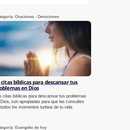
tegoría:
Oraciones - Devociones
 citas bíblicas para descansar tus
oblemas en Dios
s citas bíblicas para descansar tus problemas
 Dios, son apropiadas para que las consultes
 todos los momentos turbios de tu vida
tegoría:
Evangelio de hoy