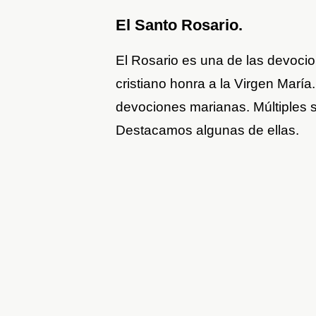
El Santo Rosario.
El Rosario es una de las devoci
cristiano honra a la Virgen María.
devociones marianas. Múltiples s
Destacamos algunas de ellas.