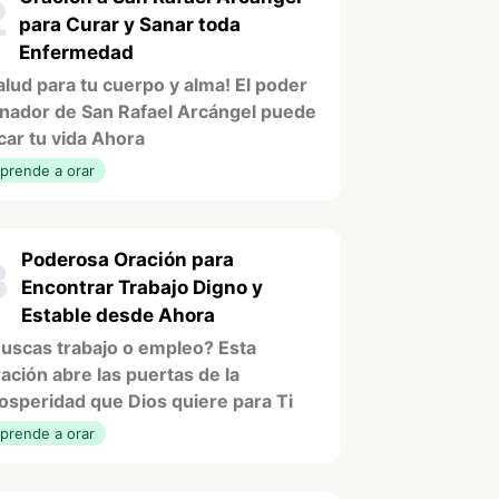
2
para Curar y Sanar toda
Enfermedad
alud para tu cuerpo y alma! El poder
nador de San Rafael Arcángel puede
car tu vida Ahora
prende a orar
Poderosa Oración para
3
Encontrar Trabajo Digno y
Estable desde Ahora
uscas trabajo o empleo? Esta
ación abre las puertas de la
osperidad que Dios quiere para Ti
prende a orar