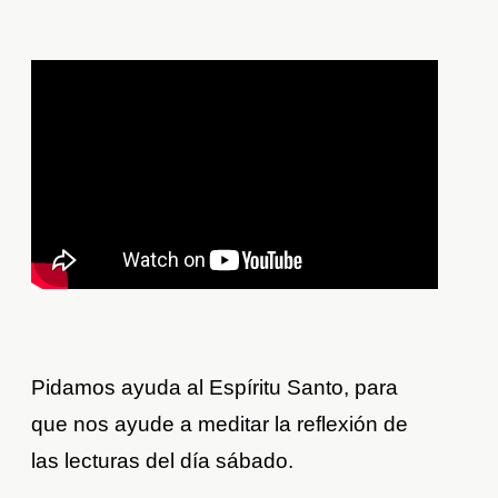
Pidamos ayuda al Espíritu Santo, para
que nos ayude a meditar la reflexión de
las lecturas del día sábado.