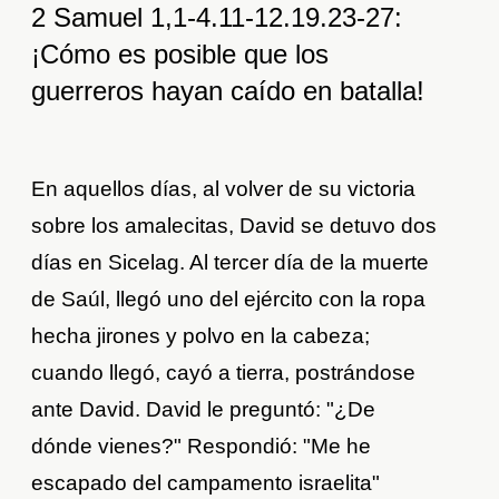
2 Samuel 1,1-4.11-12.19.23-27:
¡Cómo es posible que los
guerreros hayan caído en batalla!
En aquellos días, al volver de su victoria
sobre los amalecitas, David se detuvo dos
días en Sicelag. Al tercer día de la muerte
de Saúl, llegó uno del ejército con la ropa
hecha jirones y polvo en la cabeza;
cuando llegó, cayó a tierra, postrándose
ante David. David le preguntó: "¿De
dónde vienes?" Respondió: "Me he
escapado del campamento israelita"