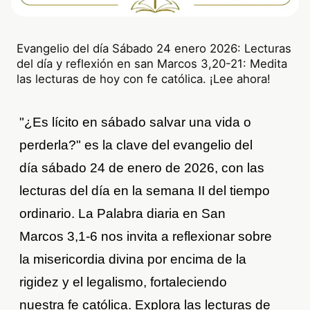
Evangelio del día Sábado 24 enero 2026: Lecturas
del día y reflexión en san Marcos 3,20-21: Medita
las lecturas de hoy con fe católica. ¡Lee ahora!
"¿Es lícito en sábado salvar una vida o
perderla?" es la clave del evangelio del
día sábado 24 de enero de 2026, con las
lecturas del día en la semana II del tiempo
ordinario. La Palabra diaria en San
Marcos 3,1-6 nos invita a reflexionar sobre
la misericordia divina por encima de la
rigidez y el legalismo, fortaleciendo
nuestra fe católica. Explora las lecturas de