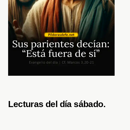
Lecturas del día sábado
.