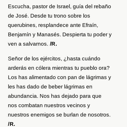
Escucha, pastor de Israel, guía del rebaño
de José. Desde tu trono sobre los
querubines, resplandece ante Efraín,
Benjamín y Manasés. Despierta tu poder y
ven a salvarnos.
/R.
Señor de los ejércitos, ¿hasta cuándo
arderás en cólera mientras tu pueblo ora?
Los has alimentado con pan de lágrimas y
les has dado de beber lágrimas en
abundancia. Nos has dejado para que
nos combatan nuestros vecinos y
nuestros enemigos se burlan de nosotros.
/R.