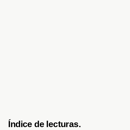
Índice de lecturas.