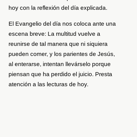
hoy con la reflexión del día explicada.
El Evangelio del día nos coloca ante una
escena breve: La multitud vuelve a
reunirse de tal manera que ni siquiera
pueden comer, y los parientes de Jesús,
al enterarse, intentan llevárselo porque
piensan que ha perdido el juicio. Presta
atención a las lecturas de hoy.