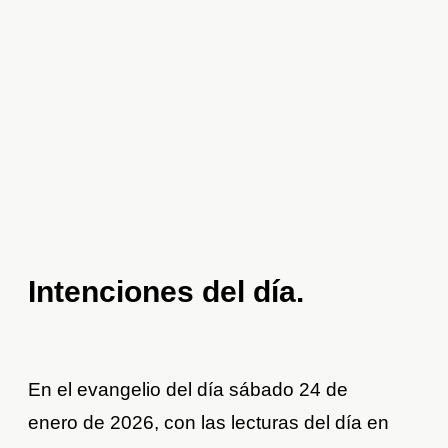
Intenciones del día
.
En el evangelio del día sábado 24 de
enero de 2026, con las lecturas del día en