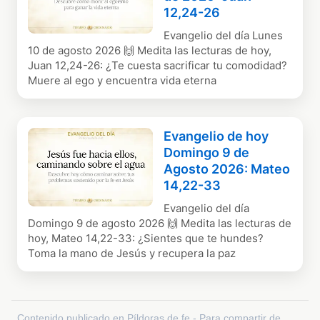
12,24-26
Evangelio del día Lunes
10 de agosto 2026 🙌 Medita las lecturas de hoy,
Juan 12,24-26: ¿Te cuesta sacrificar tu comodidad?
Muere al ego y encuentra vida eterna
Evangelio de hoy
Domingo 9 de
Agosto 2026: Mateo
14,22-33
Evangelio del día
Domingo 9 de agosto 2026 🙌 Medita las lecturas de
hoy, Mateo 14,22-33: ¿Sientes que te hundes?
Toma la mano de Jesús y recupera la paz
Contenido publicado en Píldoras de fe - Para compartir de