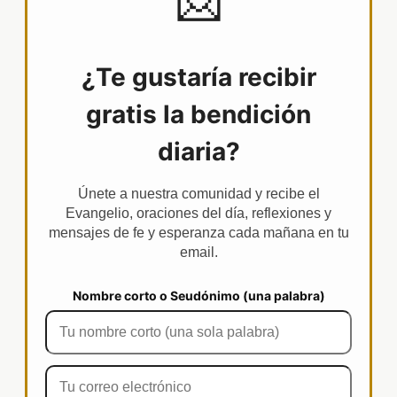
¿Te gustaría recibir
gratis la bendición
diaria?
Únete a nuestra comunidad y recibe el
Evangelio, oraciones del día, reflexiones y
mensajes de fe y esperanza cada mañana en tu
email.
Nombre corto o Seudónimo (una palabra)