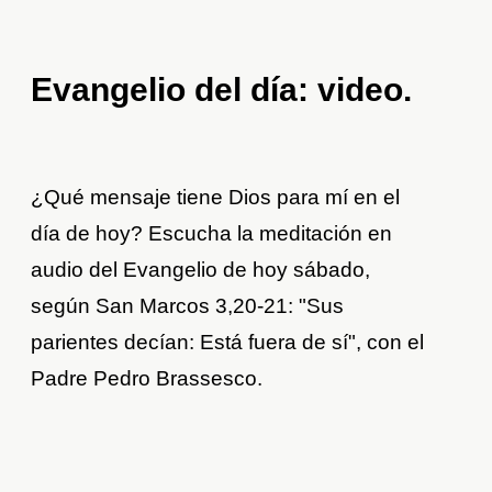
Evangelio del día: video
.
¿Qué mensaje tiene Dios para mí en el
día de hoy? Escucha la meditación en
audio del Evangelio de hoy sábado,
según San Marcos 3,20-21: "Sus
parientes decían: Está fuera de sí", con el
Padre Pedro Brassesco.