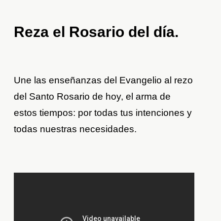
Reza el Rosario del día.
Une las enseñanzas del Evangelio al rezo
del Santo Rosario de hoy, el arma de
estos tiempos: por todas tus intenciones y
todas nuestras necesidades.