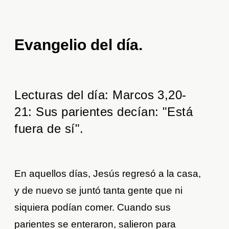
Evangelio del día
.
Lecturas del día: Marcos 3,20-
21: Sus parientes decían: "Está
fuera de sí".
En aquellos días, Jesús regresó a la casa,
y de nuevo se juntó tanta gente que ni
siquiera podían comer. Cuando sus
parientes se enteraron, salieron para