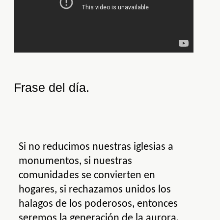
Frase del día.
Si no reducimos nuestras iglesias a
monumentos, si nuestras
comunidades se convierten en
hogares, si rechazamos unidos los
halagos de los poderosos, entonces
seremos la generación de la aurora.