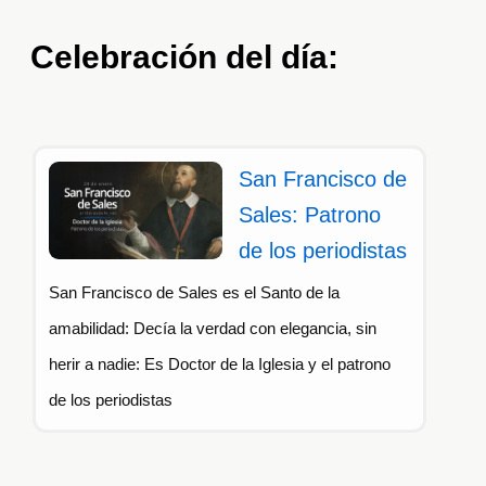
Celebración del día:
San Francisco de
Sales: Patrono
de los periodistas
San Francisco de Sales es el Santo de la
amabilidad: Decía la verdad con elegancia, sin
herir a nadie: Es Doctor de la Iglesia y el patrono
de los periodistas