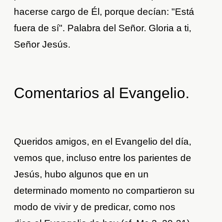
hacerse cargo de Él, porque decían: "Está
fuera de sí". Palabra del Señor. Gloria a ti,
Señor Jesús.
Comentarios al Evangelio.
Queridos amigos, en el Evangelio del día,
vemos que, incluso entre los parientes de
Jesús, hubo algunos que en un
determinado momento no compartieron su
modo de vivir y de predicar, como nos