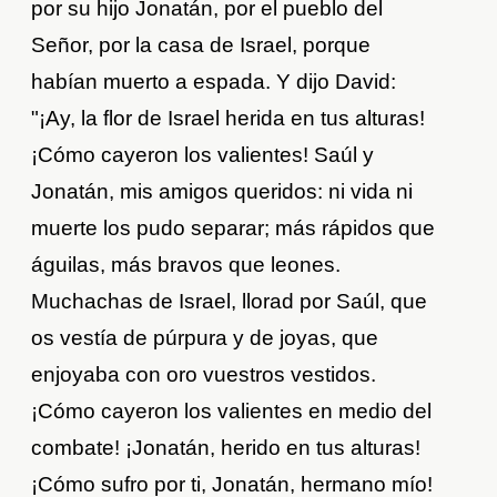
por su hijo Jonatán, por el pueblo del
Señor, por la casa de Israel, porque
habían muerto a espada. Y dijo David:
"¡Ay, la flor de Israel herida en tus alturas!
¡Cómo cayeron los valientes! Saúl y
Jonatán, mis amigos queridos: ni vida ni
muerte los pudo separar; más rápidos que
águilas, más bravos que leones.
Muchachas de Israel, llorad por Saúl, que
os vestía de púrpura y de joyas, que
enjoyaba con oro vuestros vestidos.
¡Cómo cayeron los valientes en medio del
combate! ¡Jonatán, herido en tus alturas!
¡Cómo sufro por ti, Jonatán, hermano mío!