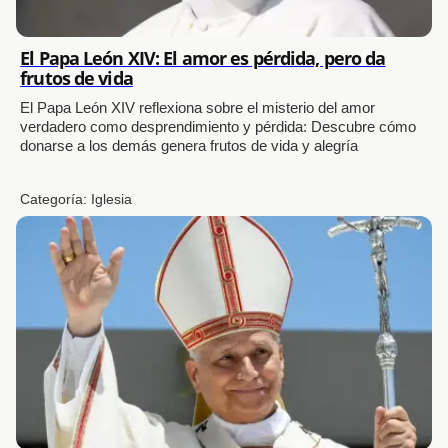
El Papa León XIV: El amor es pérdida, pero da
frutos de vida
El Papa León XIV reflexiona sobre el misterio del amor
verdadero como desprendimiento y pérdida: Descubre cómo
donarse a los demás genera frutos de vida y alegría
Categoría:
Iglesia