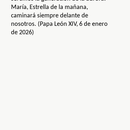
María, Estrella de la mañana,
caminará siempre delante de
nosotros. (Papa León XIV, 6 de enero
de 2026)