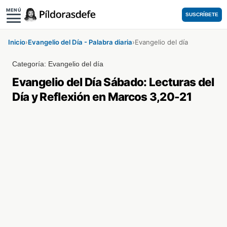
MENÚ
SUSCRÍBETE
Inicio
›
Evangelio del Día - Palabra diaria
›
Evangelio del día
Categoría:
Evangelio del día
Evangelio del Día Sábado: Lecturas del
Día y Reflexión en Marcos 3,20-21