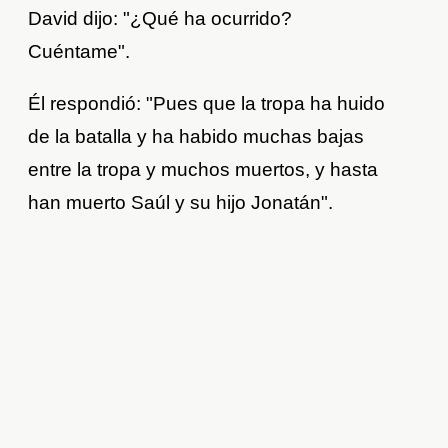
David dijo: "¿Qué ha ocurrido?
Cuéntame".
Él respondió: "Pues que la tropa ha huido
de la batalla y ha habido muchas bajas
entre la tropa y muchos muertos, y hasta
han muerto Saúl y su hijo Jonatán".