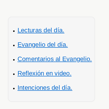
Lecturas del día.
Evangelio del día.
Comentarios al Evangelio.
Reflexión en video.
Intenciones del día.