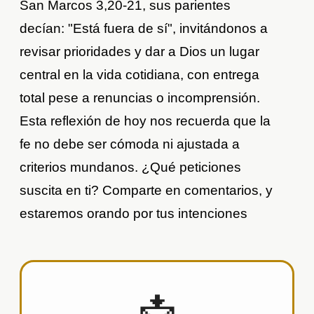
San Marcos 3,20-21, sus parientes
decían: "Está fuera de sí", invitándonos a
revisar prioridades y dar a Dios un lugar
central en la vida cotidiana, con entrega
total pese a renuncias o incomprensión.
Esta reflexión de hoy nos recuerda que la
fe no debe ser cómoda ni ajustada a
criterios mundanos. ¿Qué peticiones
suscita en ti? Comparte en comentarios, y
estaremos orando por tus intenciones
📩