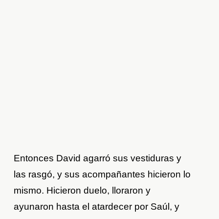
Entonces David agarró sus vestiduras y
las rasgó, y sus acompañantes hicieron lo
mismo. Hicieron duelo, lloraron y
ayunaron hasta el atardecer por Saúl, y