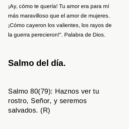
¡Ay, cómo te quería! Tu amor era para mí
más maravilloso que el amor de mujeres.
¡Cómo cayeron los valientes, los rayos de
la guerra perecieron!". Palabra de Dios.
Salmo del día.
Salmo 80(79): Haznos ver tu
rostro, Señor, y seremos
salvados. (R)