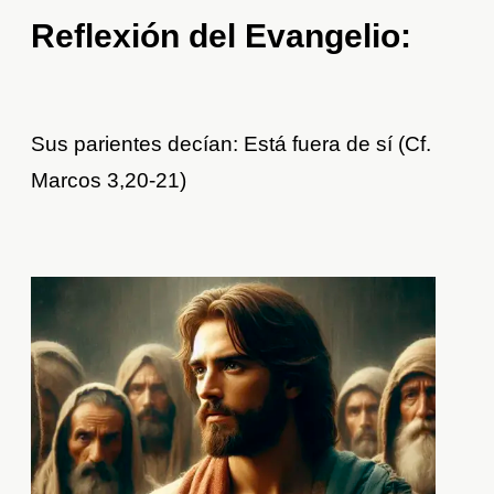
Reflexión del Evangelio:
Sus parientes decían: Está fuera de sí (Cf.
Marcos 3,20-21)