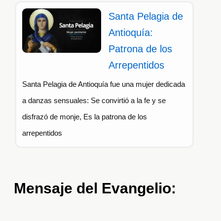
Santa Pelagia de
Antioquía:
Patrona de los
Arrepentidos
Santa Pelagia de Antioquía fue una mujer dedicada
a danzas sensuales: Se convirtió a la fe y se
disfrazó de monje, Es la patrona de los
arrepentidos
Mensaje del Evangelio: