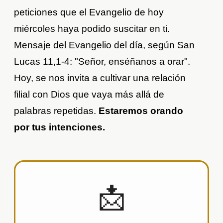
peticiones que el Evangelio de hoy
miércoles haya podido suscitar en ti.
Mensaje del Evangelio del día, según San
Lucas 11,1-4: "Señor, enséñanos a orar".
Hoy, se nos invita a cultivar una relación
filial con Dios que vaya más allá de
palabras repetidas.
Estaremos orando
por tus intenciones.
📩