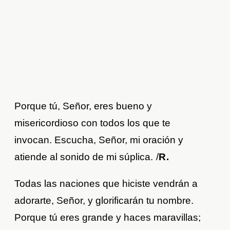
Porque tú, Señor, eres bueno y
misericordioso con todos los que te
invocan. Escucha, Señor, mi oración y
atiende al sonido de mi súplica.
/
R.
Todas las naciones que hiciste vendrán a
adorarte, Señor, y glorificarán tu nombre.
Porque tú eres grande y haces maravillas;