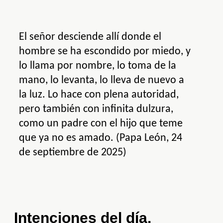
El señor desciende allí donde el
hombre se ha escondido por miedo, y
lo llama por nombre, lo toma de la
mano, lo levanta, lo lleva de nuevo a
la luz. Lo hace con plena autoridad,
pero también con infinita dulzura,
como un padre con el hijo que teme
que ya no es amado. (Papa León, 24
de septiembre de 2025)
Intenciones del día
.