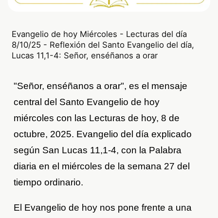
Evangelio de hoy Miércoles - Lecturas del día
8/10/25 - Reflexión del Santo Evangelio del día,
Lucas 11,1-4: Señor, enséñanos a orar
"Señor, enséñanos a orar", es el mensaje
central del Santo Evangelio de hoy
miércoles con las Lecturas de hoy, 8 de
octubre, 2025. Evangelio del día explicado
según San Lucas 11,1-4, con la Palabra
diaria en el miércoles de la semana 27 del
tiempo ordinario.
El Evangelio de hoy nos pone frente a una