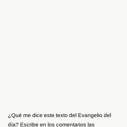
¿Qué me dice este texto del Evangelio del
día? Escribe en los comentarios las