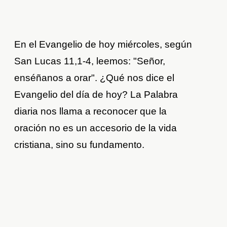
En el Evangelio de hoy miércoles, según
San Lucas 11,1-4, leemos: "Señor,
enséñanos a orar". ¿Qué nos dice el
Evangelio del día de hoy? La Palabra
diaria nos llama a reconocer que la
oración no es un accesorio de la vida
cristiana, sino su fundamento.