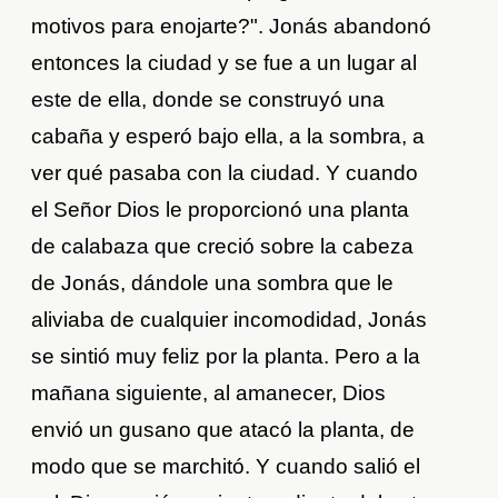
motivos para enojarte?". Jonás abandonó
entonces la ciudad y se fue a un lugar al
este de ella, donde se construyó una
cabaña y esperó bajo ella, a la sombra, a
ver qué pasaba con la ciudad. Y cuando
el Señor Dios le proporcionó una planta
de calabaza que creció sobre la cabeza
de Jonás, dándole una sombra que le
aliviaba de cualquier incomodidad, Jonás
se sintió muy feliz por la planta. Pero a la
mañana siguiente, al amanecer, Dios
envió un gusano que atacó la planta, de
modo que se marchitó. Y cuando salió el