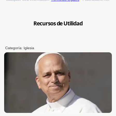
Recursos de Utilidad
Categoría:
Iglesia