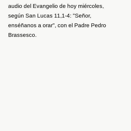
audio del Evangelio de hoy miércoles,
según San Lucas 11,1-4: "Señor,
enséñanos a orar", con el Padre Pedro
Brassesco.