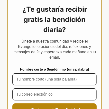
¿Te gustaría recibir
gratis la bendición
diaria?
Únete a nuestra comunidad y recibe el
Evangelio, oraciones del día, reflexiones y
mensajes de fe y esperanza cada mañana en tu
email.
Nombre corto o Seudónimo (una palabra)