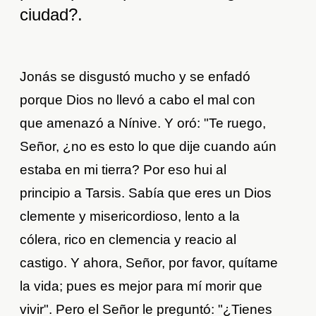
ciudad?.
Jonás se disgustó mucho y se enfadó
porque Dios no llevó a cabo el mal con
que amenazó a Nínive. Y oró: "Te ruego,
Señor, ¿no es esto lo que dije cuando aún
estaba en mi tierra? Por eso hui al
principio a Tarsis. Sabía que eres un Dios
clemente y misericordioso, lento a la
cólera, rico en clemencia y reacio al
castigo. Y ahora, Señor, por favor, quítame
la vida; pues es mejor para mí morir que
vivir". Pero el Señor le preguntó: "¿Tienes