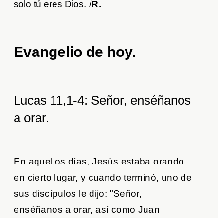
solo tú eres Dios.
/
R.
Evangelio de hoy
.
Lucas 11,1-4: Señor, enséñanos
a orar.
En aquellos días, Jesús estaba orando
en cierto lugar, y cuando terminó, uno de
sus discípulos le dijo: "Señor,
enséñanos a orar, así como Juan