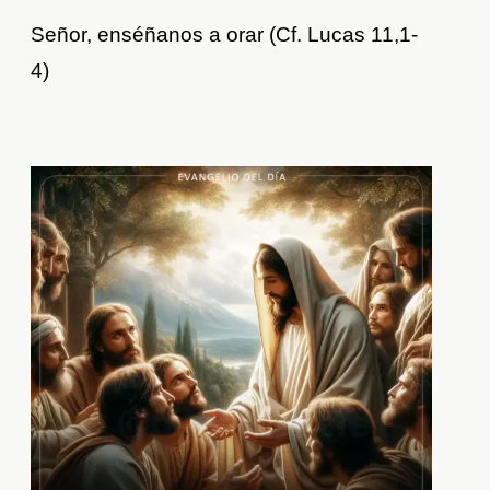
Señor, enséñanos a orar (Cf. Lucas 11,1-
4)