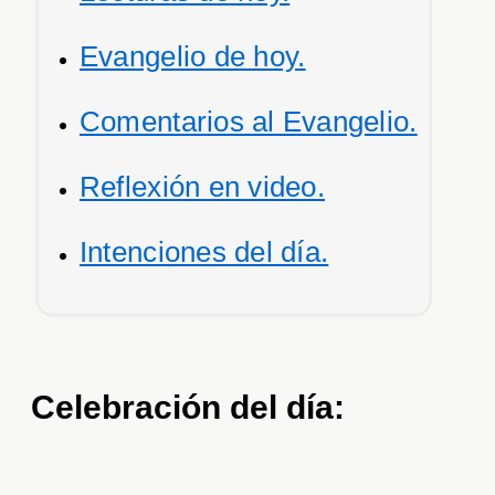
Evangelio de hoy.
Comentarios al Evangelio.
Reflexión en video.
Intenciones del día.
Celebración del día: