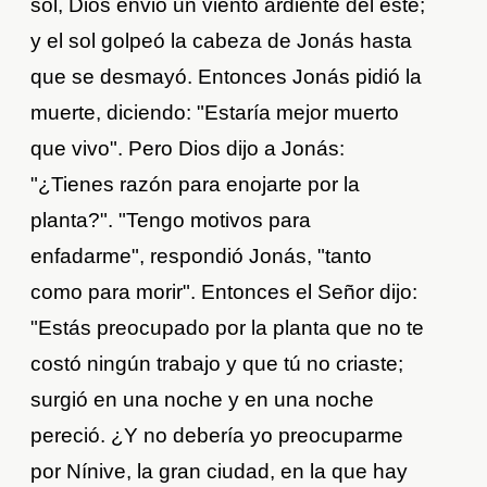
sol, Dios envió un viento ardiente del este;
y el sol golpeó la cabeza de Jonás hasta
que se desmayó. Entonces Jonás pidió la
muerte, diciendo: "Estaría mejor muerto
que vivo". Pero Dios dijo a Jonás:
"¿Tienes razón para enojarte por la
planta?". "Tengo motivos para
enfadarme", respondió Jonás, "tanto
como para morir". Entonces el Señor dijo:
"Estás preocupado por la planta que no te
costó ningún trabajo y que tú no criaste;
surgió en una noche y en una noche
pereció. ¿Y no debería yo preocuparme
por Nínive, la gran ciudad, en la que hay