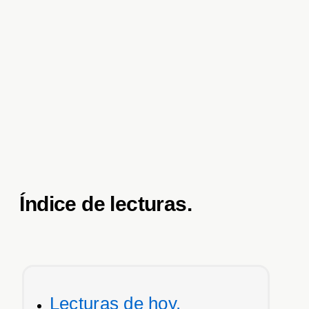
Índice de lecturas.
Lecturas de hoy.