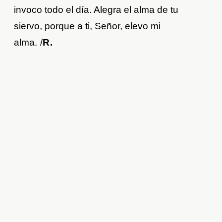
invoco todo el día. Alegra el alma de tu
siervo, porque a ti, Señor, elevo mi
alma.
/
R.