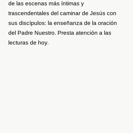
de las escenas más íntimas y
trascendentales del caminar de Jesús con
sus discípulos: la enseñanza de la oración
del Padre Nuestro. Presta atención a las
lecturas de hoy.