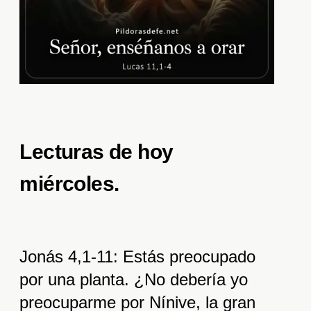
Lecturas de hoy
miércoles
.
Jonás 4,1-11: Estás preocupado
por una planta. ¿No debería yo
preocuparme por Nínive, la gran