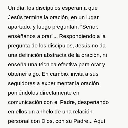
Un día, los discípulos esperan a que
Jesús termine la oración, en un lugar
apartado, y luego preguntan: "Señor,
enséñanos a orar"... Respondiendo a la
pregunta de los discípulos, Jesús no da
una definición abstracta de la oración, ni
enseña una técnica efectiva para orar y
obtener algo. En cambio, invita a sus
seguidores a experimentar la oración,
poniéndolos directamente en
comunicación con el Padre, despertando
en ellos un anhelo de una relación
personal con Dios, con su Padre... Aquí