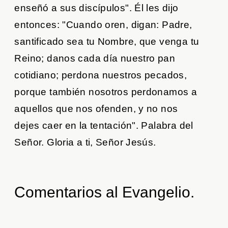
enseñó a sus discípulos". Él les dijo
entonces: "Cuando oren, digan: Padre,
santificado sea tu Nombre, que venga tu
Reino; danos cada día nuestro pan
cotidiano; perdona nuestros pecados,
porque también nosotros perdonamos a
aquellos que nos ofenden, y no nos
dejes caer en la tentación". Palabra del
Señor. Gloria a ti, Señor Jesús.
Comentarios al Evangelio.