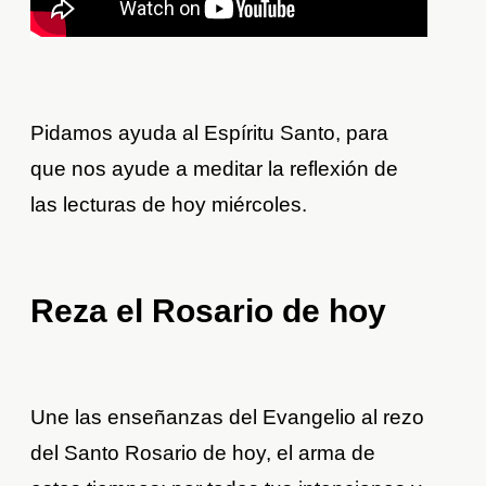
Pidamos ayuda al Espíritu Santo, para
que nos ayude a meditar la reflexión de
las lecturas de hoy miércoles.
Reza el Rosario de hoy
Une las enseñanzas del Evangelio al rezo
del Santo Rosario de hoy, el arma de