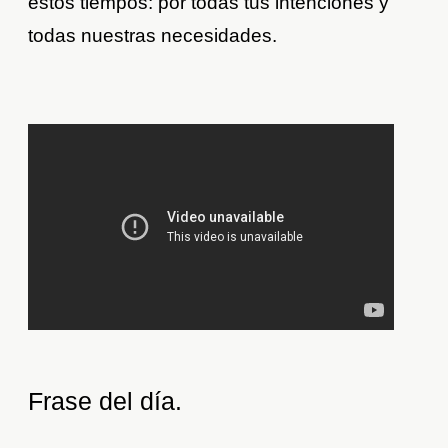
estos tiempos: por todas tus intenciones y
todas nuestras necesidades.
Frase del día.