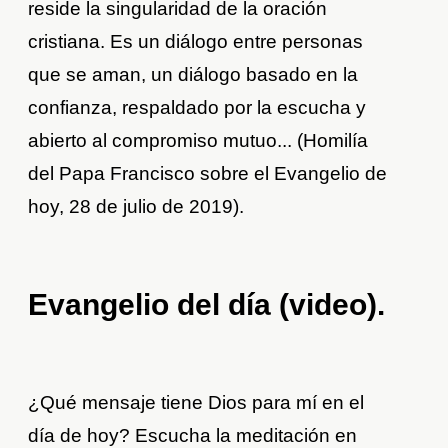
reside la singularidad de la oración
cristiana. Es un diálogo entre personas
que se aman, un diálogo basado en la
confianza, respaldado por la escucha y
abierto al compromiso mutuo... (Homilía
del Papa Francisco sobre el Evangelio de
hoy, 28 de julio de 2019).
Evangelio del día (video)
.
¿Qué mensaje tiene Dios para mí en el
día de hoy? Escucha la meditación en