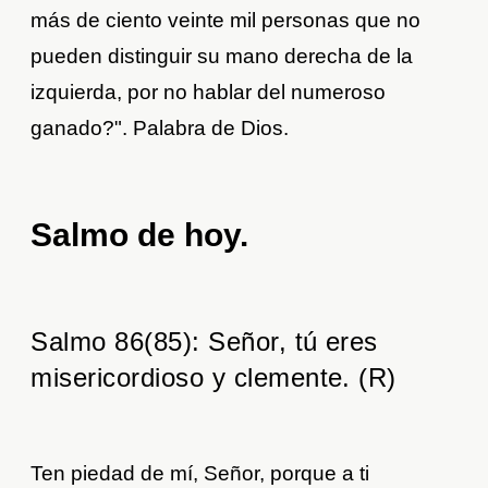
más de ciento veinte mil personas que no
pueden distinguir su mano derecha de la
izquierda, por no hablar del numeroso
ganado?". Palabra de Dios.
Salmo de hoy.
Salmo 86(85): Señor, tú eres
misericordioso y clemente. (R)
Ten piedad de mí, Señor, porque a ti