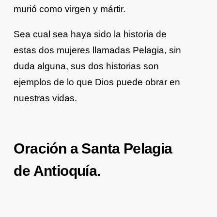
murió como virgen y mártir.
Sea cual sea haya sido la historia de
estas dos mujeres llamadas Pelagia, sin
duda alguna, sus dos historias son
ejemplos de lo que Dios puede obrar en
nuestras vidas.
Oración a Santa Pelagia
de Antioquía.