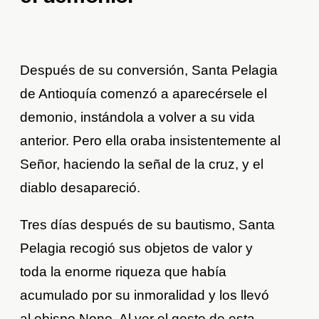
Después de su conversión, Santa Pelagia
de Antioquía comenzó a aparecérsele el
demonio, instándola a volver a su vida
anterior. Pero ella oraba insistentemente al
Señor, haciendo la señal de la cruz, y el
diablo desapareció.
Tres días después de su bautismo, Santa
Pelagia recogió sus objetos de valor y
toda la enorme riqueza que había
acumulado por su inmoralidad y los llevó
al obispo Nono. Al ver el gesto de esta