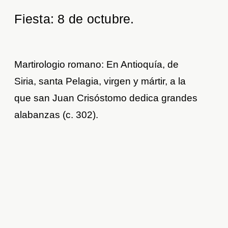
Fiesta: 8 de octubre.
Martirologio romano: En Antioquía, de
Siria, santa Pelagia, virgen y mártir, a la
que san Juan Crisóstomo dedica grandes
alabanzas (c. 302).