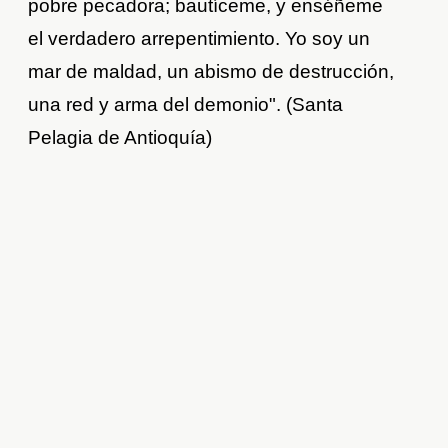
pobre pecadora; bautíceme, y enséñeme
el verdadero arrepentimiento. Yo soy un
mar de maldad, un abismo de destrucción,
una red y arma del demonio". (Santa
Pelagia de Antioquía)