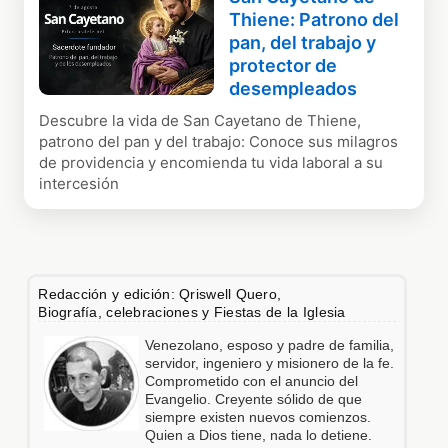
Thiene: Patrono del
pan, del trabajo y
protector de
desempleados
Descubre la vida de San Cayetano de Thiene,
patrono del pan y del trabajo: Conoce sus milagros
de providencia y encomienda tu vida laboral a su
intercesión
Redacción y edición: Qriswell Quero,
Biografía, celebraciones y Fiestas de la Iglesia
Venezolano, esposo y padre de familia,
servidor, ingeniero y misionero de la fe.
Comprometido con el anuncio del
Evangelio. Creyente sólido de que
siempre existen nuevos comienzos.
Quien a Dios tiene, nada lo detiene.