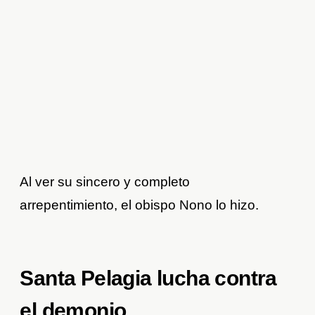
Al ver su sincero y completo
arrepentimiento, el obispo Nono lo hizo.
Santa Pelagia lucha contra
el demonio.