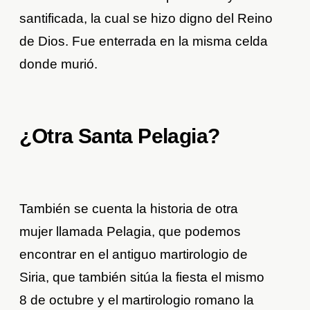
santificada, la cual se hizo digno del Reino
de Dios. Fue enterrada en la misma celda
donde murió.
¿Otra Santa Pelagia?
También se cuenta la historia de otra
mujer llamada Pelagia, que podemos
encontrar en el antiguo martirologio de
Siria, que también sitúa la fiesta el mismo
8 de octubre y el martirologio romano la