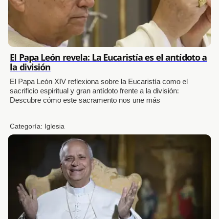
El Papa León revela: La Eucaristía es el antídoto a
la división
El Papa León XIV reflexiona sobre la Eucaristía como el
sacrificio espiritual y gran antídoto frente a la división:
Descubre cómo este sacramento nos une más
Categoría:
Iglesia