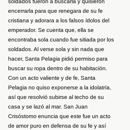
soldados fueron a buscarla y quisieron
encerrarla para que renegara de su fe
cristiana y adorara a los falsos ídolos del
emperador. Se cuenta que, ella se
encontraba sola cuando fue sitiada por los
soldados. Al verse sola y sin nada que
hacer, Santa Pelagia pidió permiso para
buscar su ropa dentro de su habitación.
Con un acto valiente y de fe, Santa
Pelagia no quiso exponerse a la idolatría,
así que resolvió subirse al techo de su
casa y se lazó al mar. San Juan
Crisóstomo enuncia que este fue un acto
de amor puro en defensa de su fe y así