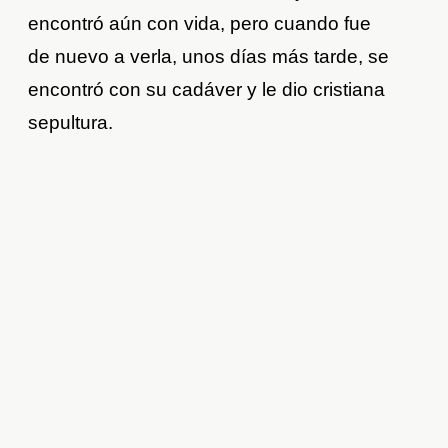
encontró aún con vida, pero cuando fue
de nuevo a verla, unos días más tarde, se
encontró con su cadáver y le dio cristiana
sepultura.