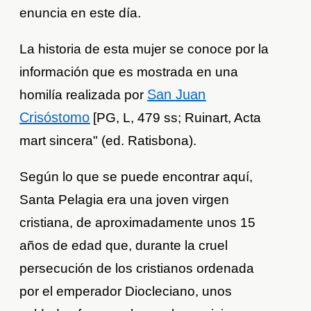
enuncia en este día.
La historia de esta mujer se conoce por la
información que es mostrada en una
San Juan
homilía realizada por
Crisóstomo
[PG, L, 479 ss; Ruinart, Acta
mart sincera" (ed. Ratisbona).
Según lo que se puede encontrar aquí,
Santa Pelagia era una joven virgen
cristiana, de aproximadamente unos 15
años de edad que, durante la cruel
persecución de los cristianos ordenada
por el emperador Diocleciano, unos