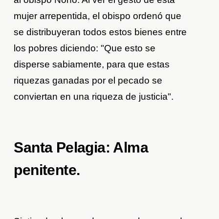
mujer arrepentida, el obispo ordenó que
se distribuyeran todos estos bienes entre
los pobres diciendo: "Que esto se
disperse sabiamente, para que estas
riquezas ganadas por el pecado se
conviertan en una riqueza de justicia".
Santa Pelagia: Alma
penitente.