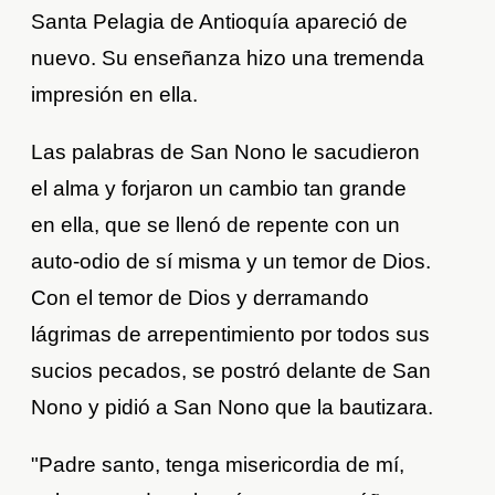
Santa Pelagia de Antioquía apareció de
nuevo. Su enseñanza hizo una tremenda
impresión en ella.
Las palabras de San Nono le sacudieron
el alma y forjaron un cambio tan grande
en ella, que se llenó de repente con un
auto-odio de sí misma y un temor de Dios.
Con el temor de Dios y derramando
lágrimas de arrepentimiento por todos sus
sucios pecados, se postró delante de San
Nono y pidió a San Nono que la bautizara.
"Padre santo, tenga misericordia de mí,