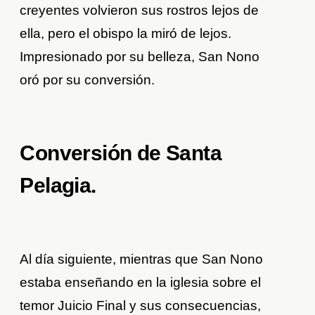
creyentes volvieron sus rostros lejos de
ella, pero el obispo la miró de lejos.
Impresionado por su belleza, San Nono
oró por su conversión.
Conversión de Santa
Pelagia.
Al día siguiente, mientras que San Nono
estaba enseñando en la iglesia sobre el
temor Juicio Final y sus consecuencias,