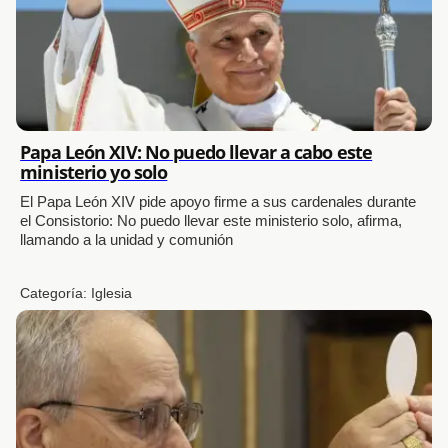
Papa León XIV: No puedo llevar a cabo este
ministerio yo solo
El Papa León XIV pide apoyo firme a sus cardenales durante
el Consistorio: No puedo llevar este ministerio solo, afirma,
llamando a la unidad y comunión
Categoría:
Iglesia