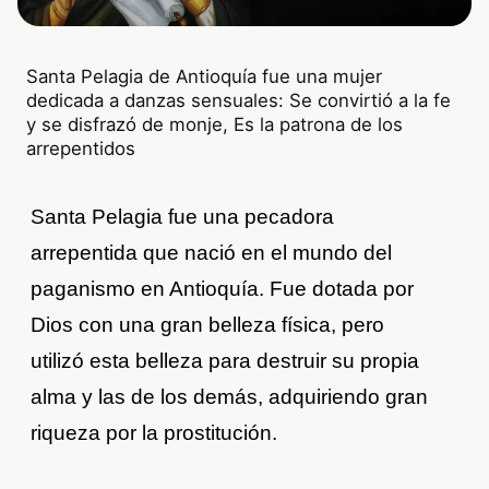
Santa Pelagia de Antioquía fue una mujer
dedicada a danzas sensuales: Se convirtió a la fe
y se disfrazó de monje, Es la patrona de los
arrepentidos
Santa Pelagia fue una pecadora
arrepentida que nació en el mundo del
paganismo en Antioquía. Fue dotada por
Dios con una gran belleza física, pero
utilizó esta belleza para destruir su propia
alma y las de los demás, adquiriendo gran
riqueza por la prostitución.