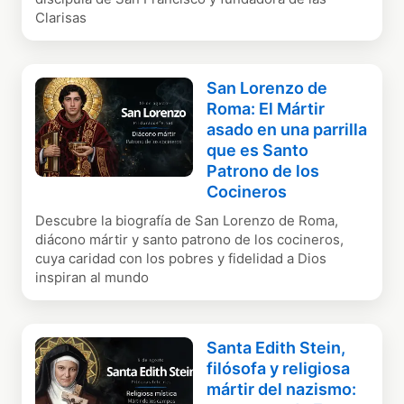
Clarisas
San Lorenzo de
Roma: El Mártir
asado en una parrilla
que es Santo
Patrono de los
Cocineros
Descubre la biografía de San Lorenzo de Roma,
diácono mártir y santo patrono de los cocineros,
cuya caridad con los pobres y fidelidad a Dios
inspiran al mundo
Santa Edith Stein,
filósofa y religiosa
mártir del nazismo: