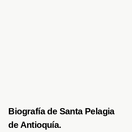
Biografía de Santa Pelagia
de Antioquía.