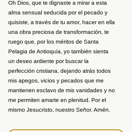
Oh Dios, que te dignaste a mirar a esta
alma sensual seducida por el pecado y
quisiste, a través de tu amor, hacer en ella
una obra preciosa de transformación, te
ruego que, por los méritos de Santa
Pelagia de Antioquía, yo también sienta
un deseo ardiente por buscar la
perfección cristiana, dejando atrás todos
mis apegos, vicios y pecados que me
mantienen esclavo de mis vanidades y no
me permiten amarte en plenitud. Por el
mismo Jesucristo, nuestro Señor. Amén.