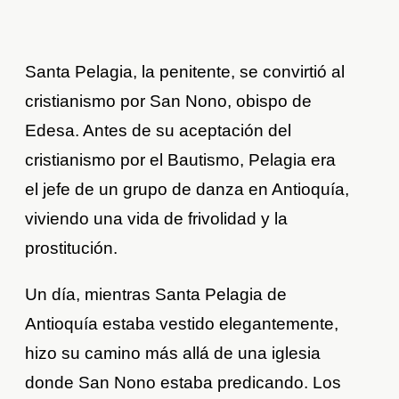
Santa Pelagia, la penitente, se convirtió al
cristianismo por San Nono, obispo de
Edesa. Antes de su aceptación del
cristianismo por el Bautismo, Pelagia era
el jefe de un grupo de danza en Antioquía,
viviendo una vida de frivolidad y la
prostitución.
Un día, mientras Santa Pelagia de
Antioquía estaba vestido elegantemente,
hizo su camino más allá de una iglesia
donde San Nono estaba predicando. Los