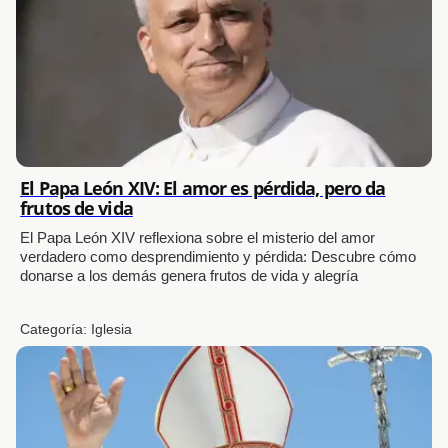
El Papa León XIV: El amor es pérdida, pero da
frutos de vida
El Papa León XIV reflexiona sobre el misterio del amor
verdadero como desprendimiento y pérdida: Descubre cómo
donarse a los demás genera frutos de vida y alegría
Categoría:
Iglesia