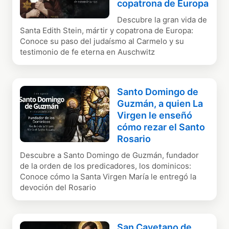
copatrona de Europa
Descubre la gran vida de
Santa Edith Stein, mártir y copatrona de Europa:
Conoce su paso del judaísmo al Carmelo y su
testimonio de fe eterna en Auschwitz
Santo Domingo de
Guzmán, a quien La
Virgen le enseñó
cómo rezar el Santo
Rosario
Descubre a Santo Domingo de Guzmán, fundador
de la orden de los predicadores, los dominicos:
Conoce cómo la Santa Virgen María le entregó la
devoción del Rosario
San Cayetano de