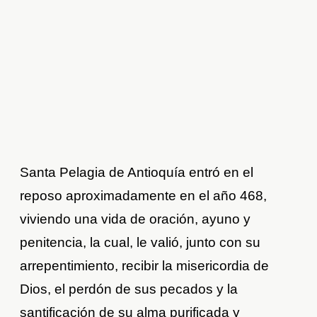
Santa Pelagia de Antioquía entró en el
reposo aproximadamente en el año 468,
viviendo una vida de oración, ayuno y
penitencia, la cual, le valió, junto con su
arrepentimiento, recibir la misericordia de
Dios, el perdón de sus pecados y la
santificación de su alma purificada y