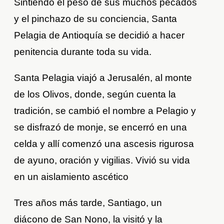
Sintiendo el peso de sus muchos pecados
y el pinchazo de su conciencia, Santa
Pelagia de Antioquía se decidió a hacer
penitencia durante toda su vida.
Santa Pelagia viajó a Jerusalén, al monte
de los Olivos, donde, según cuenta la
tradición, se cambió el nombre a Pelagio y
se disfrazó de monje, se encerró en una
celda y allí comenzó una ascesis rigurosa
de ayuno, oración y vigilias. Vivió su vida
en un aislamiento ascético
Tres años más tarde, Santiago, un
diácono de San Nono, la visitó y la