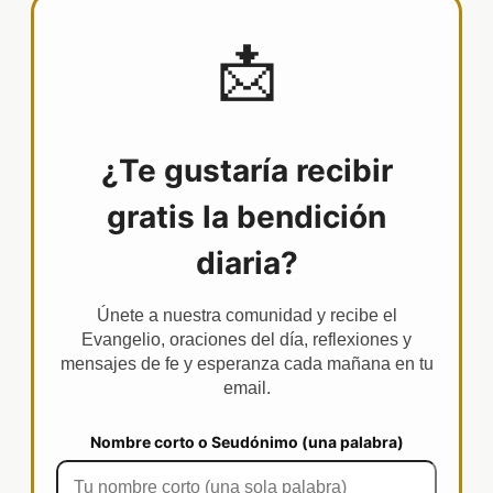
📩
¿Te gustaría recibir
gratis la bendición
diaria?
Únete a nuestra comunidad y recibe el
Evangelio, oraciones del día, reflexiones y
mensajes de fe y esperanza cada mañana en tu
email.
Nombre corto o Seudónimo (una palabra)