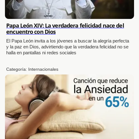
Papa León XIV: La verdadera felicidad nace del
encuentro con Dios
El Papa León invita a los jóvenes a buscar la alegría perfecta
y la paz en Dios, advirtiendo que la verdadera felicidad no se
halla en pantallas ni redes sociales
Categoría:
Internacionales