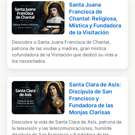
Santa Juana
Francisca de
Chantal: Religiosa,
Mística y Fundadora
de la Visitación
Descubre a Santa Juana Francisca de Chantal,
patrona de las viudas y madres, gran mística
cofundadora de la Visitación que dedicó su vida a
los necesitados
Santa Clara de Asís:
Discípula de San
Francisco y
Fundadora de las
Monjas Clarisas
Descubre la vida de Santa Clara de Asís, patrona de
la televisión y las telecomunicaciones, humilde
discípula de San Francisco y fundadora de las