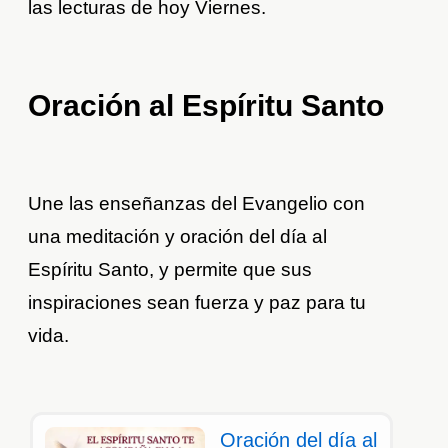
las lecturas de hoy Viernes.
Oración al Espíritu Santo
Une las enseñanzas del Evangelio con
una meditación y oración del día al
Espíritu Santo, y permite que sus
inspiraciones sean fuerza y paz para tu
vida.
Oración del día al