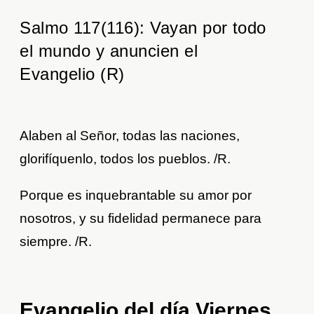
Salmo 117(116): Vayan por todo
el mundo y anuncien el
Evangelio (R)
Alaben al Señor, todas las naciones,
glorifíquenlo, todos los pueblos. /R.
Porque es inquebrantable su amor por
nosotros, y su fidelidad permanece para
siempre. /R.
Evangelio del día Viernes