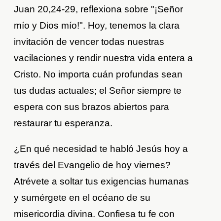
Juan 20,24-29, reflexiona sobre "¡Señor
mío y Dios mío!". Hoy, tenemos la clara
invitación de vencer todas nuestras
vacilaciones y rendir nuestra vida entera a
Cristo. No importa cuán profundas sean
tus dudas actuales; el Señor siempre te
espera con sus brazos abiertos para
restaurar tu esperanza.
¿En qué necesidad te habló Jesús hoy a
través del Evangelio de hoy viernes?
Atrévete a soltar tus exigencias humanas
y sumérgete en el océano de su
misericordia divina. Confiesa tu fe con