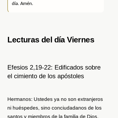
día. Amén.
Lecturas del día Viernes
Efesios 2,19-22: Edificados sobre
el cimiento de los apóstoles
Hermanos: Ustedes ya no son extranjeros
ni huéspedes, sino conciudadanos de los
santos y miembros de la familia de Dios.