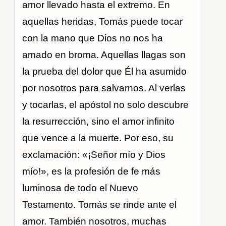
amor llevado hasta el extremo. En
aquellas heridas, Tomás puede tocar
con la mano que Dios no nos ha
amado en broma. Aquellas llagas son
la prueba del dolor que Él ha asumido
por nosotros para salvarnos. Al verlas
y tocarlas, el apóstol no solo descubre
la resurrección, sino el amor infinito
que vence a la muerte. Por eso, su
exclamación: «¡Señor mío y Dios
mío!», es la profesión de fe más
luminosa de todo el Nuevo
Testamento. Tomás se rinde ante el
amor. También nosotros, muchas