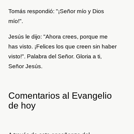
Tomás respondió: "¡Señor mío y Dios
mío!".
Jesús le dijo: "Ahora crees, porque me
has visto. ¡Felices los que creen sin haber
visto!". Palabra del Señor. Gloria a ti,
Señor Jesús.
Comentarios al Evangelio
de hoy