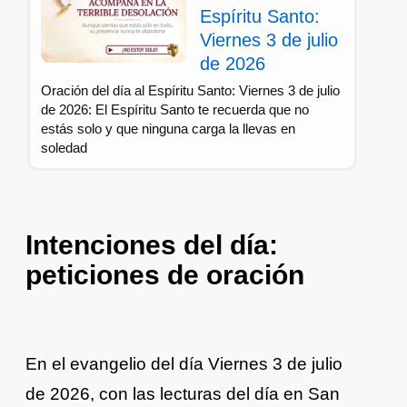
Espíritu Santo:
Viernes 3 de julio
de 2026
Oración del día al Espíritu Santo: Viernes 3 de julio
de 2026: El Espíritu Santo te recuerda que no
estás solo y que ninguna carga la llevas en
soledad
Intenciones del día:
peticiones de oración
En el evangelio del día Viernes 3 de julio
de 2026, con las lecturas del día en San