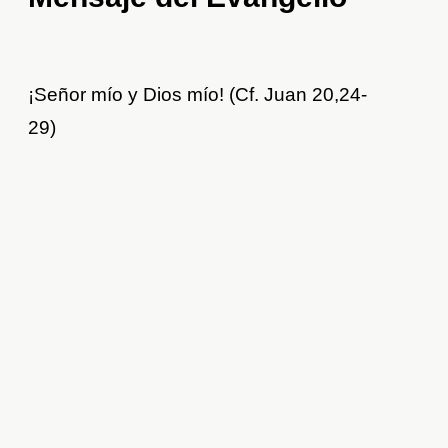
¡Señor mío y Dios mío! (Cf. Juan 20,24-
29)