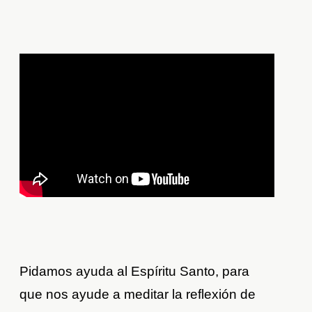
Pidamos ayuda al Espíritu Santo, para
que nos ayude a meditar la reflexión de