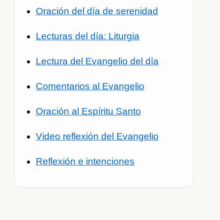
Oración del día de serenidad
Lecturas del día: Liturgia
Lectura del Evangelio del día
Comentarios al Evangelio
Oración al Espíritu Santo
Video reflexión del Evangelio
Reflexión e intenciones