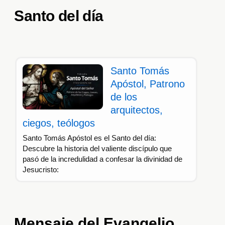
Santo del día
Santo Tomás
Apóstol, Patrono
de los
arquitectos,
ciegos, teólogos
Santo Tomás Apóstol es el Santo del día:
Descubre la historia del valiente discípulo que
pasó de la incredulidad a confesar la divinidad de
Jesucristo:
Mensaje del Evangelio