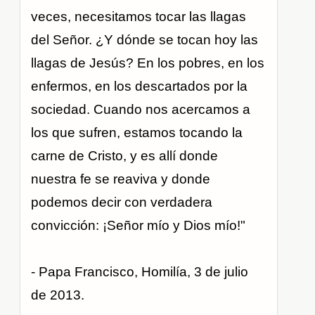
veces, necesitamos tocar las llagas
del Señor. ¿Y dónde se tocan hoy las
llagas de Jesús? En los pobres, en los
enfermos, en los descartados por la
sociedad. Cuando nos acercamos a
los que sufren, estamos tocando la
carne de Cristo, y es allí donde
nuestra fe se reaviva y donde
podemos decir con verdadera
convicción: ¡Señor mío y Dios mío!"
- Papa Francisco, Homilía, 3 de julio
de 2013.