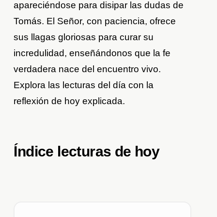
apareciéndose para disipar las dudas de
Tomás. El Señor, con paciencia, ofrece
sus llagas gloriosas para curar su
incredulidad, enseñándonos que la fe
verdadera nace del encuentro vivo.
Explora las lecturas del día con la
reflexión de hoy explicada.
Índice lecturas de hoy