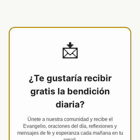
📩
¿Te gustaría recibir
gratis la bendición
diaria?
Únete a nuestra comunidad y recibe el
Evangelio, oraciones del día, reflexiones y
mensajes de fe y esperanza cada mañana en tu
email.