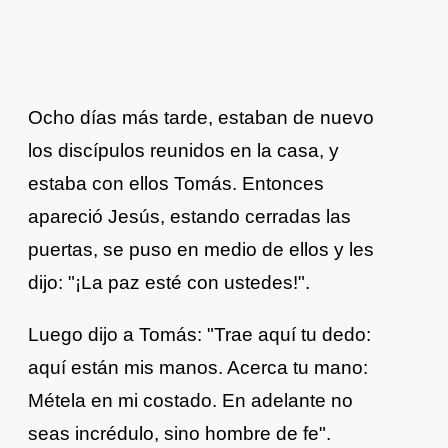
Ocho días más tarde, estaban de nuevo
los discípulos reunidos en la casa, y
estaba con ellos Tomás. Entonces
apareció Jesús, estando cerradas las
puertas, se puso en medio de ellos y les
dijo: "¡La paz esté con ustedes!".
Luego dijo a Tomás: "Trae aquí tu dedo:
aquí están mis manos. Acerca tu mano:
Métela en mi costado. En adelante no
seas incrédulo, sino hombre de fe".