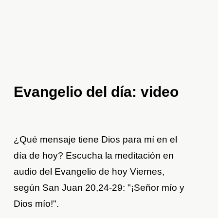
Evangelio del día: video
¿Qué mensaje tiene Dios para mí en el
día de hoy? Escucha la meditación en
audio del Evangelio de hoy Viernes,
según San Juan 20,24-29: "¡Señor mío y
Dios mío!".