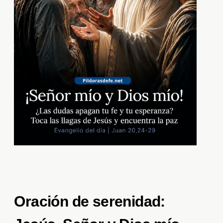
Oración de serenidad: