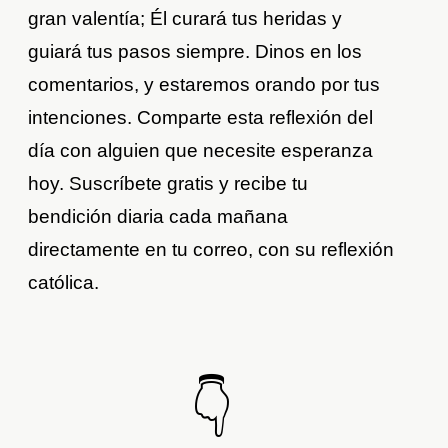
gran valentía; Él curará tus heridas y
guiará tus pasos siempre. Dinos en los
comentarios, y estaremos orando por tus
intenciones. Comparte esta reflexión del
día con alguien que necesite esperanza
hoy. Suscríbete gratis y recibe tu
bendición diaria cada mañana
directamente en tu correo, con su reflexión
católica.
👇