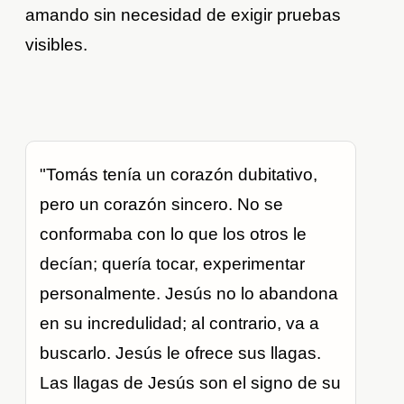
amando sin necesidad de exigir pruebas
visibles.
"Tomás tenía un corazón dubitativo,
pero un corazón sincero. No se
conformaba con lo que los otros le
decían; quería tocar, experimentar
personalmente. Jesús no lo abandona
en su incredulidad; al contrario, va a
buscarlo. Jesús le ofrece sus llagas.
Las llagas de Jesús son el signo de su