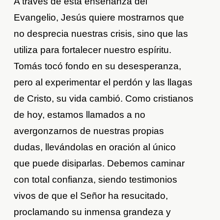
A través de esta enseñanza del
Evangelio, Jesús quiere mostrarnos que
no desprecia nuestras crisis, sino que las
utiliza para fortalecer nuestro espíritu.
Tomás tocó fondo en su desesperanza,
pero al experimentar el perdón y las llagas
de Cristo, su vida cambió. Como cristianos
de hoy, estamos llamados a no
avergonzarnos de nuestras propias
dudas, llevándolas en oración al único
que puede disiparlas. Debemos caminar
con total confianza, siendo testimonios
vivos de que el Señor ha resucitado,
proclamando su inmensa grandeza y