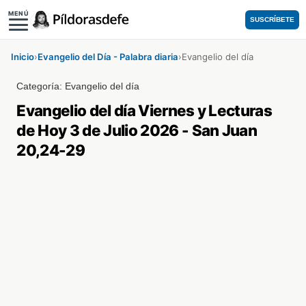
MENÚ
SUSCRÍBETE
Inicio
›
Evangelio del Día - Palabra diaria
›
Evangelio del día
Categoría:
Evangelio del día
Evangelio del día Viernes y Lecturas
de Hoy 3 de Julio 2026 - San Juan
20,24-29