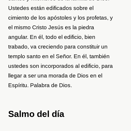
Ustedes están edificados sobre el
cimiento de los apóstoles y los profetas, y
el mismo Cristo Jesús es la piedra
angular. En él, todo el edificio, bien
trabado, va creciendo para constituir un
templo santo en el Señor. En él, también
ustedes son incorporados al edificio, para
llegar a ser una morada de Dios en el
Espíritu. Palabra de Dios.
Salmo del día