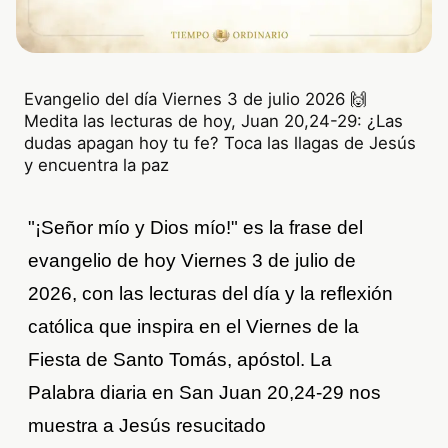
Evangelio del día Viernes 3 de julio 2026 🙌
Medita las lecturas de hoy, Juan 20,24-29: ¿Las
dudas apagan hoy tu fe? Toca las llagas de Jesús
y encuentra la paz
"¡Señor mío y Dios mío!" es la frase del
evangelio de hoy Viernes 3 de julio de
2026, con las lecturas del día y la reflexión
católica que inspira en el Viernes de la
Fiesta de Santo Tomás, apóstol. La
Palabra diaria en San Juan 20,24-29 nos
muestra a Jesús resucitado