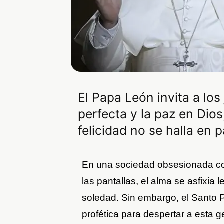
El Papa León invita a los
perfecta y la paz en Dios
felicidad no se halla en p
En una sociedad obsesionada con 
las pantallas, el alma se asfixi
soledad. Sin embargo, el Santo 
profética para despertar a esta 