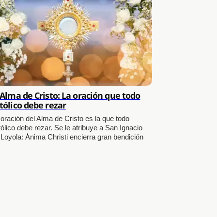
 Alma de Cristo: La oración que todo
tólico debe rezar
 oración del Alma de Cristo es la que todo
ólico debe rezar. Se le atribuye a San Ignacio
 Loyola: Ánima Christi encierra gran bendición