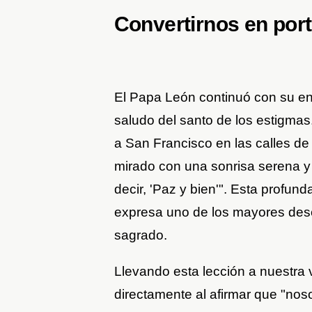
Convertirnos en port
El Papa León continuó con su en
saludo del santo de los estigmas
a San Francisco en las calles de A
mirado con una sonrisa serena y 
decir, 'Paz y bien'". Esta profunda
expresa uno de los mayores des
sagrado.
Llevando esta lección a nuestra v
directamente al afirmar que "no