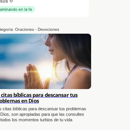
sús ✨
aminando en la fe
tegoría:
Oraciones - Devociones
 citas bíblicas para descansar tus
oblemas en Dios
s citas bíblicas para descansar tus problemas
 Dios, son apropiadas para que las consultes
 todos los momentos turbios de tu vida