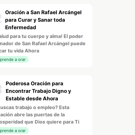
Oración a San Rafael Arcángel
2
para Curar y Sanar toda
Enfermedad
alud para tu cuerpo y alma! El poder
nador de San Rafael Arcángel puede
car tu vida Ahora
prende a orar
Poderosa Oración para
3
Encontrar Trabajo Digno y
Estable desde Ahora
uscas trabajo o empleo? Esta
ación abre las puertas de la
osperidad que Dios quiere para Ti
prende a orar