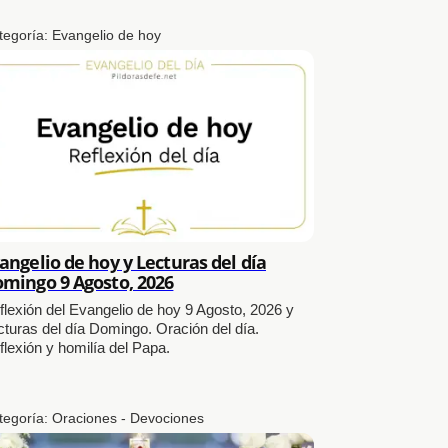
tegoría:
Evangelio de hoy
angelio de hoy y Lecturas del día
mingo 9 Agosto, 2026
flexión del Evangelio de hoy 9 Agosto, 2026 y
cturas del día Domingo. Oración del día.
flexión y homilía del Papa.
tegoría:
Oraciones - Devociones