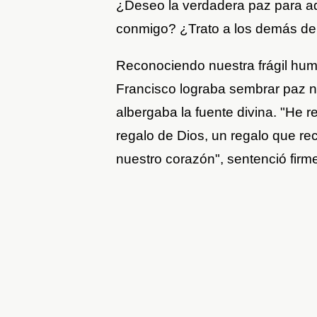
¿Deseo la verdadera paz para aq
conmigo? ¿Trato a los demás de 
Reconociendo nuestra frágil hum
Francisco lograba sembrar paz n
albergaba la fuente divina. "He 
regalo de Dios, un regalo que re
nuestro corazón", sentenció fir