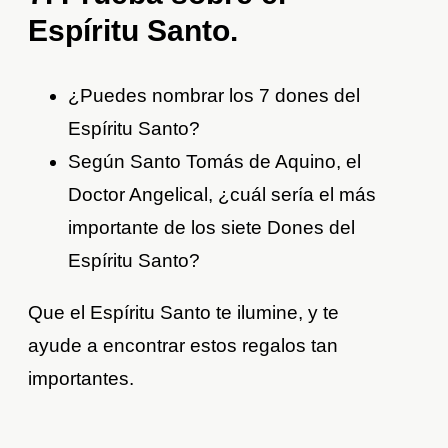
Espíritu Santo.
¿Puedes nombrar los 7 dones del
Espíritu Santo?
Según Santo Tomás de Aquino, el
Doctor Angelical, ¿cuál sería el más
importante de los siete Dones del
Espíritu Santo?
Que el Espíritu Santo te ilumine, y te
ayude a encontrar estos regalos tan
importantes.