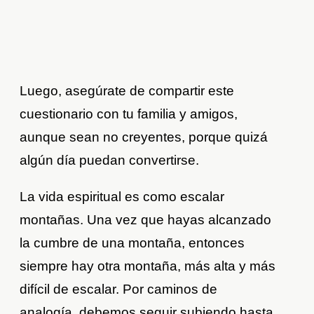
Luego, asegúrate de compartir este
cuestionario con tu familia y amigos,
aunque sean no creyentes, porque quizá
algún día puedan convertirse.
La vida espiritual es como escalar
montañas. Una vez que hayas alcanzado
la cumbre de una montaña, entonces
siempre hay otra montaña, más alta y más
difícil de escalar. Por caminos de
analogía, debemos seguir subiendo hasta