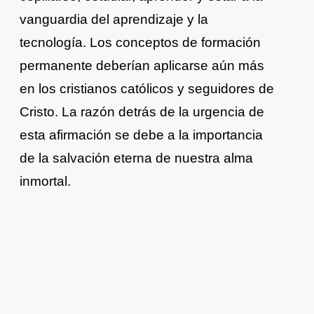
vanguardia del aprendizaje y la
tecnología. Los conceptos de formación
permanente deberían aplicarse aún más
en los cristianos católicos y seguidores de
Cristo. La razón detrás de la urgencia de
esta afirmación se debe a la importancia
de la salvación eterna de nuestra alma
inmortal.