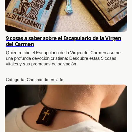
9 cosas a saber sobre el Escapulario de la Virgen
del Carmen
Quien recibe el Escapulario de la Virgen del Carmen asume
una profunda devoción cristiana: Descubre estas 9 cosas
vitales y sus promesas de salvación
Categoría:
Caminando en la fe