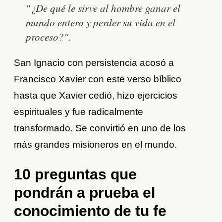
"¿De qué le sirve al hombre ganar el
mundo entero y perder su vida en el
proceso?".
San Ignacio con persistencia acosó a
Francisco Xavier con este verso bíblico
hasta que Xavier cedió, hizo ejercicios
espirituales y fue radicalmente
transformado. Se convirtió en uno de los
más grandes misioneros en el mundo.
10 preguntas que
pondrán a prueba el
conocimiento de tu fe