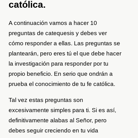
católica.
A continuación vamos a hacer 10
preguntas de catequesis y debes ver
cómo responder a ellas. Las preguntas se
plantearán, pero eres tú el que debe hacer
la investigación para responder por tu
propio beneficio. En serio que ondrán a
prueba el conocimiento de tu fe católica.
Tal vez estas preguntas son
excesivamente simples para ti. Si es así,
definitivamente alabas al Señor, pero
debes seguir creciendo en tu vida