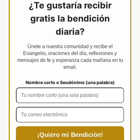
¿Te gustaría recibir
gratis la bendición
diaria?
Únete a nuestra comunidad y recibe el
Evangelio, oraciones del día, reflexiones y
mensajes de fe y esperanza cada mañana en tu
email.
Nombre corto o Seudónimo (una palabra)
¡Quiero mi Bendición!