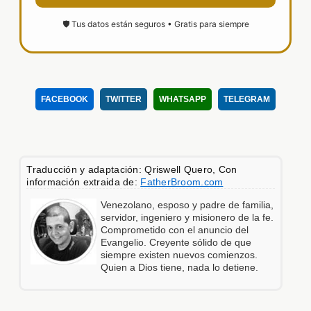
🛡️ Tus datos están seguros • Gratis para siempre
FACEBOOK
TWITTER
WHATSAPP
TELEGRAM
Traducción y adaptación: Qriswell Quero, Con
información extraida de:
FatherBroom.com
Venezolano, esposo y padre de familia,
servidor, ingeniero y misionero de la fe.
Comprometido con el anuncio del
Evangelio. Creyente sólido de que
siempre existen nuevos comienzos.
Quien a Dios tiene, nada lo detiene.