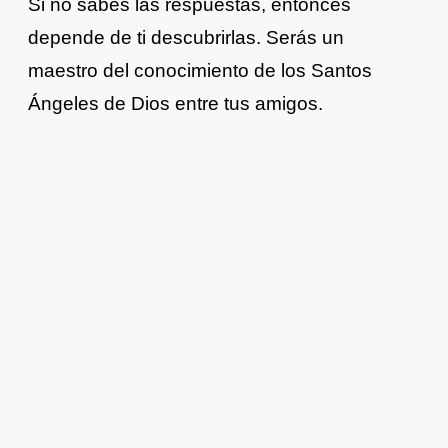
Si no sabes las respuestas, entonces
depende de ti descubrirlas. Serás un
maestro del conocimiento de los Santos
Ángeles de Dios entre tus amigos.