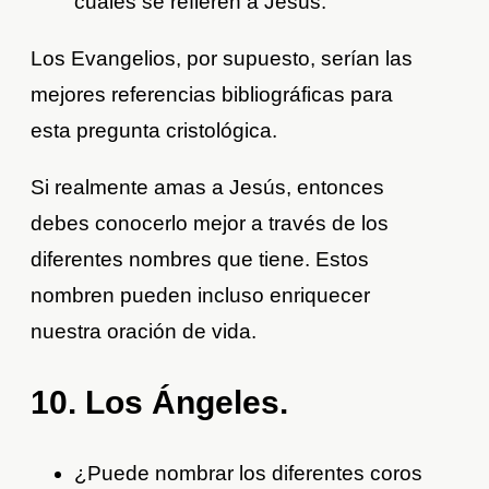
cuales se refieren a Jesús.
Los Evangelios, por supuesto, serían las
mejores referencias bibliográficas para
esta pregunta cristológica.
Si realmente amas a Jesús, entonces
debes conocerlo mejor a través de los
diferentes nombres que tiene. Estos
nombren pueden incluso enriquecer
nuestra oración de vida.
10. Los Ángeles.
¿Puede nombrar los diferentes coros