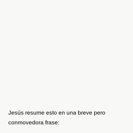
Jesús resume esto en una breve pero
conmovedora frase: