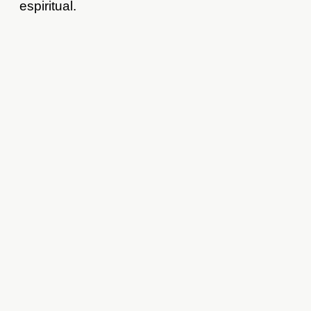
espiritual.