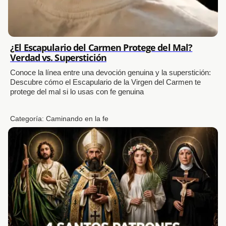
¿El Escapulario del Carmen Protege del Mal?
Verdad vs. Superstición
Conoce la línea entre una devoción genuina y la superstición:
Descubre cómo el Escapulario de la Virgen del Carmen te
protege del mal si lo usas con fe genuina
Categoría:
Caminando en la fe