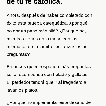
de tu fe católica.
Ahora, después de haber completado con
éxito esta prueba catequética, ¿por qué
no dar un paso más allá? ¿Por qué no,
mientras cenas en la mesa con los
miembros de tu familia, les lanzas estas
preguntas?
Entonces quien responda más preguntas
se le recompensa con helado y galletas.
El perdedor tendrá que ir al fregadero a
lavar los platos.
¿Por qué no implementar este desafío de