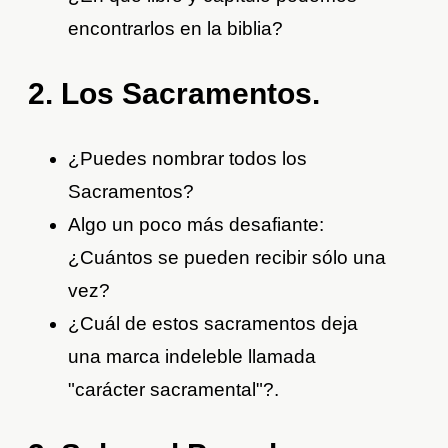
encontrarlos en la biblia?
2. Los Sacramentos.
¿Puedes nombrar todos los
Sacramentos?
Algo un poco más desafiante:
¿Cuántos se pueden recibir sólo una
vez?
¿Cuál de estos sacramentos deja
una marca indeleble llamada
"carácter sacramental"?.