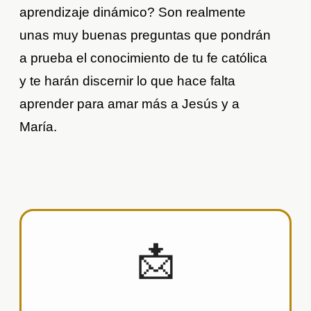
aprendizaje dinámico? Son realmente
unas muy buenas preguntas que pondrán
a prueba el conocimiento de tu fe católica
y te harán discernir lo que hace falta
aprender para amar más a Jesús y a
María.
📩