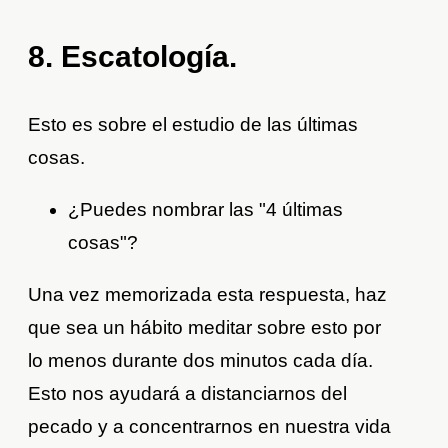
8. Escatología.
Esto es sobre el estudio de las últimas
cosas.
¿Puedes nombrar las "4 últimas
cosas"?
Una vez memorizada esta respuesta, haz
que sea un hábito meditar sobre esto por
lo menos durante dos minutos cada día.
Esto nos ayudará a distanciarnos del
pecado y a concentrarnos en nuestra vida