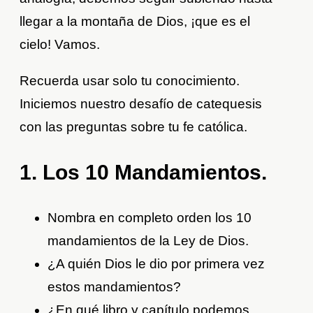
llegar a la montaña de Dios, ¡que es el
cielo! Vamos.
Recuerda usar solo tu conocimiento.
Iniciemos nuestro desafío de catequesis
con las preguntas sobre tu fe católica.
1. Los 10 Mandamientos.
Nombra en completo orden los 10
mandamientos de la Ley de Dios.
¿A quién Dios le dio por primera vez
estos mandamientos?
¿En qué libro y capítulo podemos