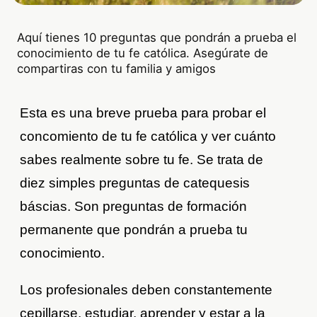
Aquí tienes 10 preguntas que pondrán a prueba el
conocimiento de tu fe católica. Asegúrate de
compartiras con tu familia y amigos
Esta es una breve prueba para probar el
concomiento de tu fe católica y ver cuánto
sabes realmente sobre tu fe. Se trata de
diez simples preguntas de catequesis
báscias. Son preguntas de formación
permanente que pondrán a prueba tu
conocimiento.
Los profesionales deben constantemente
cepillarse, estudiar, aprender y estar a la