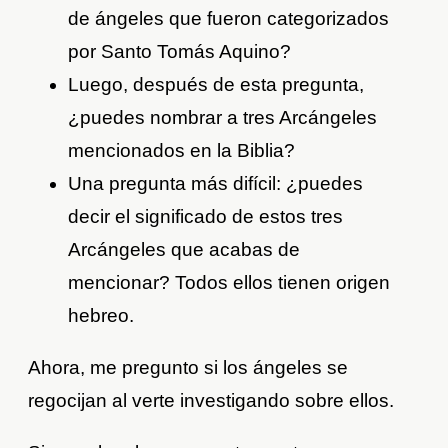
de ángeles que fueron categorizados
por Santo Tomás Aquino?
Luego, después de esta pregunta,
¿puedes nombrar a tres Arcángeles
mencionados en la Biblia?
Una pregunta más difícil: ¿puedes
decir el significado de estos tres
Arcángeles que acabas de
mencionar? Todos ellos tienen origen
hebreo.
Ahora, me pregunto si los ángeles se
regocijan al verte investigando sobre ellos.