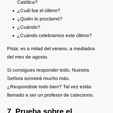
Católica?
¿Cuál fue el último?
¿Quién lo proclamó?
¿Cuándo?
¿Cuándo celebramos este último?
Pista: es a mitad del verano, a mediados
del mes de agosto.
Si consigues responder todo, Nuestra
Señora sonreirá mucho más.
¿Respondiste todo bien? Tal vez estás
llamado a ser un profesor de catecismo.
7. Prueba sobre el