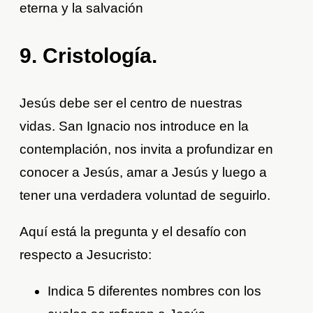
eterna y la salvación
9. Cristología.
Jesús debe ser el centro de nuestras
vidas. San Ignacio nos introduce en la
contemplación, nos invita a profundizar en
conocer a Jesús, amar a Jesús y luego a
tener una verdadera voluntad de seguirlo.
Aquí está la pregunta y el desafío con
respecto a Jesucristo:
Indica 5 diferentes nombres con los