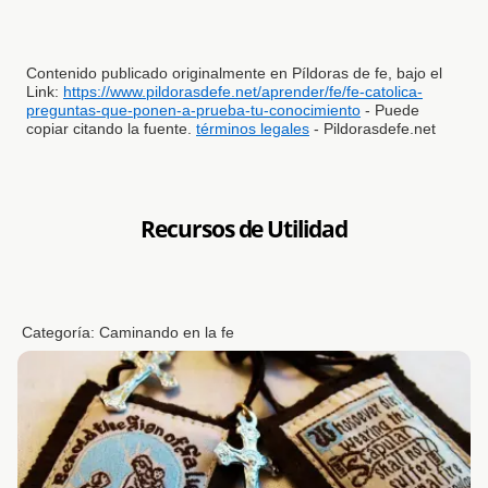
Contenido publicado originalmente en Píldoras de fe, bajo el
Link:
https://www.pildorasdefe.net/aprender/fe/fe-catolica-
preguntas-que-ponen-a-prueba-tu-conocimiento
- Puede
copiar citando la fuente.
términos legales
- Pildorasdefe.net
Recursos de Utilidad
Categoría:
Caminando en la fe