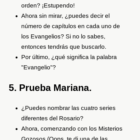
orden? ¡Estupendo!
Ahora sin mirar, ¿puedes decir el
número de capítulos en cada uno de
los Evangelios? Si no lo sabes,
entonces tendrás que buscarlo.
Por último, ¿qué significa la palabra
"Evangelio"?
5. Prueba Mariana.
¿Puedes nombrar las cuatro series
diferentes del Rosario?
Ahora, comenzando con los Misterios
Gozosos (Oops, te di una de las