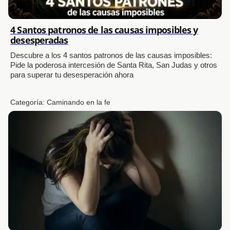
4 Santos patronos de las causas imposibles y
desesperadas
Descubre a los 4 santos patronos de las causas imposibles:
Pide la poderosa intercesión de Santa Rita, San Judas y otros
para superar tu desesperación ahora
Categoría:
Caminando en la fe