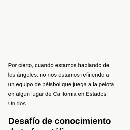
Por cierto, cuando estamos hablando de
los ángeles, no nos estamos refiriendo a
un equipo de béisbol que juega a la pelota
en algún lugar de California en Estados
Unidos.
Desafío de conocimiento