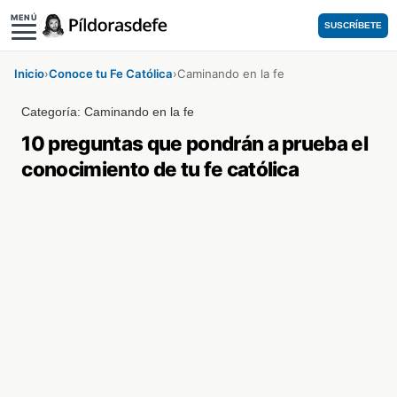
MENÚ
SUSCRÍBETE
Inicio
›
Conoce tu Fe Católica
›
Caminando en la fe
Categoría:
Caminando en la fe
10 preguntas que pondrán a prueba el
conocimiento de tu fe católica