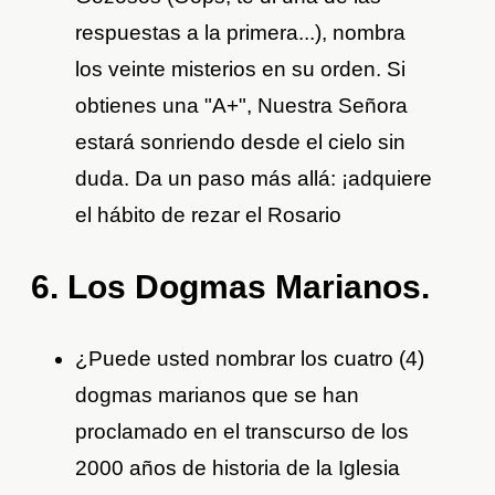
respuestas a la primera...), nombra
los veinte misterios en su orden. Si
obtienes una "A+", Nuestra Señora
estará sonriendo desde el cielo sin
duda. Da un paso más allá: ¡adquiere
el hábito de rezar el Rosario
6. Los Dogmas Marianos.
¿Puede usted nombrar los cuatro (4)
dogmas marianos que se han
proclamado en el transcurso de los
2000 años de historia de la Iglesia