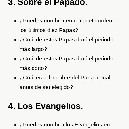
3. Sobre el Papado.
¿Puedes nombrar en completo orden
los últimos diez Papas?
¿Cuál de estos Papas duró el periodo
más largo?
¿Cuál de estos Papas duró el periodo
más corto?
¿Cuál era el nombre del Papa actual
antes de ser elegido?
4. Los Evangelios.
¿Puedes nombrar los Evangelios en