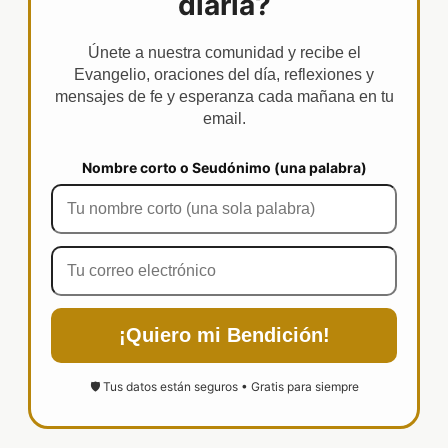
diaria?
Únete a nuestra comunidad y recibe el
Evangelio, oraciones del día, reflexiones y
mensajes de fe y esperanza cada mañana en tu
email.
Nombre corto o Seudónimo (una palabra)
¡Quiero mi Bendición!
🛡️ Tus datos están seguros • Gratis para siempre