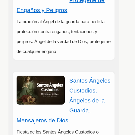
Protegerte de
Engaños y Peligros
La oración al Ángel de la guarda para pedir la
protección contra engaños, tentaciones y
peligros. Ángel de la verdad de Dios, protégeme
de cualquier engaño
Santos Ángeles
Custodios.
Ángeles de la
Guarda.
Mensajeros de Dios
Fiesta de los Santos Ángeles Custodios o