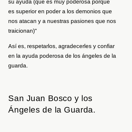
su ayuda (que es muy poderosa porque
es superior en poder a los demonios que
nos atacan y a nuestras pasiones que nos
traicionan)"
Así es, respetarlos, agradecerles y confiar
en la ayuda poderosa de los ángeles de la
guarda.
San Juan Bosco y los
Ángeles de la Guarda.