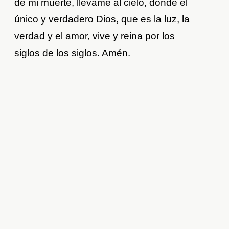
de mi muerte, llévame al cielo, donde el
único y verdadero Dios, que es la luz, la
verdad y el amor, vive y reina por los
siglos de los siglos. Amén.