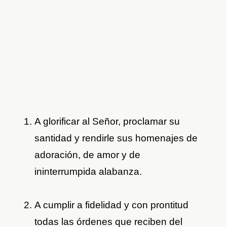
A glorificar al Señor, proclamar su
santidad y rendirle sus homenajes de
adoración, de amor y de
ininterrumpida alabanza.
A cumplir a fidelidad y con prontitud
todas las órdenes que reciben del