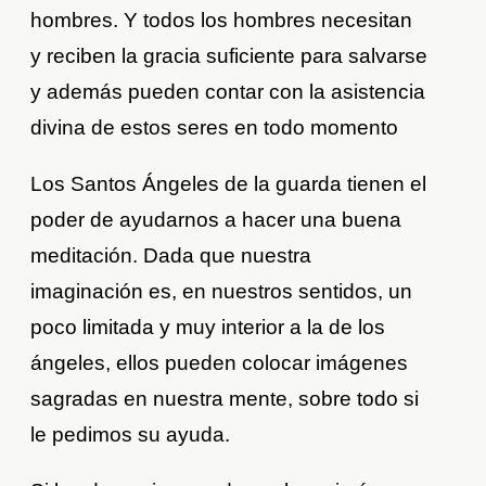
hombres. Y todos los hombres necesitan
y reciben la gracia suficiente para salvarse
y además pueden contar con la asistencia
divina de estos seres en todo momento
Los Santos Ángeles de la guarda tienen el
poder de ayudarnos a hacer una buena
meditación. Dada que nuestra
imaginación es, en nuestros sentidos, un
poco limitada y muy interior a la de los
ángeles, ellos pueden colocar imágenes
sagradas en nuestra mente, sobre todo si
le pedimos su ayuda.