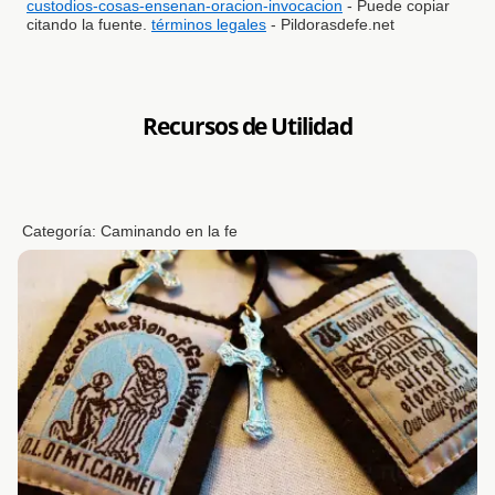
custodios-cosas-ensenan-oracion-invocacion
- Puede copiar
citando la fuente.
términos legales
- Pildorasdefe.net
Recursos de Utilidad
Categoría:
Caminando en la fe