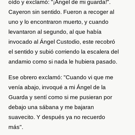
oído y exclamó: "¡Ángel de mi guarda!".
Cayeron sin sentido. Fueron a recoger al
uno y lo encontraron muerto, y cuando
levantaron al segundo, al que había
invocado al Ángel Custodio, este recobró
el sentido y subió corriendo la escalera del
andamio como si nada le hubiera pasado.
Ese obrero exclamó: "Cuando vi que me
venía abajo, invoqué a mi Ángel de la
Guarda y sentí como si me pusieran por
debajo una sábana y me bajaran
suavecito. Y después ya no recuerdo
más".