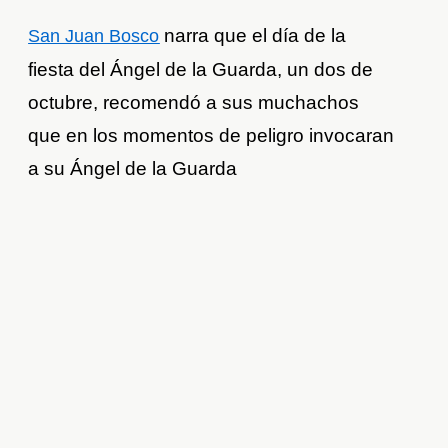
narra que el día de la
San Juan Bosco
fiesta del Ángel de la Guarda, un dos de
octubre, recomendó a sus muchachos
que en los momentos de peligro invocaran
a su Ángel de la Guarda