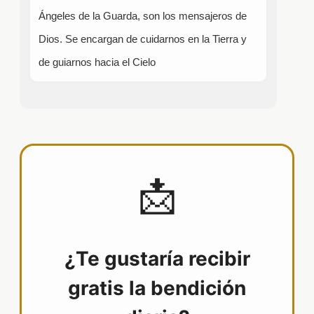
Ángeles de la Guarda, son los mensajeros de
Dios. Se encargan de cuidarnos en la Tierra y
de guiarnos hacia el Cielo
📩
¿Te gustaría recibir
gratis la bendición