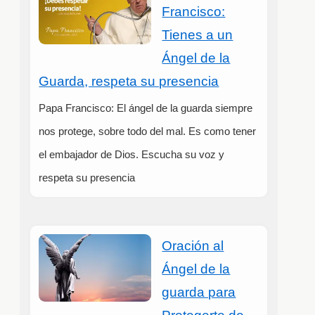
Francisco:
Tienes a un
Ángel de la
Guarda, respeta su presencia
Papa Francisco: El ángel de la guarda siempre
nos protege, sobre todo del mal. Es como tener
el embajador de Dios. Escucha su voz y
respeta su presencia
Oración al
Ángel de la
guarda para