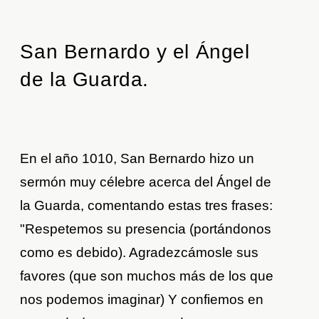
San Bernardo y el Ángel
de la Guarda.
En el año 1010, San Bernardo hizo un
sermón muy célebre acerca del Ángel de
la Guarda, comentando estas tres frases:
"Respetemos su presencia (portándonos
como es debido). Agradezcámosle sus
favores (que son muchos más de los que
nos podemos imaginar) Y confiemos en