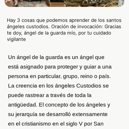
Hay 3 cosas que podemos aprender de los santos
ángeles custodios. Oración de invocación: Gracias
te doy, ángel de la guarda mío, por tu cuidado
vigilante
Un ángel de la guarda es un ángel que
está asignado para proteger y guiar a una
persona en particular, grupo, reino o país.
La creencia en los ángeles Custodios se
puede rastrear a través de toda la
antigüedad. El concepto de los ángeles y
su jerarquía se desarrolló extensamente
en el cristianismo en el siglo V por San