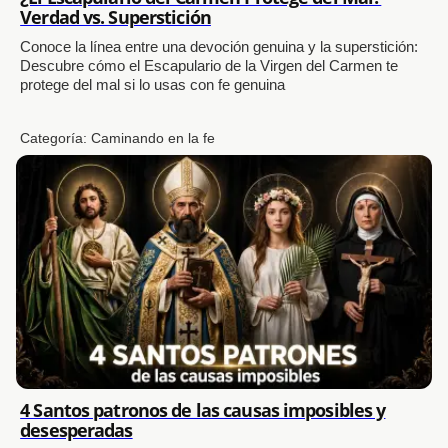
Verdad vs. Superstición
Conoce la línea entre una devoción genuina y la superstición:
Descubre cómo el Escapulario de la Virgen del Carmen te
protege del mal si lo usas con fe genuina
Categoría:
Caminando en la fe
4 Santos patronos de las causas imposibles y
desesperadas