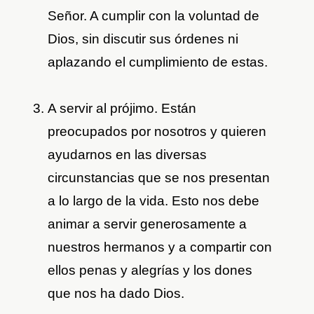
Señor. A cumplir con la voluntad de
Dios, sin discutir sus órdenes ni
aplazando el cumplimiento de estas.
A servir al prójimo. Están
preocupados por nosotros y quieren
ayudarnos en las diversas
circunstancias que se nos presentan
a lo largo de la vida. Esto nos debe
animar a servir generosamente a
nuestros hermanos y a compartir con
ellos penas y alegrías y los dones
que nos ha dado Dios.