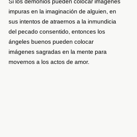
Si los demonios pueden colocar imágenes
impuras en la imaginación de alguien, en
sus intentos de atraernos a la inmundicia
del pecado consentido, entonces los
ángeles buenos pueden colocar
imágenes sagradas en la mente para
movernos a los actos de amor.