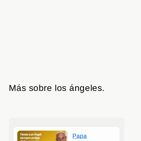
Más sobre los ángeles.
Papa