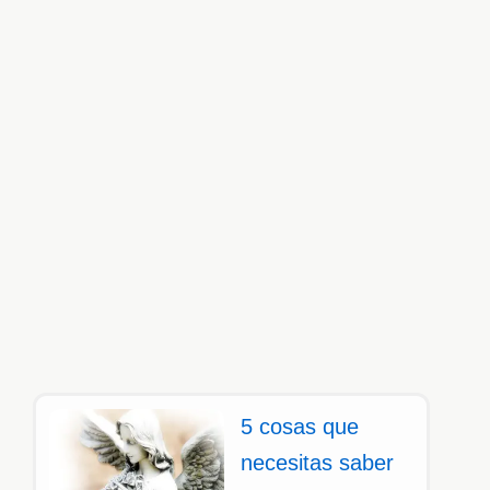
5 cosas que
necesitas saber