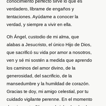
conocimiento perfecto sirve lo que es
verdadero, líbrame de engaños y
tentaciones. Ayúdame a conocer la
verdad, y siempre a vivir en ella.
Oh Ángel, custodio de mi alma, que
alabas a Jesucristo, el único Hijo de Dios,
que sacrificó su vida por amor a nosotros,
ven y sé mi sostén a medida que aprendo
los caminos del amor divino, de la
generosidad, del sacrificio, de la
mansedumbre y la humildad de corazón.
Gracias te doy, mi amigo celestial, por tu
cuidado vigilante perenne. En el momento