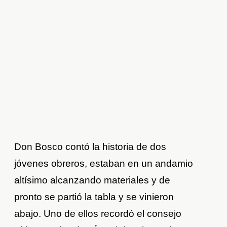
Don Bosco contó la historia de dos
jóvenes obreros, estaban en un andamio
altísimo alcanzando materiales y de
pronto se partió la tabla y se vinieron
abajo. Uno de ellos recordó el consejo