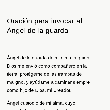
Oración para invocar al
Ángel de la guarda
Ángel de la guarda de mi alma, a quien
Dios me envió como compañero en la
tierra, protégeme de las trampas del
maligno, y ayúdame a caminar siempre
como hijo de Dios, mi Creador.
Ángel custodio de mi alma, cuyo