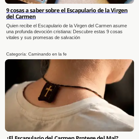
9 cosas a saber sobre el Escapulario de la Virgen
del Carmen
Quien recibe el Escapulario de la Virgen del Carmen asume
una profunda devoción cristiana: Descubre estas 9 cosas
vitales y sus promesas de salvación
Categoría:
Caminando en la fe
¿El Escapulario del Carmen Protege del Mal?