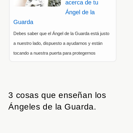
acerca de tu
Ángel de la
Guarda
Debes saber que el Ángel de la Guarda está justo
a nuestro lado, dispuesto a ayudarnos y están
tocando a nuestra puerta para protegernos
3 cosas que enseñan los
Ángeles de la Guarda.