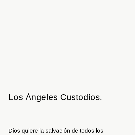
Los Ángeles Custodios.
Dios quiere la salvación de todos los