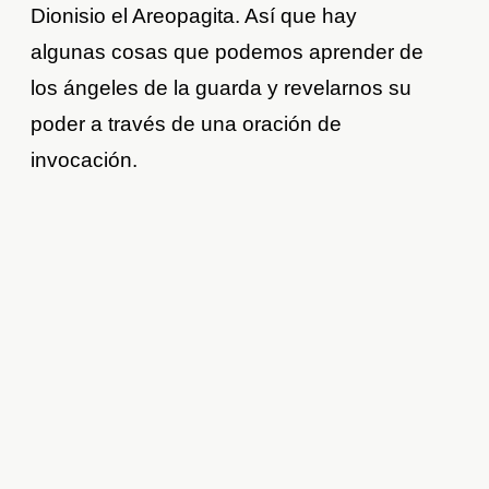
Dionisio el Areopagita. Así que hay
algunas cosas que podemos aprender de
los ángeles de la guarda y revelarnos su
poder a través de una oración de
invocación.