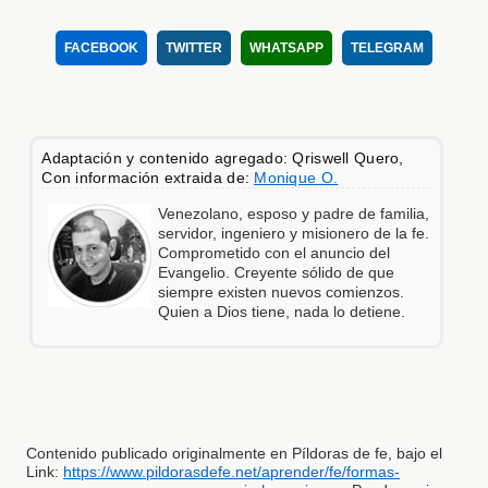
FACEBOOK
TWITTER
WHATSAPP
TELEGRAM
Adaptación y contenido agregado: Qriswell Quero,
Con información extraida de:
Monique O.
Venezolano, esposo y padre de familia,
servidor, ingeniero y misionero de la fe.
Comprometido con el anuncio del
Evangelio. Creyente sólido de que
siempre existen nuevos comienzos.
Quien a Dios tiene, nada lo detiene.
Contenido publicado originalmente en Píldoras de fe, bajo el
Link:
https://www.pildorasdefe.net/aprender/fe/formas-