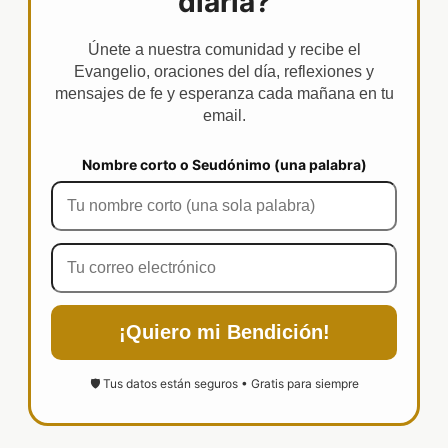
diaria?
Únete a nuestra comunidad y recibe el
Evangelio, oraciones del día, reflexiones y
mensajes de fe y esperanza cada mañana en tu
email.
Nombre corto o Seudónimo (una palabra)
¡Quiero mi Bendición!
🛡️ Tus datos están seguros • Gratis para siempre