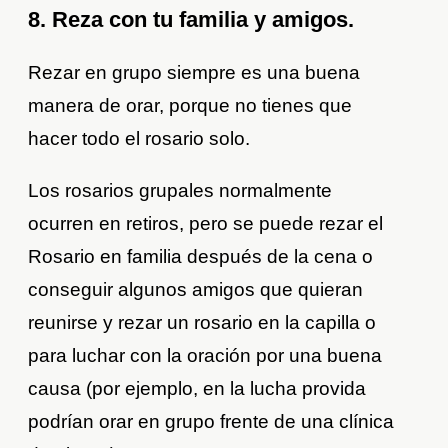
8. Reza con tu familia y amigos.
Rezar en grupo siempre es una buena
manera de orar, porque no tienes que
hacer todo el rosario solo.
Los rosarios grupales normalmente
ocurren en retiros, pero se puede rezar el
Rosario en familia después de la cena o
conseguir algunos amigos que quieran
reunirse y rezar un rosario en la capilla o
para luchar con la oración por una buena
causa (por ejemplo, en la lucha provida
podrían orar en grupo frente de una clínica