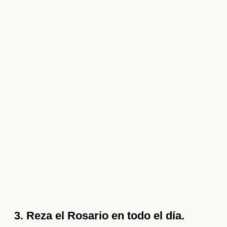
3. Reza el Rosario en todo el día.