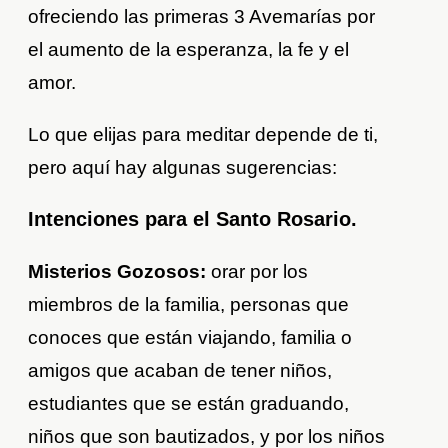
ofreciendo las primeras 3 Avemarías por
el aumento de la esperanza, la fe y el
amor.
Lo que elijas para meditar depende de ti,
pero aquí hay algunas sugerencias:
Intenciones para el Santo Rosario.
Misterios Gozosos:
orar por los
miembros de la familia, personas que
conoces que están viajando, familia o
amigos que acaban de tener niños,
estudiantes que se están graduando,
niños que son bautizados, y por los niños