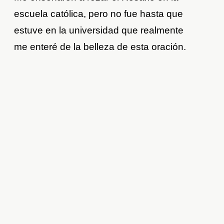
escuela católica, pero no fue hasta que
estuve en la universidad que realmente
me enteré de la belleza de esta oración.