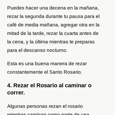
Puedes hacer una decena en la mañana,
rezar la segunda durante tu pausa para el
café de media mañana, agregar otra en la
mitad de la tarde, rezar la cuarta antes de
la cena, y la última mientras te preparas
para el descanso nocturno.
Esta es una buena manera de rezar
constantemente el Santo Rosario.
4. Rezar el Rosario al caminar o
correr.
Algunas personas rezan el rosario
mientras caminan como parte de una