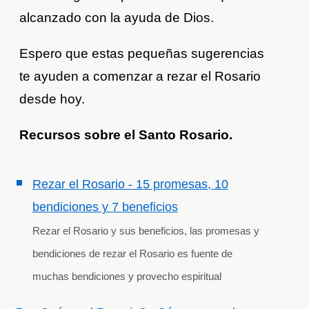
alcanzado con la ayuda de Dios.
Espero que estas pequeñas sugerencias
te ayuden a comenzar a rezar el Rosario
desde hoy.
Recursos sobre el Santo Rosario.
Rezar el Rosario - 15 promesas, 10
bendiciones y 7 beneficios
Rezar el Rosario y sus beneficios, las promesas y
bendiciones de rezar el Rosario es fuente de
muchas bendiciones y provecho espiritual