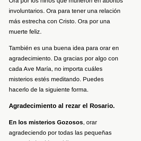
Ora por los niños que murieron en abortos
involuntarios. Ora para tener una relación
más estrecha con Cristo. Ora por una
muerte feliz.
También es una buena idea para orar en
agradecimiento. Da gracias por algo con
cada Ave María, no importa cuáles
misterios estés meditando. Puedes
hacerlo de la siguiente forma.
Agradecimiento al rezar el Rosario.
En los misterios Gozosos
, orar
agradeciendo por todas las pequeñas