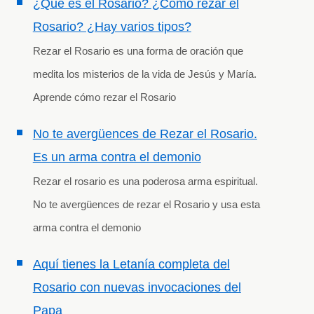
¿Qué es el Rosario? ¿Cómo rezar el
Rosario? ¿Hay varios tipos?
Rezar el Rosario es una forma de oración que
medita los misterios de la vida de Jesús y María.
Aprende cómo rezar el Rosario
No te avergüences de Rezar el Rosario.
Es un arma contra el demonio
Rezar el rosario es una poderosa arma espiritual.
No te avergüences de rezar el Rosario y usa esta
arma contra el demonio
Aquí tienes la Letanía completa del
Rosario con nuevas invocaciones del
Papa