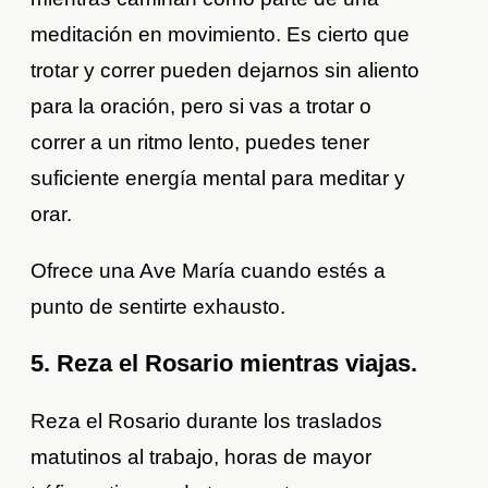
meditación en movimiento. Es cierto que
trotar y correr pueden dejarnos sin aliento
para la oración, pero si vas a trotar o
correr a un ritmo lento, puedes tener
suficiente energía mental para meditar y
orar.
Ofrece una Ave María cuando estés a
punto de sentirte exhausto.
5. Reza el Rosario mientras viajas.
Reza el Rosario durante los traslados
matutinos al trabajo, horas de mayor