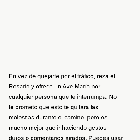
En vez de quejarte por el tráfico, reza el
Rosario y ofrece un Ave María por
cualquier persona que te interrumpa. No
te prometo que esto te quitará las
molestias durante el camino, pero es
mucho mejor que ir haciendo gestos
duros o comentarios airados. Puedes usar