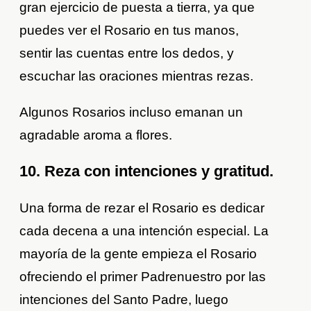
gran ejercicio de puesta a tierra, ya que
puedes ver el Rosario en tus manos,
sentir las cuentas entre los dedos, y
escuchar las oraciones mientras rezas.
Algunos Rosarios incluso emanan un
agradable aroma a flores.
10. Reza con intenciones y gratitud.
Una forma de rezar el Rosario es dedicar
cada decena a una intención especial. La
mayoría de la gente empieza el Rosario
ofreciendo el primer Padrenuestro por las
intenciones del Santo Padre, luego