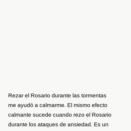
Rezar el Rosario durante las tormentas
me ayudó a calmarme. El mismo efecto
calmante sucede cuando rezo el Rosario
durante los ataques de ansiedad. Es un