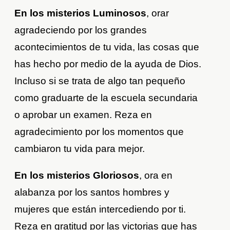
En los misterios Luminosos
, orar
agradeciendo por los grandes
acontecimientos de tu vida, las cosas que
has hecho por medio de la ayuda de Dios.
Incluso si se trata de algo tan pequeño
como graduarte de la escuela secundaria
o aprobar un examen. Reza en
agradecimiento por los momentos que
cambiaron tu vida para mejor.
En los misterios Gloriosos
, ora en
alabanza por los santos hombres y
mujeres que están intercediendo por ti.
Reza en gratitud por las victorias que has