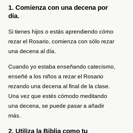
1. Comienza con una decena por
día.
Si tienes hijos o estás aprendiendo cómo
rezar el Rosario, comienza con sólo rezar
una decena al día.
Cuando yo estaba enseñando catecismo,
enseñé a los niños a rezar el Rosario
rezando una decena al final de la clase.
Una vez que estés cómodo meditando
una decena, se puede pasar a añadir
más.
2. Utiliza la Biblia como tu