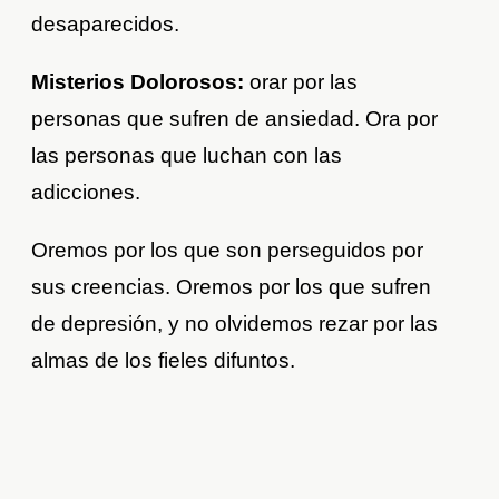
desaparecidos.
Misterios Dolorosos:
orar por las
personas que sufren de ansiedad. Ora por
las personas que luchan con las
adicciones.
Oremos por los que son perseguidos por
sus creencias. Oremos por los que sufren
de depresión, y no olvidemos rezar por las
almas de los fieles difuntos.