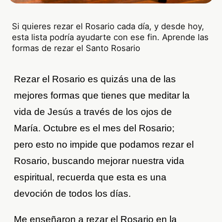
Si quieres rezar el Rosario cada día, y desde hoy,
esta lista podría ayudarte con ese fin. Aprende las
formas de rezar el Santo Rosario
Rezar el Rosario es quizás una de las
mejores formas que tienes que meditar la
vida de Jesús a través de los ojos de
María. Octubre es el mes del Rosario;
pero esto no impide que podamos rezar el
Rosario, buscando mejorar nuestra vida
espiritual, recuerda que esta es una
devoción de todos los días.
Me enseñaron a rezar el Rosario en la