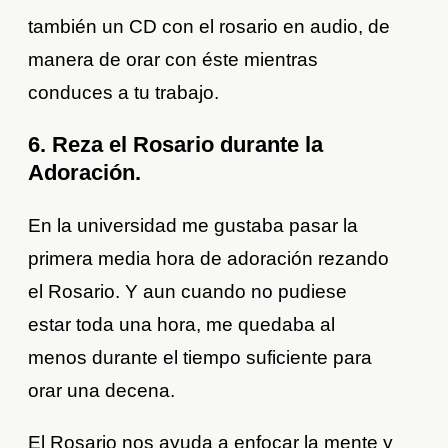
también un CD con el rosario en audio, de
manera de orar con éste mientras
conduces a tu trabajo.
6. Reza el Rosario durante la
Adoración.
En la universidad me gustaba pasar la
primera media hora de adoración rezando
el Rosario. Y aun cuando no pudiese
estar toda una hora, me quedaba al
menos durante el tiempo suficiente para
orar una decena.
El Rosario nos ayuda a enfocar la mente y