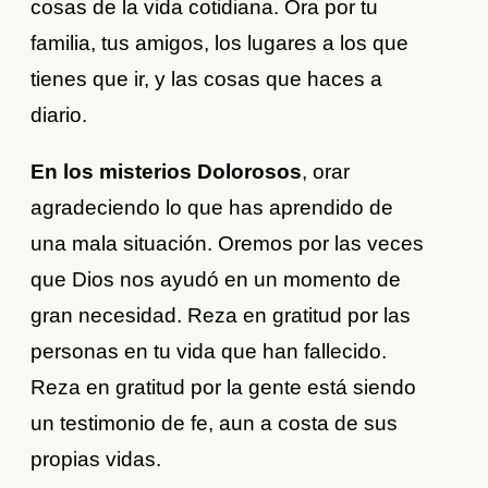
cosas de la vida cotidiana. Ora por tu
familia, tus amigos, los lugares a los que
tienes que ir, y las cosas que haces a
diario.
En los misterios Dolorosos
, orar
agradeciendo lo que has aprendido de
una mala situación. Oremos por las veces
que Dios nos ayudó en un momento de
gran necesidad. Reza en gratitud por las
personas en tu vida que han fallecido.
Reza en gratitud por la gente está siendo
un testimonio de fe, aun a costa de sus
propias vidas.