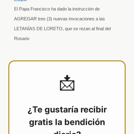
El Papa Francisco ha dado la instrucción de
AGREGAR tres (3) nuevas invocaciones a las
LETANÍAS DE LORETO, que se rezan al final del
Rosario
📩
¿Te gustaría recibir
gratis la bendición