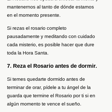
mantenernos al tanto de dónde estamos
en el momento presente.
Si rezas el rosario completo
pausadamente y meditando con cuidado
cada misterio, es posible hacer que dure
toda la Hora Santa.
7. Reza el Rosario antes de dormir.
Si temes quedarte dormido antes de
terminar de orar, pídele a tu ángel de la
guarda que termine el Rosario por ti si en
algún momento te vence el sueño.