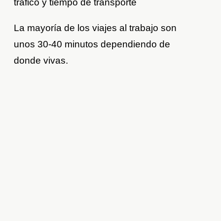
tráfico y tiempo de transporte
La mayoría de los viajes al trabajo son
unos 30-40 minutos dependiendo de
donde vivas.