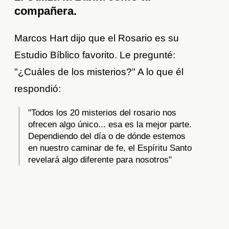
compañera.
Marcos Hart dijo que el Rosario es su
Estudio Bíblico favorito. Le pregunté:
"¿Cuáles de los misterios?" A lo que él
respondió:
"Todos los 20 misterios del rosario nos
ofrecen algo único... esa es la mejor parte.
Dependiendo del día o de dónde estemos
en nuestro caminar de fe, el Espíritu Santo
revelará algo diferente para nosotros"