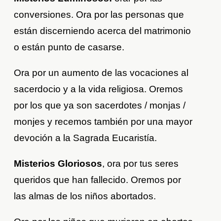
conversiones. Ora por las personas que
están discerniendo acerca del matrimonio
o están punto de casarse.
Ora por un aumento de las vocaciones al
sacerdocio y a la vida religiosa. Oremos
por los que ya son sacerdotes / monjas /
monjes y recemos también por una mayor
devoción a la Sagrada Eucaristía.
Misterios Gloriosos
, ora por tus seres
queridos que han fallecido. Oremos por
las almas de los niños abortados.