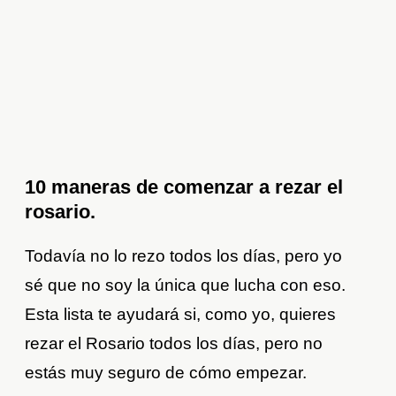
10 maneras de comenzar a rezar el
rosario.
Todavía no lo rezo todos los días, pero yo
sé que no soy la única que lucha con eso.
Esta lista te ayudará si, como yo, quieres
rezar el Rosario todos los días, pero no
estás muy seguro de cómo empezar.