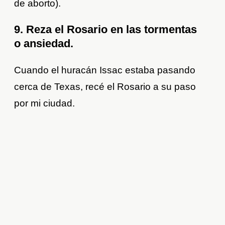
de aborto).
9. Reza el Rosario en las tormentas
o ansiedad.
Cuando el huracán Issac estaba pasando
cerca de Texas, recé el Rosario a su paso
por mi ciudad.