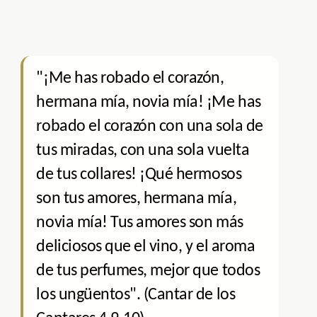
"¡Me has robado el corazón,
hermana mía, novia mía! ¡Me has
robado el corazón con una sola de
tus miradas, con una sola vuelta
de tus collares! ¡Qué hermosos
son tus amores, hermana mía,
novia mía! Tus amores son más
deliciosos que el vino, y el aroma
de tus perfumes, mejor que todos
los ungüentos". (Cantar de los