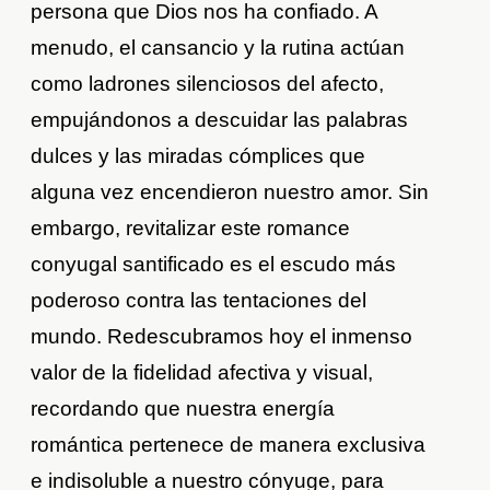
persona que Dios nos ha confiado. A
menudo, el cansancio y la rutina actúan
como ladrones silenciosos del afecto,
empujándonos a descuidar las palabras
dulces y las miradas cómplices que
alguna vez encendieron nuestro amor. Sin
embargo, revitalizar este romance
conyugal santificado es el escudo más
poderoso contra las tentaciones del
mundo. Redescubramos hoy el inmenso
valor de la fidelidad afectiva y visual,
recordando que nuestra energía
romántica pertenece de manera exclusiva
e indisoluble a nuestro cónyuge, para