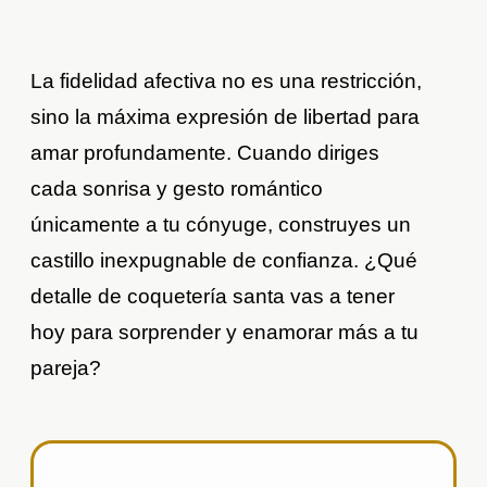
La fidelidad afectiva no es una restricción,
sino la máxima expresión de libertad para
amar profundamente. Cuando diriges
cada sonrisa y gesto romántico
únicamente a tu cónyuge, construyes un
castillo inexpugnable de confianza. ¿Qué
detalle de coquetería santa vas a tener
hoy para sorprender y enamorar más a tu
pareja?