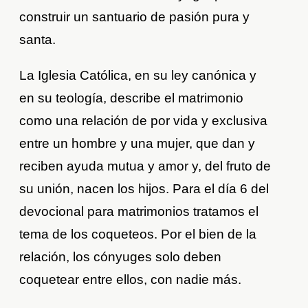
construir un santuario de pasión pura y
santa.
La Iglesia Católica, en su ley canónica y
en su teología, describe el matrimonio
como una relación de por vida y exclusiva
entre un hombre y una mujer, que dan y
reciben ayuda mutua y amor y, del fruto de
su unión, nacen los hijos. Para el día 6 del
devocional para matrimonios tratamos el
tema de los coqueteos. Por el bien de la
relación, los cónyuges solo deben
coquetear entre ellos, con nadie más.