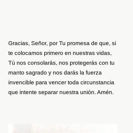
Gracias, Señor, por Tu promesa de que, si
te colocamos primero en nuestras vidas,
Tú nos consolarás, nos protegerás con tu
manto sagrado y nos darás la fuerza
invencible para vencer toda circunstancia
que intente separar nuestra unión. Amén.