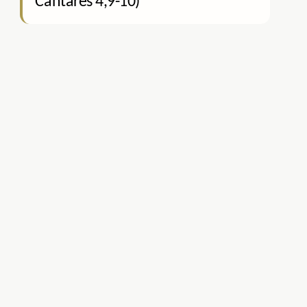
Cantares 4,9-10)