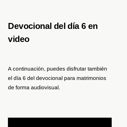
Devocional del día 6 en
video
A continuación, puedes disfrutar también
el día 6 del devocional para matrimonios
de forma audiovisual.