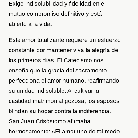
Exige indisolubilidad y fidelidad en el
mutuo compromiso definitivo y está
abierto a la vida.
Este amor totalizante requiere un esfuerzo
constante por mantener viva la alegría de
los primeros días. El Catecismo nos
enseña que la gracia del sacramento
perfecciona el amor humano, reafirmando
su unidad indisoluble. Al cultivar la
castidad matrimonial gozosa, los esposos
blindan su hogar contra la indiferencia.
San Juan Crisóstomo afirmaba
hermosamente: «El amor une de tal modo