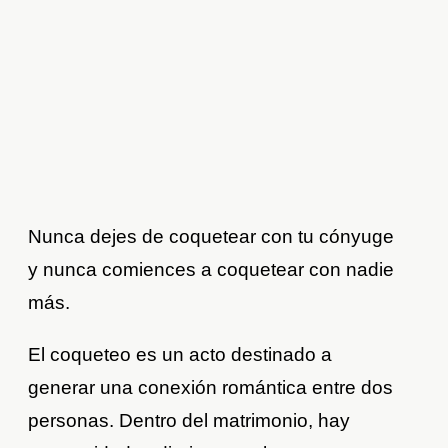
Nunca dejes de coquetear con tu cónyuge
y nunca comiences a coquetear con nadie
más.
El coqueteo es un acto destinado a
generar una conexión romántica entre dos
personas. Dentro del matrimonio, hay