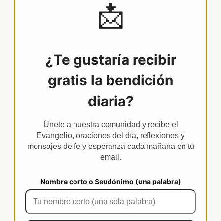
📩
¿Te gustaría recibir
gratis la bendición
diaria?
Únete a nuestra comunidad y recibe el
Evangelio, oraciones del día, reflexiones y
mensajes de fe y esperanza cada mañana en tu
email.
Nombre corto o Seudónimo (una palabra)