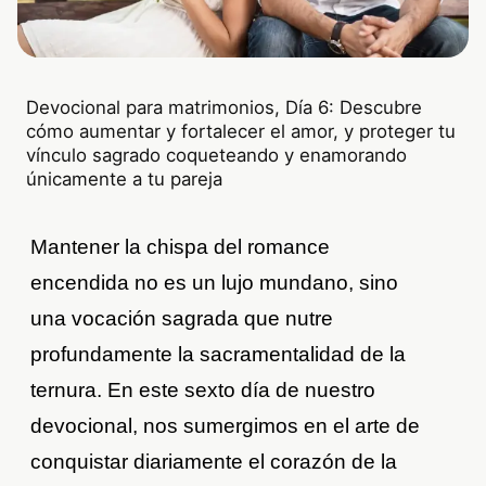
Devocional para matrimonios, Día 6: Descubre
cómo aumentar y fortalecer el amor, y proteger tu
vínculo sagrado coqueteando y enamorando
únicamente a tu pareja
Mantener la chispa del romance
encendida no es un lujo mundano, sino
una vocación sagrada que nutre
profundamente la sacramentalidad de la
ternura. En este sexto día de nuestro
devocional, nos sumergimos en el arte de
conquistar diariamente el corazón de la