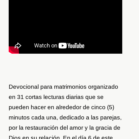
Devocional para matrimonios organizado
en 31 cortas lecturas diarias que se
pueden hacer en alrededor de cinco (5)
minutos cada una, dedicado a las parejas,
por la restauración del amor y la gracia de
Dios en su relación. En el día 6 de este