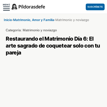
MENÚ
SUSCRÍBETE
Inicio
›
Matrimonio, Amor y Familia
›
Matrimonio y noviazgo
Categoría:
Matrimonio y noviazgo
Restaurando el Matrimonio Día 6: El
arte sagrado de coquetear solo con tu
pareja