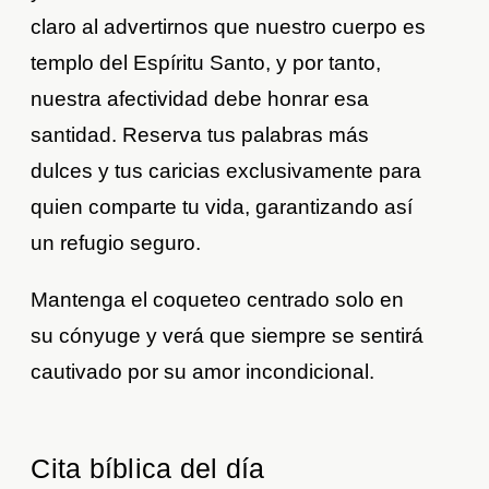
claro al advertirnos que nuestro cuerpo es
templo del Espíritu Santo, y por tanto,
nuestra afectividad debe honrar esa
santidad. Reserva tus palabras más
dulces y tus caricias exclusivamente para
quien comparte tu vida, garantizando así
un refugio seguro.
Mantenga el coqueteo centrado solo en
su cónyuge y verá que siempre se sentirá
cautivado por su amor incondicional.
Cita bíblica del día