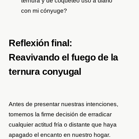
ternura y de coqueteo uso a diario
con mi cónyuge?
Reflexión final:
Reavivando el fuego de la
ternura conyugal
Antes de presentar nuestras intenciones,
tomemos la firme decisión de erradicar
cualquier actitud fría o distante que haya
apagado el encanto en nuestro hogar.