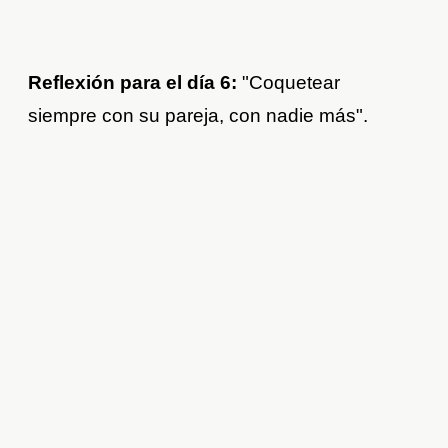
Reflexión para el día 6:
"Coquetear
siempre con su pareja, con nadie más".