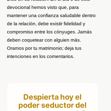
devocional hemos visto que, para
mantener una confianza saludable dentro
de la relación, debe existir fidelidad y
compromiso entre los cónyuges. Jamás
deben coquetear con alguien más.
Oramos por tu matrimonio; deja tus
intenciones en los comentarios.
Despierta hoy el
poder seductor del