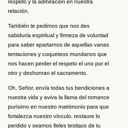
respeto y la admiración en nuestra
relación.
También te pedimos que nos des
sabiduría espiritual y firmeza de voluntad
para saber apartarnos de aquellas vanas
tentaciones y coqueteos mundanos que
nos hacen perder el respeto el uno por el
otro y deshonran el sacramento.
Oh, Señor, envía todas tus bendiciones a
nuestra vida y aviva la llama del romance
purísimo en nuestro matrimonio para que
fortalezca nuestro vínculo, restaure lo
perdido y seamos fieles testigos de tu