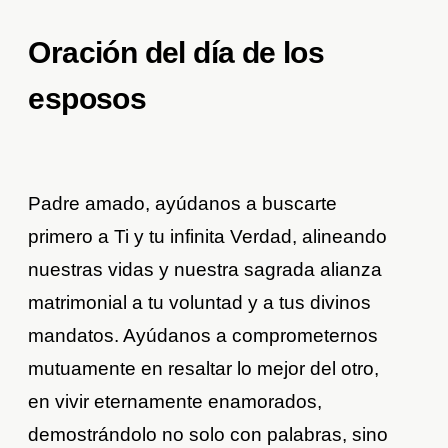
Oración del día de los
esposos
Padre amado, ayúdanos a buscarte
primero a Ti y tu infinita Verdad, alineando
nuestras vidas y nuestra sagrada alianza
matrimonial a tu voluntad y a tus divinos
mandatos. Ayúdanos a comprometernos
mutuamente en resaltar lo mejor del otro,
en vivir eternamente enamorados,
demostrándolo no solo con palabras, sino