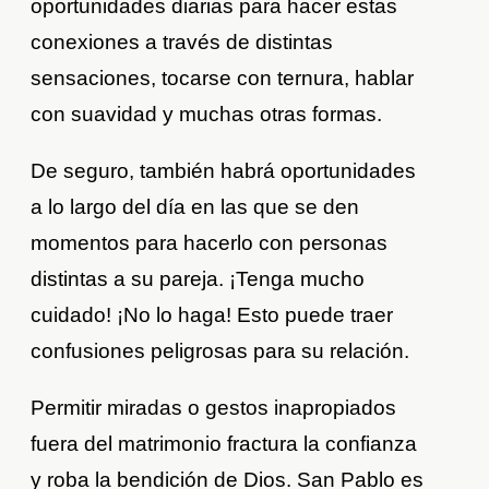
oportunidades diarias para hacer estas
conexiones a través de distintas
sensaciones, tocarse con ternura, hablar
con suavidad y muchas otras formas.
De seguro, también habrá oportunidades
a lo largo del día en las que se den
momentos para hacerlo con personas
distintas a su pareja. ¡Tenga mucho
cuidado! ¡No lo haga! Esto puede traer
confusiones peligrosas para su relación.
Permitir miradas o gestos inapropiados
fuera del matrimonio fractura la confianza
y roba la bendición de Dios. San Pablo es