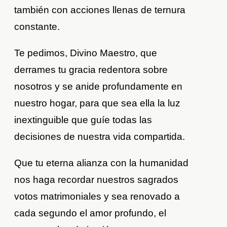
también con acciones llenas de ternura
constante.
Te pedimos, Divino Maestro, que
derrames tu gracia redentora sobre
nosotros y se anide profundamente en
nuestro hogar, para que sea ella la luz
inextinguible que guíe todas las
decisiones de nuestra vida compartida.
Que tu eterna alianza con la humanidad
nos haga recordar nuestros sagrados
votos matrimoniales y sea renovado a
cada segundo el amor profundo, el