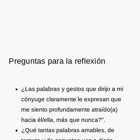
Preguntas para la reflexión
¿Las palabras y gestos que dirijo a mi
cónyuge claramente le expresan que
me siento profundamente atraído(a)
hacia él/ella, más que nunca?".
¿Qué tantas palabras amables, de