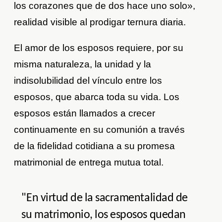
los corazones que de dos hace uno solo»,
realidad visible al prodigar ternura diaria.
El amor de los esposos requiere, por su
misma naturaleza, la unidad y la
indisolubilidad del vínculo entre los
esposos, que abarca toda su vida. Los
esposos están llamados a crecer
continuamente en su comunión a través
de la fidelidad cotidiana a su promesa
matrimonial de entrega mutua total.
"En virtud de la sacramentalidad de
su matrimonio, los esposos quedan