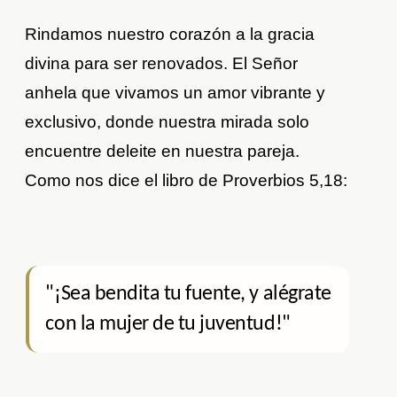
Rindamos nuestro corazón a la gracia
divina para ser renovados. El Señor
anhela que vivamos un amor vibrante y
exclusivo, donde nuestra mirada solo
encuentre deleite en nuestra pareja.
Como nos dice el libro de Proverbios 5,18:
"¡Sea bendita tu fuente, y alégrate
con la mujer de tu juventud!"