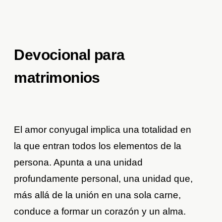
Devocional para
matrimonios
El amor conyugal implica una totalidad en
la que entran todos los elementos de la
persona. Apunta a una unidad
profundamente personal, una unidad que,
más allá de la unión en una sola carne,
conduce a formar un corazón y un alma.