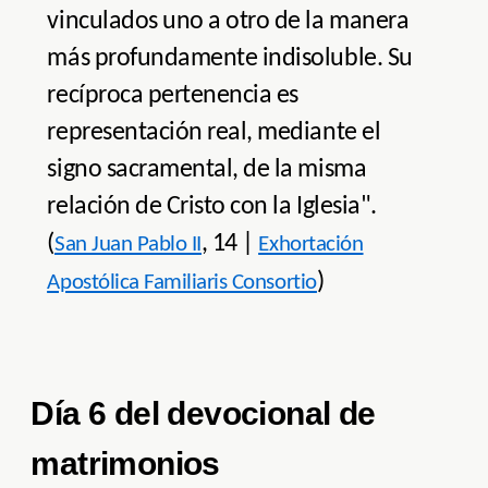
vinculados uno a otro de la manera
más profundamente indisoluble. Su
recíproca pertenencia es
representación real, mediante el
signo sacramental, de la misma
relación de Cristo con la Iglesia".
(
, 14 |
San Juan Pablo II
Exhortación
)
Apostólica Familiaris Consortio
Día 6 del devocional de
matrimonios