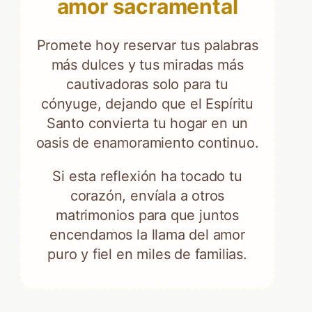
amor sacramental
Promete hoy reservar tus palabras
más dulces y tus miradas más
cautivadoras solo para tu
cónyuge, dejando que el Espíritu
Santo convierta tu hogar en un
oasis de enamoramiento continuo.
Si esta reflexión ha tocado tu
corazón, envíala a otros
matrimonios para que juntos
encendamos la llama del amor
puro y fiel en miles de familias.