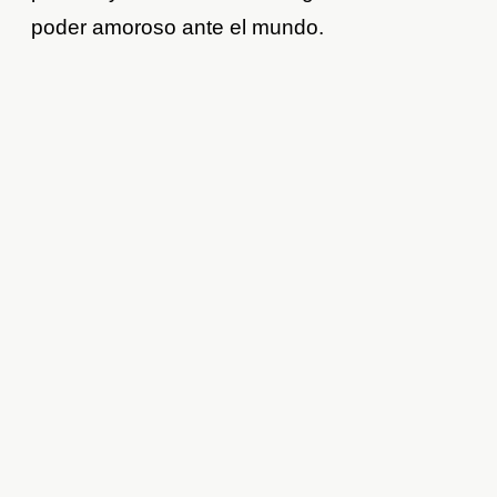
poder amoroso ante el mundo.