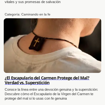
vitales y sus promesas de salvación
Categoría:
Caminando en la fe
¿El Escapulario del Carmen Protege del Mal?
Verdad vs. Superstición
Conoce la línea entre una devoción genuina y la superstición:
Descubre cómo el Escapulario de la Virgen del Carmen te
protege del mal si lo usas con fe genuina