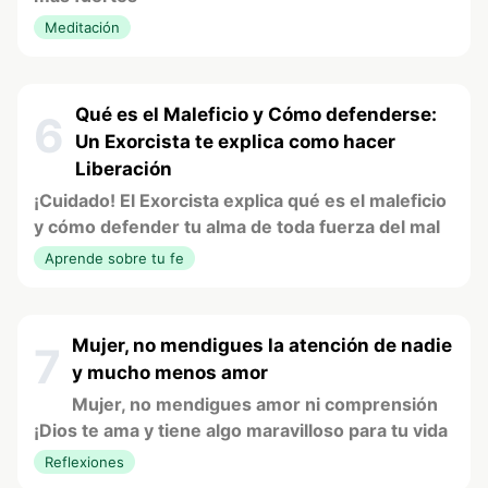
Meditación
Qué es el Maleficio y Cómo defenderse:
6
Un Exorcista te explica como hacer
Liberación
¡Cuidado! El Exorcista explica qué es el maleficio
y cómo defender tu alma de toda fuerza del mal
Aprende sobre tu fe
Mujer, no mendigues la atención de nadie
7
y mucho menos amor
Mujer, no mendigues amor ni comprensión
¡Dios te ama y tiene algo maravilloso para tu vida
Reflexiones