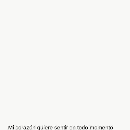
Mi corazón quiere sentir en todo momento