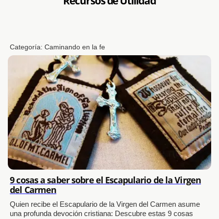
Recursos de Utilidad
Categoría:
Caminando en la fe
9 cosas a saber sobre el Escapulario de la Virgen
del Carmen
Quien recibe el Escapulario de la Virgen del Carmen asume
una profunda devoción cristiana: Descubre estas 9 cosas