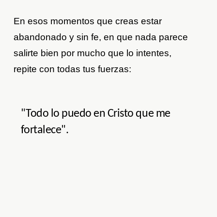
En esos momentos que creas estar
abandonado y sin fe, en que nada parece
salirte bien por mucho que lo intentes,
repite con todas tus fuerzas:
"Todo lo puedo en Cristo que me
fortalece".