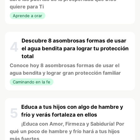
quiere para Ti
Aprende a orar
Descubre 8 asombrosas formas de usar
4
el agua bendita para lograr tu protección
total
Conoce hoy 8 asombrosas formas de usar el
agua bendita y lograr gran protección familiar
Caminando en la fe
Educa a tus hijos con algo de hambre y
5
frío y verás fortaleza en ellos
¡Educa con Amor, Firmeza y Sabiduría! Por
qué un poco de hambre y frío hará a tus hijos
más fuertes