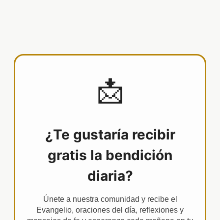
📩
¿Te gustaría recibir
gratis la bendición
diaria?
Únete a nuestra comunidad y recibe el
Evangelio, oraciones del día, reflexiones y