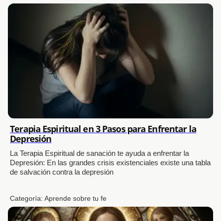
Terapia Espiritual en 3 Pasos para Enfrentar la
Depresión
La Terapia Espiritual de sanación te ayuda a enfrentar la
Depresión: En las grandes crisis existenciales existe una tabla
de salvación contra la depresión
Categoría:
Aprende sobre tu fe