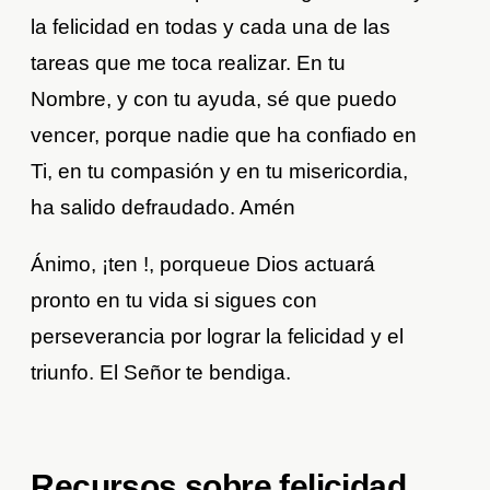
la felicidad en todas y cada una de las
tareas que me toca realizar. En tu
Nombre, y con tu ayuda, sé que puedo
vencer, porque nadie que ha confiado en
Ti, en tu compasión y en tu misericordia,
ha salido defraudado. Amén
Ánimo, ¡ten !, porqueue Dios actuará
pronto en tu vida si sigues con
perseverancia por lograr la felicidad y el
triunfo. El Señor te bendiga.
Recursos sobre felicidad,