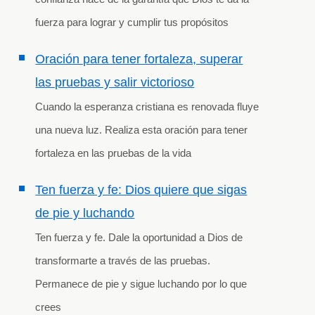
fuerza para lograr y cumplir tus propósitos
Oración para tener fortaleza, superar
las pruebas y salir victorioso
Cuando la esperanza cristiana es renovada fluye
una nueva luz. Realiza esta oración para tener
fortaleza en las pruebas de la vida
Ten fuerza y fe: Dios quiere que sigas
de pie y luchando
Ten fuerza y fe. Dale la oportunidad a Dios de
transformarte a través de las pruebas.
Permanece de pie y sigue luchando por lo que
crees