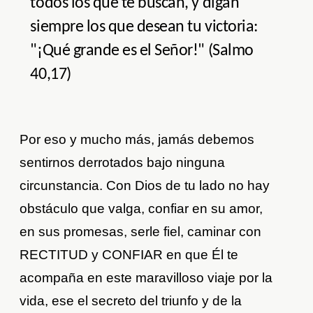
todos los que te buscan, y digan
siempre los que desean tu victoria:
"¡Qué grande es el Señor!" (Salmo
40,17)
Por eso y mucho más, jamás debemos
sentirnos derrotados bajo ninguna
circunstancia. Con Dios de tu lado no hay
obstáculo que valga, confiar en su amor,
en sus promesas, serle fiel, caminar con
RECTITUD y CONFIAR en que Él te
acompaña en este maravilloso viaje por la
vida, ese el secreto del triunfo y de la