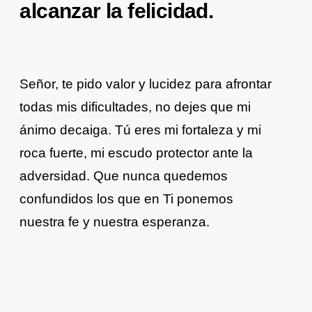
alcanzar la felicidad.
Señor, te pido valor y lucidez para afrontar
todas mis dificultades, no dejes que mi
ánimo decaiga. Tú eres mi fortaleza y mi
roca fuerte, mi escudo protector ante la
adversidad. Que nunca quedemos
confundidos los que en Ti ponemos
nuestra fe y nuestra esperanza.