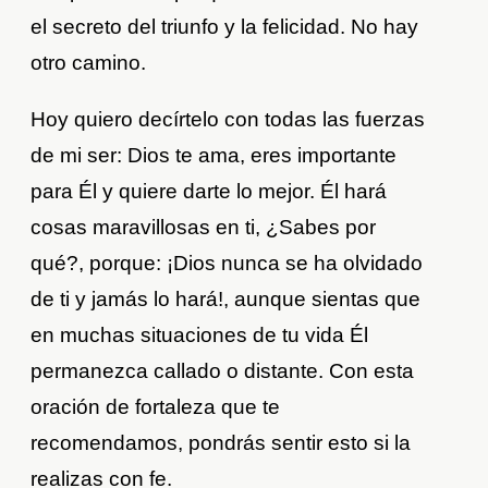
el secreto del triunfo y la felicidad. No hay
otro camino.
Hoy quiero decírtelo con todas las fuerzas
de mi ser: Dios te ama, eres importante
para Él y quiere darte lo mejor. Él hará
cosas maravillosas en ti, ¿Sabes por
qué?, porque: ¡Dios nunca se ha olvidado
de ti y jamás lo hará!, aunque sientas que
en muchas situaciones de tu vida Él
permanezca callado o distante. Con esta
oración de fortaleza que te
recomendamos, pondrás sentir esto si la
realizas con fe.