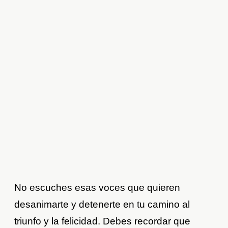
No escuches esas voces que quieren
desanimarte y detenerte en tu camino al
triunfo y la felicidad. Debes recordar que