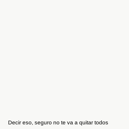
Decir eso, seguro no te va a quitar todos