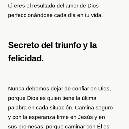
tú eres el resultado del amor de Dios
perfeccionándose cada día en tu vida.
Secreto del triunfo y la
felicidad.
Nunca debemos dejar de confiar en Dios,
porque Dios es quien tiene la última
palabra en cada situación. Camina seguro
y con la esperanza firme en Jesús y en
sus promesas, porque caminar con Él es