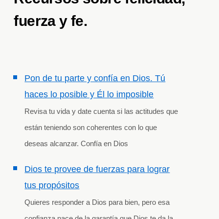
fuerza y fe.
Pon de tu parte y confía en Dios. Tú
haces lo posible y Él lo imposible
Revisa tu vida y date cuenta si las actitudes que
están teniendo son coherentes con lo que
deseas alcanzar. Confía en Dios
Dios te provee de fuerzas para lograr
tus propósitos
Quieres responder a Dios para bien, pero esa
confianza nace de la garantía que Dios te da la