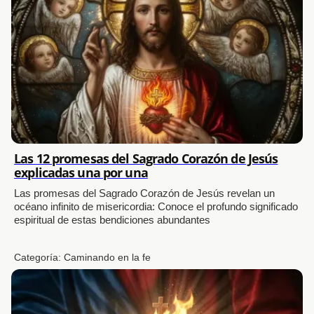
Las 12 promesas del Sagrado Corazón de Jesús
explicadas una por una
Las promesas del Sagrado Corazón de Jesús revelan un
océano infinito de misericordia: Conoce el profundo significado
espiritual de estas bendiciones abundantes
Categoría:
Caminando en la fe