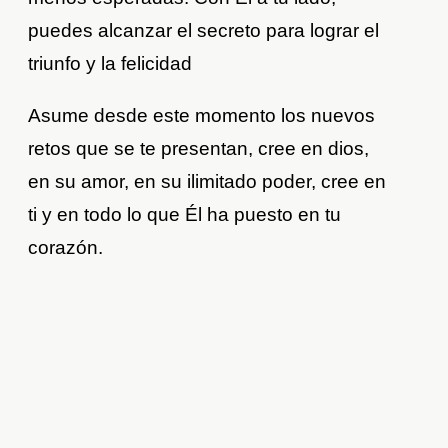
puedes alcanzar el secreto para lograr el
triunfo y la felicidad
Asume desde este momento los nuevos
retos que se te presentan, cree en dios,
en su amor, en su ilimitado poder, cree en
ti y en todo lo que Él ha puesto en tu
corazón.