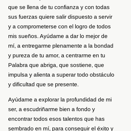
que se llena de tu confianza y con todas
sus fuerzas quiere salir dispuesto a servir
y a comprometerse con el logro de todos
mis sueños. Ayúdame a dar lo mejor de
mí, a entregarme plenamente a la bondad
y pureza de tu amor, a centrarme en tu
Palabra que abriga, que sostiene, que
impulsa y alienta a superar todo obstáculo
y dificultad que se presente.
Ayúdame a explorar la profundidad de mi
ser, a escudriñarme bien a fondo y
encontrar todos esos talentos que has
sembrado en mí, para conseguir el éxito y