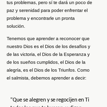
tus problemas, pero sí te dará un poco de
paz y serenidad para poder enfrentar el
problema y encontrarle un pronta
solución.
Tenemos que aprender a reconocer que
nuestro Dios es el Dios de los desafíos y
de las victoria, el Dios de la Esperanza y
de los sueños cumplidos, el Dios de la
alegría, es el Dios de los Triunfos. Como
el salmista, debemos aprender a decir:
"Que se alegren y se regocijen en Ti