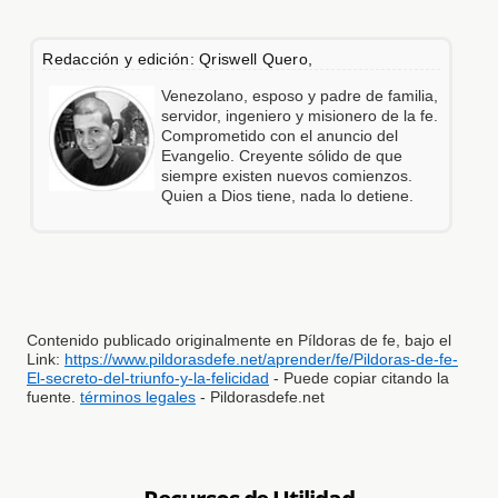
Redacción y edición: Qriswell Quero,
Venezolano, esposo y padre de familia,
servidor, ingeniero y misionero de la fe.
Comprometido con el anuncio del
Evangelio. Creyente sólido de que
siempre existen nuevos comienzos.
Quien a Dios tiene, nada lo detiene.
Contenido publicado originalmente en Píldoras de fe, bajo el
Link:
https://www.pildorasdefe.net/aprender/fe/Pildoras-de-fe-
El-secreto-del-triunfo-y-la-felicidad
- Puede copiar citando la
fuente.
términos legales
- Pildorasdefe.net