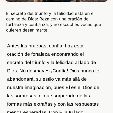
El secreto del triunfo y la felicidad está en el
camino de Dios: Reza con una oración de
fortaleza y confianza, y no escuches voces que
quieren desanimarte
Antes las pruebas, confía, haz esta
oración de fortaleza encontrando el
secreto del triunfo y la felicidad al lado de
Dios. No desmayes ¡Confía! Dios nunca te
abandonará, su estilo va más allá de
nuestra imaginación, pues Él es el Dios de
las sorpresas, el que sorprende de las
formas más extrañas y con las respuestas
menos esperadas. Con Él a tu lado,