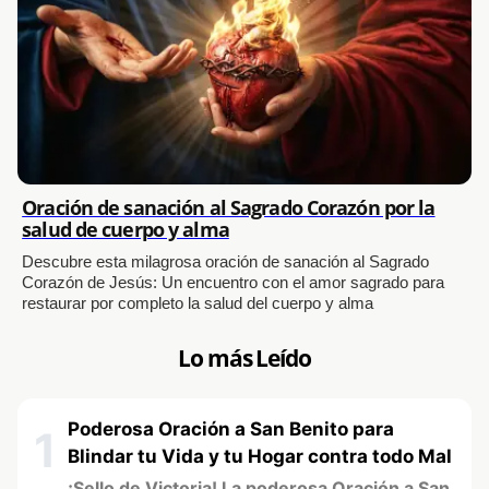
Oración de sanación al Sagrado Corazón por la
salud de cuerpo y alma
Descubre esta milagrosa oración de sanación al Sagrado
Corazón de Jesús: Un encuentro con el amor sagrado para
restaurar por completo la salud del cuerpo y alma
Lo más Leído
Poderosa Oración a San Benito para
1
Blindar tu Vida y tu Hogar contra todo Mal
¡Sello de Victoria! La poderosa Oración a San