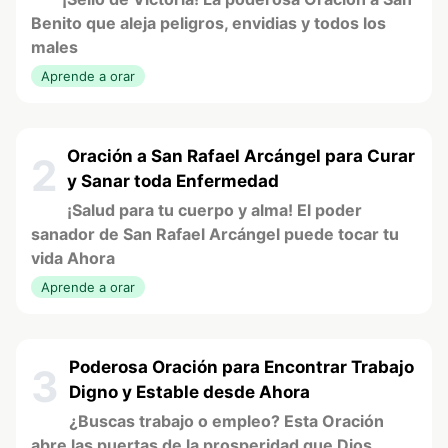
Benito que aleja peligros, envidias y todos los
males
Aprende a orar
Oración a San Rafael Arcángel para Curar
2
y Sanar toda Enfermedad
¡Salud para tu cuerpo y alma! El poder
sanador de San Rafael Arcángel puede tocar tu
vida Ahora
Aprende a orar
Poderosa Oración para Encontrar Trabajo
3
Digno y Estable desde Ahora
¿Buscas trabajo o empleo? Esta Oración
abre las puertas de la prosperidad que Dios