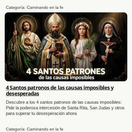
Categoría:
Caminando en la fe
4 Santos patronos de las causas imposibles y
desesperadas
Descubre a los 4 santos patronos de las causas imposibles:
Pide la poderosa intercesión de Santa Rita, San Judas y otros
para superar tu desesperación ahora
Categoría:
Caminando en la fe