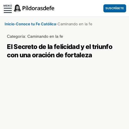
MENÚ
SUSCRÍBETE
Inicio
›
Conoce tu Fe Católica
›
Caminando en la fe
Categoría:
Caminando en la fe
El Secreto de la felicidad y el triunfo
con una oración de fortaleza