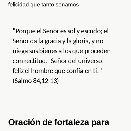
felicidad que tanto soñamos
"Porque el Señor es sol y escudo; el
Señor da la gracia y la gloria, y no
niega sus bienes a los que proceden
con rectitud. ¡Señor del universo,
feliz el hombre que confía en ti!"
(Salmo 84,12-13)
Oración de fortaleza para