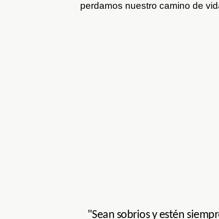
perdamos nuestro camino de vid
"Sean sobrios y estén siempr