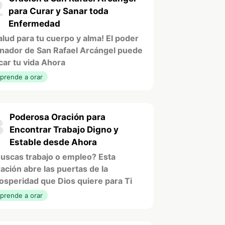
2
para Curar y Sanar toda
Enfermedad
alud para tu cuerpo y alma! El poder
nador de San Rafael Arcángel puede
car tu vida Ahora
prende a orar
Poderosa Oración para
3
Encontrar Trabajo Digno y
Estable desde Ahora
uscas trabajo o empleo? Esta
ación abre las puertas de la
osperidad que Dios quiere para Ti
prende a orar