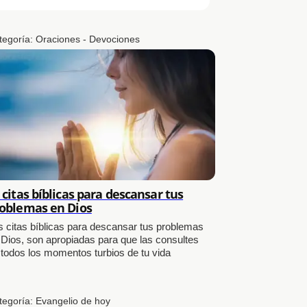
tegoría:
Oraciones - Devociones
 citas bíblicas para descansar tus
oblemas en Dios
s citas bíblicas para descansar tus problemas
 Dios, son apropiadas para que las consultes
 todos los momentos turbios de tu vida
tegoría:
Evangelio de hoy