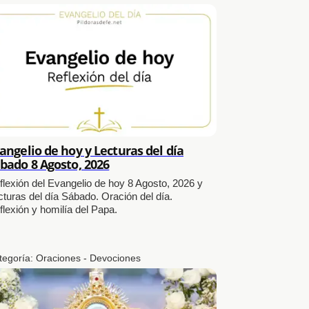
angelio de hoy y Lecturas del día
bado 8 Agosto, 2026
flexión del Evangelio de hoy 8 Agosto, 2026 y
cturas del día Sábado. Oración del día.
flexión y homilía del Papa.
tegoría:
Oraciones - Devociones