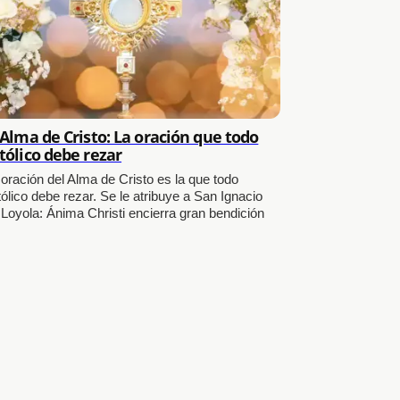
 Alma de Cristo: La oración que todo
tólico debe rezar
 oración del Alma de Cristo es la que todo
ólico debe rezar. Se le atribuye a San Ignacio
 Loyola: Ánima Christi encierra gran bendición