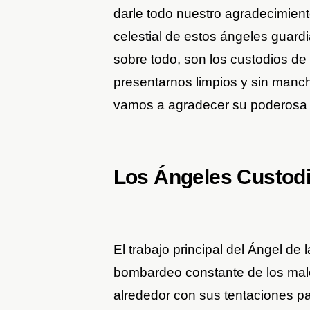
darle todo nuestro agradecimient
celestial de estos ángeles guardi
sobre todo, son los custodios d
presentarnos limpios y sin manc
vamos a agradecer su poderosa
Los Ángeles Custodi
El trabajo principal del Ángel de
bombardeo constante de los malo
alrededor con sus tentaciones p