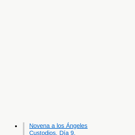
Novena a los Ángeles
Custodios. Día 9.