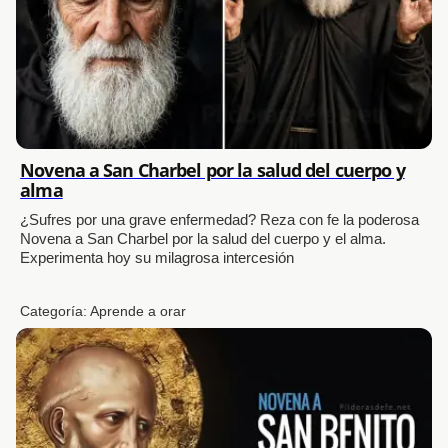
Novena a San Charbel por la salud del cuerpo y
alma
¿Sufres por una grave enfermedad? Reza con fe la poderosa
Novena a San Charbel por la salud del cuerpo y el alma.
Experimenta hoy su milagrosa intercesión
Categoría:
Aprende a orar