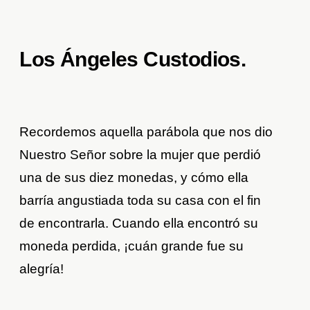
Los Ángeles Custodios.
Recordemos aquella parábola que nos dio
Nuestro Señor sobre la mujer que perdió
una de sus diez monedas, y cómo ella
barría angustiada toda su casa con el fin
de encontrarla. Cuando ella encontró su
moneda perdida, ¡cuán grande fue su
alegría!