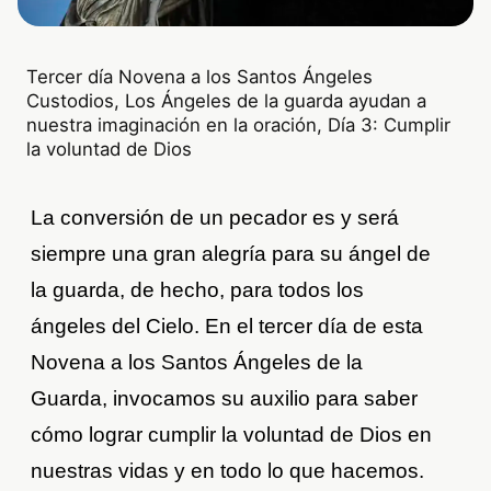
Tercer día Novena a los Santos Ángeles
Custodios, Los Ángeles de la guarda ayudan a
nuestra imaginación en la oración, Día 3: Cumplir
la voluntad de Dios
La conversión de un pecador es y será
siempre una gran alegría para su ángel de
la guarda, de hecho, para todos los
ángeles del Cielo. En el tercer día de esta
Novena a los Santos Ángeles de la
Guarda, invocamos su auxilio para saber
cómo lograr cumplir la voluntad de Dios en
nuestras vidas y en todo lo que hacemos.