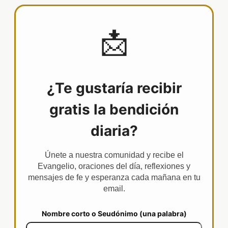
📩
¿Te gustaría recibir
gratis la bendición
diaria?
Únete a nuestra comunidad y recibe el
Evangelio, oraciones del día, reflexiones y
mensajes de fe y esperanza cada mañana en tu
email.
Nombre corto o Seudónimo (una palabra)