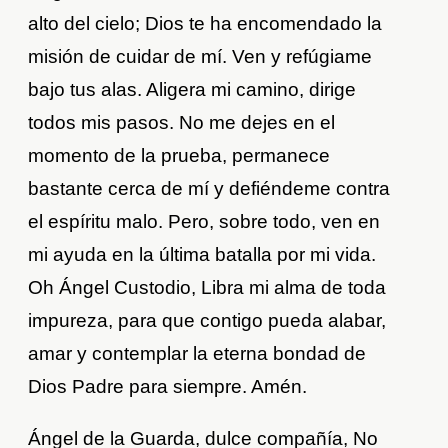
alto del cielo; Dios te ha encomendado la
misión de cuidar de mí. Ven y refúgiame
bajo tus alas. Aligera mi camino, dirige
todos mis pasos. No me dejes en el
momento de la prueba, permanece
bastante cerca de mí y defiéndeme contra
el espíritu malo. Pero, sobre todo, ven en
mi ayuda en la última batalla por mi vida.
Oh Ángel Custodio, Libra mi alma de toda
impureza, para que contigo pueda alabar,
amar y contemplar la eterna bondad de
Dios Padre para siempre. Amén.
Ángel de la Guarda, dulce compañía, No