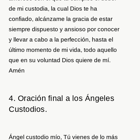
de mi custodia, la cual Dios te ha
confiado, alcánzame la gracia de estar
siempre dispuesto y ansioso por conocer
y llevar a cabo a la perfección, hasta el
último momento de mi vida, todo aquello
que en su voluntad Dios quiere de mí.
Amén
4. Oración final a los Ángeles
Custodios
.
Ángel custodio mío, Tú vienes de lo más