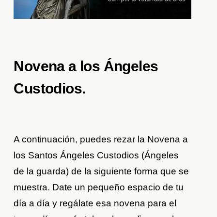
Novena a los Ángeles
Custodios.
A continuación, puedes rezar la Novena a
los Santos Ángeles Custodios (Ángeles
de la guarda) de la siguiente forma que se
muestra. Date un pequeño espacio de tu
día a día y regálate esa novena para el