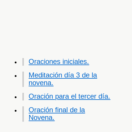
Oraciones iniciales.
Meditación día 3 de la
novena.
Oración para el tercer día.
Oración final de la
Novena.