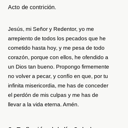
Acto de contrición.
Jesús, mi Señor y Redentor, yo me
arrepiento de todos los pecados que he
cometido hasta hoy, y me pesa de todo
corazón, porque con ellos, he ofendido a
un Dios tan bueno. Propongo firmemente
no volver a pecar, y confío en que, por tu
infinita misericordia, me has de conceder
el perdón de mis culpas y me has de
llevar a la vida eterna. Amén.