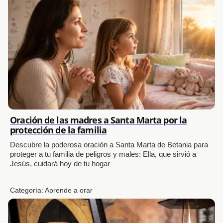
Oración de las madres a Santa Marta por la
protección de la familia
Descubre la poderosa oración a Santa Marta de Betania para
proteger a tu familia de peligros y males: Ella, que sirvió a
Jesús, cuidará hoy de tu hogar
Categoría:
Aprende a orar