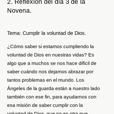
2. Reflexión del día 3 de la
Novena.
Tema: Cumplir la voluntad de Dios.
¿Cómo saber si estamos cumpliendo la
voluntad de Dios en nuestras vidas? Es
algo que a muchos se nos hace difícil de
saber cuándo nos dejamos abrazar por
tantos problemas en el mundo. Los
Ángeles de la guarda están a nuestro lado
también con ese fin, para ayudarnos con
esa misión de saber cumplir con la
voluntad de Dios, que no es otra que