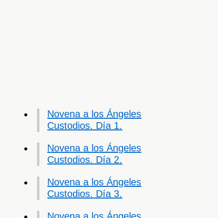
Novena a los Ángeles
Custodios. Día 1.
Novena a los Ángeles
Custodios. Día 2.
Novena a los Ángeles
Custodios. Día 3.
Novena a los Ángeles