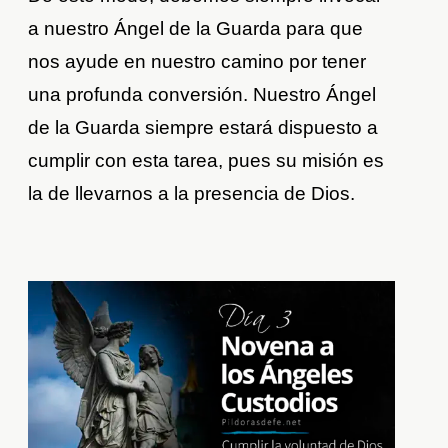
a nuestro Ángel de la Guarda para que
nos ayude en nuestro camino por tener
una profunda conversión. Nuestro Ángel
de la Guarda siempre estará dispuesto a
cumplir con esta tarea, pues su misión es
la de llevarnos a la presencia de Dios.