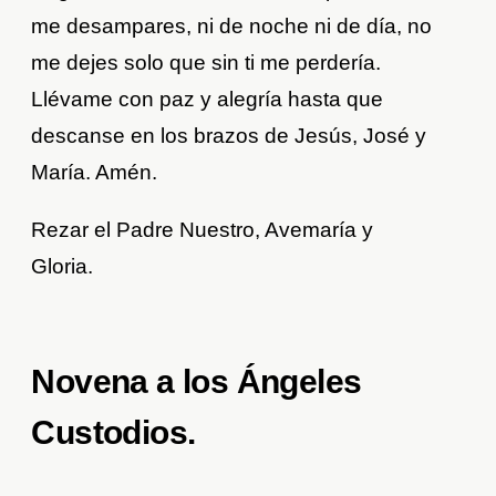
me desampares, ni de noche ni de día, no
me dejes solo que sin ti me perdería.
Llévame con paz y alegría hasta que
descanse en los brazos de Jesús, José y
María. Amén.
Rezar el Padre Nuestro, Avemaría y
Gloria.
Novena a los Ángeles
Custodios.