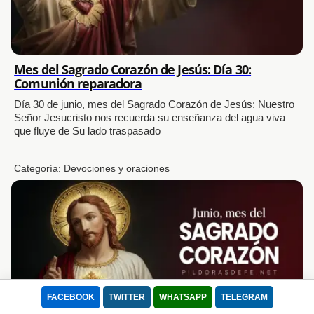
Mes del Sagrado Corazón de Jesús: Día 30:
Comunión reparadora
Día 30 de junio, mes del Sagrado Corazón de Jesús: Nuestro
Señor Jesucristo nos recuerda su enseñanza del agua viva
que fluye de Su lado traspasado
Categoría:
Devociones y oraciones
FACEBOOK
TWITTER
WHATSAPP
TELEGRAM