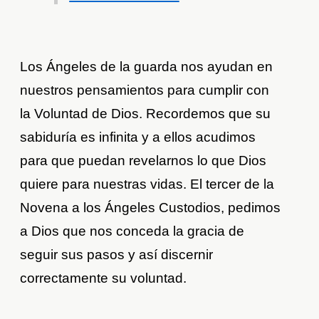
Los Ángeles de la guarda nos ayudan en
nuestros pensamientos para cumplir con
la Voluntad de Dios. Recordemos que su
sabiduría es infinita y a ellos acudimos
para que puedan revelarnos lo que Dios
quiere para nuestras vidas. El tercer de la
Novena a los Ángeles Custodios, pedimos
a Dios que nos conceda la gracia de
seguir sus pasos y así discernir
correctamente su voluntad.