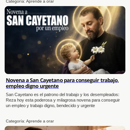
Categoría:
Aprende a orar
Novena a San Cayetano para conseguir trabajo,
empleo digno urgente
San Cayetano es el patrono del trabajo y los desempleados:
Reza hoy esta poderosa y milagrosa novena para conseguir
un empleo y trabajo digno, bendecido y urgente
Categoría:
Aprende a orar