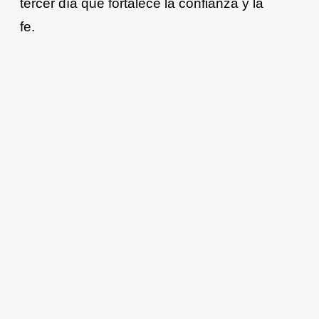
tercer día que fortalece la confianza y la
fe.