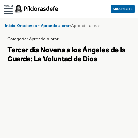
MENÚ
SUSCRÍBETE
Inicio
›
Oraciones - Aprende a orar
›
Aprende a orar
Categoría:
Aprende a orar
Tercer día Novena a los Ángeles de la
Guarda: La Voluntad de Dios