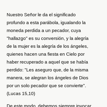
Nuestro Señor le da el significado
profundo a esta parábola, igualando la
moneda perdida a un pecador, cuya
"hallazgo" es su conversión, y la alegría
de la mujer es la alegría de los ángeles,
quienes hacen una fiesta en Cielo por
haber recuperado a aquel que se había
perdido: "Les aseguro que, de la misma
manera, se alegran los ángeles de Dios
por un solo pecador que se convierte".
(Lucas 15,10)
De este modo, debemos siempre invocar