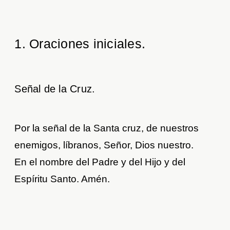
1. Oraciones iniciales
.
Señal de la Cruz.
Por la señal de la Santa cruz, de nuestros
enemigos, líbranos, Señor, Dios nuestro.
En el nombre del Padre y del Hijo y del
Espíritu Santo. Amén.