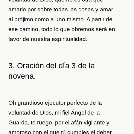
amarlo por sobre todas las cosas y amar
al prójimo como a uno mismo. A partir de
ese camino, todo lo que obremos será en
favor de nuestra espiritualidad.
3. Oración del día 3 de la
novena
.
Oh grandioso ejecutor perfecto de la
voluntad de Dios, mi fiel Ángel de la
Guarda, te ruego, por el afán vigilante y
amoroso con el que tú cumples el deber