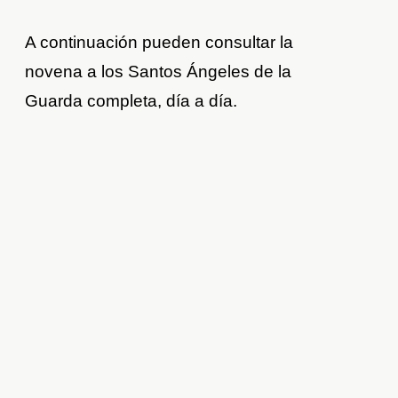
A continuación pueden consultar la
novena a los Santos Ángeles de la
Guarda completa, día a día.