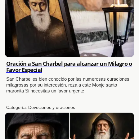
Oración a San Charbel para alcanzar un Milagro o
Favor Especial
San Charbel es bien conocido por las numerosas curaciones
milagrosas por su intercesión, reza a este Monje santo
maronita Si necesitas un favor urgente
Categoría:
Devociones y oraciones