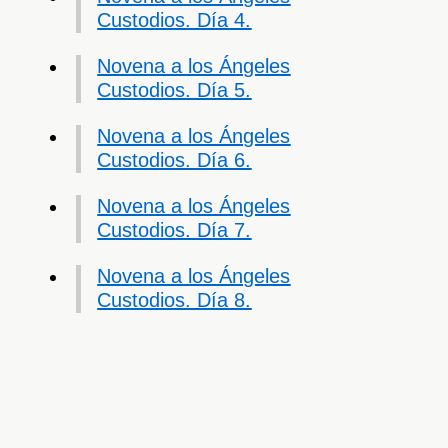
Custodios. Día 4.
Novena a los Ángeles
Custodios. Día 5.
Novena a los Ángeles
Custodios. Día 6.
Novena a los Ángeles
Custodios. Día 7.
Novena a los Ángeles
Custodios. Día 8.