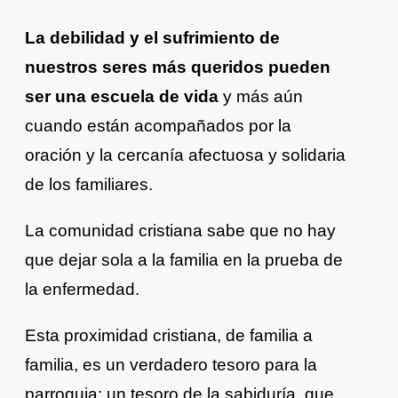
La debilidad y el sufrimiento de
nuestros seres más queridos pueden
ser una escuela de vida
y más aún
cuando están acompañados por la
oración y la cercanía afectuosa y solidaria
de los familiares.
La comunidad cristiana sabe que no hay
que dejar sola a la familia en la prueba de
la enfermedad.
Esta proximidad cristiana, de familia a
familia, es un verdadero tesoro para la
parroquia; un tesoro de la sabiduría, que