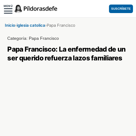
MENÚ
SUSCRÍBETE
Inicio
›
iglesia catolica
›
Papa Francisco
Categoría:
Papa Francisco
Papa Francisco: La enfermedad de un
ser querido refuerza lazos familiares