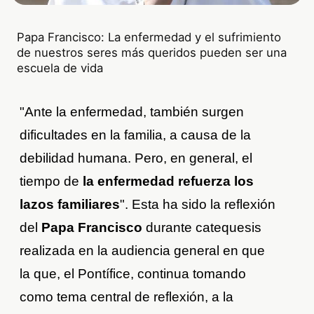
Papa Francisco: La enfermedad y el sufrimiento
de nuestros seres más queridos pueden ser una
escuela de vida
"Ante la enfermedad, también surgen
dificultades en la familia, a causa de la
debilidad humana. Pero, en general, el
tiempo de
la enfermedad refuerza los
lazos familiares
". Esta ha sido la reflexión
del
Papa Francisco
durante catequesis
realizada en la audiencia general en que
la que, el Pontífice, continua tomando
como tema central de reflexión, a la