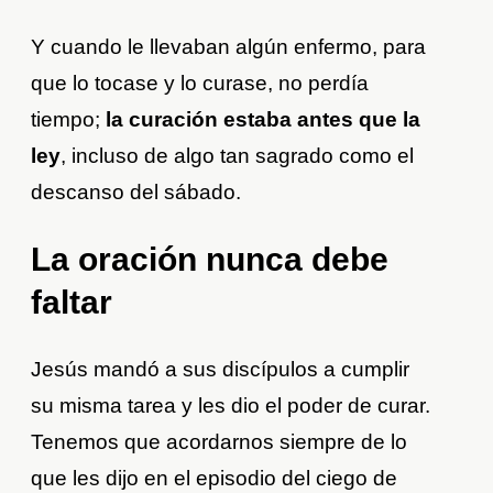
Y cuando le llevaban algún enfermo, para
que lo tocase y lo curase, no perdía
tiempo;
la curación estaba antes que la
ley
, incluso de algo tan sagrado como el
descanso del sábado.
La oración nunca debe
faltar
Jesús mandó a sus discípulos a cumplir
su misma tarea y les dio el poder de curar.
Tenemos que acordarnos siempre de lo
que les dijo en el episodio del ciego de