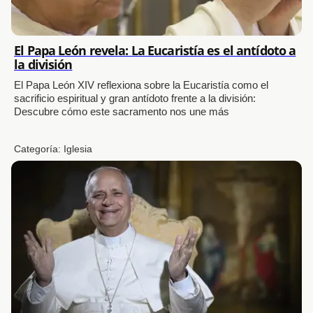
El Papa León revela: La Eucaristía es el antídoto a
la división
El Papa León XIV reflexiona sobre la Eucaristía como el
sacrificio espiritual y gran antídoto frente a la división:
Descubre cómo este sacramento nos une más
Categoría:
Iglesia