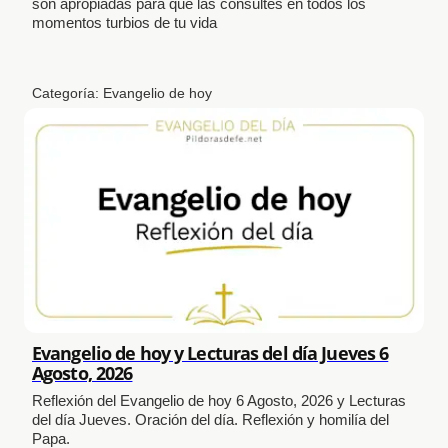
son apropiadas para que las consultes en todos los
momentos turbios de tu vida
Categoría:
Evangelio de hoy
Evangelio de hoy y Lecturas del día Jueves 6
Agosto, 2026
Reflexión del Evangelio de hoy 6 Agosto, 2026 y Lecturas
del día Jueves. Oración del día. Reflexión y homilía del
Papa.