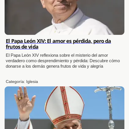
El Papa León XIV: El amor es pérdida, pero da
frutos de vida
El Papa León XIV reflexiona sobre el misterio del amor
verdadero como desprendimiento y pérdida: Descubre cómo
donarse a los demás genera frutos de vida y alegría
Categoría:
Iglesia