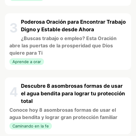
Poderosa Oración para Encontrar Trabajo
3
Digno y Estable desde Ahora
¿Buscas trabajo o empleo? Esta Oración
abre las puertas de la prosperidad que Dios
quiere para Ti
Aprende a orar
Descubre 8 asombrosas formas de usar
4
el agua bendita para lograr tu protección
total
Conoce hoy 8 asombrosas formas de usar el
agua bendita y lograr gran protección familiar
Caminando en la fe