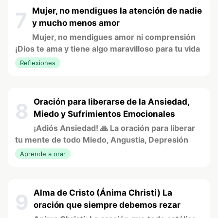
Mujer, no mendigues la atención de nadie
7
y mucho menos amor
Mujer, no mendigues amor ni comprensión
¡Dios te ama y tiene algo maravilloso para tu vida
Reflexiones
Oración para liberarse de la Ansiedad,
8
Miedo y Sufrimientos Emocionales
¡Adiós Ansiedad! 🙏 La oración para liberar
tu mente de todo Miedo, Angustia, Depresión
Aprende a orar
Alma de Cristo (Ánima Christi) La
9
oración que siempre debemos rezar