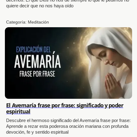
quiere decir que no nos haya oído
Categoría:
Meditación
El Avemaría frase por frase: significado y poder
espiritual
Descubre el hermoso significado del Avemaría frase por frase:
Aprende a rezar esta poderosa oración mariana con profunda
devoción, fe y sentido espiritual