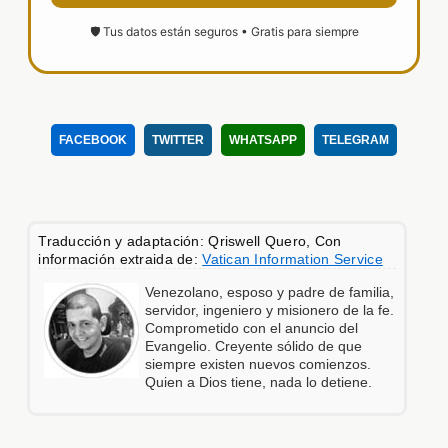
🛡️ Tus datos están seguros • Gratis para siempre
FACEBOOK
TWITTER
WHATSAPP
TELEGRAM
Traducción y adaptación: Qriswell Quero, Con
información extraida de:
Vatican Information Service
Venezolano, esposo y padre de familia,
servidor, ingeniero y misionero de la fe.
Comprometido con el anuncio del
Evangelio. Creyente sólido de que
siempre existen nuevos comienzos.
Quien a Dios tiene, nada lo detiene.