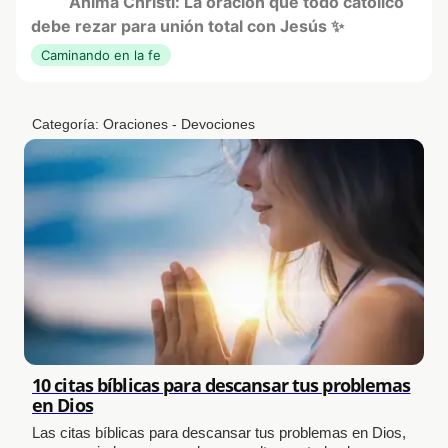
Anima Christi: La oración que todo católico
debe rezar para unión total con Jesús ✨
Caminando en la fe
Categoría:
Oraciones - Devociones
10 citas bíblicas para descansar tus problemas
en Dios
Las citas bíblicas para descansar tus problemas en Dios,