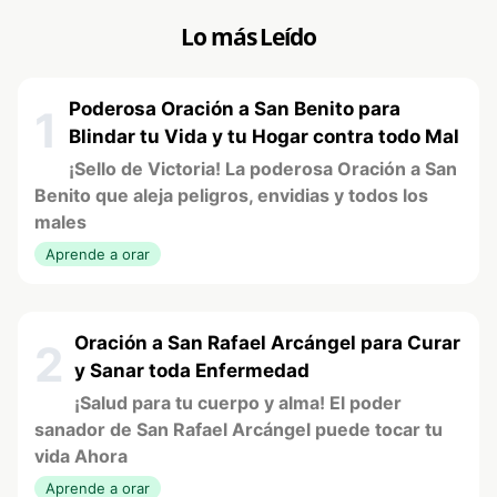
Lo más Leído
Poderosa Oración a San Benito para
1
Blindar tu Vida y tu Hogar contra todo Mal
¡Sello de Victoria! La poderosa Oración a San
Benito que aleja peligros, envidias y todos los
males
Aprende a orar
Oración a San Rafael Arcángel para Curar
2
y Sanar toda Enfermedad
¡Salud para tu cuerpo y alma! El poder
sanador de San Rafael Arcángel puede tocar tu
vida Ahora
Aprende a orar