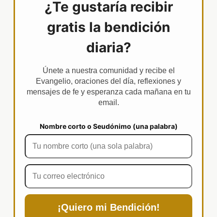
¿Te gustaría recibir
gratis la bendición
diaria?
Únete a nuestra comunidad y recibe el
Evangelio, oraciones del día, reflexiones y
mensajes de fe y esperanza cada mañana en tu
email.
Nombre corto o Seudónimo (una palabra)
¡Quiero mi Bendición!