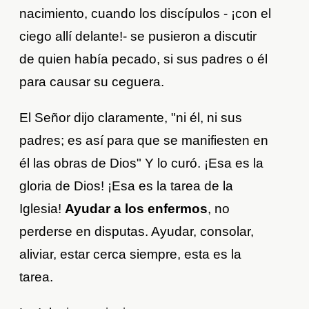
nacimiento, cuando los discípulos - ¡con el
ciego allí delante!- se pusieron a discutir
de quien había pecado, si sus padres o él
para causar su ceguera.
El Señor dijo claramente, "ni él, ni sus
padres; es así para que se manifiesten en
él las obras de Dios" Y lo curó. ¡Esa es la
gloria de Dios! ¡Esa es la tarea de la
Iglesia!
Ayudar a los enfermos
, no
perderse en disputas. Ayudar, consolar,
aliviar, estar cerca siempre, esta es la
tarea.