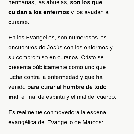
hermanas, las abuelas,
son los que
cuidan a los enfermos
y los ayudan a
curarse.
En los Evangelios, son numerosos los
encuentros de Jesús con los enfermos y
su compromiso en curarlos. Cristo se
presenta públicamente como uno que
lucha contra la enfermedad y que ha
venido
para curar al hombre de todo
mal
, el mal de espíritu y el mal del cuerpo.
Es realmente conmovedora la escena
evangélica del Evangelio de Marcos: