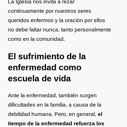
La Iglesia nos invita a rezar
continuamente por nuestros seres
queridos enfermos y la oración por ellos
no debe faltar nunca, tanto personalmente
como en la comunidad.
El sufrimiento de la
enfermedad como
escuela de vida
Ante la enfermedad, también surgen
dificultades en la familia, a causa de la
debilidad humana. Pero, en general,
el
tiempo de la enfermedad refuerza los