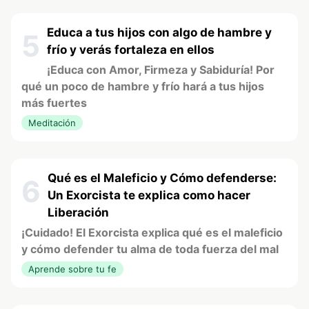
Educa a tus hijos con algo de hambre y
5
frío y verás fortaleza en ellos
¡Educa con Amor, Firmeza y Sabiduría! Por
qué un poco de hambre y frío hará a tus hijos
más fuertes
Meditación
Qué es el Maleficio y Cómo defenderse:
6
Un Exorcista te explica como hacer
Liberación
¡Cuidado! El Exorcista explica qué es el maleficio
y cómo defender tu alma de toda fuerza del mal
Aprende sobre tu fe