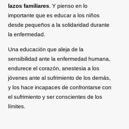
lazos familiares
. Y pienso en lo
importante que es educar a los niños
desde pequeños a la solidaridad durante
la enfermedad.
Una educación que aleja de la
sensibilidad ante la enfermedad humana,
endurece el corazón, anestesia a los
jóvenes ante al sufrimiento de los demás,
y los hace incapaces de confrontarse con
el sufrimiento y ser conscientes de los
límites.