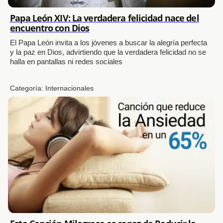
Papa León XIV: La verdadera felicidad nace del
encuentro con Dios
El Papa León invita a los jóvenes a buscar la alegría perfecta
y la paz en Dios, advirtiendo que la verdadera felicidad no se
halla en pantallas ni redes sociales
Categoría:
Internacionales