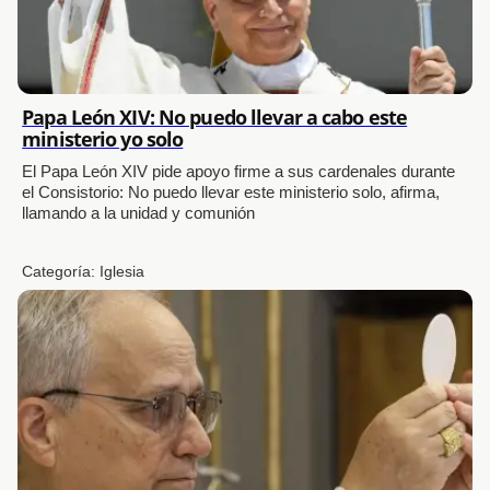
Papa León XIV: No puedo llevar a cabo este
ministerio yo solo
El Papa León XIV pide apoyo firme a sus cardenales durante
el Consistorio: No puedo llevar este ministerio solo, afirma,
llamando a la unidad y comunión
Categoría:
Iglesia