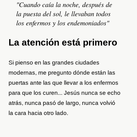
"Cuando caía la noche, después de
la puesta del sol, le llevaban todos
los enfermos y los endemoniados"
La atención está primero
Si pienso en las grandes ciudades
modernas, me pregunto dónde están las
puertas ante las que llevar a los enfermos
para que los curen... Jesús nunca se echo
atrás, nunca pasó de largo, nunca volvió
la cara hacia otro lado.