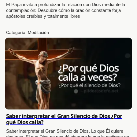
El Papa invita a profundizar la relación con Dios mediante la
contemplación: Descubre cómo la oración constante forja
apóstoles creíbles y totalmente libres
Categoría:
Meditación
Saber interpretar el Gran Silencio de Dios ¿Por
qué Dios calla?
Saber interpretar el Gran Silencio de Dios, Lo que Él quiere
decirnos. El que Dios no nos dé siempre lo que le pedimos no