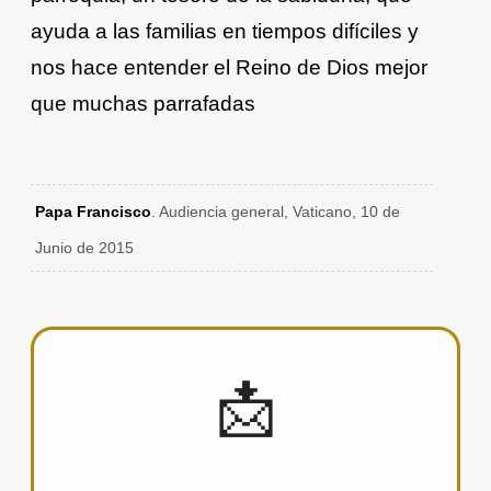
ayuda a las familias en tiempos difíciles y
nos hace entender el Reino de Dios mejor
que muchas parrafadas
.
Papa Francisco
. Audiencia general, Vaticano, 10 de
Junio de 2015
📩