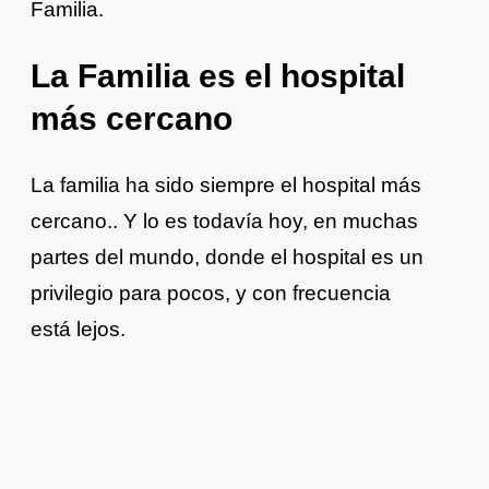
Familia.
La Familia es el hospital
más cercano
La familia ha sido siempre el hospital más
cercano.. Y lo es todavía hoy, en muchas
partes del mundo, donde el hospital es un
privilegio para pocos, y con frecuencia
está lejos.