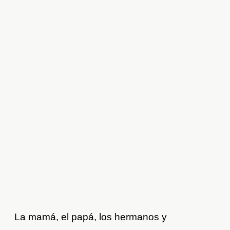
La mamá, el papá, los hermanos y